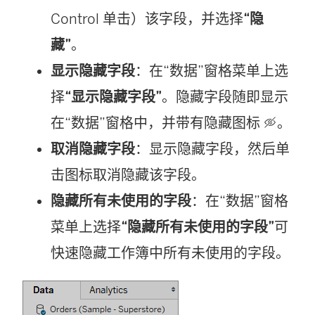
Control 单击）该字段，并选择
“隐
藏”
。
显示隐藏字段
：在“数据”窗格菜单上选
择
“显示隐藏字段”
。隐藏字段随即显示
在“数据”窗格中，并带有隐藏图标
。
取消隐藏字段
：显示隐藏字段，然后单
击图标取消隐藏该字段。
隐藏所有未使用的字段
：在“数据”窗格
菜单上选择
“隐藏所有未使用的字段”
可
快速隐藏工作簿中所有未使用的字段。