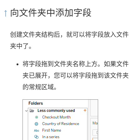
向文件夹中添加字段
创建文件夹结构后，就可以将字段放入文件
夹中了。
将字段拖到文件夹名称上方。如果文件
夹已展开，您可以将字段拖到该文件夹
的常规区域。