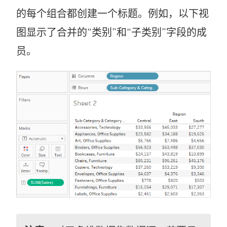
的每个组合都创建一个标题。例如，以下视
图显示了合并的“类别”和“子类别”字段的成
员。