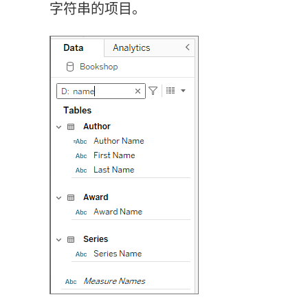
字符串的项目。