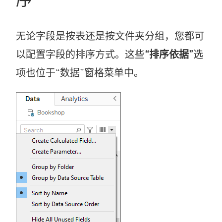
无论字段是按表还是按文件夹分组，您都可
以配置字段的排序方式。这些
“排序依据”
选
项也位于“数据”窗格菜单中。