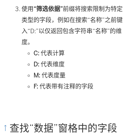
使用
“筛选依据”
前缀将搜索限制为特定
类型的字段，例如在搜索“名称”之前键
入“D:”以仅返回包含字符串“名称”的维
度。
C:
代表计算
D:
代表维度
M:
代表度量
F:
代表带有注释的字段
查找“数据”窗格中的字段