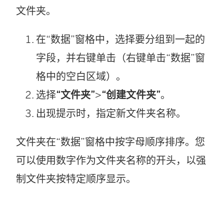
文件夹。
在“数据”窗格中，选择要分组到一起的
字段，并右键单击（右键单击“数据”窗
格中的空白区域）。
选择
“文件夹”
>
“创建文件夹”
。
出现提示时，指定新文件夹名称。
文件夹在“数据”窗格中按字母顺序排序。您
可以使用数字作为文件夹名称的开头，以强
制文件夹按特定顺序显示。