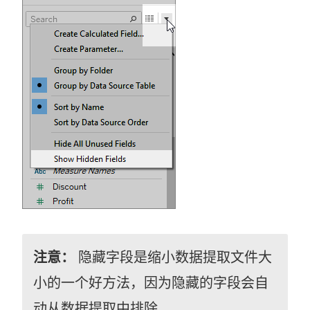
注意：
隐藏字段是缩小数据提取文件大
小的一个好方法，因为隐藏的字段会自
动从数据提取中排除。