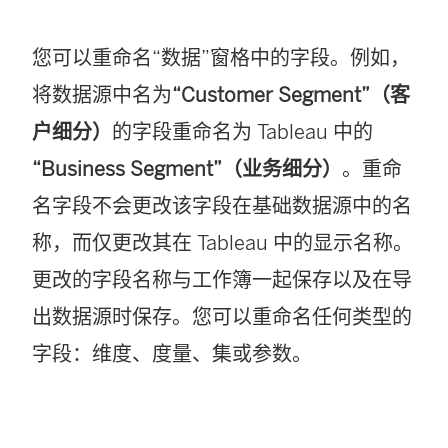
您可以重命名“数据”窗格中的字段。例如，
将数据源中名为
“Customer Segment”（客
户细分）
的字段重命名为 Tableau 中的
“Business Segment”（业务细分）
。重命
名字段不会更改该字段在基础数据源中的名
称，而仅更改其在 Tableau 中的显示名称。
更改的字段名称与工作簿
一起保存以及在导
出数据源时保存
。您可以重命名任何类型的
字段：维度、度量、集或参数。