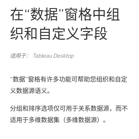
在“数据”窗格中组
织和自定义字段
适用于： Tableau Desktop
“数据”窗格有许多功能可帮助您组织和自定
义数据源语义。
分组和排序选项仅可用于关系数据源，而不
适用于多维数据集（多维数据源）。