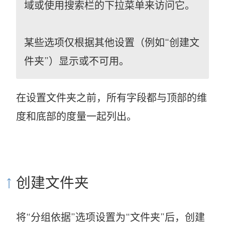
域或使用搜索栏的下拉菜单来访问它。
某些选项仅根据其他设置（例如“创建文
件夹”）显示或不可用。
在设置文件夹之前，所有字段都与顶部的维
度和底部的度量一起列出。
创建文件夹
将“分组依据”选项设置为“文件夹”后，创建