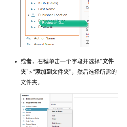
或者，右键单击一个字段并选择
“文件
夹”
>
“添加到文件夹”
，然后选择所需的
文件夹。