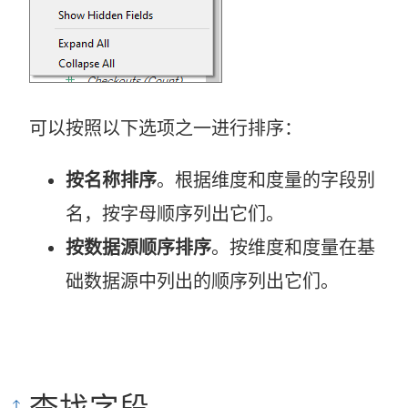
可以按照以下选项之一进行排序：
按名称排序
。根据维度和度量的字段别
名，按字母顺序列出它们。
按数据源顺序排序
。按维度和度量在基
础数据源中列出的顺序列出它们。