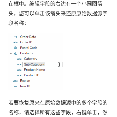
在框中。编辑字段的右边有一个小圆圈箭
头，您可以单击该箭头来还原原始数据源字
段名称：
若要恢复原来在原始数据源中的多个字段的
名称，请选择所有这些字段，右键单击，然