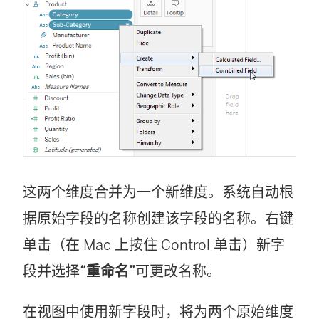
这两个维度合并为一个新维度。系统自动根
据原始字段的名称创建该字段的名称。右键
单击（在 Mac 上按住 Control 单击）新字
段并选择
“重命名”
可更改名称。
在视图中使用新字段时，将为两个原始维度