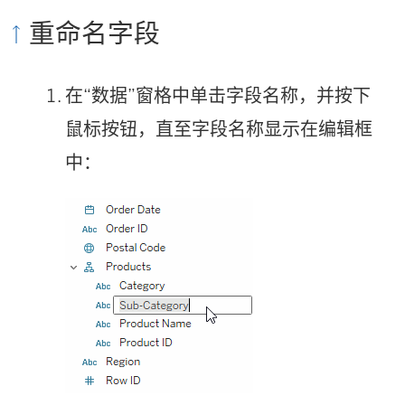
重命名字段
在“数据”窗格中单击字段名称，并按下
鼠标按钮，直至字段名称显示在编辑框
中：