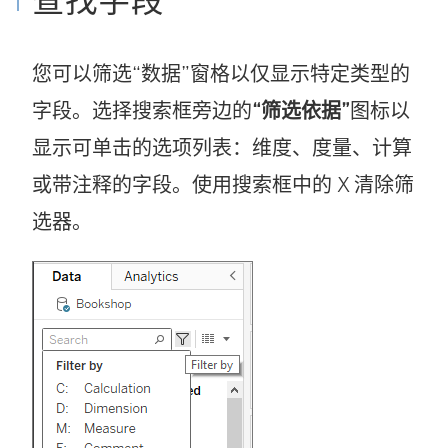
查找字段
您可以筛选“数据”窗格以仅显示特定类型的
字段。选择搜索框旁边的
“筛选依据”
图标以
显示可单击的选项列表：维度、度量、计算
或带注释的字段。使用搜索框中的 X 清除筛
选器。