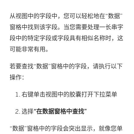
从视图中的字段中，您可以轻松地在“数据”
窗格中找到该字段。当您需要处理一长串字
段中的特定字段或字段具有相似名称时，这
可能非常有用。
若要查找“数据”窗格中的字段，请执行以下
操作：
右键单击视图中的胶囊打开下拉菜单
选择
“在数据窗格中查找”
“数据”窗格中的字段会突出显示，就像您单