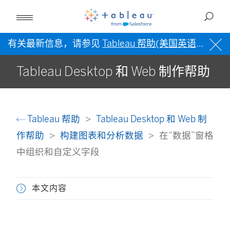
有关最新信息，请参见
Tableau 帮助(美国英语)
。
Tableau Desktop 和 Web 制作帮助
Tableau 帮助
Tableau Desktop 和 Web 制
作帮助
构建图表和分析数据
在“数据”窗格
中组织和自定义字段
本文内容