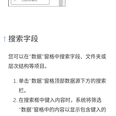
搜索字段
您可以在“数据”窗格中搜索字段、文件夹或
层次结构等项目。
单击“数据”窗格顶部数据源下方的搜索
栏。
在搜索框中键入内容时，系统将筛选
“数据”窗格中的内容以显示包含键入的