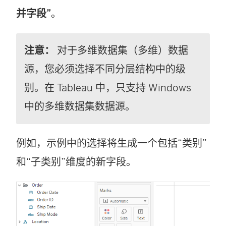
并字段”
。
注意：
对于多维数据集（多维）数据
源，您必须选择不同分层结构中的级
别。在 Tableau 中，只支持 Windows
中的多维数据集数据源。
例如，示例中的选择将生成一个包括“类别”
和“子类别”维度的新字段。