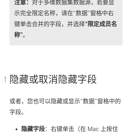
注意：
对于多维数据集数据源，若要显
示完全限定名称，请在“数据”窗格中右
键单击合并的字段，并选择
“限定成员名
称”
。
隐藏或取消隐藏字段
或者，您也可以隐藏或显示“数据”窗格中的
字段。
隐藏字段
：右键单击（在 Mac 上按住