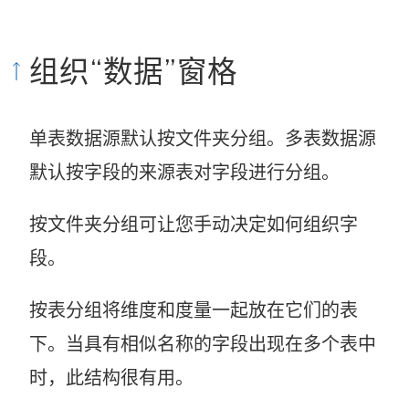
组织“数据”窗格
单表数据源默认按文件夹分组。多表数据源
默认按字段的来源表对字段进行分组。
按文件夹分组可让您手动决定如何组织字
段。
按表分组将维度和度量一起放在它们的表
下。当具有相似名称的字段出现在多个表中
时，此结构很有用。