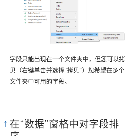
字段只能出现在一个文件夹中，但您可以拷
贝（右键单击并选择“拷贝”）您希望在多个
文件夹中可用的字段。
在“数据”窗格中对字段排
序