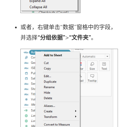
或者，右键单击“数据”窗格中的字段，
并选择
“分组依据”
>
“文件夹”
。