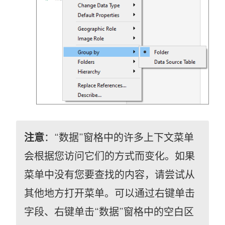
注意
：“数据”窗格中的许多上下文菜单
会根据您访问它们的方式而变化。如果
菜单中没有您要查找的内容，请尝试从
其他地方打开菜单。可以通过右键单击
字段、右键单击“数据”窗格中的空白区