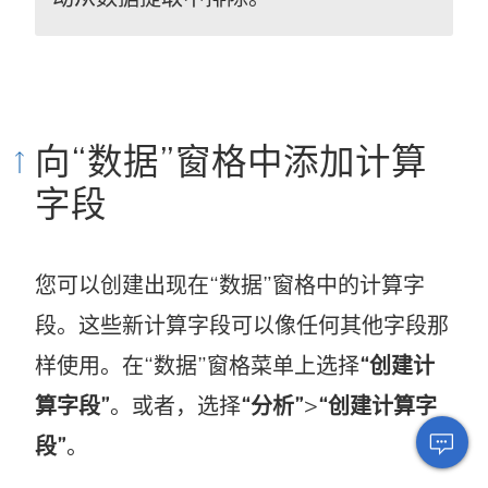
向“数据”窗格中添加计算
字段
您可以创建出现在“数据”窗格中的计算字
段。这些新计算字段可以像任何其他字段那
样使用。在“数据”窗格菜单上选择
“创建计
算字段”
。或者，选择
“分析”
>
“创建计算字
段”
。