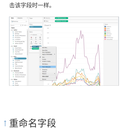
击该字段时一样。
重命名字段