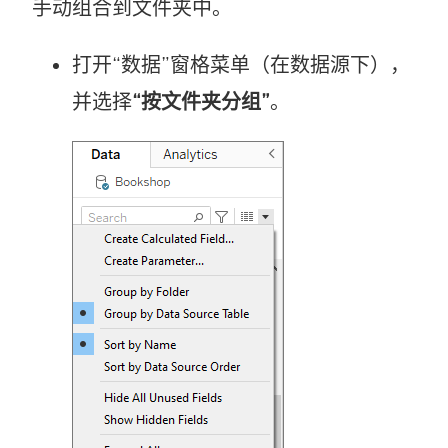
手动组合到文件夹中。
打开“数据”窗格菜单（在数据源下），
并选择
“按文件夹分组”
。