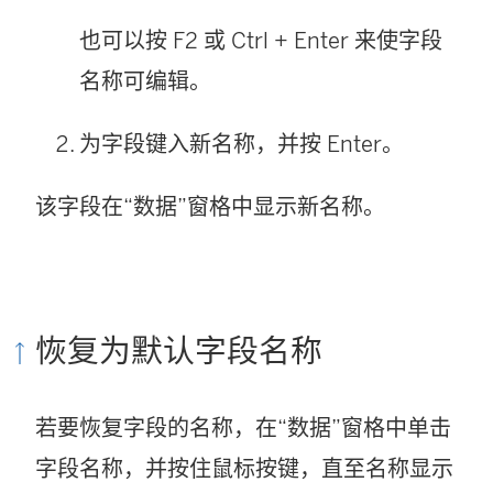
也可以按 F2 或 Ctrl + Enter 来使字段
名称可编辑。
为字段键入新名称，并按 Enter。
该字段在“数据”窗格中显示新名称。
恢复为默认字段名称
若要恢复字段的名称，在“数据”窗格中单击
字段名称，并按住鼠标按键，直至名称显示