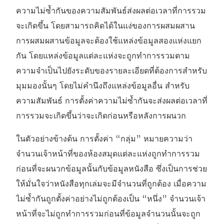
ความไม่ซ้ำกันของความสัมพันธ์ส่งผลต่อเวลาที่การรวม
จะเกิดขึ้น โดยสามารถคิดได้ในแง่ของการผสมผสาน
การผสมผสานข้อมูลจะต้องใช้แหล่งข้อมูลสองแห่งแยก
กัน โดยแหล่งข้อมูลแต่ละแห่งจะถูกทำการรวมตาม
ความจำเป็นไปยังระดับของรายละเอียดที่ต้องการสำหรับ
มุมมองนั้นๆ โดยไม่คำนึงถึงแหล่งข้อมูลอื่น สำหรับ
ความสัมพันธ์ การตั้งค่าความไม่ซ้ำกันจะส่งผลต่อเวลาที่
การรวมจะเกิดขึ้นว่าจะเกิดก่อนหรือหลังการผนวก
ในตัวอย่างข้างต้น การตั้งค่า “กลุ่ม” หมายความว่า
จำนวนเจ้าหน้าที่ของห้องสมุดแต่ละแห่งถูกทำการรวม
ก่อนที่จะผนวกข้อมูลนั้นกับข้อมูลหนังสือ ซึ่งเป็นการช่วย
ให้มั่นใจว่าหนังสือทุกเล่มจะมีจำนวนที่ถูกต้อง เมื่อความ
ไม่ซ้ำกันถูกตั้งค่าอย่างไม่ถูกต้องเป็น “หนึ่ง” จำนวนเจ้า
หน้าที่จะไม่ถูกทำการรวมก่อนที่ข้อมูลจำนวนนั้นจะถูก