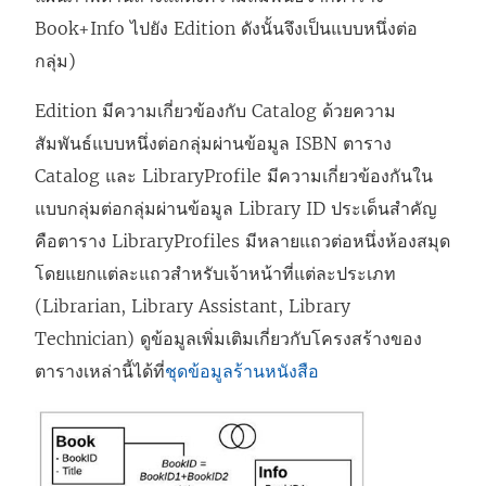
Book+Info ไปยัง Edition ดังนั้นจึงเป็นแบบหนึ่งต่อ
กลุ่ม)
Edition มีความเกี่ยวข้องกับ Catalog ด้วยความ
สัมพันธ์แบบหนึ่งต่อกลุ่มผ่านข้อมูล ISBN ตาราง
Catalog และ LibraryProfile มีความเกี่ยวข้องกันใน
แบบกลุ่มต่อกลุ่มผ่านข้อมูล Library ID ประเด็นสำคัญ
คือตาราง LibraryProfiles มีหลายแถวต่อหนึ่งห้องสมุด
โดยแยกแต่ละแถวสำหรับเจ้าหน้าที่แต่ละประเภท
(Librarian, Library Assistant, Library
Technician) ดูข้อมูลเพิ่มเติมเกี่ยวกับโครงสร้างของ
ตารางเหล่านี้ได้ที่
ชุดข้อมูลร้านหนังสือ