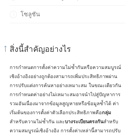
โซลูชัน
สิ่งนี้สำคัญอย่างไร
การกำหนดการตั้งค่าความไม่ซ้ำกันหรือความสมบูรณ์
เชิงอ้างอิงอย่างถูกต้องสามารถเพิ่มประสิทธิภาพผ่าน
การปรับแต่งการค้นหาอย่างเหมาะสม ในขณะเดียวกัน
การกำหนดค่าอย่างไม่เหมาะสมอาจนำไปสู่ปัญหาการ
รวมอันเนื่องมาจากข้อมูลสูญหายหรือข้อมูลซ้ำได้ ค่า
เริ่มต้นของการตั้งค่าตัวเลือกประสิทธิภาพคือ
กลุ่ม
สำหรับความไม่ซ้ำกัน และ
บางระเบียนตรงกัน
สำหรับ
ความสมบูรณ์เชิงอ้างอิง การตั้งค่าเหล่านี้สามารถปรับ