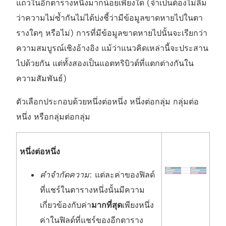
แถวในอีกตารางหนึ่งมากน้อยเพียงใด (จำเป็นต้องไม่ลืม
ว่าความไม่ซ้ำกันไม่ได้บ่งชี้ว่ามีข้อมูลขาดหายไปในตา
รางใดๆ หรือไม่) การที่มีข้อมูลขาดหายไปนั้นจะเรียกว่า
ความสมบูรณ์เชิงอ้างอิง แม้ว่าแนวคิดเหล่านี้จะประสาน
ไปด้วยกัน แต่ทั้งสองเป็นแอตทริบิวต์ที่แตกต่างกันใน
ความสัมพันธ์)
ตัวเลือกประกอบด้วยหนึ่งต่อหนึ่ง หนึ่งต่อกลุ่ม กลุ่มต่อ
หนึ่ง หรือกลุ่มต่อกลุ่ม
หนึ่งต่อหนึ่ง
คำจำกัดความ
: แต่ละค่าของฟิลด์
ที่แชร์ในตารางหนึ่งนั้นมีความ
เกี่ยวข้องกับค่า
มากที่สุด
เพียงหนึ่ง
ค่าในฟิลด์ที่แชร์ของอีกตาราง