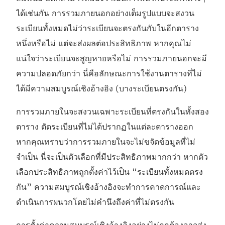
ได้เช่นกัน การรวมภายนอกอย่างเต็มรูปแบบจะสงวน
ระเบียนทั้งหมดไม่ว่าระเบียนจะตรงกันกับในอีกตาราง
หนึ่งหรือไม่ แต่จะส่งผลต่อประสิทธิภาพ หากคุณไม่
แน่ใจว่าระเบียนจะสูญหายหรือไม่ การรวมภายนอกจะมี
ความปลอดภัยกว่า นี่คือลักษณะการใช้งานตารางที่ไม่
ได้มีความสมบูรณ์เชิงอ้างอิง (บางระเบียนตรงกัน)
การรวมภายในจะสงวนเฉพาะระเบียนที่ตรงกันในทั้งสอง
ตาราง ตัดระเบียนที่ไม่ได้ปรากฏในแต่ละตารางออก
หากคุณทราบว่าการรวมภายในจะไม่ขจัดข้อมูลที่ไม่
จำเป็น นี่จะเป็นตัวเลือกที่มีประสิทธิภาพมากกว่า หากตัว
เลือกประสิทธิภาพถูกตั้งค่าไว้เป็น “ระเบียนทั้งหมดตรง
กัน” ความสมบูรณ์เชิงอ้างอิงจะทำการคาดการณ์และ
ดำเนินการผนวกโดยไม่คำนึงถึงค่าที่ไม่ตรงกัน