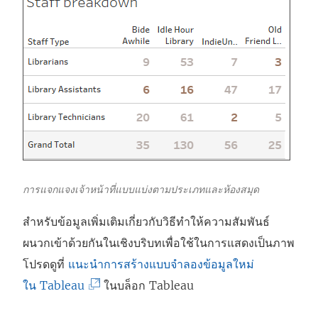
การแจกแจงเจ้าหน้าที่แบบแบ่งตามประเภทและห้องสมุด
สำหรับข้อมูลเพิ่มเติมเกี่ยวกับวิธีทำให้ความสัมพันธ์
ผนวกเข้าด้วยกันในเชิงบริบทเพื่อใช้ในการแสดงเป็นภาพ
โปรดดูที่
แนะนำการสร้างแบบจำลองข้อมูลใหม่
(
ใน Tableau
ในบล็อก Tableau
ลิ