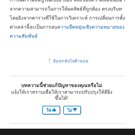
จากความสามารถในการให้ผลลัพธ์ที่ถูกต้อง ตรงบริบท
โดยอิงจากตารางที่ใช้ในการวิเคราะห์ การเปลี่ยนการตั้ง
ค่าเหล่านี้จะเป็นการลบ
ความยืดหยุ่นเชิงความหมายของ
ความสัมพันธ์
ย้อนกลับไปด้านบน
บทความนี้ช่วยแก้ปัญหาของคุณหรือไม่
แจ้งให้เราทราบเพื่อให้เราสามารถปรับปรุงให้ดียิ่ง
ขึ้นได้!
ใช่
ไม่