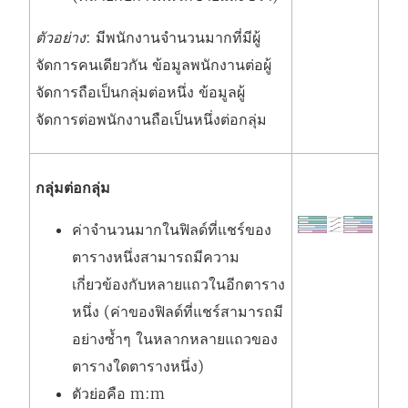
ตัวอย่าง
: มีพนักงานจำนวนมากที่มีผู้
จัดการคนเดียวกัน ข้อมูลพนักงานต่อผู้
จัดการถือเป็นกลุ่มต่อหนึ่ง ข้อมูลผู้
จัดการต่อพนักงานถือเป็นหนึ่งต่อกลุ่ม
กลุ่มต่อกลุ่ม
ค่าจำนวนมากในฟิลด์ที่แชร์ของ
ตารางหนึ่งสามารถมีความ
เกี่ยวข้องกับหลายแถวในอีกตาราง
หนึ่ง (ค่าของฟิลด์ที่แชร์สามารถมี
อย่างซ้ำๆ ในหลากหลายแถวของ
ตารางใดตารางหนึ่ง)
ตัวย่อคือ m:m