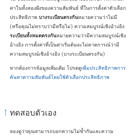
ค่าในทั้งสองฝั่งของความสัมพันธ์ ที่ในการตั้งค่าตัวเลือก
ประสิทธิภาพ
บางระเบียนตรงกัน
หมายความว่าไม่มี
(หรือคุณไม่ทราบว่ามีหรือไม่) ความสมบูรณ์เชิงอ้างอิง
ระเบียนทั้งหมดตรงกัน
หมายความว่ามีความสมบูรณ์เชิง
อ้างอิง การตั้งค่าที่เป็นค่าเริ่มต้นจะไม่คาดการณ์ว่ามี
ความสมบูรณ์เชิงอ้างอิง (บางระเบียนตรงกัน)
หากต้องการข้อมูลเพิ่มเติม โปรดดู
เพิ่มประสิทธิภาพการ
ค้นหาความสัมพันธ์โดยใช้ตัวเลือกประสิทธิภาพ
ทดสอบตัวเอง
ลองดูว่าคุณสามารถบอกความไม่ซ้ำกันและความ