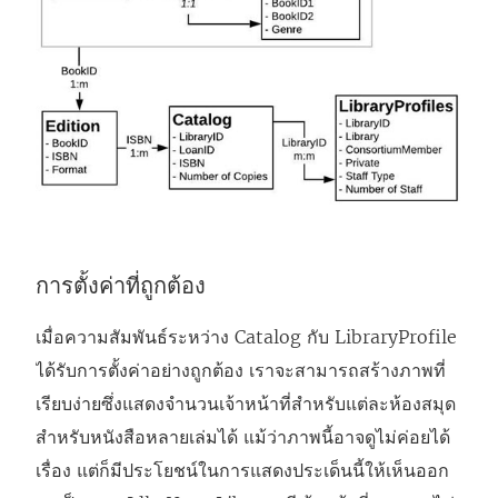
การตั้งค่าที่ถูกต้อง
เมื่อความสัมพันธ์ระหว่าง Catalog กับ LibraryProfile
ได้รับการตั้งค่าอย่างถูกต้อง เราจะสามารถสร้างภาพที่
เรียบง่ายซึ่งแสดงจำนวนเจ้าหน้าที่สำหรับแต่ละห้องสมุด
สำหรับหนังสือหลายเล่มได้ แม้ว่าภาพนี้อาจดูไม่ค่อยได้
เรื่อง แต่ก็มีประโยชน์ในการแสดงประเด็นนี้ให้เห็นออก