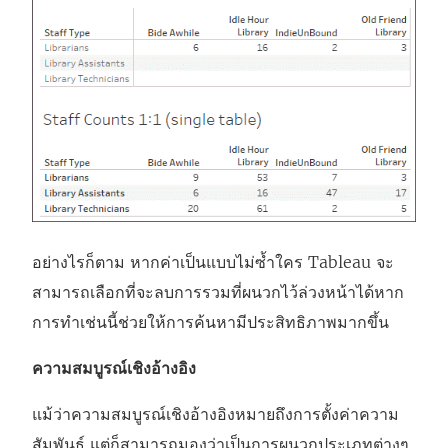
อย่างไรก็ตาม หากค่าเป็นแบบไม่ซ้ำใคร Tableau จะ
สามารถเลือกที่จะลบการรวมที่ผนวกไว้ล่วงหน้าได้หาก
การทำเช่นนี้ช่วยให้การค้นหามีประสิทธิภาพมากขึ้น
ความสมบูรณ์เชิงอ้างอิง
แม้ว่าความสมบูรณ์เชิงอ้างอิงหมายถึงการตั้งค่าความ
สัมพันธ์ แต่ก็สามารถมองว่าเป็นการผนวกประเภทต่างๆ