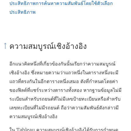
ประสิทธิภาพการค้นหาความสัมพันธ์โดยใช้ตัวเลือก
ประสิทธิภาพ
ความสมบูรณ์เชิงอ้างอิง
อีกแนวคิดหนึ่งที่เกี่ยวข้องกันนั้นเรียกว่าความสมบูรณ์
เชิงอ้างอิง ซึ่งหมายความว่าแถวหนึ่งในตารางหนึ่งจะมี
แถวที่ตรงกันในอีกตารางหนึ่งเสมอ ดังที่กำหนดโดยค่า
ของฟิลด์ที่แชร์ระหว่างตารางทั้งสอง หากฐานข้อมูลไม่มี
ระเบียนสำหรับรถยนต์ที่ไม่มีเลขป้ายทะเบียนหรือสำหรับ
เลขทะเบียนที่ไม่มีรถยนต์ ถือว่าความสัมพันธ์ดังกล่าวมี
ความสมบูรณ์เชิงอ้างอิง
ใน Tableau ความสมบูรณ์เชิงอ้างอิงได้รับการกำหนด