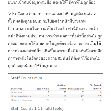
ผนวกเข้ากับข้อมูลหนังสือ ส่งผลให้ได้ค่าที่ไม่ถูกต้อง
โปรดสังเกตว่านอกจากจะแสดงค่าที่ไม่ถูกต้องแล้ว ค่า
ทั้งหมดยังถูกมอบหมายไปยังเจ้าหน้าที่ประเภท
Librarian แม้ในความเป็นจริงแล้ว ค่านี้ดึงมาจากเจ้า
หน้าที่ทั้งสามประเภท การกำหนดการตั้งค่านี้อย่างไม่ถูก
ต้องอาจส่งผลให้เกิดค่าที่ไม่ถูกต้องหรือคาดการณ์ไม่ได้
การกรองผลลัพธ์นี้จะเกิดขึ้นเฉพาะเมื่อมีฟิลด์หนึ่งจากอีก
ตารางหนึ่งในอีกฝั่งของความสัมพันธ์ที่ตั้งค่าไว้อย่างไม่
ถูกต้องถูกนำมาใช้ในมุมมอง