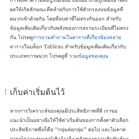
การตั้งค่าความสมบูรณ์เชิงอ้างอิงอย่างไม่ถูกต้องอาจส่ง
ผลให้เกิดลักษณะที่คล้ายกับการใช้ตัวกรองบนข้อมูลที่
ผนวกเข้าด้วยกัน โดยที่ลบค่าที่ไม่ตรงกันออก สำหรับ
ข้อมูลเพิ่มเติมเกี่ยวกับพลังของการสงวนระเบียนที่ไม่ตรง
กัน โปรดดู
การถามคำถามในตารางที่เกี่ยวข้องหลาย
ตาราง
ในบล็อก Tableau สำหรับข้อมูลเพิ่มเติมเกี่ยวกับ
ประเภทการผนวก โปรดดูที่
รวมข้อมูลของคุณ
เก็บค่าเริ่มต้นไว้
หากการวิเคราะห์ของคุณมีประสิทธิภาพที่ดี เราขอ
แนะนำเป็นอย่างยิ่งให้ใช้ค่าเริ่มต้นของการตั้งค่าตัวเลือก
ประสิทธิภาพซึ่งก็คือ “กลุ่มต่อกลุ่ม” ต่อไป และไม่คาด
การณ์ความสมบูรณ์เชิงอ้างอิง พลังของความสัมพันธ์มา