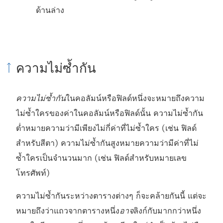
ด้านล่าง
ความไม่ซ้ำกัน
ความไม่ซ้ำกัน
ในคอลัมน์หรือฟิลด์หนึ่งจะหมายถึงความ
ไม่ซ้ำใครของค่าในคอลัมน์หรือฟิลด์นั้น ความไม่ซ้ำกัน
ต่ำหมายความว่ามีเพียงไม่กี่ค่าที่ไม่ซ้ำใคร (เช่น ฟิลด์
สำหรับสีตา) ความไม่ซ้ำกันสูงหมายความว่ามีค่าที่ไม่
ซ้ำใครเป็นจำนวนมาก (เช่น ฟิลด์สำหรับหมายเลข
โทรศัพท์)
ความไม่ซ้ำกันระหว่างตารางต่างๆ ก็จะคล้ายกันนี้ แต่จะ
หมายถึงว่าแถวจากตารางหนึ่ง
อาจ
ลิงก์กับมากกว่าหนึ่ง