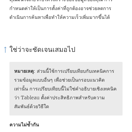
กำหนดค่าให้เป็นการตั้งค่าที่ถูกต้องอาจช่วยลดการ
ดำเนินการค้นหาเพื่อทำให้ความเร็วเพิ่มมากขึ้นได้
ใช่ว่าจะชัดเจนเสมอไป
หมายเหตุ
: ส่วนนี้ใช้การเปรียบเทียบกับเทคนิคการ
รวมข้อมูลแบบอื่นๆ เพื่อช่วยเป็นกรอบแนวคิด
เท่านั้น การเปรียบเทียบนี้ไม่ใช่คำอธิบายเชิงเทคนิค
ว่า Tableau ตั้งค่าประสิทธิภาพสำหรับความ
สัมพันธ์ด้วยวิธีใด
ความไม่ซ้ำกัน