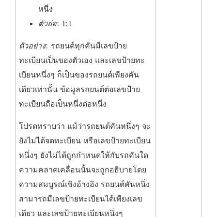
หนึ่ง
ตัวย่อ
: 1:1
ตัวอย่าง
: รถยนต์ทุกคันมีเลขป้าย
ทะเบียนเป็นของตัวเอง และเลขป้ายทะ
เบียนหนึ่งๆ ก็เป็นของรถยนต์เพียงคัน
เดียวเท่านั้น ข้อมูลรถยนต์ต่อเลขป้าย
ทะเบียนถือเป็นหนึ่งต่อหนึ่ง
โปรดทราบว่า แม้ว่ารถยนต์คันหนึ่งๆ จะ
ยังไม่ได้จดทะเบียน หรือเลขป้ายทะเบียน
หนึ่งๆ ยังไม่ได้ถูกกำหนดให้กับรถคันใด
ความคลาดเคลื่อนนั้นจะถูกอธิบายโดย
ความสมบูรณ์เชิงอ้างอิง รถยนต์คันหนึ่ง
สามารถมีเลขป้ายทะเบียนได้เพียงเลข
เดียว และเลขป้ายทะเบียนหนึ่งๆ