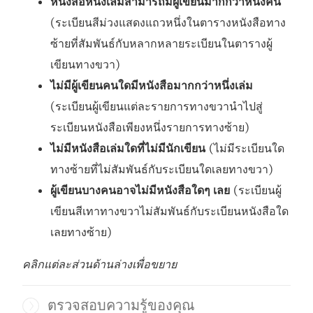
หนังสือหนึ่งเล่มสามารถมีผู้เขียนมากกว่าหนึ่งคน
(ระเบียนสีม่วงแสดงแถวหนึ่งในตารางหนังสือทาง
ซ้ายที่สัมพันธ์กับหลากหลายระเบียนในตารางผู้
เขียนทางขวา)
ไม่มีผู้เขียนคนใดมีหนังสือมากกว่าหนึ่งเล่ม
(ระเบียนผู้เขียนแต่ละรายการทางขวานำไปสู่
ระเบียนหนังสือเพียงหนึ่งรายการทางซ้าย)
ไม่มีหนังสือเล่มใดที่ไม่มีนักเขียน
(ไม่มีระเบียนใด
ทางซ้ายที่ไม่สัมพันธ์กับระเบียนใดเลยทางขวา)
ผู้เขียนบางคนอาจไม่มีหนังสือใดๆ เลย
(ระเบียนผู้
เขียนสีเทาทางขวาไม่สัมพันธ์กับระเบียนหนังสือใด
เลยทางซ้าย)
คลิกแต่ละส่วนด้านล่างเพื่อขยาย
ตรวจสอบความรู้ของคุณ