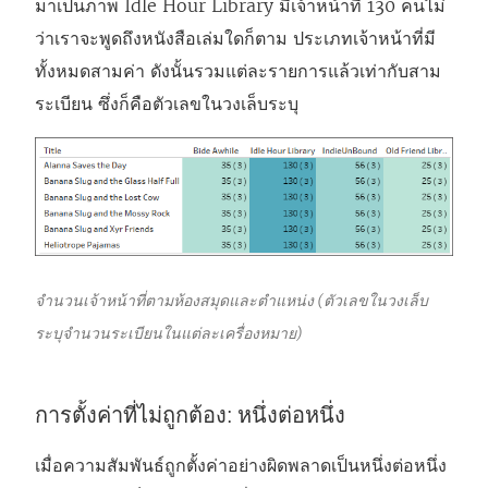
มาเป็นภาพ Idle Hour Library มีเจ้าหน้าที่ 130 คนไม่
ว่าเราจะพูดถึงหนังสือเล่มใดก็ตาม ประเภทเจ้าหน้าที่มี
ทั้งหมดสามค่า ดังนั้นรวมแต่ละรายการแล้วเท่ากับสาม
ระเบียน ซึ่งก็คือตัวเลขในวงเล็บระบุ
จำนวนเจ้าหน้าที่ตามห้องสมุดและตำแหน่ง (ตัวเลขในวงเล็บ
ระบุจำนวนระเบียนในแต่ละเครื่องหมาย)
การตั้งค่าที่ไม่ถูกต้อง: หนึ่งต่อหนึ่ง
เมื่อความสัมพันธ์ถูกตั้งค่าอย่างผิดพลาดเป็นหนึ่งต่อหนึ่ง