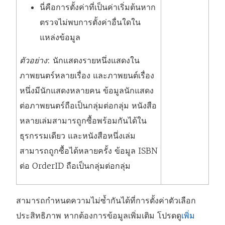
นี่คือการตั้งค่าที่เป็นค่าเริ่มต้นหาก
ตรวจไม่พบการตั้งค่าอื่นใดใน
แหล่งข้อมูล
ตัวอย่าง
: นักแสดงรายหนึ่งแสดงใน
ภาพยนตร์หลายเรื่อง และภาพยนต์เรื่อง
หนึ่งมีนักแสดงหลายคน ข้อมูลนักแสดง
ต่อภาพยนตร์ถือเป็นกลุ่มต่อกลุ่ม หนังสือ
หลายเล่มสามารถูกซื้อพร้อมกันได้ใน
ธุรกรรมเดียว และหนังสือหนึ่งเล่ม
สามารถถูกซื้อได้หลายครั้ง ข้อมูล ISBN
ต่อ OrderID ถือเป็นกลุ่มต่อกลุ่ม
สามารถกำหนดความไม่ซ้ำกันได้ที่การตั้งค่าตัวเลือก
ประสิทธิภาพ หากต้องการข้อมูลเพิ่มเติม โปรดดู
เพิ่ม