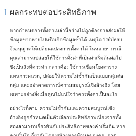
ผลกระทบต่อประสิทธิภาพ
หากกำหนดการตั้งค่าเหล่านี้อย่างไม่ถูกต้องอาจส่งผลให้
ข้อมูลขาดหายไปหรือเกิดข้อมูลซ้ำได้ เหตุใด Tableau
จึงอนุญาตให้เปลี่ยนแปลงการตั้งค่าได้ ในหลายๆ กรณี
คุณสามารถปล่อยให้ใช้การตั้งค่าที่เป็นค่าเริ่มต้นต่อไป
ซึ่งเป็นสิ่งที่ควรทำ กล่าวคือ: ใช้การเชื่อมโยงตาราง
แทนการผนวก, ปล่อยให้ความไม่ซ้ำกันเป็นแบบกลุ่มต่อ
กลุ่ม และอย่าคาดการณ์ความสมบูรณ์เชิงอ้างอิง โดย
เฉพาะอย่างยิ่งเมื่อคุณไม่แน่ใจว่าควรตั้งค่าเป็นอะไร
อย่างไรก็ตาม ความไม่ซ้ำกันและความสมบูรณ์เชิง
อ้างอิงถูกกำหนดเป็นตัวเลือกประสิทธิภาพเนื่องจากทั้ง
สองสามารถเกี่ยวพันกับประสิทธิภาพของค่าเริ่มต้น หาก
คุณมั่นใจเกี่ยวกับโครงสร้างของข้อมูลของคุณ การ