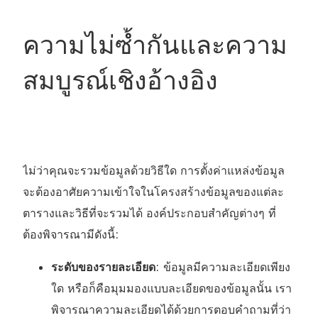
ความไม่ซ้ำกันและความ
สมบูรณ์เชิงอ้างอิง
ไม่ว่าคุณจะรวมข้อมูลด้วยวิธีใด การตั้งค่าแหล่งข้อมูล
จะต้องอาศัยความเข้าใจในโครงสร้างข้อมูลของแต่ละ
ตารางและวิธีที่จะรวมได้ องค์ประกอบสำคัญต่างๆ ที่
ต้องพิจารณามีดังนี้:
ระดับของรายละเอียด
: ข้อมูลมีความละเอียดเพียง
ใด หรือก็คือมุมมองแบบละเอียดของข้อมูลนั้น เรา
พิจารณาความละเอียดได้ด้วยการตอบคำถามที่ว่า