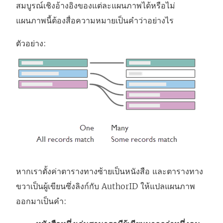
สมบูรณ์เชิงอ้างอิงของแต่ละแผนภาพได้หรือไม่
แผนภาพนี้ต้องสื่อความหมายเป็นคำว่าอย่างไร
ตัวอย่าง:
หากเราตั้งค่าตารางทางซ้ายเป็นหนังสือ และตารางทาง
ขวาเป็นผู้เขียนซึ่งลิงก์กับ AuthorID ให้แปลแผนภาพ
ออกมาเป็นคำ: