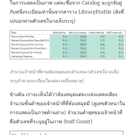
ในการแสดงเป็นภาพ แต่ละชื่อจาก Catalog จะถูกจับคู่
กับหนึ่งระเบียนเท่านั้นจากตาราง LibraryProfile (ดังที่
บ่งบอกผ่านตัวเลขในวงเล็บระบุ)
จำนวนเจ้าหน้าที่ตามห้องสมุดและตำแหน่ง (ตัวเลขในวงเล็บ
ระบุจำนวนระเบียนในแต่ละเครื่องหมาย)
ข้างต้น เราจะเห็นได้ว่าห้องสมุดแต่ละแห่งแสดงเพียง
จำนวนขั้นต่ำของเจ้าหน้าที่ที่ห้องสมุดมี (ดูเลขตัวหนาใน
การแสดงเป็นภาพด้านล่าง) จำนวนต่ำสุดของเจ้าหน้าที่
คือตัวเลขที่ระบุอยู่ในภาพ Staff Count)