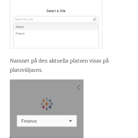
Namnet på den aktuella platsen visas på
platsväljaren.