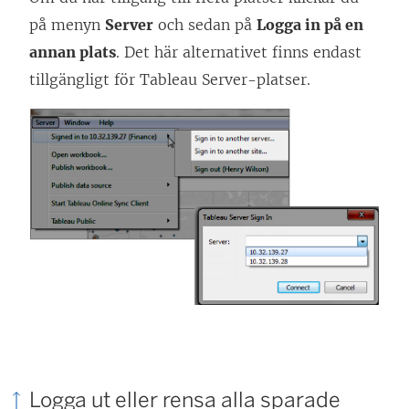
på menyn
Server
och sedan på
Logga in på en
annan plats
. Det här alternativet finns endast
tillgängligt för
Tableau Server
-platser.
Logga ut eller rensa alla sparade