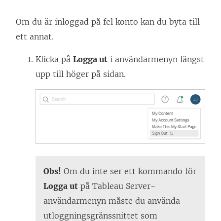
Om du är inloggad på fel konto kan du byta till
ett annat.
Klicka på
Logga ut
i användarmenyn längst
upp till höger på sidan.
Obs!
Om du inte ser ett kommando för
Logga ut
på Tableau Server-
användarmenyn måste du använda
utloggningsgränssnittet som