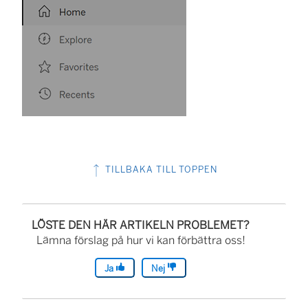
TILLBAKA TILL TOPPEN
LÖSTE DEN HÄR ARTIKELN PROBLEMET?
Lämna förslag på hur vi kan förbättra oss!
Ja
Nej