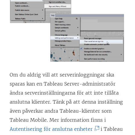
Om du aldrig vill att serverinloggningar ska
sparas kan en Tableau Server-administratör
ändra serverinställningarna för att inte tillåta
anslutna klienter. Tänk på att denna inställning
även påverkar andra Tableau-klienter som
Tableau Mobile. Mer information finns i
(
Autentisering för anslutna enheter
i Tableau