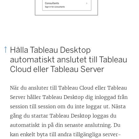
e
r
)
Hålla Tableau Desktop
automatiskt anslutet till Tableau
Cloud eller
Tableau Server
När du ansluter till Tableau Cloud eller Tableau
Server håller Tableau Desktop dig inloggad från
session till session om du inte loggar ut. Nästa
gång du startar Tableau Desktop loggas du
automatiskt in på din senaste anslutning. Du
kan enkelt byta till andra tillgängliga server-