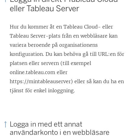
eller
Tableau Server
Hur du kommer åt en Tableau Cloud- eller
Tableau Server-plats från en webbläsare kan
variera beroende på organisationens
konfiguration. Du kan behöva gå till URL:en för
platsen eller servern (till exempel
online.tableau.com eller
https://mintableauserver) eller så kan du ha en
tjänst för enkel inloggning.
Logga in med ett annat
användarkonto i en webbläsare