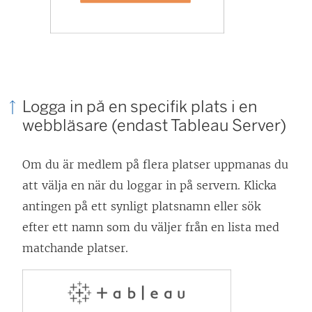
Logga in på en specifik plats i en
webbläsare (endast Tableau Server)
Om du är medlem på flera platser uppmanas du
att välja en när du loggar in på servern. Klicka
antingen på ett synligt platsnamn eller sök
efter ett namn som du väljer från en lista med
matchande platser.