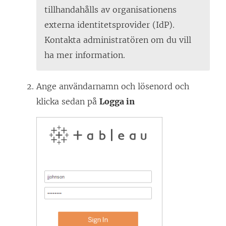
tillhandahålls av organisationens
externa identitetsprovider (IdP).
Kontakta administratören om du vill
ha mer information.
Ange användarnamn och lösenord och
klicka sedan på
Logga in