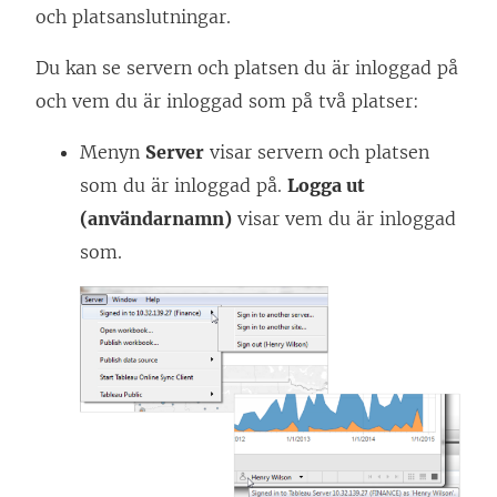
och platsanslutningar.
Du kan se servern och platsen du är inloggad på
och vem du är inloggad som på två platser:
Menyn
Server
visar servern och platsen
som du är inloggad på.
Logga ut
(användarnamn)
visar vem du är inloggad
som.