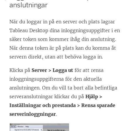
anslutningar
När du loggar in på en server och plats lagrar
Tableau Desktop dina inloggningsuppgifter i en
säker token som kommer ihåg din anslutning.
När denna token är på plats kan du komma åt
servern direkt, utan att behöva logga in.
Klicka på
Server > Logga ut
för att rensa
inloggningsuppgifterna för den aktuella
anslutningen. Om du vill ta bort alla befintliga
serveranslutningar klickar du på
Hjälp >
Inställningar och prestanda > Rensa sparade
serverinloggningar
.