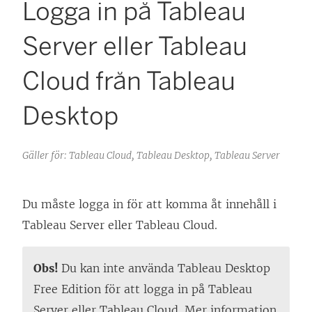
Logga in på Tableau
Server eller Tableau
Cloud från Tableau
Desktop
Gäller för: Tableau Cloud, Tableau Desktop, Tableau Server
Du måste logga in för att komma åt innehåll i
Tableau Server eller Tableau Cloud.
Obs!
Du kan inte använda Tableau Desktop
Free Edition för att logga in på Tableau
Server eller Tableau Cloud. Mer information