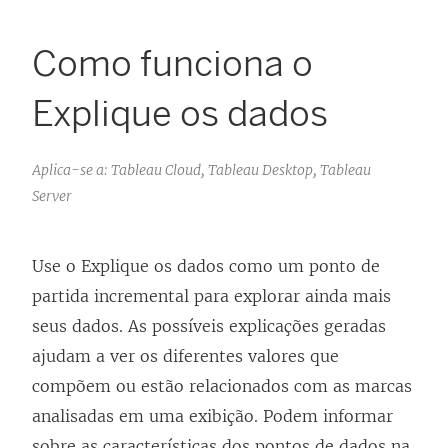
Como funciona o
Explique os dados
Aplica-se a: Tableau Cloud, Tableau Desktop, Tableau
Server
Use o Explique os dados como um ponto de
partida incremental para explorar ainda mais
seus dados. As possíveis explicações geradas
ajudam a ver os diferentes valores que
compõem ou estão relacionados com as marcas
analisadas em uma exibição. Podem informar
sobre as características dos pontos de dados na