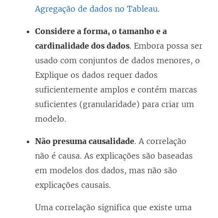
Agregação de dados no Tableau
.
Considere a forma, o tamanho e a
cardinalidade dos dados
. Embora possa ser
usado com conjuntos de dados menores, o
Explique os dados requer dados
suficientemente amplos e contém marcas
suficientes (granularidade) para criar um
modelo.
Não presuma causalidade
. A correlação
não é causa. As explicações são baseadas
em modelos dos dados, mas não são
explicações causais.
Uma correlação significa que existe uma