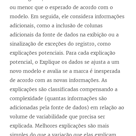
ou menor que o esperado de acordo com o
modelo. Em seguida, ele considera informações
adicionais, como a inclusão de colunas
adicionais da fonte de dados na exibição ou a
sinalização de exceções do registro, como
explicações potenciais. Para cada explicação
potencial, o Explique os dados se ajusta a um
novo modelo e avalia se a marca é inesperada
de acordo com as novas informações. As
explicações são classificadas compensando a
complexidade (quantas informações são
adicionadas pela fonte de dados) em relação ao
volume de variabilidade que precisa ser
explicada. Melhores explicações são mais
simples do que a variação que elas explicam.