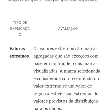
TIPO DE
EXPLICAÇÃ
AVALIAÇÃO
O
Valores
Os valores extremos são marcas
extremos
agregadas que são exceções com
base em um modelo das marcas
visualizadas. A marca selecionada
é considerada como contendo um
valor extremo se um valor de
registro estiver nos extremos dos
valores previstos da distribuição
para os dados.