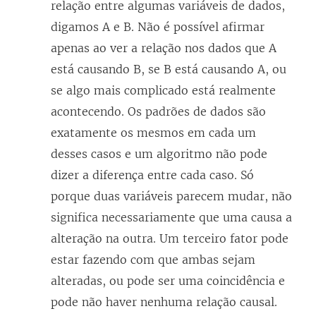
relação entre algumas variáveis de dados,
digamos A e B. Não é possível afirmar
apenas ao ver a relação nos dados que A
está causando B, se B está causando A, ou
se algo mais complicado está realmente
acontecendo. Os padrões de dados são
exatamente os mesmos em cada um
desses casos e um algoritmo não pode
dizer a diferença entre cada caso. Só
porque duas variáveis parecem mudar, não
significa necessariamente que uma causa a
alteração na outra. Um terceiro fator pode
estar fazendo com que ambas sejam
alteradas, ou pode ser uma coincidência e
pode não haver nenhuma relação causal.