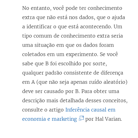
No entanto, você pode ter conhecimento
extra que não está nos dados, que o ajuda
a identificar o que está acontecendo. Um
tipo comum de conhecimento extra seria
uma situação em que os dados foram
coletados em um experimento. Se você
sabe que B foi escolhido por sorte,
qualquer padrão consistente de diferença
em A (que não seja apenas ruído aleatório)
deve ser causado por B. Para obter uma
descrição mais detalhada desses conceitos,
consulte o artigo
Inferência causal em
(
economia e marketing
por Hal Varian.
O
l