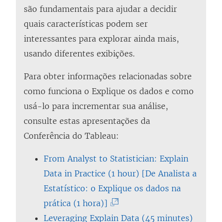
são fundamentais para ajudar a decidir
quais características podem ser
interessantes para explorar ainda mais,
usando diferentes exibições.
Para obter informações relacionadas sobre
como funciona o Explique os dados e como
usá-lo para incrementar sua análise,
consulte estas apresentações da
Conferência do Tableau:
From Analyst to Statistician: Explain
Data in Practice (1 hour) [De Analista a
Estatístico: o Explique os dados na
(
prática (1 hora)]
O
Leveraging Explain Data (45 minutes)