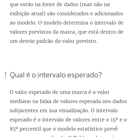
que estão na fonte de dados (mas não na
n
exibição atual) são considerados e adicionados
e
ao modelo. O modelo determina o intervalo de
l
valores previstos da marca, que está dentro de
a
um desvio padrão do valor previsto.
)
Qual é o intervalo esperado?
O valor esperado de uma marca é o valor
mediano na faixa de valores esperada nos dados
subjacentes em sua visualização. O intervalo
esperado é o intervalo de valores entre o 15º e o
85º percentil que o modelo estatístico prevê