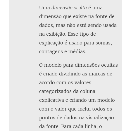
Uma
dimensão oculta
é uma
dimensão que existe na fonte de
dados, mas não está sendo usada
na exibição. Esse tipo de
explicação é usado para somas,
contagens e médias.
O modelo para dimensões ocultas
é criado dividindo as marcas de
acordo com os valores
categorizados da coluna
explicativa e criando um modelo
com o valor que inclui todos os
pontos de dados na visualização
da fonte. Para cada linha, o