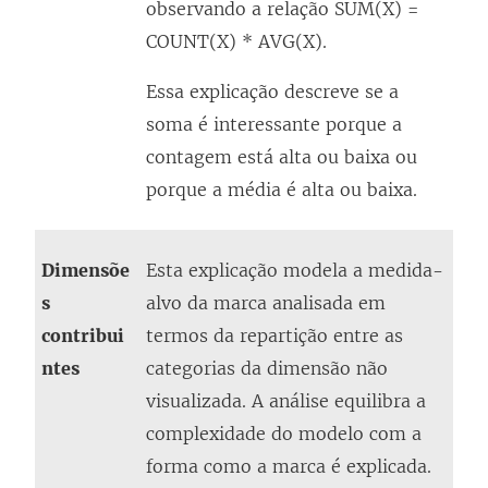
observando a relação SUM(X) =
COUNT(X) * AVG(X).
Essa explicação descreve se a
soma é interessante porque a
contagem está alta ou baixa ou
porque a média é alta ou baixa.
Dimensõe
Esta explicação modela a medida-
s
alvo da marca analisada em
contribui
termos da repartição entre as
ntes
categorias da dimensão não
visualizada. A análise equilibra a
complexidade do modelo com a
forma como a marca é explicada.