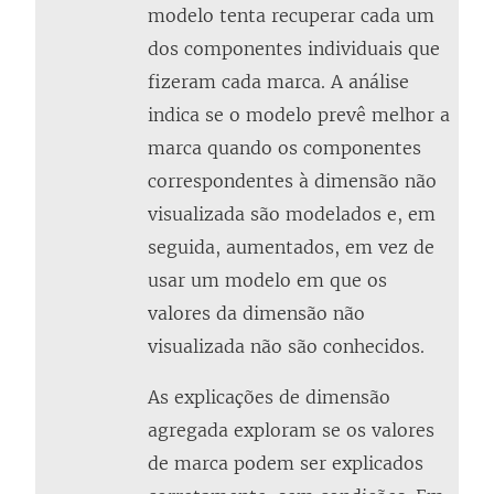
modelo tenta recuperar cada um
dos componentes individuais que
fizeram cada marca. A análise
indica se o modelo prevê melhor a
marca quando os componentes
correspondentes à dimensão não
visualizada são modelados e, em
seguida, aumentados, em vez de
usar um modelo em que os
valores da dimensão não
visualizada não são conhecidos.
As explicações de dimensão
agregada exploram se os valores
de marca podem ser explicados