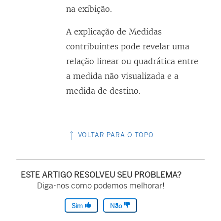
na exibição.
A explicação de Medidas
contribuintes pode revelar uma
relação linear ou quadrática entre
a medida não visualizada e a
medida de destino.
VOLTAR PARA O TOPO
ESTE ARTIGO RESOLVEU SEU PROBLEMA?
Diga-nos como podemos melhorar!
Sim
Não