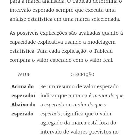
para a marca analisada. O Tableau determina o
intervalo esperado sempre que executa uma
análise estatística em uma marca selecionada.
As possíveis explicações são avaliadas quanto à
capacidade explicativa usando a modelagem
estatística. Para cada explicação, o Tableau
compara o valor esperado com o valor real.
VALUE
DESCRIÇÃO
Acima do
Se um resumo de valor esperado
esperado/
indicar que a marca é
menor do que
Abaixo do
o esperado
ou
maior do que o
esperado
esperado
, significa que o valor
agregado da marca está fora do
intervalo de valores previstos no