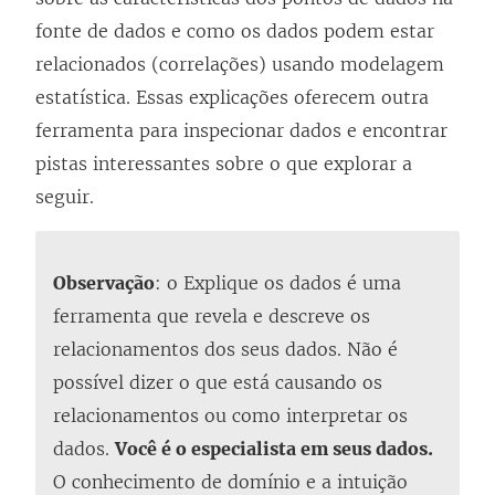
fonte de dados e como os dados podem estar
relacionados (correlações) usando modelagem
estatística. Essas explicações oferecem outra
ferramenta para inspecionar dados e encontrar
pistas interessantes sobre o que explorar a
seguir.
Observação
: o Explique os dados é uma
ferramenta que revela e descreve os
relacionamentos dos seus dados. Não é
possível dizer o que está causando os
relacionamentos ou como interpretar os
dados.
Você é o especialista em seus dados.
O conhecimento de domínio e a intuição