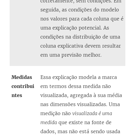
corretamente, sem condições. Em
seguida, as condições do modelo
nos valores para cada coluna que é
uma explicação potencial. As
condições na distribuição de uma
coluna explicativa devem resultar
em uma previsão melhor.
Medidas
Essa explicação modela a marca
contribui
em termos dessa medida não
ntes
visualizada, agregada à sua média
nas dimensões visualizadas. Uma
medição não
visualizada é uma
medida
que existe na fonte de
dados, mas não está sendo usada