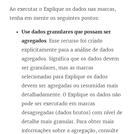
Ao executar o Explique os dados nas marcas,
tenha em mente os seguintes pontos:
Use dados granulares que possam ser
agregados
. Esse recurso foi criado
explicitamente para a análise de dados
agregados. Significa que os dados devem
ser granulares, mas as marcas
selecionadas para Explique os dados
devem ser agregadas ou resumidas mais
detalhadamente. O Explique os dados não
pode ser executado em marcas
desagregadas (dados brutos) com nível de
detalhe mais granular.
Para obter mais
informações sobre a agregação, consulte