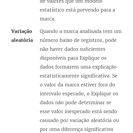
de valores que um modelo
estatístico está prevendo para a
marca.
Variação
Quando a marca analisada tem um
aleatória
número baixo de registros, pode
não haver dados suficientes
disponíveis para Explique os
dados formarem uma explicação
estatisticamente significativa. Se
o valor da marca estiver fora do
intervalo esperado, o Explique os
dados não pode determinar se
esse valor inesperado está sendo
causado por variação aleatória ou
por uma diferença significativa