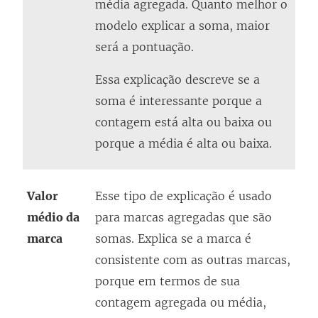
média agregada. Quanto melhor o
modelo explicar a soma, maior
será a pontuação.
Essa explicação descreve se a
soma é interessante porque a
contagem está alta ou baixa ou
porque a média é alta ou baixa.
Valor
Esse tipo de explicação é usado
médio da
para marcas agregadas que são
marca
somas. Explica se a marca é
consistente com as outras marcas,
porque em termos de sua
contagem agregada ou média,