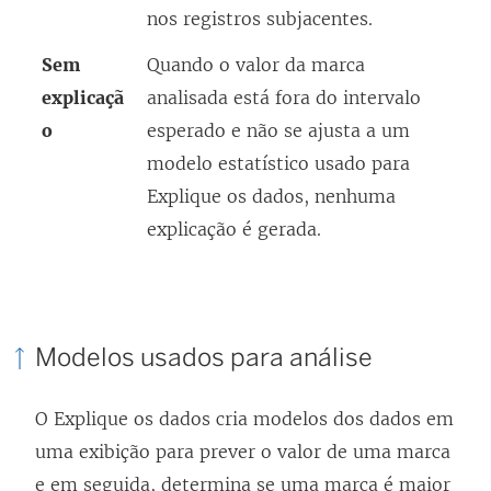
nos registros subjacentes.
Sem
Quando o valor da marca
explicaçã
analisada está fora do intervalo
o
esperado e não se ajusta a um
modelo estatístico usado para
Explique os dados, nenhuma
explicação é gerada.
Modelos usados para análise
O Explique os dados cria modelos dos dados em
uma exibição para prever o valor de uma marca
e em seguida, determina se uma marca é maior