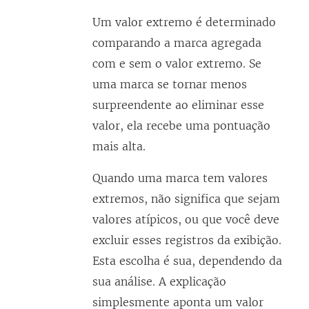
Um valor extremo é determinado
comparando a marca agregada
com e sem o valor extremo. Se
uma marca se tornar menos
surpreendente ao eliminar esse
valor, ela recebe uma pontuação
mais alta.
Quando uma marca tem valores
extremos, não significa que sejam
valores atípicos, ou que você deve
excluir esses registros da exibição.
Esta escolha é sua, dependendo da
sua análise. A explicação
simplesmente aponta um valor