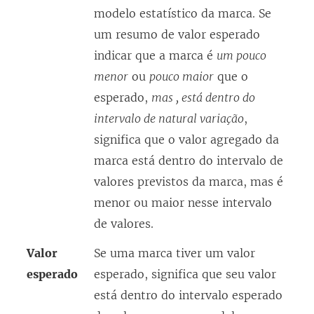
modelo estatístico da marca. Se
um resumo de valor esperado
indicar que a marca é
um pouco
menor
ou
pouco maior
que o
esperado,
mas , está dentro do
intervalo de natural variação
,
significa que o valor agregado da
marca está dentro do intervalo de
valores previstos da marca, mas é
menor ou maior nesse intervalo
de valores.
Valor
Se uma marca tiver um valor
esperado
esperado, significa que seu valor
está dentro do intervalo esperado