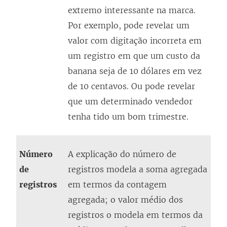
extremo interessante na marca.
Por exemplo, pode revelar um
valor com digitação incorreta em
um registro em que um custo da
banana seja de 10 dólares em vez
de 10 centavos. Ou pode revelar
que um determinado vendedor
tenha tido um bom trimestre.
Número
A explicação do número de
de
registros modela a soma agregada
registros
em termos da contagem
agregada; o valor médio dos
registros o modela em termos da