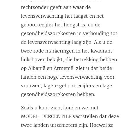
rechtsonder geeft aan waar de
levensverwachting het laagst en het
geboortecijfer het hoogst is, en de
gezondheidszorgkosten in verhouding tot
de levensverwachting laag zijn. Als u de
twee rode markeringen in het kwadrant
linksboven bekijkt, die betrekking hebben
op Albanië en Armenië, ziet u dat beide
landen een hoge levensverwachting voor
vrouwen, lagere geboortecijfers en lage
gezondheidszorgkosten hebben.
Zoals u kunt zien, konden we met
MODEL_PERCENTILE vaststellen dat deze
twee landen uitschieters zijn. Hoewel ze