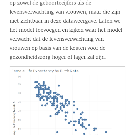
op zowel de geboortecijfers als de
levensverwachting van vrouwen, maar die zijn
niet zichtbaar in deze dataweergave. Laten we
het model toevoegen en kijken waar het model
verwacht dat de levensverwachting van
vrouwen op basis van de kosten voor de
gezondheidszorg hoger of lager zal zijn.