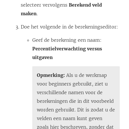
selecteer vervolgens
Berekend veld
maken
.
Doe het volgende in de berekeningseditor:
Geef de berekening een naam:
Percentielverwachting versus
uitgaven
Opmerking:
Als u de werkmap
voor beginners gebruikt, ziet u
verschillende namen voor de
berekeningen die in dit voorbeeld
worden gebruikt. Dit is zodat u de
velden een naam kunt geven
zoals hier beschreven, zonder dat