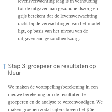
levensverwachting laag is in verhouding
tot de uitgaven aan gezondheidszorg en
grijs betekent dat de levensverwachting
dicht bij de verwachtingen van het model
ligt, op basis van het niveau van de
uitgaven aan gezondheidszorg.
Stap 3: groepeer de resultaten op
kleur
We maken de voorspellingsberekening in een
nieuwe berekening om de resultaten te
groeperen en de analyse te vereenvoudigen. We
maken groepen zodat cijfers boven het 90e