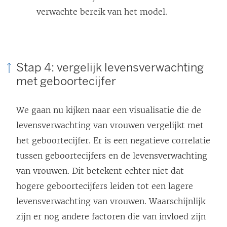
verwachte bereik van het model.
Stap 4: vergelijk levensverwachting
met geboortecijfer
We gaan nu kijken naar een visualisatie die de
levensverwachting van vrouwen vergelijkt met
het geboortecijfer. Er is een negatieve correlatie
tussen geboortecijfers en de levensverwachting
van vrouwen. Dit betekent echter niet dat
hogere geboortecijfers leiden tot een lagere
levensverwachting van vrouwen. Waarschijnlijk
zijn er nog andere factoren die van invloed zijn