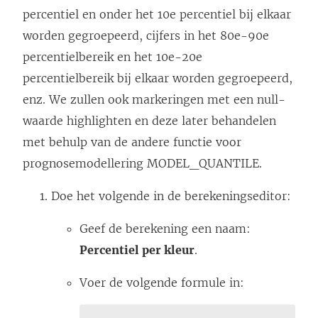
percentiel en onder het 10e percentiel bij elkaar
worden gegroepeerd, cijfers in het 80e-90e
percentielbereik en het 10e-20e
percentielbereik bij elkaar worden gegroepeerd,
enz. We zullen ook markeringen met een null-
waarde highlighten en deze later behandelen
met behulp van de andere functie voor
prognosemodellering MODEL_QUANTILE.
Doe het volgende in de berekeningseditor:
Geef de berekening een naam:
Percentiel per kleur
.
Voer de volgende formule in: