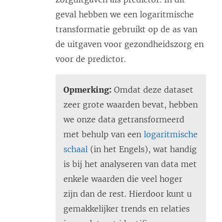
geval hebben we een logaritmische
transformatie gebruikt op de as van
de uitgaven voor gezondheidszorg en
voor de predictor.
Opmerking:
Omdat deze dataset
zeer grote waarden bevat, hebben
we onze data getransformeerd
met behulp van een
logaritmische
schaal
(in het Engels), wat handig
is bij het analyseren van data met
enkele waarden die veel hoger
zijn dan de rest. Hierdoor kunt u
gemakkelijker trends en relaties