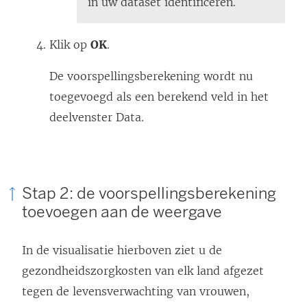
in uw dataset identificeren.
Klik op
OK
.
De voorspellingsberekening wordt nu
toegevoegd als een berekend veld in het
deelvenster Data.
Stap 2: de voorspellingsberekening
toevoegen aan de weergave
In de visualisatie hierboven ziet u de
gezondheidszorgkosten van elk land afgezet
tegen de levensverwachting van vrouwen,