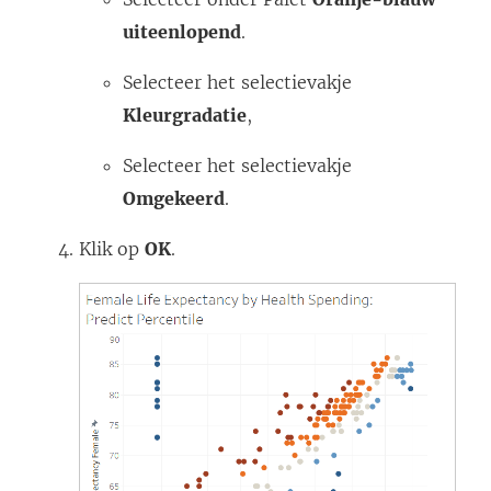
uiteenlopend
.
Selecteer het selectievakje
Kleurgradatie
,
Selecteer het selectievakje
Omgekeerd
.
Klik op
OK
.