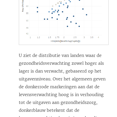
U ziet de distributie van landen waar de
gezondheidsverwachting zowel hoger als
lager is dan verwacht, gebaseerd op het
uitgavenniveau. Over het algemeen geven
de donkerrode markeringen aan dat de
levensverwachting hoog is in verhouding
tot de uitgaven aan gezondheidszorg,
donkerblauw betekent dat de