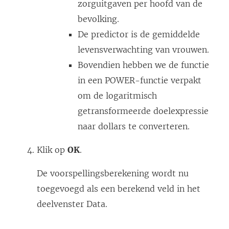
zorguitgaven per hoofd van de
bevolking.
De predictor is de gemiddelde
levensverwachting van vrouwen.
Bovendien hebben we de functie
in een POWER-functie verpakt
om de logaritmisch
getransformeerde doelexpressie
naar dollars te converteren.
Klik op
OK
.
De voorspellingsberekening wordt nu
toegevoegd als een berekend veld in het
deelvenster Data.