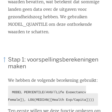
waarden bevatten, wat betekent dat sommige
landen geen data over de uitgaven voor
gezondheidszorg hebben. We gebruiken
MODEL_QUANTILE om deze ontbrekende
waarden te schatten.
Stap 1: voorspellingsberekeningen
maken
We hebben de volgende berekening gebruikt:
MODEL_PERCENTILE(AVG([Life Expectancy
Female]), LOG(MEDIAN([Health Exp/Capita])))
Ten eerste willen we deze functie omkeren om