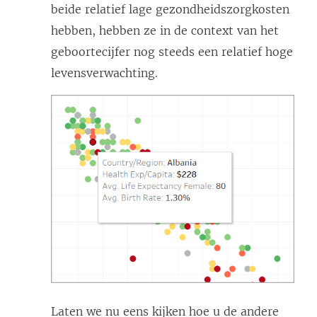
beide relatief lage gezondheidszorgkosten
hebben, hebben ze in de context van het
geboortecijfer nog steeds een relatief hoge
levensverwachting.
Laten we nu eens kijken hoe u de andere