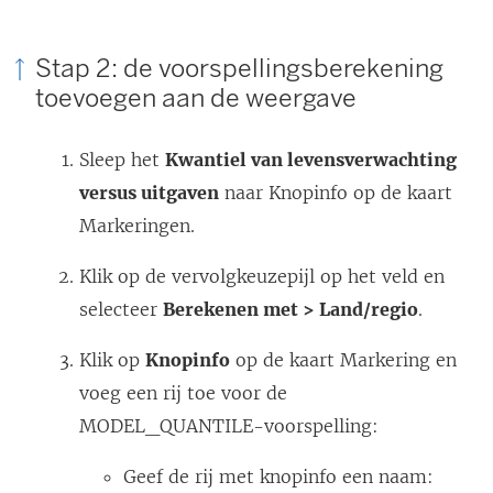
Stap 2: de voorspellingsberekening
toevoegen aan de weergave
Sleep het
Kwantiel van levensverwachting
versus uitgaven
naar Knopinfo op de kaart
Markeringen.
Klik op de vervolgkeuzepijl op het veld en
selecteer
Berekenen met > Land/regio
.
Klik op
Knopinfo
op de kaart Markering en
voeg een rij toe voor de
MODEL_QUANTILE-voorspelling:
Geef de rij met knopinfo een naam: