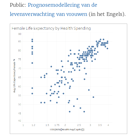
Public:
Prognosemodellering van de
levensverwachting van vrouwen
(in het Engels).