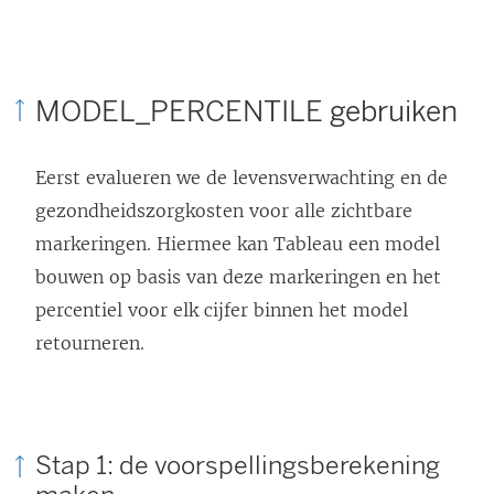
MODEL_PERCENTILE gebruiken
Eerst evalueren we de levensverwachting en de
gezondheidszorgkosten voor alle zichtbare
markeringen. Hiermee kan Tableau een model
bouwen op basis van deze markeringen en het
percentiel voor elk cijfer binnen het model
retourneren.
Stap 1: de voorspellingsberekening