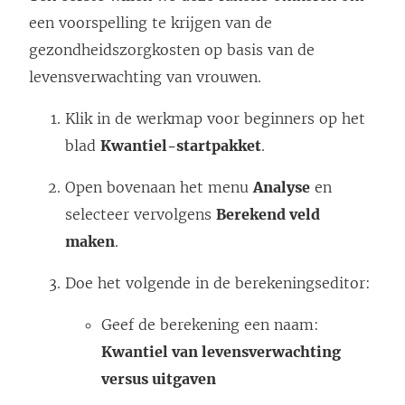
een voorspelling te krijgen van de
gezondheidszorgkosten op basis van de
levensverwachting van vrouwen.
Klik in de werkmap voor beginners op het
blad
Kwantiel-startpakket
.
Open bovenaan het menu
Analyse
en
selecteer vervolgens
Berekend veld
maken
.
Doe het volgende in de berekeningseditor:
Geef de berekening een naam:
Kwantiel van levensverwachting
versus uitgaven