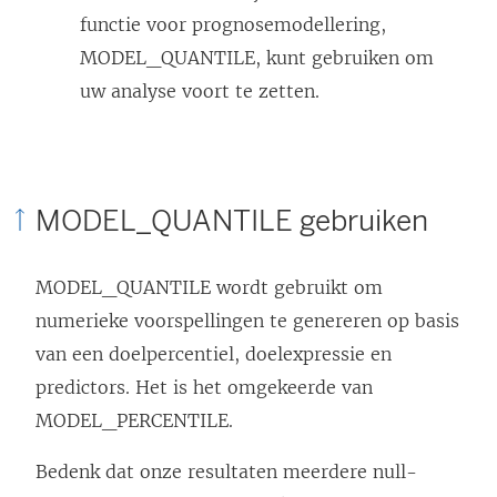
functie voor prognosemodellering,
MODEL_QUANTILE, kunt gebruiken om
uw analyse voort te zetten.
MODEL_QUANTILE gebruiken
MODEL_QUANTILE wordt gebruikt om
numerieke voorspellingen te genereren op basis
van een doelpercentiel, doelexpressie en
predictors. Het is het omgekeerde van
MODEL_PERCENTILE.
Bedenk dat onze resultaten meerdere null-