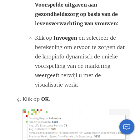
Voorspelde uitgaven aan
gezondheidszorg op basis van de
levensverwachting van vrouwen:
Klik op
Invoegen
en selecteer de
berekening om ervoor te zorgen dat
de knopinfo dynamisch de unieke
voorspelling van de markering
weergeeft terwijl u met de
visualisatie werkt.
Klik op
OK
.