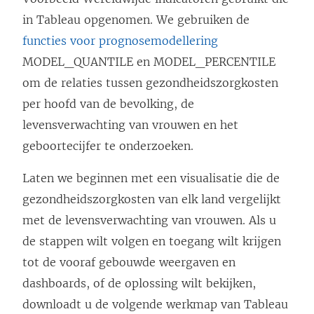
in Tableau opgenomen. We gebruiken de
functies voor prognosemodellering
MODEL_QUANTILE en MODEL_PERCENTILE
om de relaties tussen gezondheidszorgkosten
per hoofd van de bevolking, de
levensverwachting van vrouwen en het
geboortecijfer te onderzoeken.
Laten we beginnen met een visualisatie die de
gezondheidszorgkosten van elk land vergelijkt
met de levensverwachting van vrouwen. Als u
de stappen wilt volgen en toegang wilt krijgen
tot de vooraf gebouwde weergaven en
dashboards, of de oplossing wilt bekijken,
downloadt u de volgende werkmap van Tableau