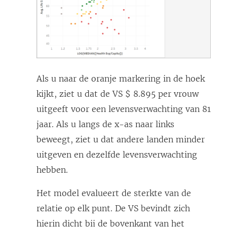
Als u naar de oranje markering in de hoek
kijkt, ziet u dat de VS $ 8.895 per vrouw
uitgeeft voor een levensverwachting van 81
jaar. Als u langs de x-as naar links
beweegt, ziet u dat andere landen minder
uitgeven en dezelfde levensverwachting
hebben.
Het model evalueert de sterkte van de
relatie op elk punt. De VS bevindt zich
hierin dicht bij de bovenkant van het