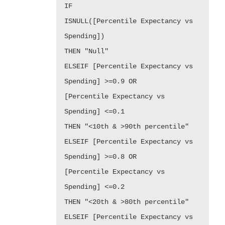
IF
ISNULL([Percentile Expectancy vs
Spending])
THEN "Null"
ELSEIF [Percentile Expectancy vs
Spending] >=0.9 OR
[Percentile Expectancy vs
Spending] <=0.1
THEN "<10th & >90th percentile"
ELSEIF [Percentile Expectancy vs
Spending] >=0.8 OR
[Percentile Expectancy vs
Spending] <=0.2
THEN "<20th & >80th percentile"
ELSEIF [Percentile Expectancy vs