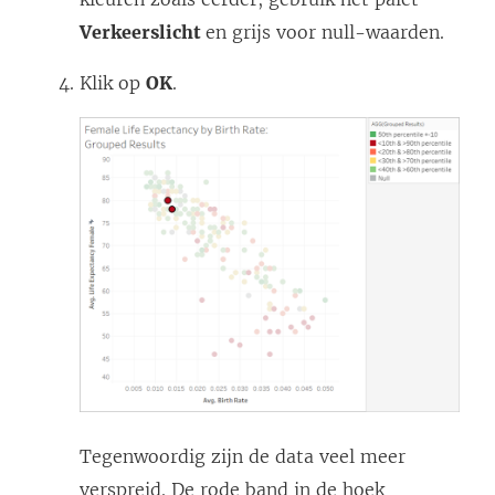
Verkeerslicht
en grijs voor null-waarden.
Klik op
OK
.
Tegenwoordig zijn de data veel meer
verspreid. De rode band in de hoek