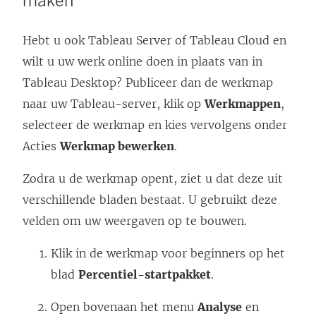
maken
Hebt u ook Tableau Server of Tableau Cloud en
wilt u uw werk online doen in plaats van in
Tableau Desktop? Publiceer dan de werkmap
naar uw Tableau-server, klik op
Werkmappen
,
selecteer de werkmap en kies vervolgens onder
Acties
Werkmap bewerken
.
Zodra u de werkmap opent, ziet u dat deze uit
verschillende bladen bestaat. U gebruikt deze
velden om uw weergaven op te bouwen.
Klik in de werkmap voor beginners op het
blad
Percentiel-startpakket
.
Open bovenaan het menu
Analyse
en