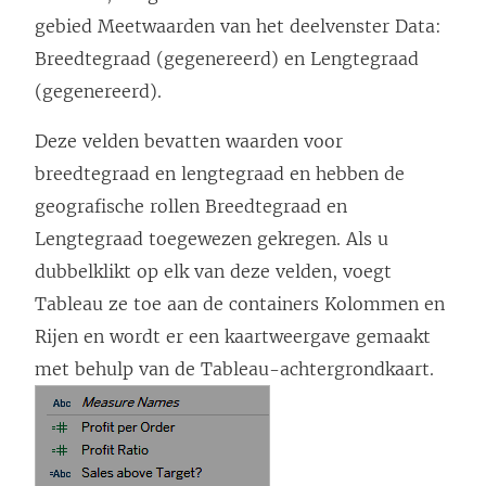
gebied Meetwaarden van het deelvenster Data:
Breedtegraad (gegenereerd) en Lengtegraad
(gegenereerd).
Deze velden bevatten waarden voor
breedtegraad en lengtegraad en hebben de
geografische rollen Breedtegraad en
Lengtegraad toegewezen gekregen. Als u
dubbelklikt op elk van deze velden, voegt
Tableau ze toe aan de containers Kolommen en
Rijen en wordt er een kaartweergave gemaakt
met behulp van de Tableau-achtergrondkaart.