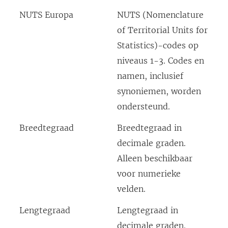
NUTS Europa
NUTS (Nomenclature
of Territorial Units for
Statistics)-codes op
niveaus 1-3. Codes en
namen, inclusief
synoniemen, worden
ondersteund.
Breedtegraad
Breedtegraad in
decimale graden.
Alleen beschikbaar
voor numerieke
velden.
Lengtegraad
Lengtegraad in
decimale graden.