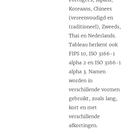
Koreaans, Chinees
(vereenvoudigd en
traditioneel), Zweeds,
Thai en Nederlands.
Tableau herkent ook
FIPS 10, ISO 3166-1
alpha 2 en ISO 3166-1
alpha 3. Namen
worden in
verschillende vormen
gebruikt, zoals lang,
kort en met
verschillende
afkortingen.