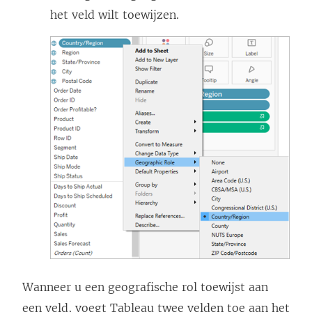
het veld wilt toewijzen.
Wanneer u een geografische rol toewijst aan
een veld, voegt Tableau twee velden toe aan het