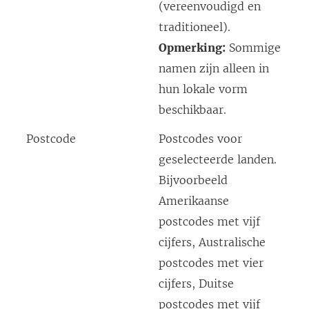
(vereenvoudigd en
traditioneel).
Opmerking:
Sommige
namen zijn alleen in
hun lokale vorm
beschikbaar.
Postcode
Postcodes voor
geselecteerde landen.
Bijvoorbeeld
Amerikaanse
postcodes met vijf
cijfers, Australische
postcodes met vier
cijfers, Duitse
postcodes met vijf