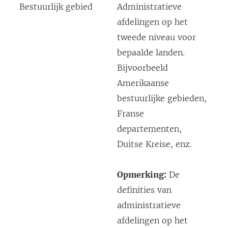
Bestuurlijk gebied
Administratieve
afdelingen op het
tweede niveau voor
bepaalde landen.
Bijvoorbeeld
Amerikaanse
bestuurlijke gebieden,
Franse
departementen,
Duitse Kreise, enz.
Opmerking:
De
definities van
administratieve
afdelingen op het