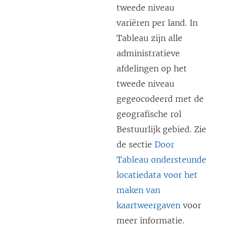
tweede niveau
variëren per land. In
Tableau zijn alle
administratieve
afdelingen op het
tweede niveau
gegeocodeerd met de
geografische rol
Bestuurlijk gebied. Zie
de sectie
Door
Tableau ondersteunde
locatiedata voor het
maken van
kaartweergaven
voor
meer informatie.