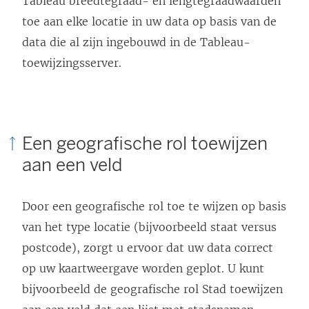
Tableau breedtegraad- en lengtegraadwaarden
toe aan elke locatie in uw data op basis van de
data die al zijn ingebouwd in de Tableau-
toewijzingsserver.
Een geografische rol toewijzen
aan een veld
Door een geografische rol toe te wijzen op basis
van het type locatie (bijvoorbeeld staat versus
postcode), zorgt u ervoor dat uw data correct
op uw kaartweergave worden geplot. U kunt
bijvoorbeeld de geografische rol Stad toewijzen