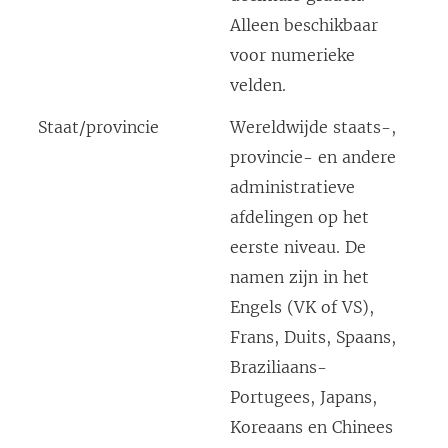
Alleen beschikbaar
voor numerieke
velden.
Staat/provincie
Wereldwijde staats-,
provincie- en andere
administratieve
afdelingen op het
eerste niveau. De
namen zijn in het
Engels (VK of VS),
Frans, Duits, Spaans,
Braziliaans-
Portugees, Japans,
Koreaans en Chinees