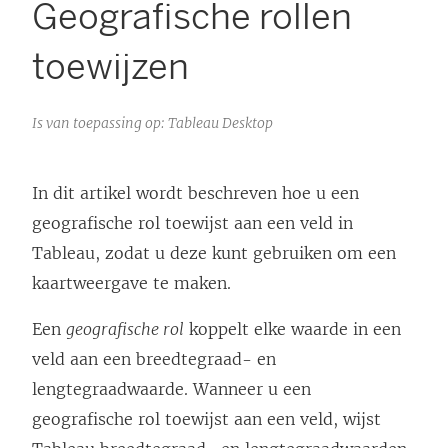
Geografische rollen
toewijzen
Is van toepassing op: Tableau Desktop
In dit artikel wordt beschreven hoe u een
geografische rol toewijst aan een veld in
Tableau, zodat u deze kunt gebruiken om een
kaartweergave te maken.
Een
geografische rol
koppelt elke waarde in een
veld aan een breedtegraad- en
lengtegraadwaarde. Wanneer u een
geografische rol toewijst aan een veld, wijst