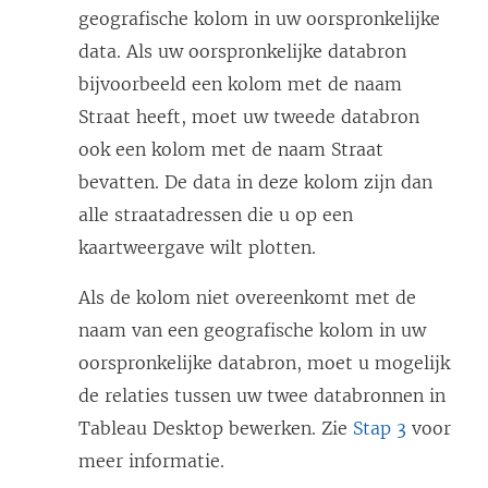
geografische kolom in uw oorspronkelijke
data. Als uw oorspronkelijke databron
bijvoorbeeld een kolom met de naam
Straat heeft, moet uw tweede databron
ook een kolom met de naam Straat
bevatten. De data in deze kolom zijn dan
alle straatadressen die u op een
kaartweergave wilt plotten.
Als de kolom niet overeenkomt met de
naam van een geografische kolom in uw
oorspronkelijke databron, moet u mogelijk
de relaties tussen uw twee databronnen in
Tableau Desktop bewerken. Zie
Stap 3
voor
meer informatie.