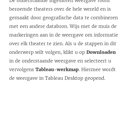
De onderstaande ingesloten weergave toont
beroemde theaters over de hele wereld en is
gemaakt door geografische data te combineren
met een andere databron. Wijs met de muis de
markeringen aan in de weergave om informatie
over elk theater te zien. Als u de stappen in dit
onderwerp wilt volgen, klikt u op
Downloaden
in de onderstaande weergave en selecteert u
vervolgens
Tableau-werkmap
. Hiermee wordt
de weergave in Tableau Desktop geopend.