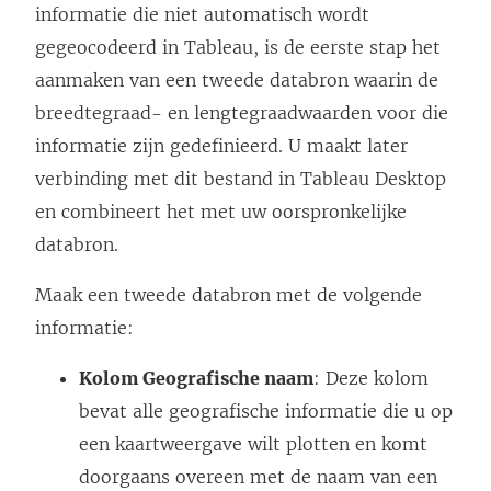
informatie die niet automatisch wordt
gegeocodeerd in Tableau, is de eerste stap het
aanmaken van een tweede databron waarin de
breedtegraad- en lengtegraadwaarden voor die
informatie zijn gedefinieerd. U maakt later
verbinding met dit bestand in Tableau Desktop
en combineert het met uw oorspronkelijke
databron.
Maak een tweede databron met de volgende
informatie:
Kolom Geografische naam
: Deze kolom
bevat alle geografische informatie die u op
een kaartweergave wilt plotten en komt
doorgaans overeen met de naam van een