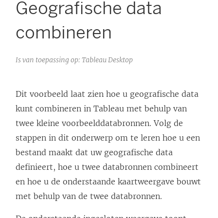
Geografische data
combineren
Is van toepassing op: Tableau Desktop
Dit voorbeeld laat zien hoe u geografische data
kunt combineren in Tableau met behulp van
twee kleine voorbeelddatabronnen. Volg de
stappen in dit onderwerp om te leren hoe u een
bestand maakt dat uw geografische data
definieert, hoe u twee databronnen combineert
en hoe u de onderstaande kaartweergave bouwt
met behulp van de twee databronnen.