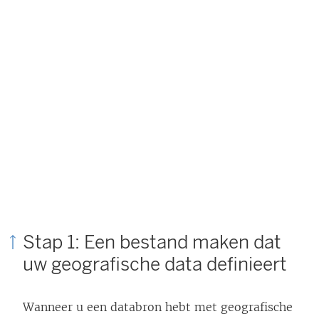
Stap 1: Een bestand maken dat
uw geografische data definieert
Wanneer u een databron hebt met geografische