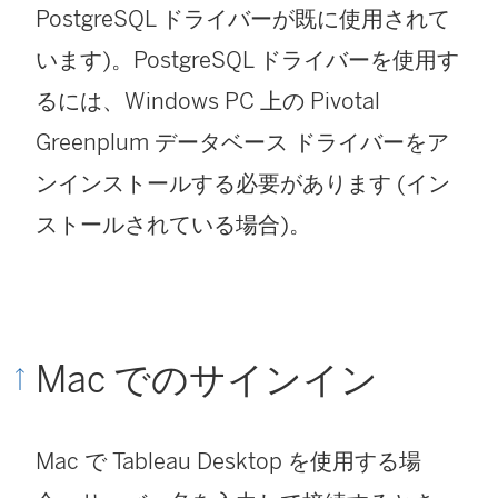
PostgreSQL ドライバーが既に使用されて
います)。PostgreSQL ドライバーを使用す
るには、Windows PC 上の Pivotal
Greenplum データベース ドライバーをア
ンインストールする必要があります (イン
ストールされている場合)。
Mac でのサインイン
Mac で Tableau Desktop を使用する場