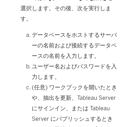
選択します。その後、次を実行しま
く
す。
)
データベースをホストするサーバ
ーの名前および接続するデータベ
ースの名前を入力します。
ユーザー名およびパスワードを入
力します。
(任意) ワークブックを開いたとき
や、抽出を更新、Tableau Server
にサインイン、または Tableau
Server にパブリッシュするとき