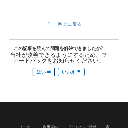
一番上に戻る
この記事を読んで問題を解決できましたか?
当社が改善できるようにするため、フ
ィードバックをお知らせください。
はい
いいえ
リーガル
利用規約
プライバシー情報
責