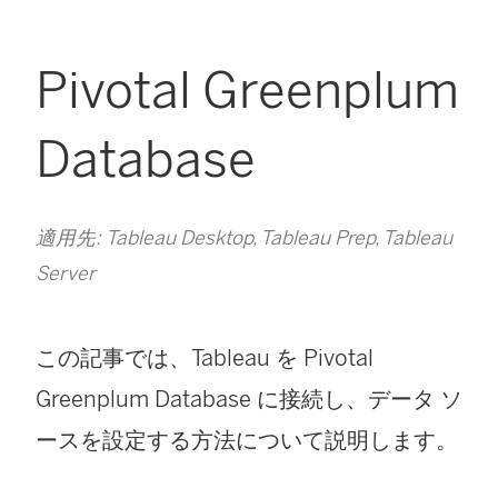
Pivotal Greenplum
Database
適用先: Tableau Desktop, Tableau Prep, Tableau
Server
この記事では、Tableau を Pivotal
Greenplum Database に接続し、データ ソ
ースを設定する方法について説明します。