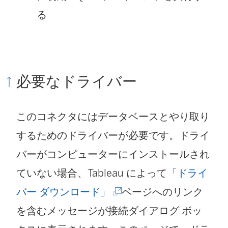
る
必要なドライバー
このコネクタにはデータベースとやり取り
するためのドライバーが必要です。ドライ
バーがコンピューターにインストールされ
ていない場合、Tableau によって
「ドライ
(
バー ダウンロード」
ページへのリンク
新
を含むメッセージが接続ダイアログ ボッ