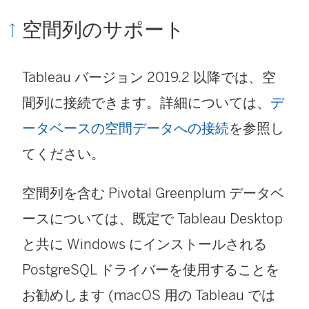
空間列のサポート
Tableau バージョン 2019.2 以降では、空
間列に接続できます。詳細については、
デ
ータベースの空間データへの接続
を参照し
てください。
空間列を含む Pivotal Greenplum データベ
ースについては、既定で Tableau Desktop
と共に Windows にインストールされる
PostgreSQL ドライバーを使用することを
お勧めします (macOS 用の Tableau では