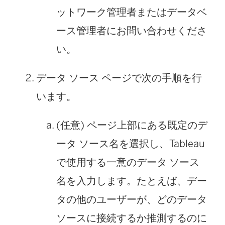
ットワーク管理者またはデータベ
ース管理者にお問い合わせくださ
い。
データ ソース ページで次の手順を行
います。
(任意) ページ上部にある既定のデ
ータ ソース名を選択し、Tableau
で使用する一意のデータ ソース
名を入力します。たとえば、デー
タの他のユーザーが、どのデータ
ソースに接続するか推測するのに