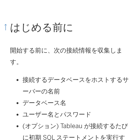
はじめる前に
開始する前に、次の接続情報を収集しま
す。
接続するデータベースをホストするサ
ーバーの名前
データベース名
ユーザー名とパスワード
(オプション) Tableau が接続するたび
に初期 SQL ステートメントを実行す