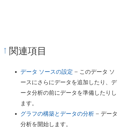
関連項目
データ ソースの設定
– このデータ ソ
ースにさらにデータを追加したり、デ
ータ分析の前にデータを準備したりし
ます。
グラフの構築とデータの分析
– データ
分析を開始します。