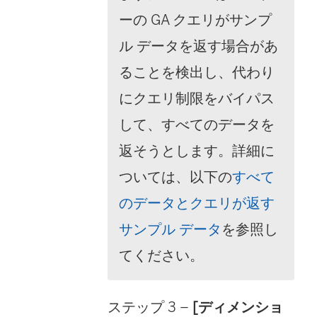
ーの GA クエリがサンプ
ル データを返す場合があ
ることを検出し、代わり
にクエリ制限をバイパス
して、すべてのデータを
返そうとします。詳細に
ついては、以下の
すべて
のデータとクエリが返す
サンプル データ
を参照し
てください。
ステップ 3
–
[ディメンショ