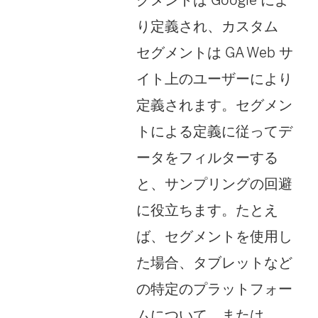
り定義され、カスタム
セグメントは GA Web サ
イト上のユーザーにより
定義されます。セグメン
トによる定義に従ってデ
ータをフィルターする
と、サンプリングの回避
に役立ちます。たとえ
ば、セグメントを使用し
た場合、タブレットなど
の特定のプラットフォー
ムについて、または