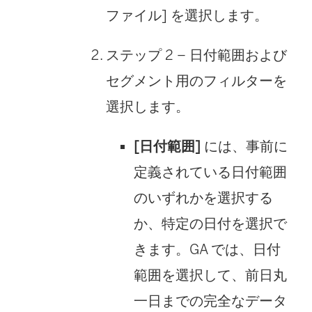
ファイル] を選択します。
ステップ 2
– 日付範囲および
セグメント用のフィルターを
選択します。
[日付範囲]
には、事前に
定義されている日付範囲
のいずれかを選択する
か、特定の日付を選択で
きます。GA では、日付
範囲を選択して、前日丸
一日までの完全なデータ