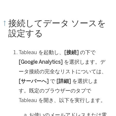
接続してデータ ソースを
設定する
Tableau を起動し、
[接続]
の下で
[Google Analytics]
を選択します。デ
ータ接続の完全なリストについては、
[サーバーへ]
で
[詳細]
を選択しま
す。既定のブラウザーのタブで
Tableau を開き、以下を実行します。
お使いのメールアドレスまたは電