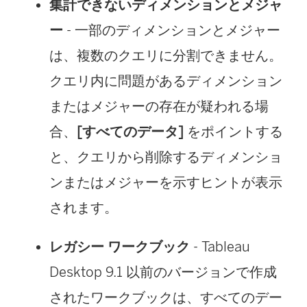
集計できないディメンションとメジャ
ー
- 一部のディメンションとメジャー
は、複数のクエリに分割できません。
クエリ内に問題があるディメンション
またはメジャーの存在が疑われる場
合、
[すべてのデータ]
をポイントする
と、クエリから削除するディメンショ
ンまたはメジャーを示すヒントが表示
されます。
レガシー ワークブック
- Tableau
Desktop 9.1 以前のバージョンで作成
されたワークブックは、すべてのデー