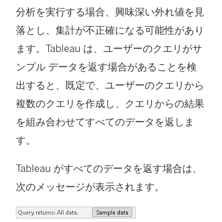
分析を実行する場合、興味深い外れ値を見
落とし、集計が不正確になる可能性があり
ます。Tableau は、ユーザーのクエリがサ
ンプル データを返す場合があることを検
出すると、既定で、ユーザーのクエリから
複数のクエリを作成し、クエリからの結果
を組み合わせてすべてのデータを返しま
す。
Tableau がすべてのデータを返す場合は、
次のメッセージが表示されます。