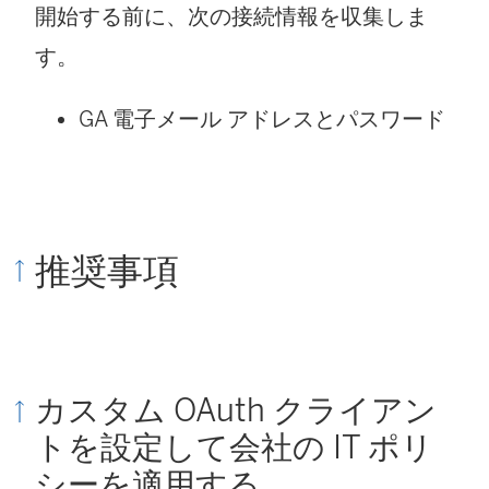
開始する前に、次の接続情報を収集しま
す。
GA 電子メール アドレスとパスワード
推奨事項
カスタム OAuth クライアン
トを設定して会社の IT ポリ
シーを適用する