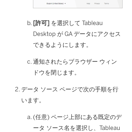
[許可]
を選択して Tableau
Desktop が GA データにアクセス
できるようにします。
通知されたらブラウザー ウィン
ドウを閉じます。
データ ソース ページで次の手順を行
います。
(任意) ページ上部にある既定のデ
ータ ソース名を選択し、Tableau