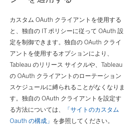
カスタム OAuth クライアントを使用する
と、独自の IT ポリシーに従って OAuth 設
定を制御できます。独自の OAuth クライ
アントを使用するオプションにより、
Tableau のリリース サイクルや、Tableau
の OAuth クライアントのローテーション
スケジュールに縛られることがなくなりま
す。独自の OAuth クライアントを設定す
る方法については、
「サイトのカスタム
Oauth の構成」
を参照してください。