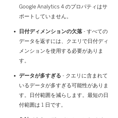
Google Analytics 4 のプロパティはサ
ポートしていません。
日付ディメンションの欠落
- すべての
データを返すには、クエリで日付ディ
メンションを使用する必要がありま
す。
データが多すぎる
- クエリに含まれて
いるデータが多すぎる可能性がありま
す。日付範囲を減らします。最短の日
付範囲は 1 日です。