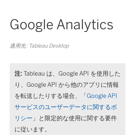
Google Analytics
適用先: Tableau Desktop
注:
Tableau は、Google API を使用した
り、Google API から他のアプリに情報
を転送したりする場合、「
Google API
サービスのユーザーデータに関するポ
リシー
」と限定的な使用に関する要件
に従います。