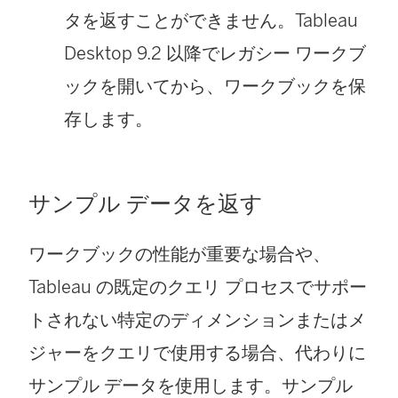
タを返すことができません。Tableau
Desktop 9.2 以降でレガシー ワークブ
ックを開いてから、ワークブックを保
存します。
サンプル データを返す
ワークブックの性能が重要な場合や、
Tableau の既定のクエリ プロセスでサポー
トされない特定のディメンションまたはメ
ジャーをクエリで使用する場合、代わりに
サンプル データを使用します。サンプル