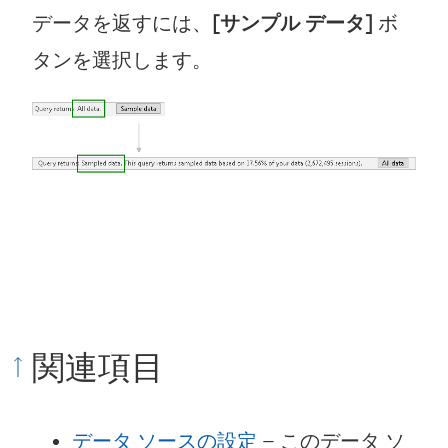
データを返すには、
[サンプル データ]
ボ
タンを選択します。
関連項目
データ ソースの設定
– このデータ ソ