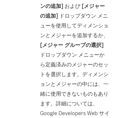
ンの追加]
および
[メジャー
の追加]
ドロップダウン メニ
ューを使用してディメンショ
ンとメジャーを追加するか、
[メジャー グループの選択]
ドロップダウン メニューか
ら定義済みのメジャーのセッ
トを選択します。ディメンシ
ョンとメジャーの中には、一
緒に使用できないものもあり
ます。詳細については、
Google Developers Web サイ