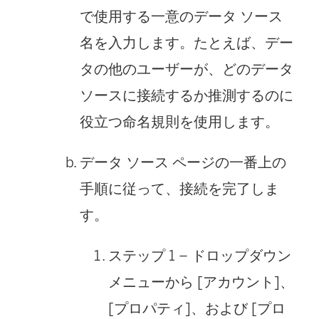
で使用する一意のデータ ソース
名を入力します。たとえば、デー
タの他のユーザーが、どのデータ
ソースに接続するか推測するのに
役立つ命名規則を使用します。
データ ソース ページの一番上の
手順に従って、接続を完了しま
す。
ステップ 1
– ドロップダウン
メニューから [アカウント]、
[プロパティ]、および [プロ