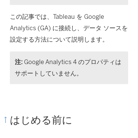
この記事では、Tableau を Google
Analytics (GA) に接続し、データ ソースを
設定する方法について説明します。
注:
Google Analytics 4 のプロパティは
サポートしていません。
はじめる前に