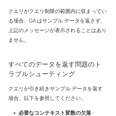
クエリがクエリ制限の範囲内に収まってい
る場合、GA はサンプル データを返さず、
上記のメッセージが表示されることはあり
ません。
すべてのデータを返す問題のト
ラブルシューティング
クエリが引き続きサンプル データを返す
場合、以下を参照してください。
必要なコンテキスト変数の欠落
-