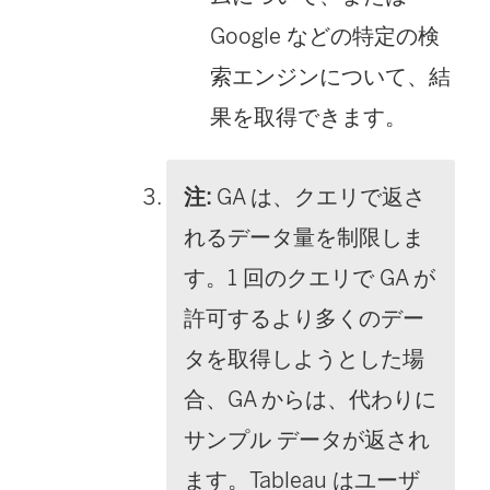
Google などの特定の検
索エンジンについて、結
果を取得できます。
注:
GA は、クエリで返さ
れるデータ量を制限しま
す。1 回のクエリで GA が
許可するより多くのデー
タを取得しようとした場
合、GA からは、代わりに
サンプル データが返され
ます。Tableau はユーザ