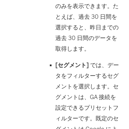
のみを表示できます。た
とえば、過去 30 日間を
選択すると、昨日までの
過去 30 日間のデータを
取得します。
[セグメント]
では、デー
タをフィルターするセグ
メントを選択します。セ
グメントは、GA 接続を
設定できるプリセットフ
ィルターです。既定のセ
グメントは Google によ