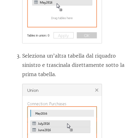
Seleziona un’altra tabella dal riquadro
sinistro e trascinala direttamente sotto la
prima tabella.