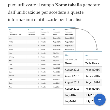
puoi utilizzare il campo
Nome tabella
generato
dall’unificazione per accedere a queste
informazioni e utilizzarle per l’analisi.