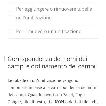
Per aggiungere o rimuovere tabelle
nell’unificazione
Per rimuovere un’unificazione
Corrispondenza dei nomi dei
campi e ordinamento dei campi
Le tabelle di un’unificazione vengono
combinate in base alla corrispondenza dei nomi
dei campi. Quando lavori con Excel, Fogli
Google, file di testo, file JSON o dati di file .pdf,