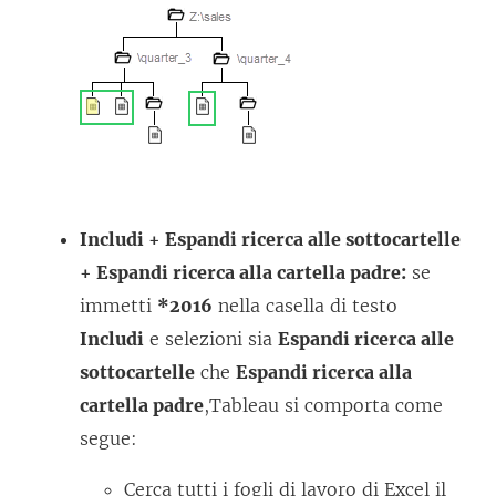
Includi + Espandi ricerca alle sottocartelle
+ Espandi ricerca alla cartella padre:
se
immetti
*2016
nella casella di testo
Includi
e selezioni sia
Espandi ricerca alle
sottocartelle
che
Espandi ricerca alla
cartella padre
,Tableau si comporta come
segue:
Cerca tutti i fogli di lavoro di Excel il