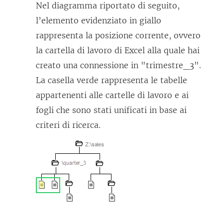
Nel diagramma riportato di seguito,
l’elemento evidenziato in giallo
rappresenta la posizione corrente, ovvero
la cartella di lavoro di Excel alla quale hai
creato una connessione in "trimestre_3".
La casella verde rappresenta le tabelle
appartenenti alle cartelle di lavoro e ai
fogli che sono stati unificati in base ai
criteri di ricerca.