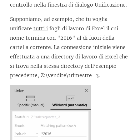
controllo nella finestra di dialogo Unificazione.
Supponiamo, ad esempio, che tu voglia
unificare
tutti i
fogli di lavoro di Excel il cui
nome termina con "2016" al di fuori della
cartella corrente. La connessione iniziale viene
effettuata a una directory di lavoro di Excel che
si trova nella stessa directory dell’esempio
precedente, Z:\vendite\trimestre_3.