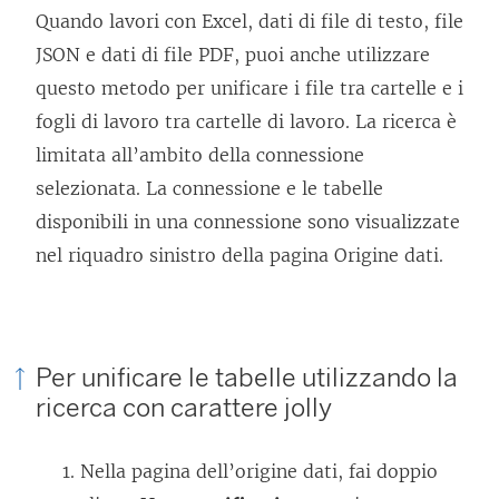
Quando lavori con Excel, dati di file di testo, file
JSON e dati di file PDF, puoi anche utilizzare
questo metodo per unificare i file tra cartelle e i
fogli di lavoro tra cartelle di lavoro. La ricerca è
limitata all’ambito della connessione
selezionata. La connessione e le tabelle
disponibili in una connessione sono visualizzate
nel riquadro sinistro della pagina Origine dati.
Per unificare le tabelle utilizzando la
ricerca con carattere jolly
Nella pagina dell’origine dati, fai doppio