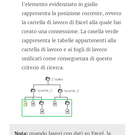
l’elemento evidenziato in giallo
rappresenta la posizione corrente, ovvero
la cartella di lavoro di Excel alla quale hai
creato una connessione. La casella verde
rappresenta le tabelle appartenenti alla
cartella di lavoro e ai fogli di lavoro
unificati come conseguenza di questo
criterio di ricerca.
Nota:
quando lavori con dati su Excel, la