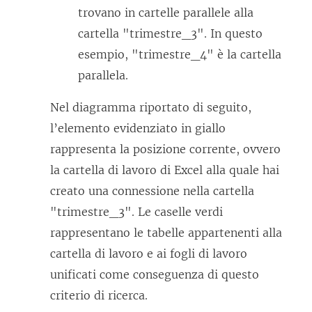
trovano in cartelle parallele alla
cartella "trimestre_3". In questo
esempio, "trimestre_4" è la cartella
parallela.
Nel diagramma riportato di seguito,
l’elemento evidenziato in giallo
rappresenta la posizione corrente, ovvero
la cartella di lavoro di Excel alla quale hai
creato una connessione nella cartella
"trimestre_3". Le caselle verdi
rappresentano le tabelle appartenenti alla
cartella di lavoro e ai fogli di lavoro
unificati come conseguenza di questo
criterio di ricerca.