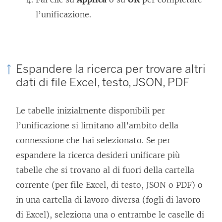
l’unificazione.
Espandere la ricerca per trovare altri
dati di file Excel, testo, JSON, PDF
Le tabelle inizialmente disponibili per
l’unificazione si limitano all’ambito della
connessione che hai selezionato. Se per
espandere la ricerca desideri unificare più
tabelle che si trovano al di fuori della cartella
corrente (per file Excel, di testo, JSON o PDF) o
in una cartella di lavoro diversa (fogli di lavoro
di Excel), seleziona una o entrambe le caselle di