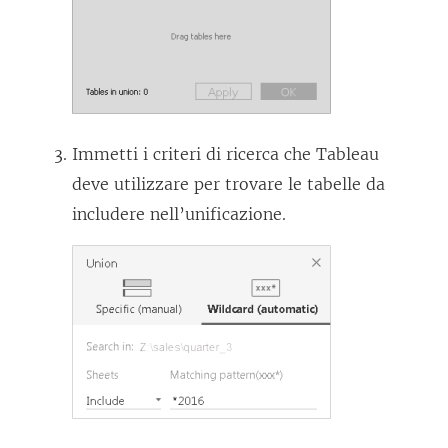
Immetti i criteri di ricerca che Tableau
deve utilizzare per trovare le tabelle da
includere nell’unificazione.