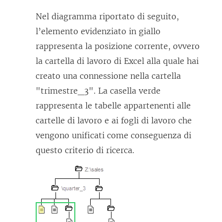
Nel diagramma riportato di seguito,
l’elemento evidenziato in giallo
rappresenta la posizione corrente, ovvero
la cartella di lavoro di Excel alla quale hai
creato una connessione nella cartella
"trimestre_3". La casella verde
rappresenta le tabelle appartenenti alle
cartelle di lavoro e ai fogli di lavoro che
vengono unificati come conseguenza di
questo criterio di ricerca.