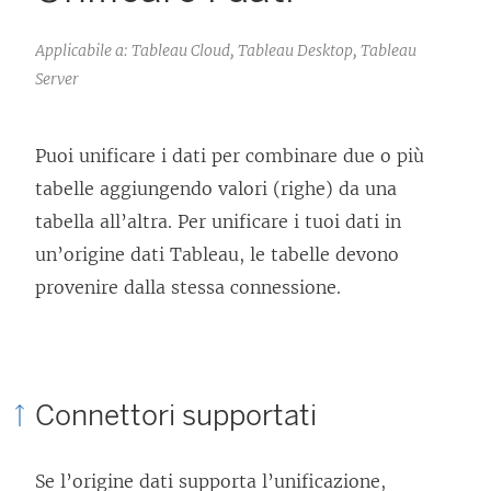
Applicabile a: Tableau Cloud, Tableau Desktop, Tableau
Server
Puoi unificare i dati per combinare due o più
tabelle aggiungendo valori (righe) da una
tabella all’altra. Per unificare i tuoi dati in
un’origine dati Tableau, le tabelle devono
provenire dalla stessa connessione.
Connettori supportati
Se l’origine dati supporta l’unificazione,