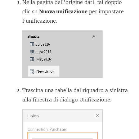
Nella pagina dell’origine dati, fai doppio
clic su
Nuova unificazione
per impostare
l’unificazione.
Trascina una tabella dal riquadro a sinistra
alla finestra di dialogo Unificazione.