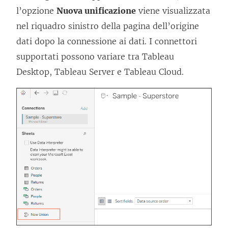
l’opzione
Nuova unificazione
viene visualizzata
nel riquadro sinistro della pagina dell’origine
dati dopo la connessione ai dati. I connettori
supportati possono variare tra
Tableau
Desktop
,
Tableau Server
e
Tableau Cloud
.