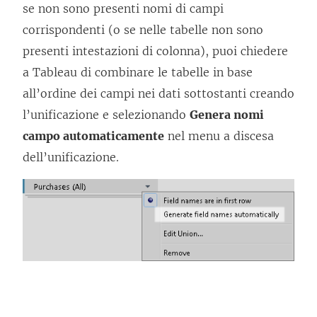
se non sono presenti nomi di campi
corrispondenti (o se nelle tabelle non sono
presenti intestazioni di colonna), puoi chiedere
a Tableau di combinare le tabelle in base
all’ordine dei campi nei dati sottostanti creando
l’unificazione e selezionando
Genera nomi
campo automaticamente
nel menu a discesa
dell’unificazione.