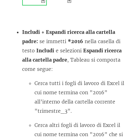
Includi + Espandi ricerca alla cartella
padre:
se immetti
*2016
nella casella di
testo
Includi
e selezioni
Espandi ricerca
alla cartella padre
, Tableau si comporta
come segue:
Cerca tutti i fogli di lavoro di Excel il
cui nome termina con "2016"
all’interno della cartella corrente
"trimestre_3".
Cerca altri fogli di lavoro di Excel il
cui nome termina con "2016" che si