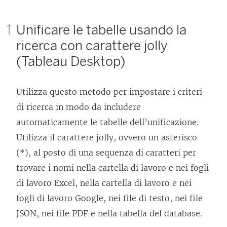
Unificare le tabelle usando la
ricerca con carattere jolly
(Tableau Desktop)
Utilizza questo metodo per impostare i criteri
di ricerca in modo da includere
automaticamente le tabelle dell’unificazione.
Utilizza il carattere jolly, ovvero un asterisco
(*), al posto di una sequenza di caratteri per
trovare i nomi nella cartella di lavoro e nei fogli
di lavoro Excel, nella cartella di lavoro e nei
fogli di lavoro Google, nei file di testo, nei file
JSON, nei file PDF e nella tabella del database.