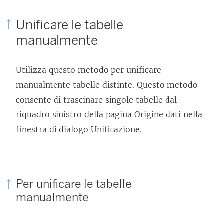
Unificare le tabelle
manualmente
Utilizza questo metodo per unificare
manualmente tabelle distinte. Questo metodo
consente di trascinare singole tabelle dal
riquadro sinistro della pagina Origine dati nella
finestra di dialogo Unificazione.
Per unificare le tabelle
manualmente