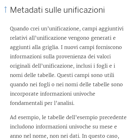
Metadati sulle unificazioni
Quando crei un’unificazione, campi aggiuntivi
relativi all’unificazione vengono generati e
aggiunti alla griglia. I nuovi campi forniscono
informazioni sulla provenienza dei valori
originali dell’unificazione, inclusi i fogli e i
nomi delle tabelle. Questi campi sono utili
quando nei fogli o nei nomi delle tabelle sono
incorporate informazioni univoche
fondamentali per l’analisi.
Ad esempio, le tabelle dell’esempio precedente
includono informazioni univoche su mese e
anno nel nome, non nei dati. In questo caso,