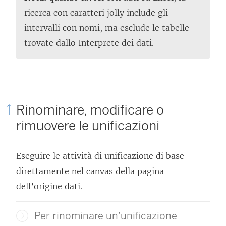
ricerca con caratteri jolly include gli
intervalli con nomi, ma esclude le tabelle
trovate dallo Interprete dei dati.
Rinominare, modificare o
rimuovere le unificazioni
Eseguire le attività di unificazione di base
direttamente nel canvas della pagina
dell’origine dati.
Per rinominare un’unificazione