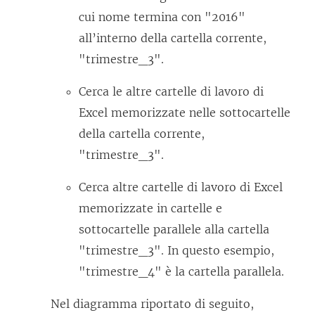
cui nome termina con "2016"
all’interno della cartella corrente,
"trimestre_3".
Cerca le altre cartelle di lavoro di
Excel memorizzate nelle sottocartelle
della cartella corrente,
"trimestre_3".
Cerca altre cartelle di lavoro di Excel
memorizzate in cartelle e
sottocartelle parallele alla cartella
"trimestre_3". In questo esempio,
"trimestre_4" è la cartella parallela.
Nel diagramma riportato di seguito,