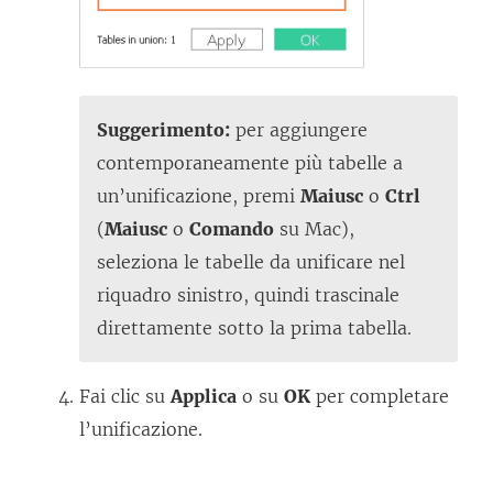
Suggerimento:
per aggiungere
contemporaneamente più tabelle a
un’unificazione, premi
Maiusc
o
Ctrl
(
Maiusc
o
Comando
su Mac),
seleziona le tabelle da unificare nel
riquadro sinistro, quindi trascinale
direttamente sotto la prima tabella.
Fai clic su
Applica
o su
OK
per completare
l’unificazione.