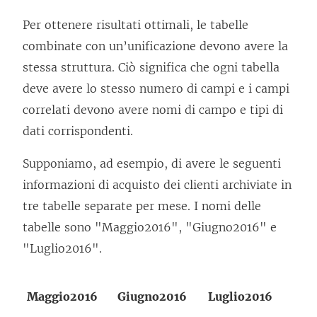
Per ottenere risultati ottimali, le tabelle
combinate con un’unificazione devono avere la
stessa struttura. Ciò significa che ogni tabella
deve avere lo stesso numero di campi e i campi
correlati devono avere nomi di campo e tipi di
dati corrispondenti.
Supponiamo, ad esempio, di avere le seguenti
informazioni di acquisto dei clienti archiviate in
tre tabelle separate per mese. I nomi delle
tabelle sono "Maggio2016", "Giugno2016" e
"Luglio2016".
Maggio2016
Giugno2016
Luglio2016