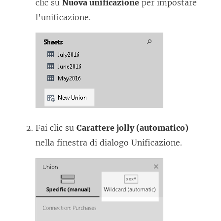
clic su
Nuova unificazione
per impostare
l’unificazione.
Fai clic su
Carattere jolly (automatico)
nella finestra di dialogo Unificazione.