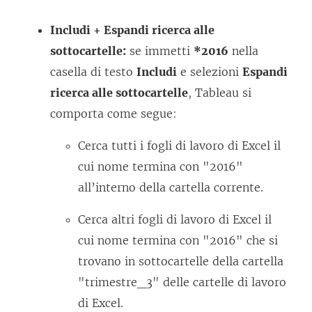
Includi + Espandi ricerca alle
sottocartelle:
se immetti
*2016
nella
casella di testo
Includi
e selezioni
Espandi
ricerca alle sottocartelle
, Tableau si
comporta come segue:
Cerca tutti i fogli di lavoro di Excel il
cui nome termina con "2016"
all’interno della cartella corrente.
Cerca altri fogli di lavoro di Excel il
cui nome termina con "2016" che si
trovano in sottocartelle della cartella
"trimestre_3" delle cartelle di lavoro
di Excel.