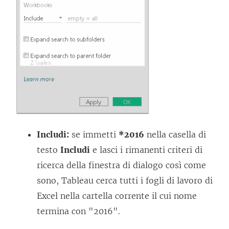
Includi:
se immetti
*2016
nella casella di
testo
Includi
e lasci i rimanenti criteri di
ricerca della finestra di dialogo così come
sono, Tableau cerca tutti i fogli di lavoro di
Excel nella cartella corrente il cui nome
termina con "2016".