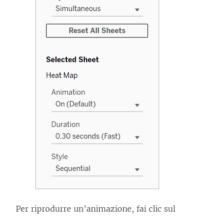
Per riprodurre un’animazione, fai clic sul