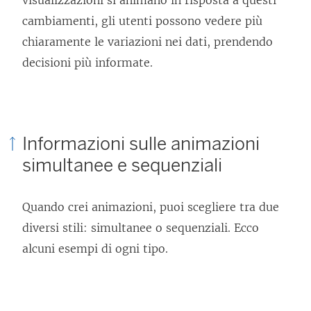
visualizzazioni si animano in risposta a questi
cambiamenti, gli utenti possono vedere più
chiaramente le variazioni nei dati, prendendo
decisioni più informate.
Informazioni sulle animazioni
simultanee e sequenziali
Quando crei animazioni, puoi scegliere tra due
diversi stili: simultanee o sequenziali. Ecco
alcuni esempi di ogni tipo.