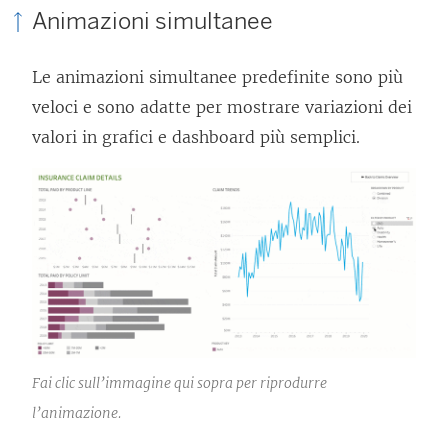
Animazioni simultanee
Le animazioni simultanee predefinite sono più
veloci e sono adatte per mostrare variazioni dei
valori in grafici e dashboard più semplici.
Fai clic sull’immagine qui sopra per riprodurre
l’animazione.