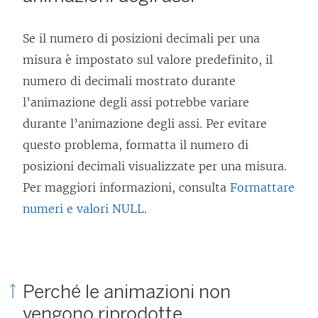
Se il numero di posizioni decimali per una
misura è impostato sul valore predefinito, il
numero di decimali mostrato durante
l’animazione degli assi potrebbe variare
durante l’animazione degli assi. Per evitare
questo problema, formatta il numero di
posizioni decimali visualizzate per una misura.
Per maggiori informazioni, consulta
Formattare
numeri e valori NULL
.
Perché le animazioni non
vengono riprodotte