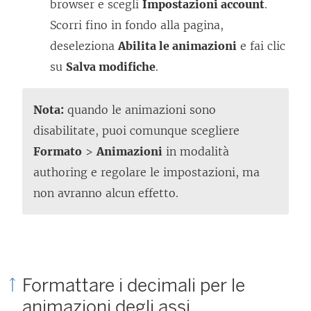
browser e scegli
Impostazioni account
.
Scorri fino in fondo alla pagina,
deseleziona
Abilita le animazioni
e fai clic
su
Salva modifiche
.
Nota:
quando le animazioni sono
disabilitate, puoi comunque scegliere
Formato
>
Animazioni
in modalità
authoring e regolare le impostazioni, ma
non avranno alcun effetto.
Formattare i decimali per le
animazioni degli assi