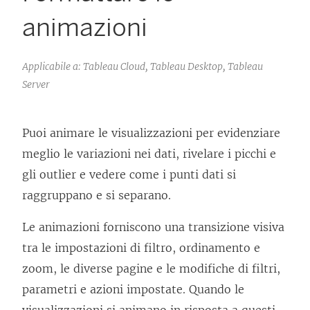
animazioni
Applicabile a: Tableau Cloud, Tableau Desktop, Tableau
Server
Puoi animare le visualizzazioni per evidenziare
meglio le variazioni nei dati, rivelare i picchi e
gli outlier e vedere come i punti dati si
raggruppano e si separano.
Le animazioni forniscono una transizione visiva
tra le impostazioni di filtro, ordinamento e
zoom, le diverse pagine e le modifiche di filtri,
parametri e azioni impostate. Quando le