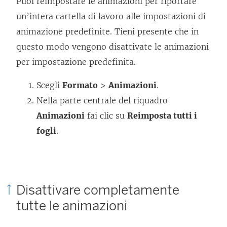
Puoi reimpostare le animazioni per riportare
un’intera cartella di lavoro alle impostazioni di
animazione predefinite. Tieni presente che in
questo modo vengono disattivate le animazioni
per impostazione predefinita.
Scegli
Formato
>
Animazioni
.
Nella parte centrale del riquadro
Animazioni
fai clic su
Reimposta tutti i
fogli
.
Disattivare completamente
tutte le animazioni