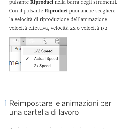
pulsante
Riproduci
nella barra degli strumenti.
Con il pulsante
Riproduci
puoi anche scegliere
la velocità di riproduzione dell’animazione:
velocità effettiva, velocità 2x o velocità 1/2.
Reimpostare le animazioni per
una cartella di lavoro