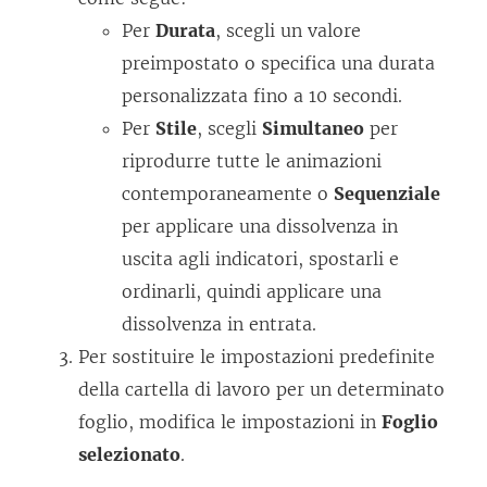
Per
Durata
, scegli un valore
preimpostato o specifica una durata
personalizzata fino a 10 secondi.
Per
Stile
, scegli
Simultaneo
per
riprodurre tutte le animazioni
contemporaneamente o
Sequenziale
per applicare una dissolvenza in
uscita agli indicatori, spostarli e
ordinarli, quindi applicare una
dissolvenza in entrata.
Per sostituire le impostazioni predefinite
della cartella di lavoro per un determinato
foglio, modifica le impostazioni in
Foglio
selezionato
.