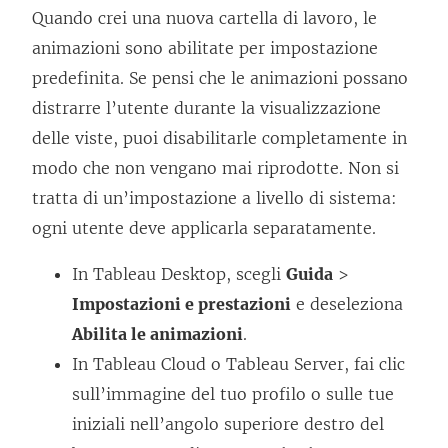
Quando crei una nuova cartella di lavoro, le
animazioni sono abilitate per impostazione
predefinita. Se pensi che le animazioni possano
distrarre l’utente durante la visualizzazione
delle viste, puoi disabilitarle completamente in
modo che non vengano mai riprodotte. Non si
tratta di un’impostazione a livello di sistema:
ogni utente deve applicarla separatamente.
In Tableau Desktop, scegli
Guida
>
Impostazioni e prestazioni
e deseleziona
Abilita le animazioni
.
In Tableau Cloud o Tableau Server, fai clic
sull’immagine del tuo profilo o sulle tue
iniziali nell’angolo superiore destro del