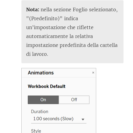
Nota:
nella sezione Foglio selezionato,
"(Predefinito)" indica
un’impostazione che riflette
automaticamente la relativa
impostazione predefinita della cartella
di lavoro.