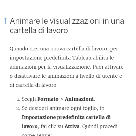
Animare le visualizzazioni in una
cartella di lavoro
Quando crei una nuova cartella di lavoro, per
impostazione predefinita Tableau abilita le
animazioni per la visualizzazione. Puoi attivare
o disattivare le animazioni a livello di utente e
di cartella di lavoro.
Scegli
Formato
>
Animazioni
.
Se desideri animare ogni foglio, in
Impostazione predefinita cartella di
lavoro
, fai clic su
Attiva
. Quindi procedi
come segue: