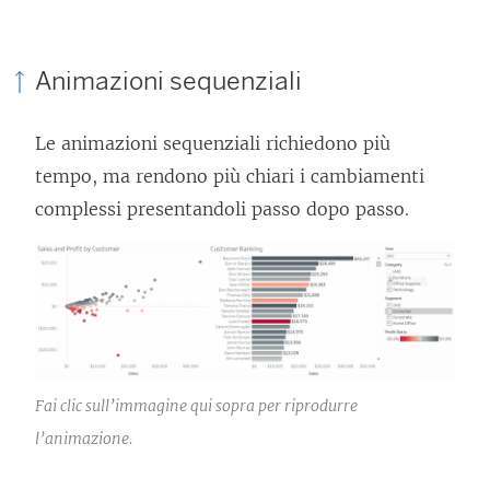
Animazioni sequenziali
Le animazioni sequenziali richiedono più
tempo, ma rendono più chiari i cambiamenti
complessi presentandoli passo dopo passo.
Fai clic sull’immagine qui sopra per riprodurre
l’animazione.