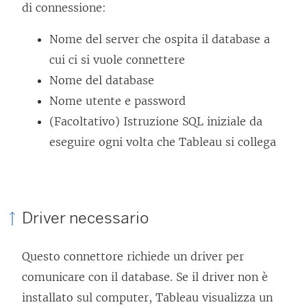
di connessione:
Nome del server che ospita il database a
cui ci si vuole connettere
Nome del database
Nome utente e password
(Facoltativo) Istruzione SQL iniziale da
eseguire ogni volta che Tableau si collega
Driver necessario
Questo connettore richiede un driver per
comunicare con il database. Se il driver non è
installato sul computer, Tableau visualizza un