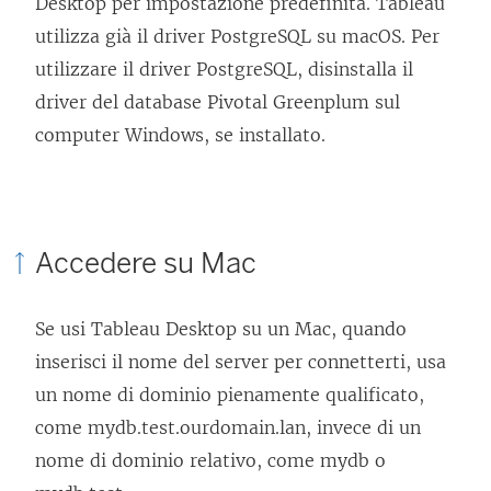
Desktop per impostazione predefinita. Tableau
utilizza già il driver PostgreSQL su macOS. Per
utilizzare il driver PostgreSQL, disinstalla il
driver del database Pivotal Greenplum sul
computer Windows, se installato.
Accedere su Mac
Se usi Tableau Desktop su un Mac, quando
inserisci il nome del server per connetterti, usa
un nome di dominio pienamente qualificato,
come mydb.test.ourdomain.lan, invece di un
nome di dominio relativo, come mydb o