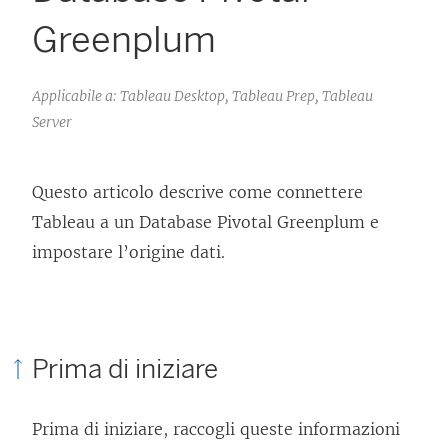
Greenplum
Applicabile a: Tableau Desktop, Tableau Prep, Tableau
Server
Questo articolo descrive come connettere
Tableau a un Database Pivotal Greenplum e
impostare l’origine dati.
Prima di iniziare
Prima di iniziare, raccogli queste informazioni