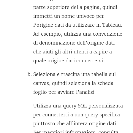
a
parte superiore della pagina, quindi
)
immetti un nome univoco per
l’origine dati da utilizzare in Tableau.
Ad esempio, utilizza una convenzione
di denominazione dell’origine dati
che aiuti gli altri utenti a capire a
quale origine dati connettersi.
Seleziona e trascina una tabella sul
canvas, quindi seleziona la scheda
foglio per avviare l’analisi.
Utilizza una query SQL personalizzata
per connetterti a una query specifica
piuttosto che all’intera origine dati.
Per maggiori informazioni, consulta