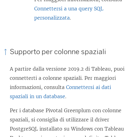
Connettersi a una query SQL
personalizzata
.
Supporto per colonne spaziali
A partire dalla versione 2019.2 di Tableau, puoi
connetterti a colonne spaziali. Per maggiori
informazioni, consulta
Connettersi ai dati
spaziali in un database
.
Per i database Pivotal Greenplum con colonne
spaziali, si consiglia di utilizzare il driver
PostgreSQL installato su Windows con Tableau