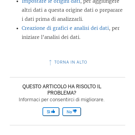
Impostare le origini dati
, per aggiungere
altri dati a questa origine dati o preparare
i dati prima di analizzarli.
Creazione di grafici e analisi dei dati
, per
iniziare l’analisi dei dati.
TORNA IN ALTO
QUESTO ARTICOLO HA RISOLTO IL
PROBLEMA?
Informaci per consentirci di migliorare.
Sì
No