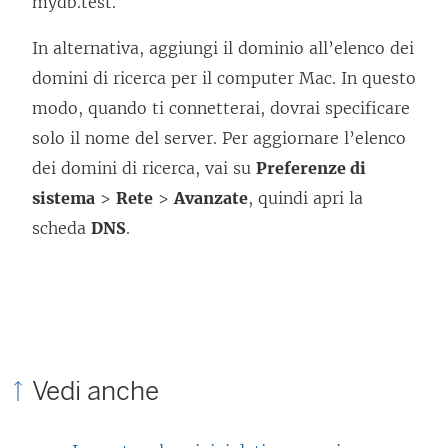
mydb.test.
In alternativa, aggiungi il dominio all’elenco dei
domini di ricerca per il computer Mac. In questo
modo, quando ti connetterai, dovrai specificare
solo il nome del server. Per aggiornare l’elenco
dei domini di ricerca, vai su
Preferenze di
sistema
>
Rete
>
Avanzate
, quindi apri la
scheda
DNS
.
Vedi anche