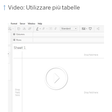
Video: Utilizzare più tabelle