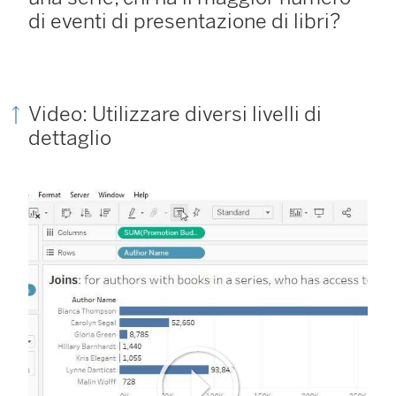
di eventi di presentazione di libri?
Video: Utilizzare diversi livelli di
dettaglio