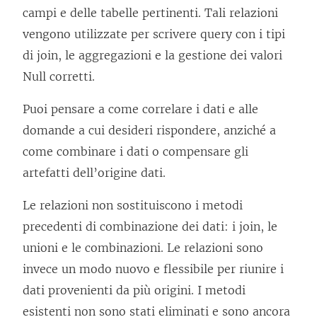
campi e delle tabelle pertinenti. Tali relazioni
vengono utilizzate per scrivere query con i tipi
di join, le aggregazioni e la gestione dei valori
Null corretti.
Puoi pensare a come correlare i dati e alle
domande a cui desideri rispondere, anziché a
come combinare i dati o compensare gli
artefatti dell’origine dati.
Le relazioni non sostituiscono i metodi
precedenti di combinazione dei dati: i join, le
unioni e le combinazioni. Le relazioni sono
invece un modo nuovo e flessibile per riunire i
dati provenienti da più origini. I metodi
esistenti non sono stati eliminati e sono ancora