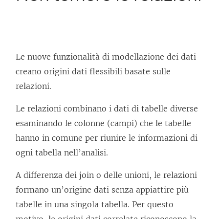
Le nuove funzionalità di modellazione dei dati
creano origini dati flessibili basate sulle
relazioni.
Le relazioni combinano i dati di tabelle diverse
esaminando le colonne (campi) che le tabelle
hanno in comune per riunire le informazioni di
ogni tabella nell’analisi.
A differenza dei join o delle unioni, le relazioni
formano un’origine dati senza appiattire più
tabelle in una singola tabella. Per questo