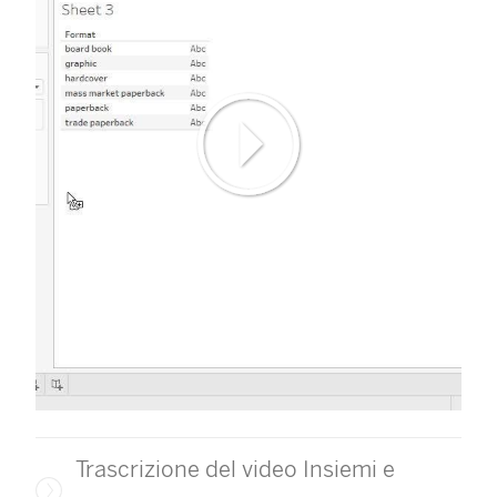
Trascrizione del video Insiemi e