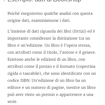
Poiché eseguiremo qualche analisi con questa
origine dati, esaminiamone i dati.
L’insieme di dati riguarda dei libri (fittizi) ed è
importante considerare la distinzione tra un
libro e un’edizione. Un libro è l’opera stessa,
con attributi come il titolo, l’autore e il genere.
Esistono anche le edizioni di un libro, con
attributi come il prezzo e il formato (copertina
rigida o tascabile), che sono identificate con un
codice ISBN. Un’edizione di un libro ha un
editore e un numero di pagine, mentre un libro
può aver vinto un premio o appartenere a una
serie.