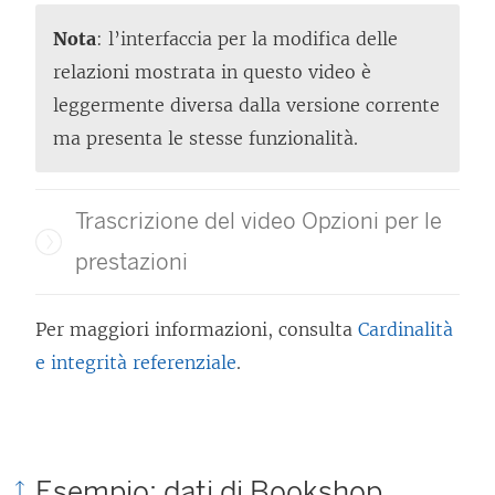
Nota
: l’interfaccia per la modifica delle
relazioni mostrata in questo video è
leggermente diversa dalla versione corrente
ma presenta le stesse funzionalità.
Trascrizione del video Opzioni per le
prestazioni
Per maggiori informazioni, consulta
Cardinalità
e integrità referenziale
.
Esempio: dati di Bookshop