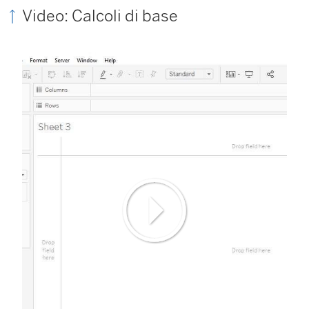
Video: Calcoli di base