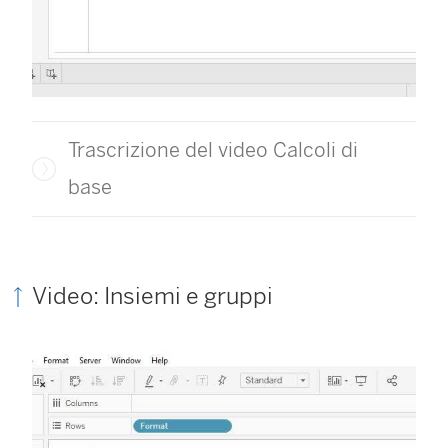
Trascrizione del video Calcoli di
base
Video: Insiemi e gruppi