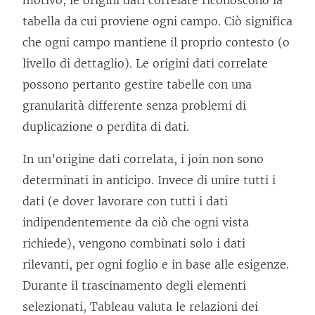
motivo, le origini dati correlate riconoscono la
tabella da cui proviene ogni campo. Ciò significa
che ogni campo mantiene il proprio contesto (o
livello di dettaglio). Le origini dati correlate
possono pertanto gestire tabelle con una
granularità differente senza problemi di
duplicazione o perdita di dati.
In un’origine dati correlata, i join non sono
determinati in anticipo. Invece di unire tutti i
dati (e dover lavorare con tutti i dati
indipendentemente da ciò che ogni vista
richiede), vengono combinati solo i dati
rilevanti, per ogni foglio e in base alle esigenze.
Durante il trascinamento degli elementi
selezionati, Tableau valuta le relazioni dei