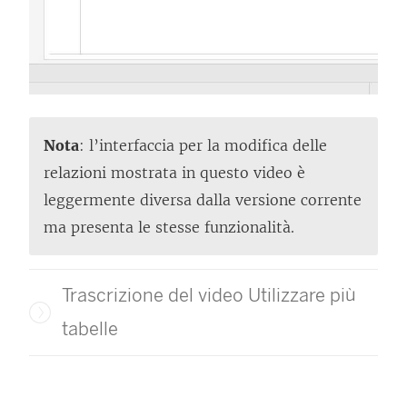
Nota
: l’interfaccia per la modifica delle
relazioni mostrata in questo video è
leggermente diversa dalla versione corrente
ma presenta le stesse funzionalità.
Trascrizione del video Utilizzare più
tabelle