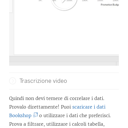
Trascrizione video
Quindi non devi temere di correlare i dati.
Provalo direttamente! Puoi
scaricare i dati
(
Bookshop
o utilizzare i dati che preferisci.
I
Prova a filtrare, utilizzare i calcoli tabella,