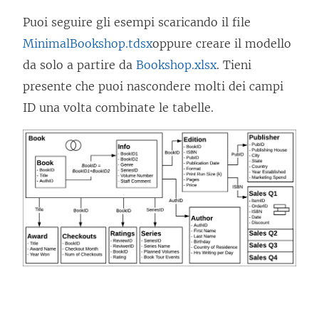
Puoi seguire gli esempi scaricando il file
MinimalBookshop.tdsx
oppure creare il modello
da solo a partire da
Bookshop.xlsx
. Tieni
presente che puoi nascondere molti dei campi
ID una volta combinate le tabelle.