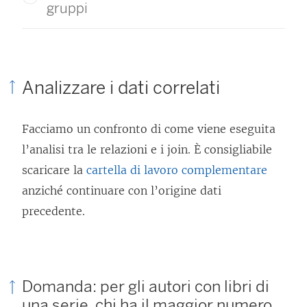
gruppi
Analizzare i dati correlati
Facciamo un confronto di come viene eseguita
l’analisi tra le relazioni e i join. È consigliabile
scaricare la
cartella di lavoro complementare
anziché continuare con l’origine dati
precedente.
Domanda: per gli autori con libri di
una serie, chi ha il maggior numero