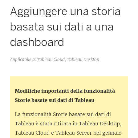
Aggiungere una storia
basata sui dati a una
dashboard
Applicabile a: Tableau Cloud, Tableau Desktop
Modifiche importanti della funzionalità
Storie basate sui dati di Tableau
La funzionalità Storie basate sui dati di
Tableau è stata ritirata in
Tableau Desktop
,
Tableau Cloud
e
Tableau Server
nel gennaio