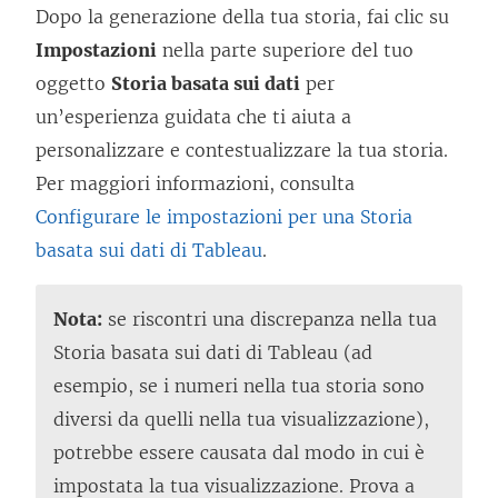
Dopo la generazione della tua storia, fai clic su
Impostazioni
nella parte superiore del tuo
oggetto
Storia basata sui dati
per
un’esperienza guidata che ti aiuta a
personalizzare e contestualizzare la tua storia.
Per maggiori informazioni, consulta
Configurare le impostazioni per una Storia
basata sui dati di Tableau
.
Nota:
se riscontri una discrepanza nella tua
Storia basata sui dati di Tableau (ad
esempio, se i numeri nella tua storia sono
diversi da quelli nella tua visualizzazione),
potrebbe essere causata dal modo in cui è
impostata la tua visualizzazione. Prova a