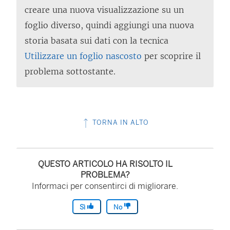
creare una nuova visualizzazione su un
foglio diverso, quindi aggiungi una nuova
storia basata sui dati con la tecnica
Utilizzare un foglio nascosto
per scoprire il
problema sottostante.
TORNA IN ALTO
QUESTO ARTICOLO HA RISOLTO IL
PROBLEMA?
Informaci per consentirci di migliorare.
Sì
No