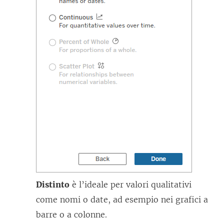
Distinto
è l’ideale per valori qualitativi
come nomi o date, ad esempio nei grafici a
barre o a colonne.