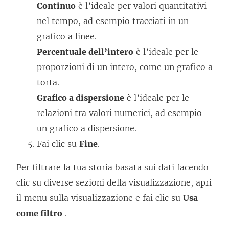
Continuo
è l’ideale per valori quantitativi
nel tempo, ad esempio tracciati in un
grafico a linee.
Percentuale dell’intero
è l’ideale per le
proporzioni di un intero, come un grafico a
torta.
Grafico a dispersione
è l’ideale per le
relazioni tra valori numerici, ad esempio
un grafico a dispersione.
Fai clic su
Fine
.
Per filtrare la tua storia basata sui dati facendo
clic su diverse sezioni della visualizzazione, apri
il menu sulla visualizzazione e fai clic su
Usa
come filtro
.