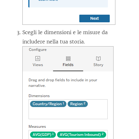
Scegli le dimensioni e le misure da
includere nella tua storia.