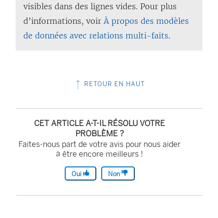
visibles dans des lignes vides. Pour plus
d’informations, voir
À propos des modèles
de données avec relations multi-faits
.
RETOUR EN HAUT
CET ARTICLE A-T-IL RÉSOLU VOTRE
PROBLÈME ?
Faites-nous part de votre avis pour nous aider
à être encore meilleurs !
Oui
Non