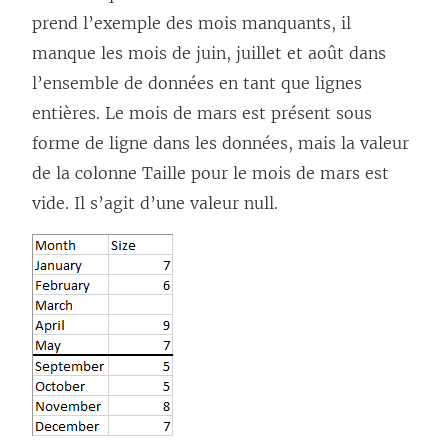
prend l’exemple des mois manquants, il
manque les mois de juin, juillet et août dans
l’ensemble de données en tant que lignes
entières. Le mois de mars est présent sous
forme de ligne dans les données, mais la valeur
de la colonne Taille pour le mois de mars est
vide. Il s’agit d’une valeur null.