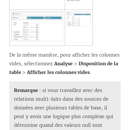
De la même manière, pour afficher les colonnes
vides, sélectionnez
Analyse
>
Disposition de la
table
>
Afficher les colonnes vides
.
Remarque
: si vous travaillez avec des
relations multi-faits dans des sources de
données avec plusieurs tables de base, il
peut y avoir une logique plus complexe qui
détermine quand des valeurs null sont