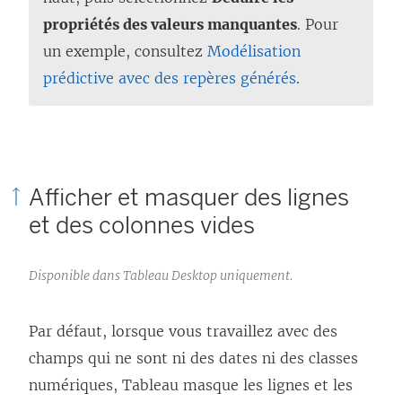
propriétés des valeurs manquantes
. Pour
un exemple, consultez
Modélisation
prédictive avec des repères générés
.
Afficher et masquer des lignes
et des colonnes vides
Disponible dans Tableau Desktop uniquement.
Par défaut, lorsque vous travaillez avec des
champs qui ne sont ni des dates ni des classes
numériques, Tableau masque les lignes et les