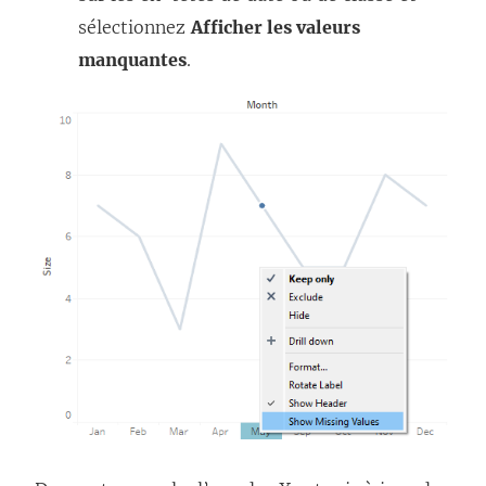
sélectionnez
Afficher les valeurs
manquantes
.