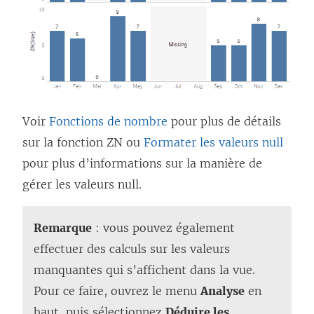
Voir
Fonctions de nombre
pour plus de détails
sur la fonction ZN ou
Formater les valeurs null
pour plus d’informations sur la manière de
gérer les valeurs null.
Remarque
: vous pouvez également
effectuer des calculs sur les valeurs
manquantes qui s’affichent dans la vue.
Pour ce faire, ouvrez le menu
Analyse
en
haut, puis sélectionnez
Déduire les