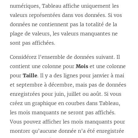
numériques, Tableau affiche uniquement les
valeurs représentées dans vos données. Si vos
données ne contiennent pas la totalité de la
plage de valeurs, les valeurs manquantes ne
sont pas affichées.
Considérez l’ensemble de données suivant. Il
contient une colonne pour
Mois
et une colonne
pour
Taille
. Il y a des lignes pour janvier à mai
et septembre à décembre, mais pas de données
enregistrées pour juin, juillet ou août. Si vous
créez un graphique en courbes dans Tableau,
les mois manquants ne seront pas affichés.
Vous pouvez afficher les mois manquants pour
montrer qu’aucune donnée n’a été enregistrée