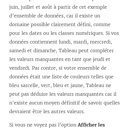
juin, juillet et août à partir de cet exemple
d’ensemble de données, car il existe un
domaine possible clairement défini, comme
pour les dates ou les classes numériques. Si vos
données contiennent lundi, mardi, mercredi,
samedi et dimanche, Tableau peut compléter
les valeurs manquantes en tant que jeudi et
vendredi. Par contre, si votre ensemble de
données était une liste de couleurs telles que
bleu sarcelle, vert, bleu et jaune, Tableau ne
peut pas déduire les valeurs manquantes car il
n’existe aucun moyen définitif de savoir quelles
devraient être les autres valeurs.
Si vous ne voyez pas l’option
Afficher les