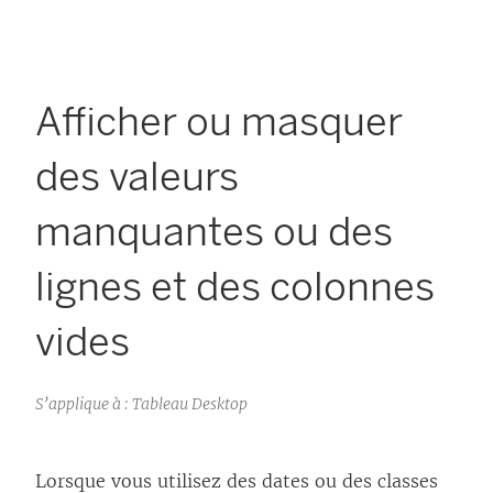
Afficher ou masquer
des valeurs
manquantes ou des
lignes et des colonnes
vides
S’applique à : Tableau Desktop
Lorsque vous utilisez des dates ou des classes