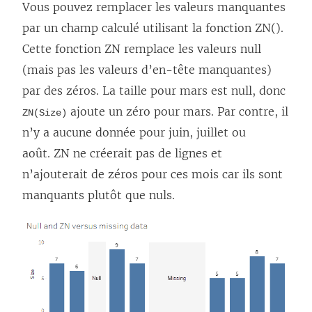
Vous pouvez remplacer les valeurs manquantes
par un champ calculé utilisant la fonction ZN().
Cette fonction ZN remplace les valeurs null
(mais pas les valeurs d’en-tête manquantes)
par des zéros. La taille pour mars est null, donc
ajoute un zéro pour mars. Par contre, il
ZN(Size)
n’y a aucune donnée pour juin, juillet ou
août. ZN ne créerait pas de lignes et
n’ajouterait de zéros pour ces mois car ils sont
manquants plutôt que nuls.