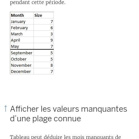
pendant cette période.
Afficher les valeurs manquantes
d’une plage connue
Tableau peut déduire les mois manquants de