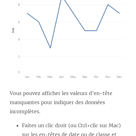
Vous pouvez afficher les valeurs d’en-tête
manquantes pour indiquer des données
incomplètes.
Faites un clic droit (ou Ctrl+clic sur Mac)
sur les en-têtes de date ou de classe et