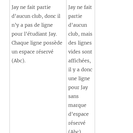
Jay ne fait partie
Jay ne fait
d’aucun club, donc il
partie
n’y a pas de ligne
d’aucun
pour l’étudiant Jay.
club, mais
Chaque ligne possède
des lignes
un espace réservé
vides sont
(Abc).
affichées,
il y a donc
une ligne
pour Jay
sans
marque
d’espace
réservé
(Abc).