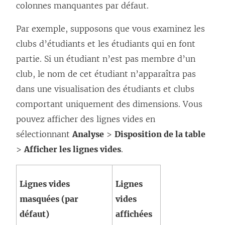
colonnes manquantes par défaut.
Par exemple, supposons que vous examinez les
clubs d’étudiants et les étudiants qui en font
partie. Si un étudiant n’est pas membre d’un
club, le nom de cet étudiant n’apparaîtra pas
dans une visualisation des étudiants et clubs
comportant uniquement des dimensions. Vous
pouvez afficher des lignes vides en
sélectionnant
Analyse
>
Disposition de la table
>
Afficher les lignes vides
.
Lignes vides
Lignes
masquées (par
vides
défaut)
affichées