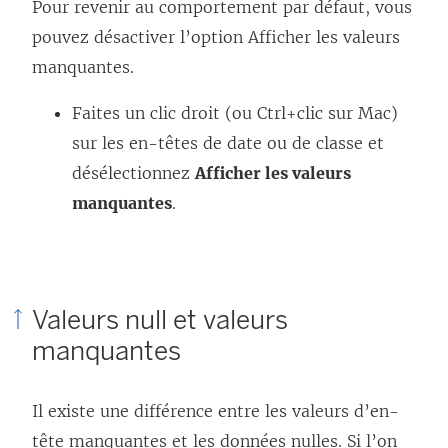
Pour revenir au comportement par défaut, vous
pouvez désactiver l’option Afficher les valeurs
manquantes.
Faites un clic droit (ou Ctrl+clic sur Mac)
sur les en-têtes de date ou de classe et
désélectionnez
Afficher les valeurs
manquantes
.
Valeurs null et valeurs
manquantes
Il existe une différence entre les valeurs d’en-
tête manquantes et les données nulles. Si l’on