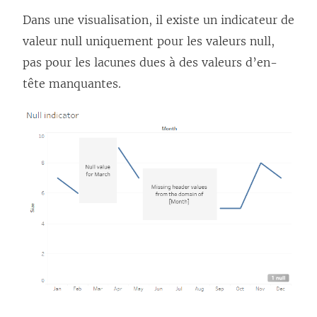
Dans une visualisation, il existe un indicateur de
valeur null uniquement pour les valeurs null,
pas pour les lacunes dues à des valeurs d’en-
tête manquantes.