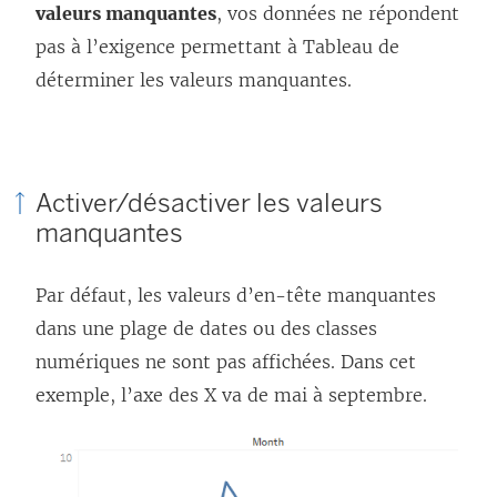
valeurs manquantes
, vos données ne répondent
pas à l’exigence permettant à Tableau de
déterminer les valeurs manquantes.
Activer/désactiver les valeurs
manquantes
Par défaut, les valeurs d’en-tête manquantes
dans une plage de dates ou des classes
numériques ne sont pas affichées. Dans cet
exemple, l’axe des X va de mai à septembre.