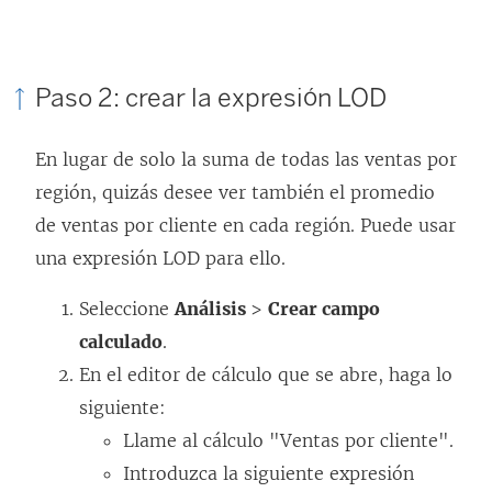
Paso 2: crear la expresión LOD
En lugar de solo la suma de todas las ventas por
región, quizás desee ver también el promedio
de ventas por cliente en cada región. Puede usar
una expresión LOD para ello.
Seleccione
Análisis
>
Crear campo
calculado
.
En el editor de cálculo que se abre, haga lo
siguiente:
Llame al cálculo "Ventas por cliente".
Introduzca la siguiente expresión