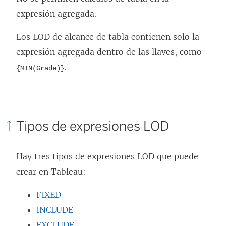
expresión agregada.
Los LOD de alcance de tabla contienen solo la
expresión agregada dentro de las llaves, como
.
{MIN(Grade)}
Tipos de expresiones LOD
Hay tres tipos de expresiones LOD que puede
crear en Tableau:
FIXED
INCLUDE
EXCLUDE