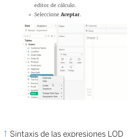
editor de cálculo.
Seleccione
Aceptar
.
Sintaxis de las expresiones LOD