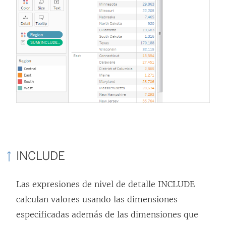
INCLUDE
Las expresiones de nivel de detalle INCLUDE
calculan valores usando las dimensiones
especificadas además de las dimensiones que