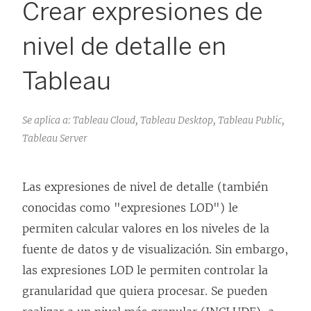
Crear expresiones de
nivel de detalle en
Tableau
Se aplica a: Tableau Cloud, Tableau Desktop, Tableau Public,
Tableau Server
Las expresiones de nivel de detalle (también
conocidas como "expresiones LOD") le
permiten calcular valores en los niveles de la
fuente de datos y de visualización. Sin embargo,
las expresiones LOD le permiten controlar la
granularidad que quiera procesar. Se pueden