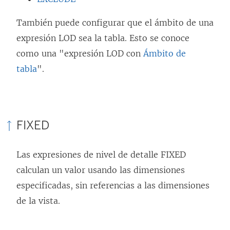
También puede configurar que el ámbito de una
expresión LOD sea la tabla. Esto se conoce
como una "expresión LOD con
Ámbito de
tabla
".
FIXED
Las expresiones de nivel de detalle FIXED
calculan un valor usando las dimensiones
especificadas, sin referencias a las dimensiones
de la vista.