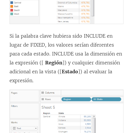
Si la palabra clave hubiera sido INCLUDE en
lugar de FIXED, los valores serían diferentes
para cada estado. INCLUDE usa la dimensión en
la expresión ([
Región
]) y cualquier dimensión
adicional en la vista ([
Estado
]) al evaluar la
expresión.