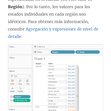
Región
). Por lo tanto, los valores para los
estados individuales en cada región son
idénticos. Para obtener más información,
consulte
Agregación y expresiones de nivel de
detalle
.