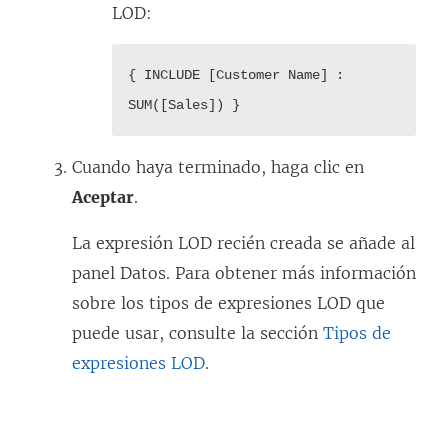
LOD:
{ INCLUDE [Customer Name] :
SUM([Sales]) }
Cuando haya terminado, haga clic en
Aceptar
.
La expresión LOD recién creada se añade al
panel Datos. Para obtener más información
sobre los tipos de expresiones LOD que
puede usar, consulte la sección
Tipos de
expresiones LOD
.