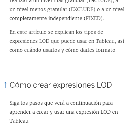
realizar a un nivel más granular (INCLUDE), a
un nivel menos granular (EXCLUDE) o a un nivel
completamente independiente (FIXED).
En este artículo se explican los tipos de
expresiones LOD que puede usar en Tableau, así
como cuándo usarlos y cómo darles formato.
Cómo crear expresiones LOD
Siga los pasos que verá a continuación para
aprender a crear y usar una expresión LOD en
Tableau.