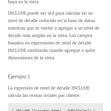
haya en la vista.
INCLUDE puede ser útil para calcular en un
nivel de detalle reducido en la base de datos
mientras que se vuelve a agregar a un nivel de
detalle más amplio en la vista. Los campos
basados en expresiones de nivel de detalle
INCLUDE cambiarán cuando agregue o quite
dimensiones de la vista.
Ejemplo 1
La expresión de nivel de detalle INCLUDE
calcula las ventas totales por cliente:
{ INCLUDE [Customer Name] : SUM([Sales]) }