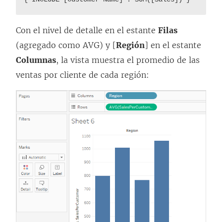
Con el nivel de detalle en el estante
Filas
(agregado como AVG) y [
Región
] en el estante
Columnas
, la vista muestra el promedio de las
ventas por cliente de cada región: