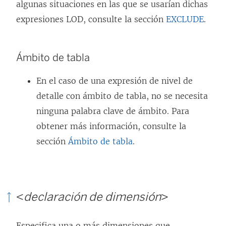
algunas situaciones en las que se usarían dichas
expresiones LOD, consulte la sección
EXCLUDE
.
Ámbito de tabla
En el caso de una expresión de nivel de
detalle con ámbito de tabla, no se necesita
ninguna palabra clave de ámbito. Para
obtener más información, consulte la
sección
Ámbito de tabla
.
<
declaración de dimensión
>
Especifica una o más dimensiones que