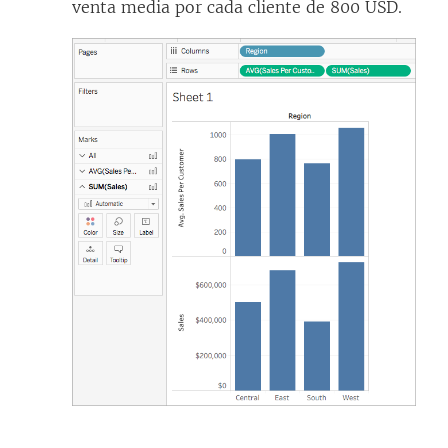
venta media por cada cliente de 800 USD.