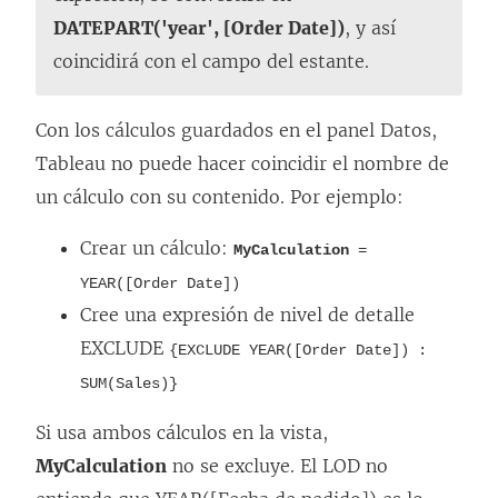
DATEPART('year', [Order Date])
, y así
coincidirá con el campo del estante.
Con los cálculos guardados en el panel Datos,
Tableau no puede hacer coincidir el nombre de
un cálculo con su contenido. Por ejemplo:
Crear un cálculo:
MyCalculation
=
YEAR([Order Date])
Cree una expresión de nivel de detalle
EXCLUDE
{EXCLUDE YEAR([Order Date]) :
SUM(Sales)}
Si usa ambos cálculos en la vista,
MyCalculation
no se excluye. El LOD no