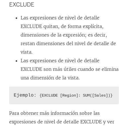
EXCLUDE
Las expresiones de nivel de detalle
EXCLUDE quitan, de forma explícita,
dimensiones de la expresión; es decir,
restan dimensiones del nivel de detalle de
vista.
Las expresiones de nivel de detalle
EXCLUDE son más útiles cuando se elimina
una dimensión de la vista.
Ejemplo:
{EXCLUDE [Region]: SUM([Sales])}
Para obtener más información sobre las
expresiones de nivel de detalle EXCLUDE y ver