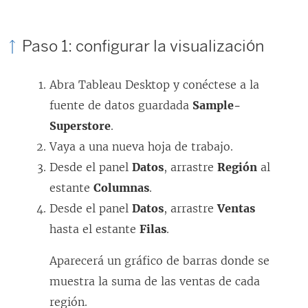
Paso 1: configurar la visualización
Abra Tableau Desktop y conéctese a la
fuente de datos guardada
Sample-
Superstore
.
Vaya a una nueva hoja de trabajo.
Desde el panel
Datos
, arrastre
Región
al
estante
Columnas
.
Desde el panel
Datos
, arrastre
Ventas
hasta el estante
Filas
.
Aparecerá un gráfico de barras donde se
muestra la suma de las ventas de cada
región.