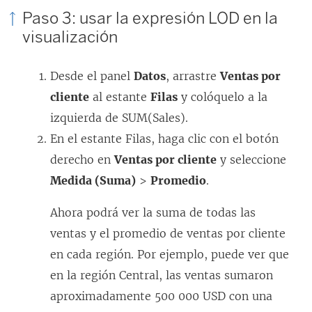
Paso 3: usar la expresión LOD en la
visualización
Desde el panel
Datos
, arrastre
Ventas por
cliente
al estante
Filas
y colóquelo a la
izquierda de SUM(Sales).
En el estante Filas, haga clic con el botón
derecho en
Ventas por cliente
y seleccione
Medida (Suma)
>
Promedio
.
Ahora podrá ver la suma de todas las
ventas y el promedio de ventas por cliente
en cada región. Por ejemplo, puede ver que
en la región Central, las ventas sumaron
aproximadamente 500 000 USD con una