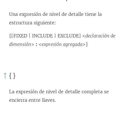
Una expresión de nivel de detalle tiene la
estructura siguiente:
{[FIXED | INCLUDE | EXCLUDE] <
declaración de
dimensión
>
:
<
expresión agregada
>}
{ }
La expresión de nivel de detalle completa se
encierra entre llaves.