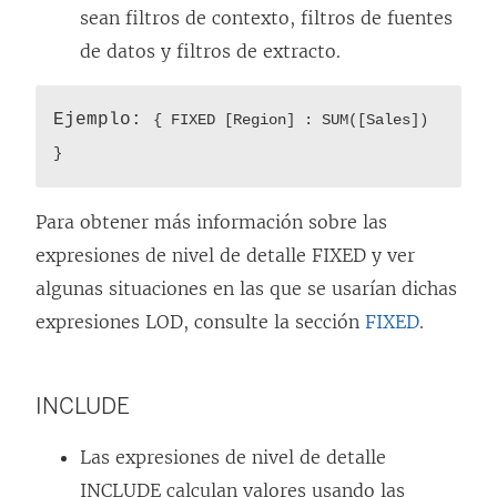
sean filtros de contexto, filtros de fuentes
de datos y filtros de extracto.
Ejemplo:
{ FIXED [Region] : SUM([Sales])
}
Para obtener más información sobre las
expresiones de nivel de detalle FIXED y ver
algunas situaciones en las que se usarían dichas
expresiones LOD, consulte la sección
FIXED
.
INCLUDE
Las expresiones de nivel de detalle
INCLUDE calculan valores usando las