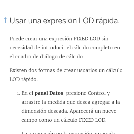
Usar una expresión LOD rápida.
Puede crear una expresión FIXED LOD sin
necesidad de introducir el cálculo completo en
el cuadro de diálogo de cálculo.
Existen dos formas de crear usuarios un cálculo
LOD rápido.
En el
panel Datos
, presione Control y
arrastre la medida que desea agregar a la
dimensión deseada. Aparecerá un nuevo
campo como un cálculo FIXED LOD.
La agregación en la expresión agregada