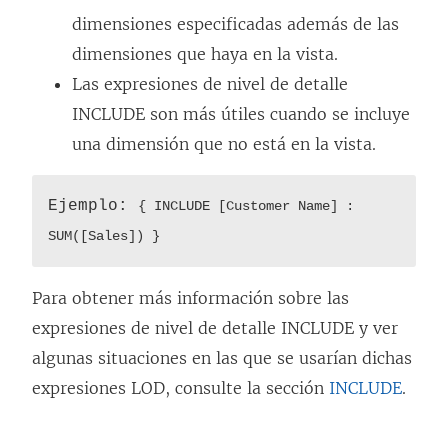
dimensiones especificadas además de las
dimensiones que haya en la vista.
Las expresiones de nivel de detalle
INCLUDE son más útiles cuando se incluye
una dimensión que no está en la vista.
Ejemplo:
{ INCLUDE [Customer Name] :
SUM([Sales]) }
Para obtener más información sobre las
expresiones de nivel de detalle INCLUDE y ver
algunas situaciones en las que se usarían dichas
expresiones LOD, consulte la sección
INCLUDE
.