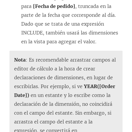
para
[Fecha de pedido]
, truncada en la
parte de la fecha que corresponde al día.
Dado que se trata de una expresión
INCLUDE, también usará las dimensiones
en la vista para agregar el valor.
Nota
: Es recomendable arrastrar campos al
editor de cálculo a la hora de crear
declaraciones de dimensiones, en lugar de
escribirlas. Por ejemplo, si ve
YEAR([Order
Date])
en un estante y lo escribe como la
declaración de la dimensión, no coincidirá
con el campo del estante. Sin embargo, si
arrastra el campo del estante a la
expresión, se convertirá en