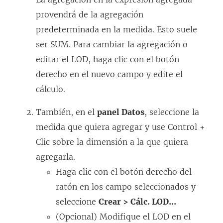
provendrá de la agregación
predeterminada en la medida. Esto suele
ser SUM. Para cambiar la agregación o
editar el LOD, haga clic con el botón
derecho en el nuevo campo y edite el
cálculo.
También, en el
panel Datos
, seleccione la
medida que quiera agregar y use Control +
Clic sobre la dimensión a la que quiera
agregarla.
Haga clic con el botón derecho del
ratón en los campo seleccionados y
seleccione
Crear > Cálc. LOD...
(Opcional) Modifique el LOD en el