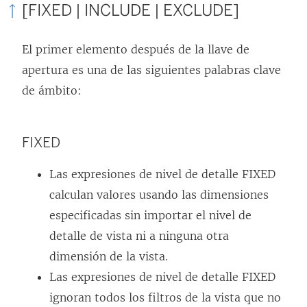
[FIXED | INCLUDE | EXCLUDE]
El primer elemento después de la llave de
apertura es una de las siguientes palabras clave
de ámbito:
FIXED
Las expresiones de nivel de detalle FIXED
calculan valores usando las dimensiones
especificadas sin importar el nivel de
detalle de vista ni a ninguna otra
dimensión de la vista.
Las expresiones de nivel de detalle FIXED
ignoran todos los filtros de la vista que no