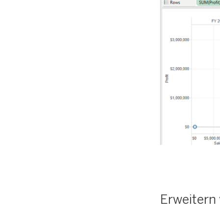
Erweitern