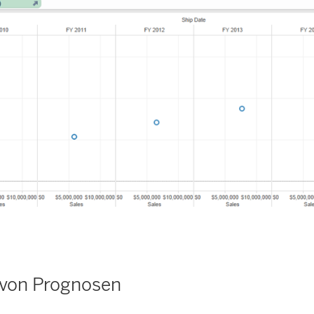
 von Prognosen