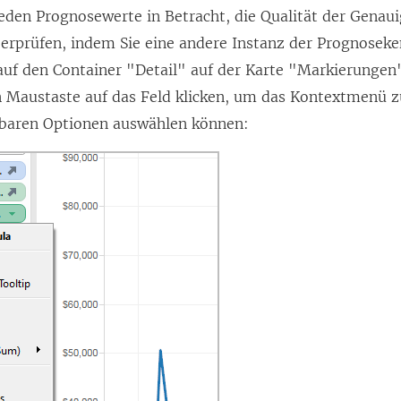
jeden Prognosewerte in Betracht, die Qualität der Genaui
erprüfen, indem Sie eine andere Instanz der Prognosek
uf den Container "Detail" auf der Karte "Markierungen
n Maustaste auf das Feld klicken, um das Kontextmenü z
gbaren Optionen auswählen können: