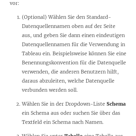
vor:
(Optional) Wählen Sie den Standard-
Datenquellennamen oben auf der Seite
aus, und geben Sie dann einen eindeutigen
Datenquellennamen für die Verwendung in
Tableau ein. Beispielsweise können Sie eine
Benennungskonvention für die Datenquelle
verwenden, die anderen Benutzern hilft,
daraus abzuleiten, welche Datenquelle
verbunden werden soll.
Wählen Sie in der Dropdown-Liste
Schema
ein Schema aus oder suchen Sie über das
Textfeld ein Schema nach Namen.