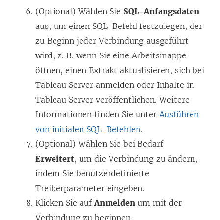
(Optional) Wählen Sie
SQL-Anfangsdaten
aus, um einen SQL-Befehl festzulegen, der
zu Beginn jeder Verbindung ausgeführt
wird, z. B. wenn Sie eine Arbeitsmappe
öffnen, einen Extrakt aktualisieren, sich bei
Tableau Server anmelden oder Inhalte in
Tableau Server veröffentlichen. Weitere
Informationen finden Sie unter
Ausführen
von initialen SQL-Befehlen
.
(Optional) Wählen Sie bei Bedarf
Erweitert
, um die Verbindung zu ändern,
indem Sie benutzerdefinierte
Treiberparameter eingeben.
Klicken Sie auf
Anmelden
um mit der
Verbindung zu beginnen.