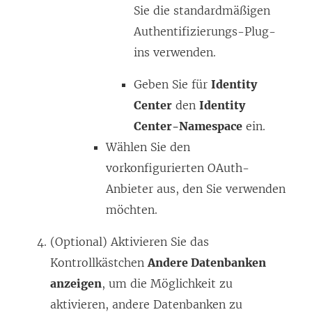
Sie die standardmäßigen
Authentifizierungs-Plug-
ins verwenden.
Geben Sie für
Identity
Center
den
Identity
Center-Namespace
ein.
Wählen Sie den
vorkonfigurierten OAuth-
Anbieter aus, den Sie verwenden
möchten.
(Optional) Aktivieren Sie das
Kontrollkästchen
Andere Datenbanken
anzeigen
, um die Möglichkeit zu
aktivieren, andere Datenbanken zu