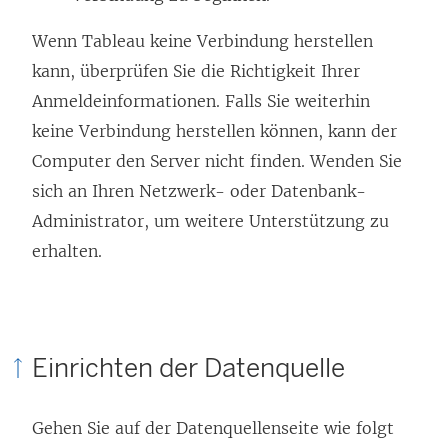
Wenn Tableau keine Verbindung herstellen
kann, überprüfen Sie die Richtigkeit Ihrer
Anmeldeinformationen. Falls Sie weiterhin
keine Verbindung herstellen können, kann der
Computer den Server nicht finden. Wenden Sie
sich an Ihren Netzwerk- oder Datenbank-
Administrator, um weitere Unterstützung zu
erhalten.
Einrichten der Datenquelle
Gehen Sie auf der Datenquellenseite wie folgt