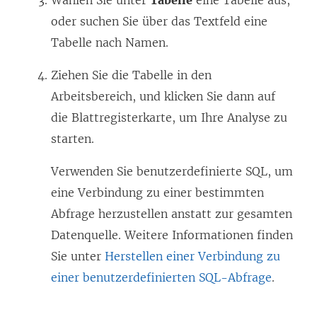
Wählen Sie unter
Tabelle
eine Tabelle aus,
oder suchen Sie über das Textfeld eine
Tabelle nach Namen.
Ziehen Sie die Tabelle in den
Arbeitsbereich, und klicken Sie dann auf
die Blattregisterkarte, um Ihre Analyse zu
starten.
Verwenden Sie benutzerdefinierte SQL, um
eine Verbindung zu einer bestimmten
Abfrage herzustellen anstatt zur gesamten
Datenquelle. Weitere Informationen finden
Sie unter
Herstellen einer Verbindung zu
einer benutzerdefinierten SQL-Abfrage
.