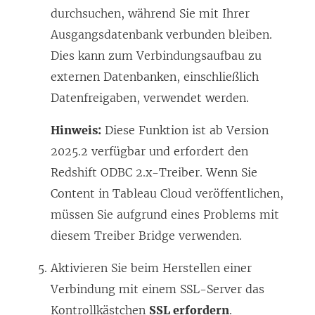
durchsuchen, während Sie mit Ihrer
Ausgangsdatenbank verbunden bleiben.
Dies kann zum Verbindungsaufbau zu
externen Datenbanken, einschließlich
Datenfreigaben, verwendet werden.
Hinweis:
Diese Funktion ist ab Version
2025.2 verfügbar und erfordert den
Redshift ODBC 2.x-Treiber. Wenn Sie
Content in Tableau Cloud veröffentlichen,
müssen Sie aufgrund eines Problems mit
diesem Treiber Bridge verwenden.
Aktivieren Sie beim Herstellen einer
Verbindung mit einem SSL-Server das
Kontrollkästchen
SSL erfordern
.