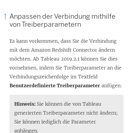
Anpassen der Verbindung mithilfe
von Treiberparametern
Es kann vorkommen, dass Sie die Verbindung
mit dem Amazon Redshift Connector ändern
möchten. Ab Tableau 2019.2.1 können Sie dies
vornehmen, indem Sie Treiberparameter an die
Verbindungszeichenfolge im Textfeld
Benutzerdefinierte Treiberparameter
anfügen:
Hinweis:
Sie können die von Tableau
generierten Treiberparameter nicht ändern;
Sie können lediglich die Parameter
anhängen.