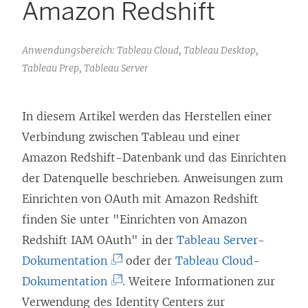
Amazon Redshift
Anwendungsbereich: Tableau Cloud, Tableau Desktop,
Tableau Prep, Tableau Server
In diesem Artikel werden das Herstellen einer
Verbindung zwischen Tableau und einer
Amazon Redshift-Datenbank und das Einrichten
der Datenquelle beschrieben. Anweisungen zum
Einrichten von OAuth mit Amazon Redshift
finden Sie unter "Einrichten von Amazon
Redshift IAM OAuth" in der
Tableau Server-
(
Dokumentation
oder der
Tableau Cloud-
L
(
Dokumentation
. Weitere Informationen zur
i
L
Verwendung des Identity Centers zur