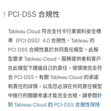
新
PCI-DSS 合規性
視
窗
Tableau Cloud 符合支付卡行業資料安全標
開
準（PCI-DSS）4.0 合規性。Tableau 的
啟
PCI-DSS 合規性基於共同責任模型。此模
)
型要求 Tableau Cloud、服務提供者和客戶
在此模型下遵循自己的責任，使環境完全符
合 PCI-DSS。有關 Tableau Cloud 的承諾
和責任的詳情，以及您必須在共同責任模型
中進行的關鍵考慮才能完全合規，請參閱
針
對 Tableau Cloud 的 PCI-DSS 合規性保持