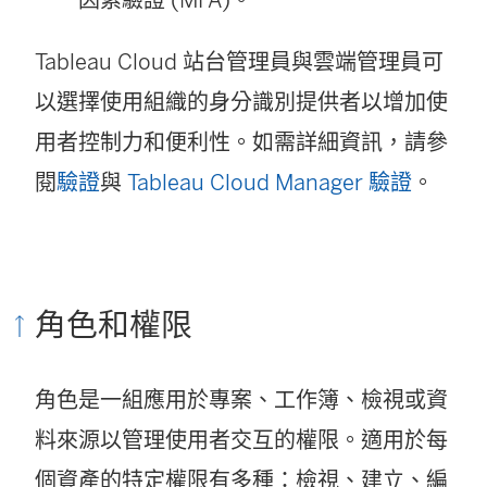
Tableau Cloud 站台管理員與雲端管理員可
以選擇使用組織的身分識別提供者以增加使
用者控制力和便利性。如需詳細資訊，請參
閱
驗證
與
Tableau Cloud Manager 驗證
。
角色和權限
角色是一組應用於專案、工作簿、檢視或資
料來源以管理使用者交互的權限。適用於每
個資產的特定權限有多種：檢視、建立、編