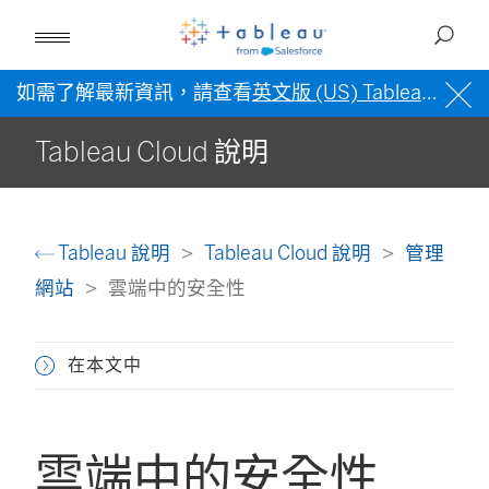
如需了解最新資訊，請查看
英文版 (US) Tableau 說明
Tableau Cloud 說明
Tableau 說明
Tableau Cloud 說明
管理
網站
雲端中的安全性
在本文中
雲端中的安全性