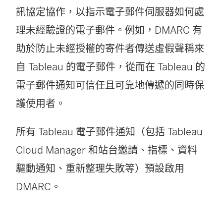
訊協定協作，以指示電子郵件伺服器如何處
理未經驗證的電子郵件。例如，DMARC 有
助於防止未經授權的寄件者傳送虛假聲稱來
自 Tableau 的電子郵件，從而在 Tableau 的
電子郵件通知可信任且可靠地傳遞的同時保
護使用者。
所有 Tableau 電子郵件通知（包括 Tableau
Cloud Manager 和站台邀請、指標、資料
驅動通知、重新整理失敗等）預設啟用
DMARC。