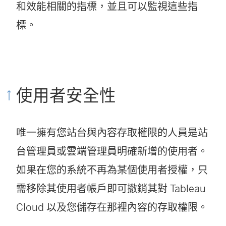
和效能相關的指標，並且可以監視這些指
標。
使用者安全性
唯一擁有您站台與內容存取權限的人員是站
台管理員或雲端管理員明確新增的使用者。
如果在您的系統不再為某個使用者授權，只
需移除其使用者帳戶即可撤銷其對
Tableau
Cloud
以及您儲存在那裡內容的存取權限。