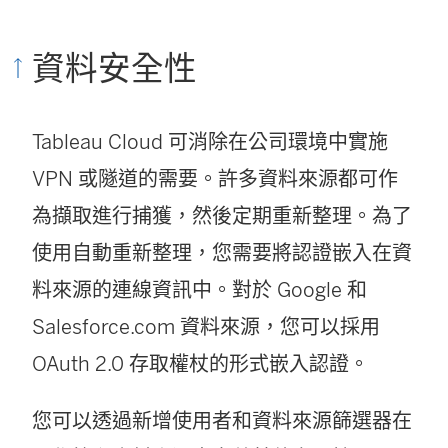
資料安全性
Tableau Cloud
可消除在公司環境中實施
VPN 或隧道的需要。許多資料來源都可作
為擷取進行捕獲，然後定期重新整理。為了
使用自動重新整理，您需要將認證嵌入在資
料來源的連線資訊中。對於 Google 和
Salesforce.com 資料來源，您可以採用
OAuth 2.0 存取權杖的形式嵌入認證。
您可以透過新增使用者和資料來源篩選器在