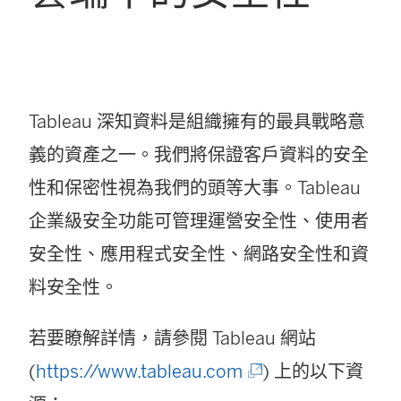
Tableau 深知資料是組織擁有的最具戰略意
義的資產之一。我們將保證客戶資料的安全
性和保密性視為我們的頭等大事。Tableau
企業級安全功能可管理運營安全性、使用者
安全性、應用程式安全性、網路安全性和資
料安全性。
若要瞭解詳情，請參閱 Tableau 網站
(
(
https://www.tableau.com
) 上的以下資