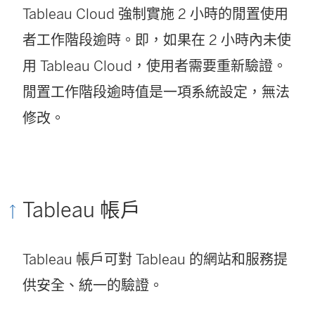
Tableau Cloud
強制實施 2 小時的閒置使用
者工作階段逾時。即，如果在 2 小時內未使
用
Tableau Cloud
，使用者需要重新驗證。
閒置工作階段逾時值是一項系統設定，無法
修改。
Tableau 帳戶
Tableau 帳戶可對 Tableau 的網站和服務提
供安全、統一的驗證。