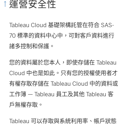
開
運營安全性
啟
)
Tableau Cloud
基礎架構託管在符合 SAS-
70 標準的資料中心中，可對客戶資料進行
諸多控制和保護。
您的資料屬於您本人，即使存儲在
Tableau
Cloud
中也是如此。只有您的授權使用者才
有權存取存儲在
Tableau Cloud
中的資料或
工作簿 — Tableau 員工及其他 Tableau 客
戶無權存取。
Tableau 可以存取與系統利用率、帳戶狀態