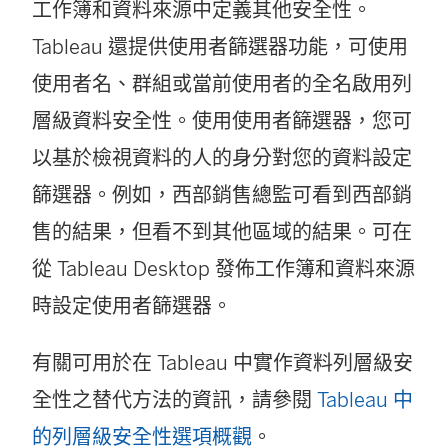
工作簿和資料來源中定義其他安全性。
Tableau 還提供使用者篩選器功能，可使用
使用者名、群組或當前使用者的全名啟用列
層級資料安全性。使用使用者篩選器，您可
以基於檢視資料的人的身分對您的資料設定
篩選器。例如，西部銷售總監可看到西部銷
售的結果，但看不到其他區域的結果。可在
從 Tableau Desktop 發佈工作簿和資料來源
時設定使用者篩選器。
有關可用於在 Tableau 中實作資料列層級安
全性之替代方法的資訊，請參閱
Tableau 中
的列層級安全性選項概觀
。