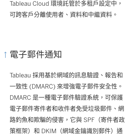
Tableau Cloud
環境託管於多租戶設定中，
可跨客戶分離使用者、資料和中繼資料。
電子郵件通知
Tableau 採用基於網域的訊息驗證、報告和
一致性 (DMARC) 來增強電子郵件安全性。
DMARC 是一種電子郵件驗證系統，可保護
電子郵件寄件者和收件者免受垃圾郵件、網
路釣魚和欺騙的侵害，它與 SPF（寄件者政
策框架）和 DKIM（網域金鑰識別郵件）通