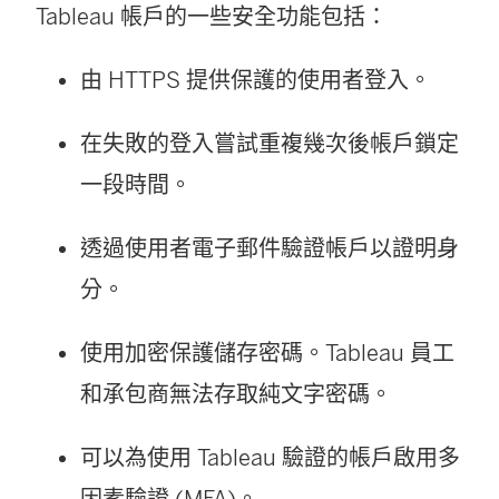
Tableau 帳戶的一些安全功能包括：
由 HTTPS 提供保護的使用者登入。
在失敗的登入嘗試重複幾次後帳戶鎖定
一段時間。
透過使用者電子郵件驗證帳戶以證明身
分。
使用加密保護儲存密碼。Tableau 員工
和承包商無法存取純文字密碼。
可以為使用 Tableau 驗證的帳戶啟用多
因素驗證 (MFA)。