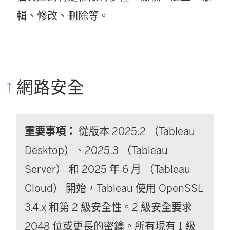
輯、修改、刪除等。
網路安全
重要事項：
從版本 2025.2 （Tableau
Desktop）、2025.3 （Tableau
Server） 和 2025 年 6 月 （Tableau
Cloud） 開始，Tableau 使用 OpenSSL
3.4.x 和第 2 級安全性。2 級安全要求
2048 位或更長的密鑰。所有現有 1 級