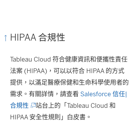
HIPAA 合規性
Tableau Cloud
符合健康資訊和便攜性責任
法案 (HIPAA)，可以以符合 HIPAA 的方式
提供，以滿足醫療保健和生命科學使用者的
需求。有關詳情，請查看
Salesforce 信任|
(
合規性
站台上的「Tableau Cloud 和
連
HIPAA 安全性規則」白皮書。
結
在