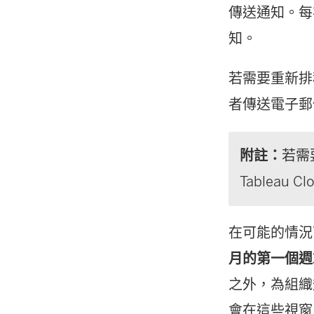
傳送通知。每次
知。
若需要重新排程
者傳送電子郵
附註：
若需
Tableau 
在可能的情況
月的第一個週
之外，為組織
會在這些視窗之