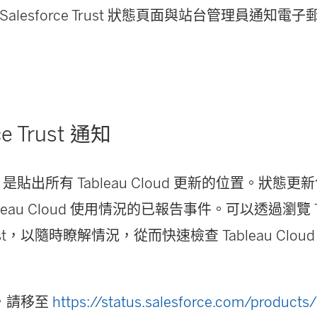
透過 Salesforce Trust 狀態頁面與站台管理員通
ce Trust 通知
Trust 是貼出所有 Tableau Cloud 更新的位置。
leau Cloud 使用情況的已報告事件。可以透過瀏覽 Tabl
st，以隨時瞭解情況，從而快速檢查 Tableau Clo
t，請移至
https://status.salesforce.com/products