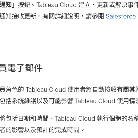
通知」
按鈕。Tableau Cloud 建立、更新或解
通知接收更新。有關詳細說明，請參閱
Salesforc
員電子郵件
角色的 Tableau Cloud 使用者將自動接收有
括系統維護以及可能影響 Tableau Cloud 使
包括日期和時間、Tableau Cloud 執行個體的
者的影響以及預計的完成時間。