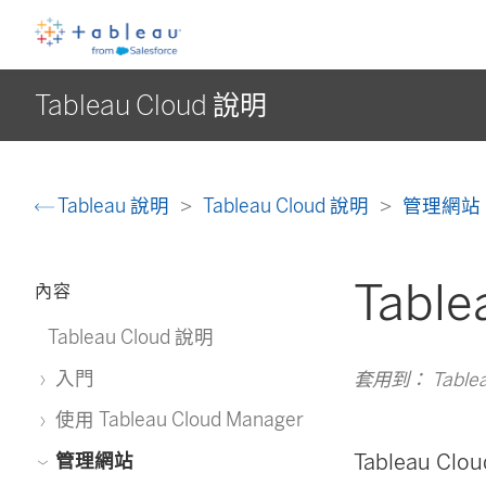
Tableau Cloud 說明
Tableau 說明
Tableau Cloud 說明
管理網站
Tabl
內容
Tableau Cloud 說明
入門
套用到： Tablea
使用 Tableau Cloud Manager
Tableau 
管理網站