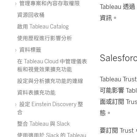
管理專案和內容存取權限
Tableau 
資源回收桶
資訊。
啟用 Tableau Catalog
使用歷程進行影響分析
資料標籤
Salesfor
在 Tableau Cloud 中管理儀表
板和視覺效果擴充功能
Tableau 
設定與分析擴充功能的連線
可能影響 Tab
資料表擴充功能
面或訂閱 Tru
設定 Einstein Discovery 整
合
態。
整合 Tableau 與 Slack
要訂閱 Trus
使用適用於 Slack 的 Tableau