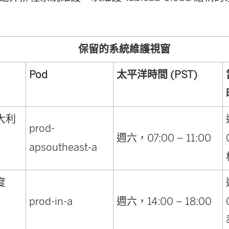
保留的系統維護視窗
Pod
太平洋時間 (PST)
大利
prod-
週六，07:00 – 11:00
apsoutheast-a
度
prod-in-a
週六，14:00 – 18:00