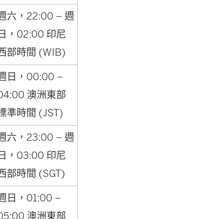
週六，22:00 – 週
日，02:00 印尼
西部時間 (WIB)
週日，00:00 –
04:00 澳洲東部
標準時間 (JST)
週六，23:00 – 週
日，03:00 印尼
西部時間 (SGT)
週日，01:00 –
05:00 澳洲東部