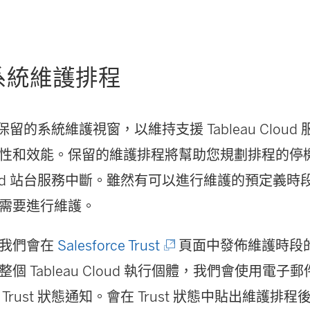
系統維護排程
具有保留的系統維護視窗，以維持支援 Tableau Clou
性和效能。保留的維護排程將幫助您規劃排程的停
d
站台服務中斷。雖然有可以進行維護的預定義時
需要進行維護。
(
，我們會在
Salesforce Trust
頁面中發佈維護時段
連
個 Tableau Cloud 執行個體，我們會使用電
結
Trust 狀態通知。會在 Trust 狀態中貼出維護排程後