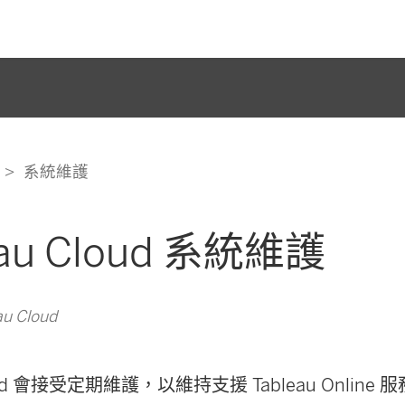
系統維護
eau Cloud 系統維護
u Cloud
Cloud 會接受定期維護，以維持支援 Tableau Onlin