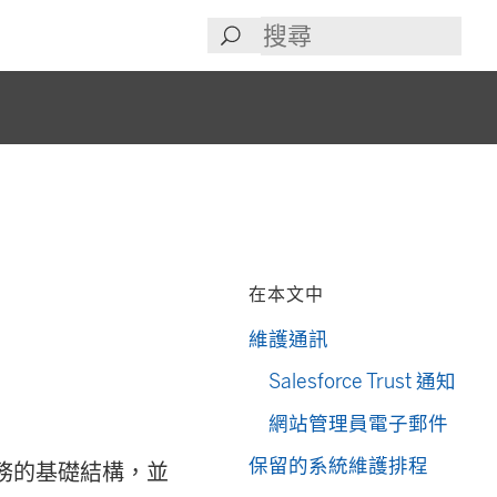
在本文中
維護通訊
Salesforce Trust 通知
網站管理員電子郵件
保留的系統維護排程
e 服務的基礎結構，並