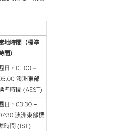
當地時間（標準
時間）
週日，01:00 –
05:00 澳洲東部
標準時間 (AEST)
週日，03:30 –
07:30 澳洲東部標
準時間 (IST)