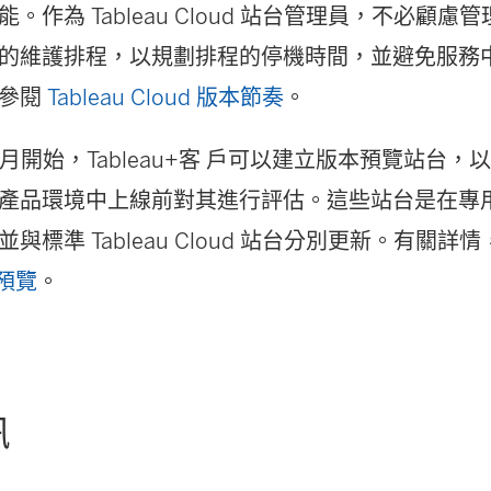
。作為 Tableau Cloud 站台管理員，不必顧
的維護排程，以規劃排程的停機時間，並避免服務
請參閱
Tableau Cloud 版本節奏
。
 4 月開始，Tableau+客 戶可以建立版本預覽站台，以便
版本這產品環境中上線前對其進行評估。這些站台是在
與標準 Tableau Cloud 站台分別更新。有關詳
本預覽
。
訊