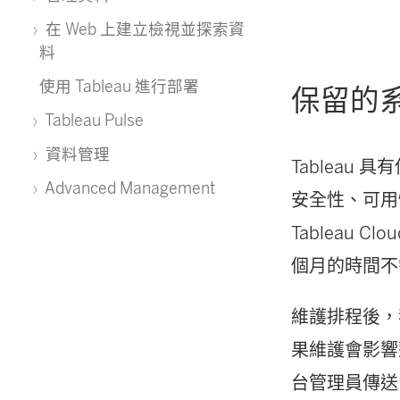
在 Web 上建立檢視並探索資
料
使用 Tableau 進行部署
保留的
Tableau Pulse
資料管理
Tableau 
Advanced Management
安全性、可用
Tableau Clou
個月的時間不
維護排程後
果維護會影響整
台管理員傳送 