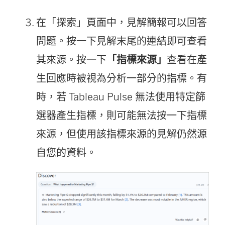
在「探索」頁面中，見解簡報可以回答
問題。按一下見解末尾的連結即可查看
其來源。按一下
「指標來源」
查看在產
生回應時被視為分析一部分的指標。有
時，若 Tableau Pulse 無法使用特定篩
選器產生指標，則可能無法按一下指標
來源，但使用該指標來源的見解仍然源
自您的資料。