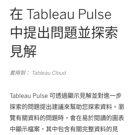
在 Tableau Pulse
中提出問題並探索
見解
套用到： Tableau Cloud
Tableau Pulse 可透過顯示見解並對進一步
探索的問題提出建議來幫助您探索資料。瀏
覽有關資料的問題時，會在易於閱讀的圖表
中顯示檔案，其中包含有關完整資料的見