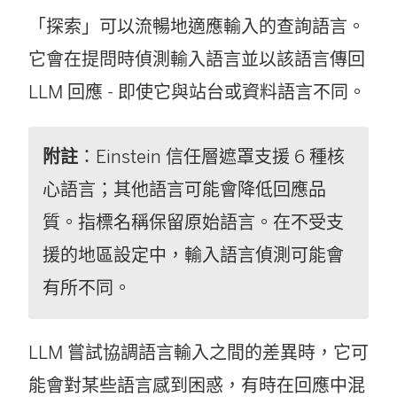
「探索」可以流暢地適應輸入的查詢語言。
它會在提問時偵測輸入語言並以該語言傳回
LLM 回應 - 即使它與站台或資料語言不同。
附註
：Einstein 信任層遮罩支援 6 種核
心語言；其他語言可能會降低回應品
質。指標名稱保留原始語言。在不受支
援的地區設定中，輸入語言偵測可能會
有所不同。
LLM 嘗試協調語言輸入之間的差異時，它可
能會對某些語言感到困惑，有時在回應中混