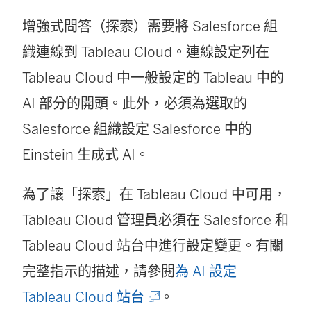
增強式問答（探索）需要將 Salesforce 組
織連線到 Tableau Cloud。連線設定列在
Tableau Cloud 中一般設定的 Tableau 中的
AI 部分的開頭。此外，必須為選取的
Salesforce 組織設定 Salesforce 中的
Einstein 生成式 AI。
為了讓「探索」在 Tableau Cloud 中可用，
Tableau Cloud 管理員必須在 Salesforce 和
Tableau Cloud 站台中進行設定變更。有關
完整指示的描述，請參閱
為 AI 設定
(
Tableau Cloud 站台
。