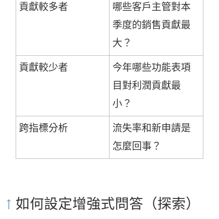
貢獻較多者
哪些客戶主管對本
季度的銷售貢獻最
大？
貢獻較少者
今年哪些功能表項
目對利潤貢獻最
小？
跨指標分析
流失率和新申請是
怎麼回事？
如何設定增強式問答（探索）