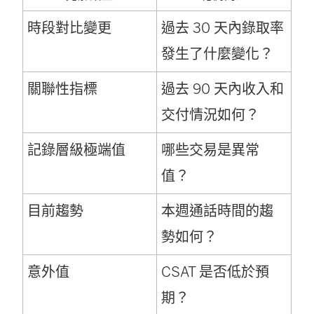
時段對比變更
過去 30 天內錄取率
發生了什麼變化？
關聯性指標
過去 90 天內收入和
交付情況如何？
記錄層級極端值
哪些交易是異常
值？
目前趨勢
本週通話時間的趨
勢如何？
意外值
CSAT 是否低於預
期？