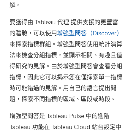
解。
要獲得由 Tableau 代理 提供支援的更豐富
的體驗，可以使用
增強型問答（Discover）
來探索指標群組。增強型問答使用統計演算
法來檢查分組指標，並顯示相關、有趣且值
得研究的見解。由於增強型問答會查看分組
指標，因此它可以揭示您在僅探索單一指標
時可能錯過的見解。用自己的語言提出問
題，探索不同指標的區域、區段或時段。
增強型問答是 Tableau Pulse 中的進階
Tableau 功能在 Tableau Cloud 站台設定中