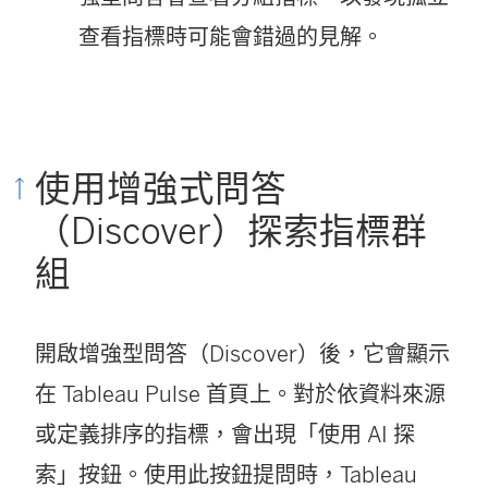
查看指標時可能會錯過的見解。
使用增強式問答
（Discover）探索指標群
組
開啟增強型問答（Discover）後，它會顯示
在 Tableau Pulse 首頁上。對於依資料來源
或定義排序的指標，會出現「使用 AI 探
索」按鈕。使用此按鈕提問時，Tableau