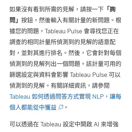
如果沒有看到所需的見解，請按一下
「詢
問」
按鈕，然後輸入有關計量的新問題。根
據您的問題，Tableau Pulse 會尋找您正在
調查的相同計量所偵測到的見解的語意配
對，並對其進行排名。然後，它會針對每個
偵測到的見解列出一個問題。該計量可用的
篩選設定與資料會影響 Tableau Pulse 可以
偵測到的見解。有關詳細資訊，請參閱
Tableau 如何透過問答方式實現 NLP，讓每
(
個人都能從中獲益
。
連
可以透過在 Tableau 設定中開啟 AI 來增強
結