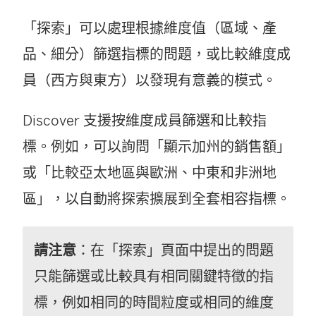
「探索」可以處理根據維度值（區域、產
品、細分）篩選指標的問題，或比較維度成
員（西方與東方）以發現有意義的模式。
Discover 支援按維度成員篩選和比較指
標。例如，可以詢問「顯示加州的銷售額」
或「比較亞太地區與歐洲、中東和非洲地
區」，以自動將探索擴展到全套相容指標。
請注意
：在「探索」頁面中提出的問題
只能篩選或比較具有相同關鍵特徵的指
標，例如相同的時間粒度或相同的維度