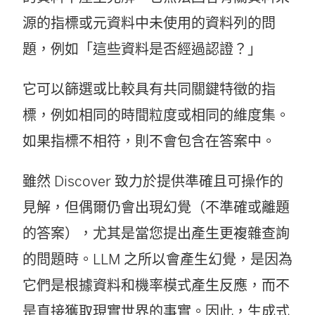
源的指標或元資料中未使用的資料列的問
題，例如「這些資料是否經過認證？」
它可以篩選或比較具有共同關鍵特徵的指
標，例如相同的時間粒度或相同的維度集。
如果指標不相符，則不會包含在答案中。
雖然 Discover 致力於提供準確且可操作的
見解，但偶爾仍會出現幻覺（不準確或離題
的答案），尤其是當您提出產生更複雜查詢
的問題時。LLM 之所以會產生幻覺，是因為
它們是根據資料和機率模式產生反應，而不
是直接獲取現實世界的事實。因此，生成式