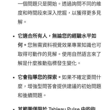
一個問題只是開始。透過詢問不同的維
度和時間段來深入挖掘，以獲得更多見
解。
它適合所有人，無論您的經驗水平如
何。
您無需資料視覺效果專業知識也可
取得可動作的見解。使用自然語言來了
解是什麼推動指標發生變化。
它會指導您的探索。
如果不確定要問什
麼，增強型問答會提供建議的初始問題
和後續問題。
其範圍僅限於 Tableau Pulse 中的指