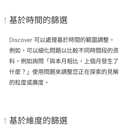
基於時間的篩選
Discover 可以處理基於時間的範圍調整。
例如，可以細化問題以比較不同時間段的资
料，例如詢問「與本月相比，上個月發生了
什麼？」使用問題來調整您正在探索的見解
的粒度或廣度。
基於維度的篩選