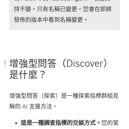
持不變。只有名稱已變更。您會在即將
發佈的版本中看到名稱變更。
增強型問答（Discover）
是什麼？
增強型問答（探索）是一種探索指標群組見
解的 AI 支援方法。
這是一種調查指標的交談方式。
您的第