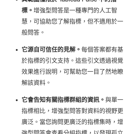
標。
增強型問答是一種專門的人工智
慧，可協助您了解指標，但不適用於一
般問答。
它源自可信任的見解。
每個答案都有基
於指標的引文支持。這些引文透過視覺
效果進行說明，可幫助您一目了然地瞭
解該資料。
它會告知有關指標群組的資訊。
與單一
指標相比，增強型問答對資料的視野更
廣泛。當您詢問更廣泛的指標集時，增
強型問答會查看分組指標，以發現孤立