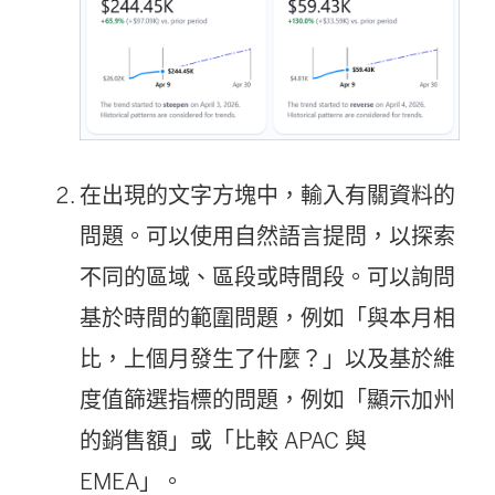
在出現的文字方塊中，輸入有關資料的
問題。可以使用自然語言提問，以探索
不同的區域、區段或時間段。可以詢問
基於時間的範圍問題，例如「與本月相
比，上個月發生了什麼？」以及基於維
度值篩選指標的問題，例如「顯示加州
的銷售額」或「比較 APAC 與
EMEA」。