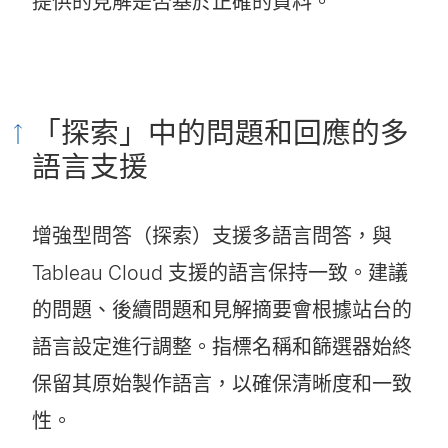
提供的見解是否基於正確的資料。
「探索」中的問題和回應的多
語言支援
增強型問答（探索）支援多語言問答，與
Tableau Cloud 支援的語言保持一致。建議
的問題、後續問題和見解摘要會根據站台的
語言設定進行調整。指標名稱和篩選器始終
保留其原始製作語言，以確保清晰度和一致
性。