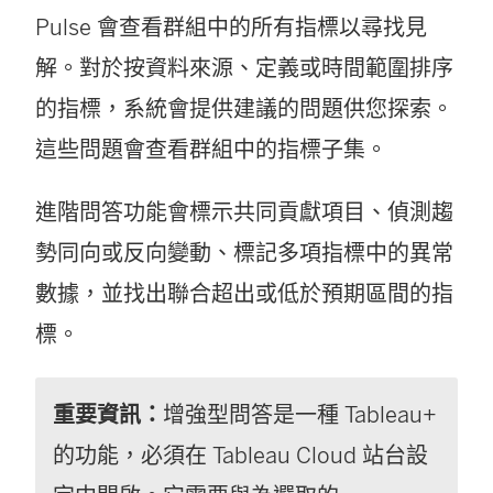
Pulse 會查看群組中的所有指標以尋找見
解。對於按資料來源、定義或時間範圍排序
的指標，系統會提供建議的問題供您探索。
這些問題會查看群組中的指標子集。
進階問答功能會標示共同貢獻項目、偵測趨
勢同向或反向變動、標記多項指標中的異常
數據，並找出聯合超出或低於預期區間的指
標。
重要資訊：
增強型問答是一種 Tableau+
的功能，必須在 Tableau Cloud 站台設