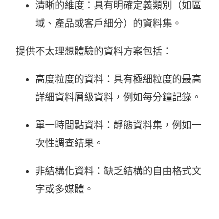
清晰的維度：具有明確定義類別（如區
域、產品或客戶細分）的資料集。
提供不太理想體驗的資料方案包括：
高度粒度的資料：具有極細粒度的最高
詳細資料層級資料，例如每分鐘記錄。
單一時間點資料：靜態資料集，例如一
次性調查結果。
非結構化資料：缺乏結構的自由格式文
字或多媒體。