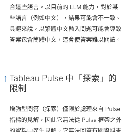
合這些語言。以目前的 LLM 能力，對於某
些語言（例如中文），結果可能會不一致。
具體來說，以繁體中文輸入問題可能會導致
答案包含簡體中文，這會使答案難以閱讀。
Tableau Pulse 中「探索」的
限制
增強型問答（探索）僅限於處理來自 Pulse
指標的見解，因此它無法從 Pulse 框架之外
的資料中產生見解。它無法回答有關資料來