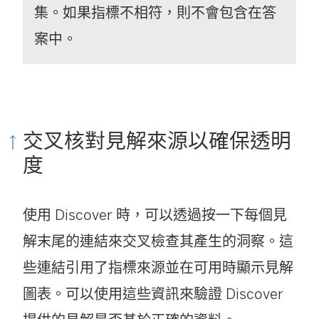
集。如果指標不相符，則不會包含在答
案中。
交叉核對見解來源以確保透明
度
使用 Discover 時，可以透過按一下每個見
解末尾的連結來交叉檢查其產生的洞察。這
些連結引用了指標來源並在可用時顯示見解
圖表。可以使用這些資訊來驗證 Discover