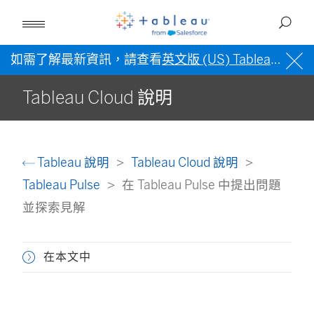
如需了解最新資訊，請查看
英文版 (US) Tableau 說明
Tableau Cloud 說明
Tableau 說明
Tableau Cloud 說明
Tableau Pulse
在 Tableau Pulse 中提出問題
並探索見解
在本文中