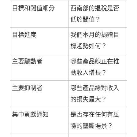
目標和閾值細分
西南部的退稅是否
低於閾值？
目標進度
我們本月的捐贈目
標趨勢如何？
主要驅動者
哪些產品線正在推
動收入增長？
主要抑制者
哪些產品線對收入
的損失最大？
集中貢獻通知
是否存在任何有風
險的壟斷場景？