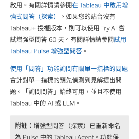
啟用。有關詳情請參閱
在 Tableau 中啟用增
強式問答（探索）
。如果您的站台沒有
Tableau+ 授權版本，則可以使用 Try AI 嘗
試增強型問答 60 天。有關詳情請參閱
試用
Tableau Pulse 增強型問答
。
使用「問答」功能詢問有關單一指標的問題
會針對單一指標的預先偵測到見解提出問
題。「詢問問答」始終可用，並且不使用
Tableau 中的 AI 或 LLM。
附註：
增強型問答（探索）已重新命名
為 Pulse 中的 Tableau Agent。功能保