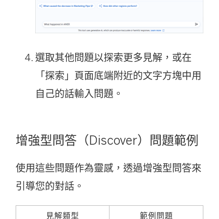
選取其他問題以探索更多見解，或在
「探索」頁面底端附近的文字方塊中用
自己的話輸入問題。
增強型問答（Discover）問題範例
使用這些問題作為靈感，透過增強型問答來
引導您的對話。
見解類型
範例問題