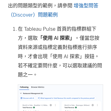
出的問題類型的範例，請參閱
增強型問答
)
（Discover）問題範例
在 Tableau Pulse 首頁的指標群組下
方，選取
「使用 AI 探索」
。僅當您按
資料來源或指標定義對指標進行排序
時，才會出現「使用 AI 探索」按鈕。
若不確定要問什麼，可以選取建議的問
題之一。