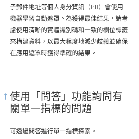
啟
啟
子郵件地址等個人身分資訊（PII）會使用
)
)
機器學習自動遮罩。為獲得最佳結果，請考
慮使用清晰的實體識別碼和一致的欄位標籤
來構建資料，以最大程度地減少歧義並確保
在應用遮罩時獲得準確的結果。
使用「問答」功能詢問有
關單一指標的問題
可透過問答進行單一指標探索。