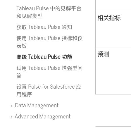
Tableau Pulse 中的见解平台
和见解类型
相关指标
获取 Tableau Pulse 通知
使用 Tableau Pulse 指标和仪
表板
预测
高级 Tableau Pulse 功能
试用 Tableau Pulse 增强型问
答
设置 Pulse for Salesforce 应
用程序
Data Management
Advanced Management