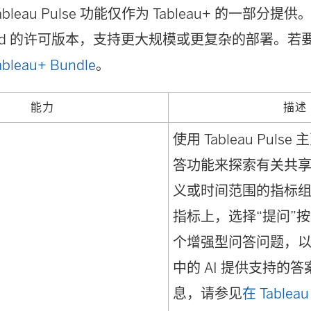
leau Pulse 功能仅作为 Tableau+ 的一部分提供。T
 Cloud 的许可版本，支持更大规模或更复杂的部署。
bleau+ Bundle
。
能力
描述
使用 Tableau Pul
答功能来探索有关共
义或时间范围的指标
指标上，选择“提问”
个增强型问答问题，以获得
中的 AI 提供支持的
息，请参见
在 Tablea