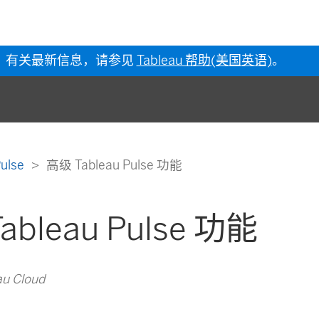
有关最新信息，请参见
Tableau 帮助(美国英语)
。
Pulse
高级 Tableau Pulse 功能
ableau Pulse 功能
u Cloud