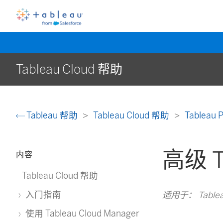
Tableau Cloud 帮助
Tableau 帮助
Tableau Cloud 帮助
Tableau 
高级 T
内容
Tableau Cloud 帮助
入门指南
适用于： Tablea
使用 Tableau Cloud Manager