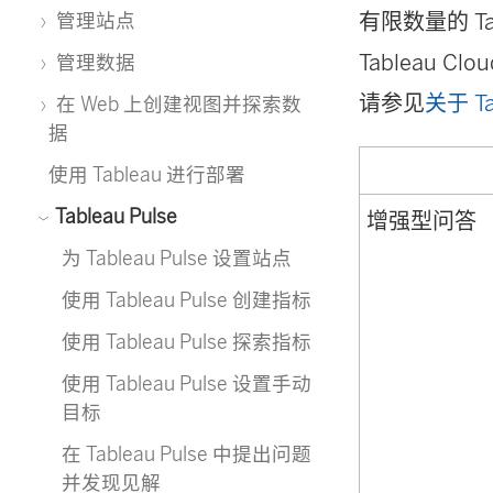
有限数量的 Tab
管理站点
Tableau
管理数据
请参见
关于 Ta
在 Web 上创建视图并探索数
据
使用 Tableau 进行部署
Tableau Pulse
增强型问答
为 Tableau Pulse 设置站点
使用 Tableau Pulse 创建指标
使用 Tableau Pulse 探索指标
使用 Tableau Pulse 设置手动
目标
在 Tableau Pulse 中提出问题
并发现见解