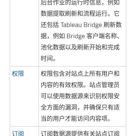
后台作业的运行时信息，例如
数据提取刷新和流程运行。它
还包括 Tableau Bridge 刷新数
据，例如 Bridge 客户端名称、
池化数据以及刷新开始和完成
时间。
权限
权限包含对站点上所有用户和
内容的有效权限。站点管理员
可以使用数据源来识别权限安
全方面的漏洞，并确保只有适
当的用户才能访问内容项。
订阅
订阅数据源提供有关站点订阅