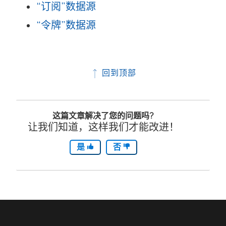
“订阅”数据源
“令牌”数据源
回到顶部
这篇文章解决了您的问题吗?
让我们知道，这样我们才能改进！
是
否