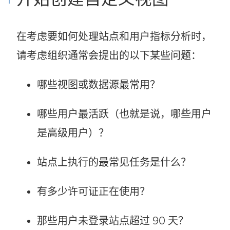
在考虑要如何处理站点和用户指标分析时，
请考虑组织通常会提出的以下某些问题：
哪些视图或数据源最常用？
哪些用户最活跃（也就是说，哪些用户
是高级用户）？
站点上执行的最常见任务是什么？
有多少许可证正在使用？
那些用户未登录站点超过 90 天？