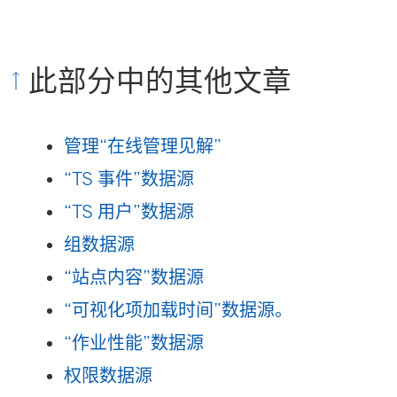
此部分中的其他文章
管理“在线管理见解”
“TS 事件”数据源
“TS 用户”数据源
组数据源
“站点内容”数据源
“可视化项加载时间”数据源。
“作业性能”数据源
权限数据源