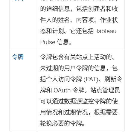
的详细信息，包括创建者和收
件人的姓名、内容项、作业状
态和计划。它还包括 Tableau
Pulse 信息。
令牌
令牌包含有关站点上活动的、
未过期的用户令牌的信息，包
括个人访问令牌 (PAT)、刷新令
牌和 OAuth 令牌。站点管理员
可以通过数据源监控令牌的使
用情况和过期情况，根据需要
轮换必要的令牌。