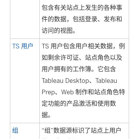
包含有关站点上发生的各种事
件的数据，包括登录、发布和
访问的视图。
TS 用户
TS 用户包含用户相关数据，例
如剩余许可证、站点角色以及
用户拥有的工作簿。它包含
Tableau Desktop、Tableau
Prep、Web 制作和站点角色特
定功能的产品激活和使用数
据。
组
“组”数据源标识了站点上用户