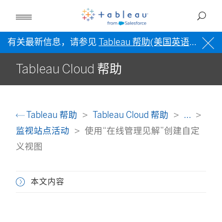
有关最新信息，请参见
Tableau 帮助(美国英语)
。
Tableau Cloud 帮助
Tableau 帮助
Tableau Cloud 帮助
...
监视站点活动
使用“在线管理见解”创建自定
义视图
本文内容