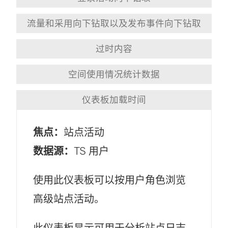
流量和采用向下钻取以及发布事件向下钻取
过时内容
空间使用情况统计数据
仪表板加载时间
焦点：
站点活动
数据源：
TS 用户
使用此仪表板可以按用户角色浏览
高级站点活动。