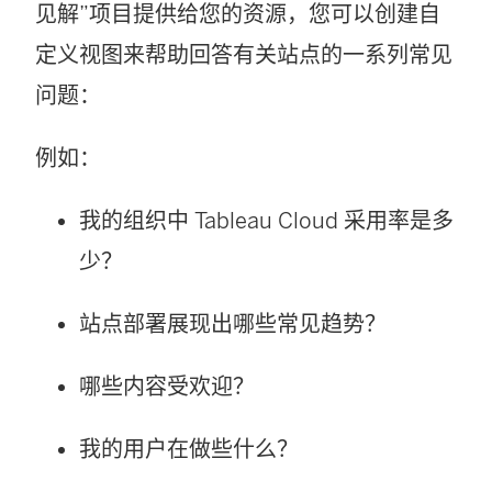
见解”项目提供给您的资源，您可以创建自
定义视图来帮助回答有关站点的一系列常见
问题：
例如：
我的组织中
Tableau Cloud
采用率是多
少？
站点部署展现出哪些常见趋势？
哪些内容受欢迎？
我的用户在做些什么？