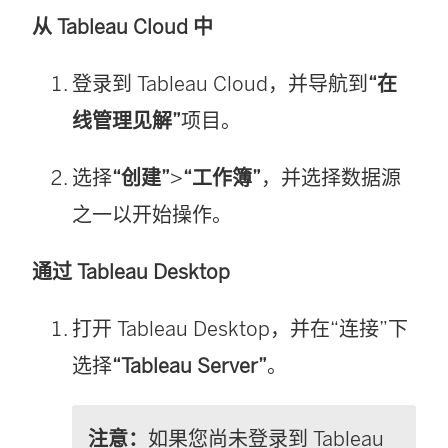
从
Tableau Cloud
中
登录到
Tableau Cloud
，并导航到
“在
线管理见解”
项目。
选择
“创建”
>
“工作簿”
，并选择数据源
之一以开始操作。
通过 Tableau Desktop
打开 Tableau Desktop，并在“连接”下
选择
“Tableau Server”
。
注意：
如果您尚未登录到
Tableau