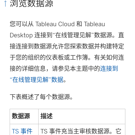
浏览数据源
您可以从 Tableau Cloud 和 Tableau
Desktop 连接到“在线管理见解”数据源。直
接连接到数据源允许您探索数据并构建特定
于您的组织的仪表板或工作簿。有关如何连
接的详细信息，请参见本主题中的
连接到
“在线管理见解”数据
。
下表概述了每个数据源。
数据源
描述
TS 事件
TS 事件充当主审核数据源。它