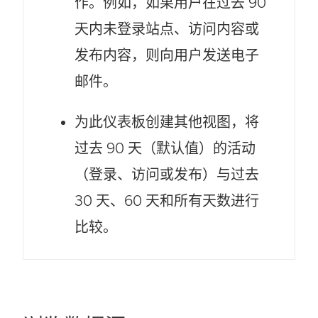
作。例如，如果用户在过去 90
天内未登录站点、访问内容或
发布内容，则向用户发送电子
邮件。
为此仪表板创建其他视图，将
过去 90 天（默认值）的活动
（登录、访问或发布）与过去
30 天、60 天和所有天数进行
比较。