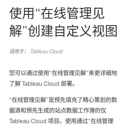
使用“在线管理见
解”创建自定义视图
适用于： Tableau Cloud
您可以通过使用“在线管理见解”来更详细地
了解
Tableau Cloud
部署。
“在线管理见解”是预先填充了精心策划的数
据源和预先生成的站点数据工作簿的仅
Tableau Cloud 项目。使用通过“在线管理