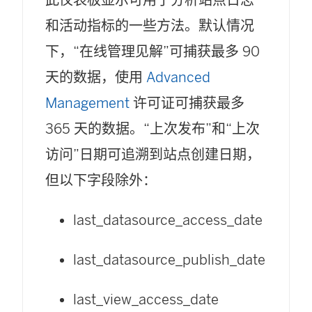
此仪表板显示可用于分析站点日志
和活动指标的一些方法。默认情况
下，“在线管理见解”可捕获最多 90
天的数据，使用
Advanced
Management
许可证可捕获最多
365 天的数据。“上次发布”和“上次
访问”日期可追溯到站点创建日期，
但以下字段除外：
last_datasource_access_date
last_datasource_publish_date
last_view_access_date