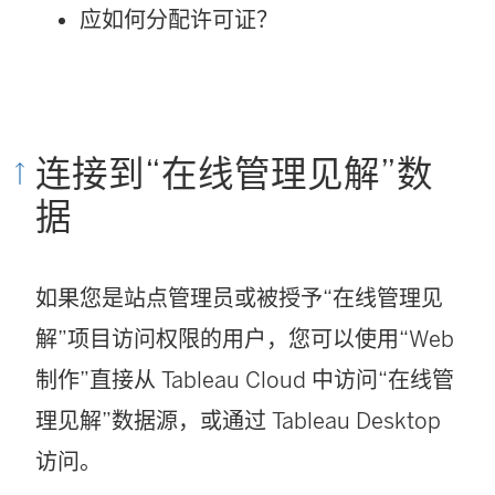
应如何分配许可证？
连接到“在线管理见解”数
据
如果您是站点管理员或被授予“在线管理见
解”项目访问权限的用户，您可以使用“Web
制作”直接从
Tableau Cloud
中访问“在线管
理见解”数据源，或通过 Tableau Desktop
访问。