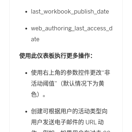
last_workbook_publish_date
web_authoring_last_access_d
ate
使用此仪表板执行更多操作：
使用右上角的参数控件更改“非
活动阈值”（默认情况下为黄
色）。
创建可根据用户的活动类型向
用户发送电子邮件的 URL 动