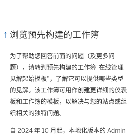
浏览预先构建的工作簿
为了帮助您回答前面的问题（及更多问
题），请转到预先构建的工作簿“在线管理
见解起始模板”，了解它可以提供哪些类型
的见解。该工作簿可用作创建更详细的仪表
板和工作簿的模板，以解决与您的站点或组
织相关的独特问题。
自 2024 年 10 月起，本地化版本的 Admin