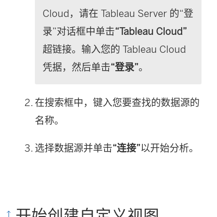
Cloud
，请在 Tableau Server 的“登
录”对话框中单击
“
Tableau Cloud
”
超链接。输入您的
Tableau Cloud
凭据，然后单击
“登录”
。
在搜索框中，键入您要查找的数据源的
名称。
选择数据源并单击
“连接”
以开始分析。
开始创建自定义视图