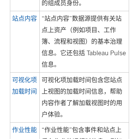
的组成员身份。
站点内容
“站点内容”数据源提供有关站
点上资产（例如项目、工作
簿、流程和视图）的基本治理
信息。它还包括 Tableau Pulse
信息。
可视化项
可视化项加载时间包含您站点
加载时间
上视图的加载时间信息，帮助
内容作者了解加载视图时的用
户体验。
作业性能
“作业性能”包含事件和站点上