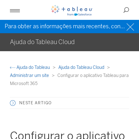
Para obter as informações mais recentes, consulte a
Ajuda do Tableau Cloud
Ajuda do Tableau
Ajuda do Tableau Cloud
Administrar um site
Configurar o aplicativo Tableau para
Microsoft 365
NESTE ARTIGO
Configurar o aplicativo