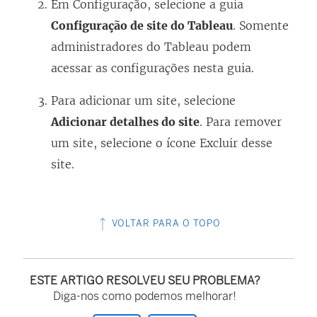
Em Configuração, selecione a guia
Configuração de site do Tableau
. Somente
administradores do Tableau podem
acessar as configurações nesta guia.
Para adicionar um site, selecione
Adicionar detalhes do site
. Para remover
um site, selecione o ícone Excluir desse
site.
VOLTAR PARA O TOPO
ESTE ARTIGO RESOLVEU SEU PROBLEMA?
Diga-nos como podemos melhorar!