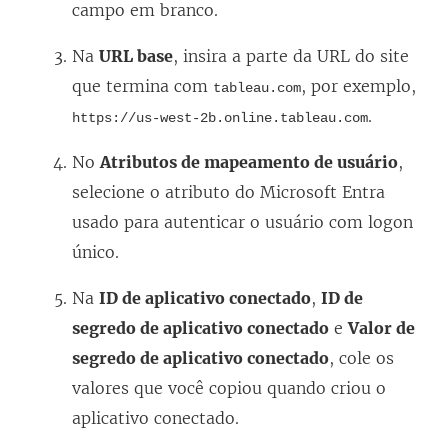
campo em branco.
Na
URL base
, insira a parte da URL do site
que termina com
, por exemplo,
tableau.com
.
https://us-west-2b.online.tableau.com
No
Atributos de mapeamento de usuário
,
selecione o atributo do Microsoft Entra
usado para autenticar o usuário com logon
único.
Na
ID de aplicativo conectado
,
ID de
segredo de aplicativo conectado
e
Valor de
segredo de aplicativo conectado
, cole os
valores que você copiou quando criou o
aplicativo conectado.