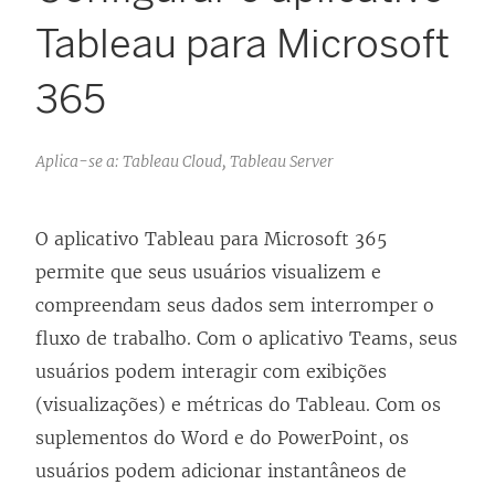
Tableau para Microsoft
365
Aplica-se a: Tableau Cloud, Tableau Server
O aplicativo Tableau para Microsoft 365
permite que seus usuários visualizem e
compreendam seus dados sem interromper o
fluxo de trabalho. Com o aplicativo Teams, seus
usuários podem interagir com exibições
(visualizações) e métricas do Tableau. Com os
suplementos do Word e do PowerPoint, os
usuários podem adicionar instantâneos de