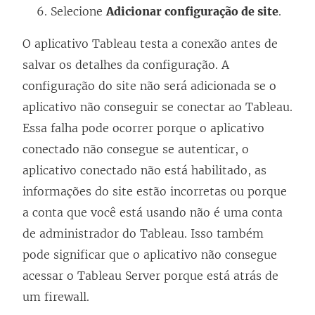
Selecione
Adicionar configuração de site
.
O aplicativo Tableau testa a conexão antes de
salvar os detalhes da configuração. A
configuração do site não será adicionada se o
aplicativo não conseguir se conectar ao Tableau.
Essa falha pode ocorrer porque o aplicativo
conectado não consegue se autenticar, o
aplicativo conectado não está habilitado, as
informações do site estão incorretas ou porque
a conta que você está usando não é uma conta
de administrador do Tableau. Isso também
pode significar que o aplicativo não consegue
acessar o Tableau Server porque está atrás de
um firewall.