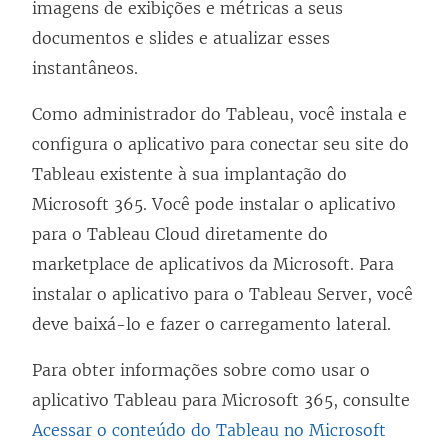
imagens de exibições e métricas a seus
documentos e slides e atualizar esses
instantâneos.
Como administrador do Tableau, você instala e
configura o aplicativo para conectar seu site do
Tableau existente à sua implantação do
Microsoft 365. Você pode instalar o aplicativo
para o Tableau Cloud diretamente do
marketplace de aplicativos da Microsoft. Para
instalar o aplicativo para o Tableau Server, você
deve baixá-lo e fazer o carregamento lateral.
Para obter informações sobre como usar o
aplicativo Tableau para Microsoft 365, consulte
Acessar o conteúdo do Tableau no Microsoft