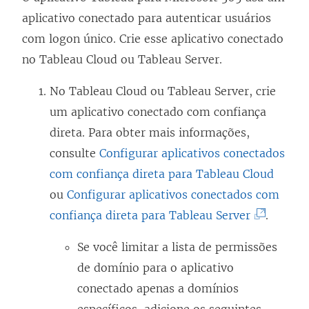
aplicativo conectado para autenticar usuários
com logon único. Crie esse aplicativo conectado
no Tableau Cloud ou Tableau Server.
No Tableau Cloud ou Tableau Server, crie
um aplicativo conectado com confiança
direta. Para obter mais informações,
consulte
Configurar aplicativos conectados
com confiança direta para Tableau Cloud
ou
Configurar aplicativos conectados com
(
confiança direta para Tableau Server
.
O
Se você limitar a lista de permissões
l
de domínio para o aplicativo
i
conectado apenas a domínios
n