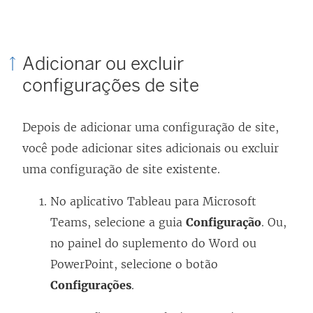
Adicionar ou excluir
configurações de site
Depois de adicionar uma configuração de site,
você pode adicionar sites adicionais ou excluir
uma configuração de site existente.
No aplicativo Tableau para Microsoft
Teams, selecione a guia
Configuração
. Ou,
no painel do suplemento do Word ou
PowerPoint, selecione o botão
Configurações
.