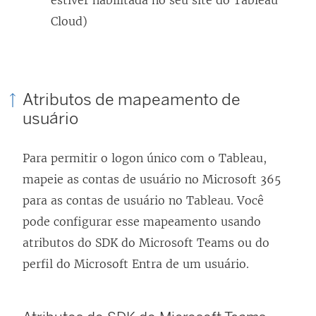
estiver habilitada no seu site do Tableau
Cloud)
Atributos de mapeamento de
usuário
Para permitir o logon único com o Tableau,
mapeie as contas de usuário no Microsoft 365
para as contas de usuário no Tableau. Você
pode configurar esse mapeamento usando
atributos do SDK do Microsoft Teams ou do
perfil do Microsoft Entra de um usuário.