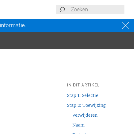
informatie.
IN DIT ARTIKEL
Stap 1: Selectie
Stap 2: Toewijzing
Verwijderen
Naam