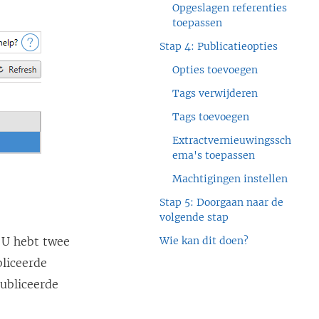
Opgeslagen referenties
toepassen
Stap 4: Publicatieopties
Opties toevoegen
Tags verwijderen
Tags toevoegen
Extractvernieuwingssch
ema's toepassen
Machtigingen instellen
Stap 5: Doorgaan naar de
volgende stap
 U hebt twee
Wie kan dit doen?
liceerde
publiceerde