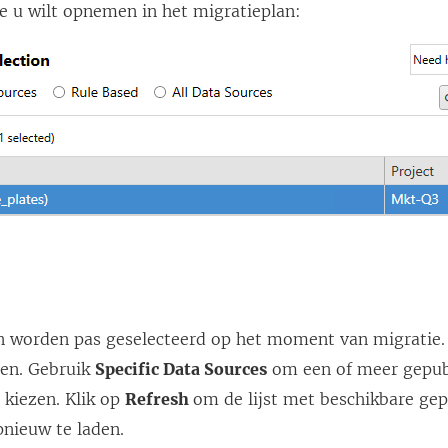
e u wilt opnemen in het migratieplan:
 worden pas geselecteerd op het moment van migratie.
en. Gebruik
Specific Data Sources
om een of meer gepub
 kiezen. Klik op
Refresh
om de lijst met beschikbare ge
nieuw te laden.