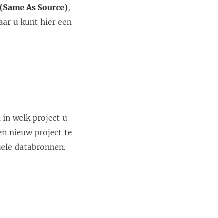
(Same As Source)
,
aar u kunt hier een
 in welk project u
n nieuw project te
ele databronnen.