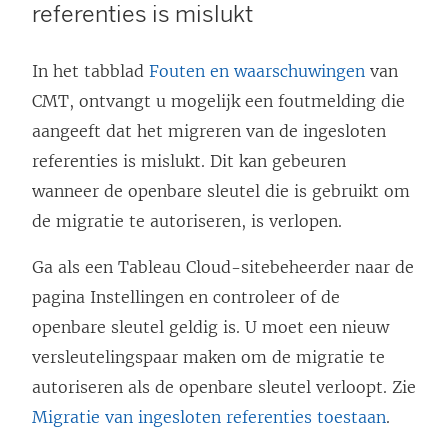
referenties is mislukt
In het tabblad
Fouten en waarschuwingen
van
CMT, ontvangt u mogelijk een foutmelding die
aangeeft dat het migreren van de ingesloten
referenties is mislukt. Dit kan gebeuren
wanneer de openbare sleutel die is gebruikt om
de migratie te autoriseren, is verlopen.
Ga als een
Tableau Cloud
-sitebeheerder naar de
pagina Instellingen en controleer of de
openbare sleutel geldig is. U moet een nieuw
versleutelingspaar maken om de migratie te
autoriseren als de openbare sleutel verloopt. Zie
Migratie van ingesloten referenties toestaan
.