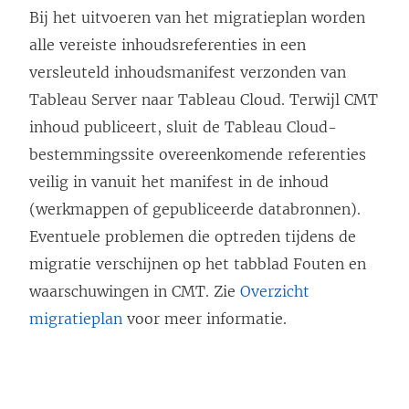
Bij het uitvoeren van het migratieplan worden
alle vereiste inhoudsreferenties in een
versleuteld inhoudsmanifest verzonden van
Tableau Server
naar
Tableau Cloud
. Terwijl CMT
inhoud publiceert, sluit de
Tableau Cloud
-
bestemmingssite overeenkomende referenties
veilig in vanuit het manifest in de inhoud
(werkmappen of gepubliceerde databronnen).
Eventuele problemen die optreden tijdens de
migratie verschijnen op het tabblad Fouten en
waarschuwingen in CMT. Zie
Overzicht
migratieplan
voor meer informatie.