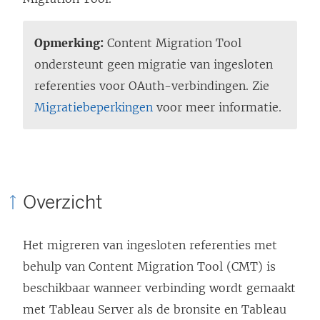
Opmerking:
Content Migration Tool
ondersteunt geen migratie van ingesloten
referenties voor OAuth-verbindingen. Zie
Migratiebeperkingen
voor meer informatie.
Overzicht
Het migreren van ingesloten referenties met
behulp van
Content Migration Tool
(CMT) is
beschikbaar wanneer verbinding wordt gemaakt
met
Tableau Server
als de bronsite en
Tableau