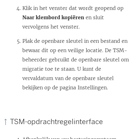
Klik in het venster dat wordt geopend op
Naar klembord kopiëren
en sluit
vervolgens het venster.
Plak de openbare sleutel in een bestand en
bewaar dit op een veilige locatie. De TSM-
beheerder gebruikt de openbare sleutel om
migratie toe te staan. U kunt de
vervaldatum van de openbare sleutel
bekijken op de pagina Instellingen.
TSM-opdrachtregelinterface