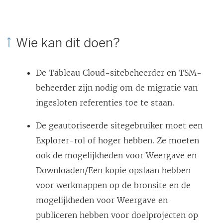
Wie kan dit doen?
De
Tableau Cloud
-sitebeheerder en TSM-
beheerder zijn nodig om de migratie van
ingesloten referenties toe te staan.
De geautoriseerde sitegebruiker moet een
Explorer-rol of hoger hebben. Ze moeten
ook de mogelijkheden voor Weergave en
Downloaden/Een kopie opslaan hebben
voor werkmappen op de bronsite en de
mogelijkheden voor Weergave en
publiceren hebben voor doelprojecten op