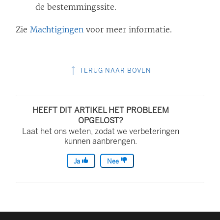
de bestemmingssite.
Zie
Machtigingen
voor meer informatie.
TERUG NAAR BOVEN
HEEFT DIT ARTIKEL HET PROBLEEM
OPGELOST?
Laat het ons weten, zodat we verbeteringen
kunnen aanbrengen.
Ja
Nee