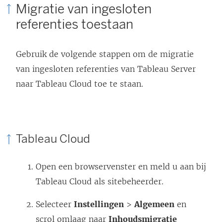
Migratie van ingesloten
referenties toestaan
Gebruik de volgende stappen om de migratie
van ingesloten referenties van
Tableau Server
naar
Tableau Cloud
toe te staan.
Tableau Cloud
Open een browservenster en meld u aan bij
Tableau Cloud
als sitebeheerder.
Selecteer
Instellingen
>
Algemeen
en
scrol omlaag naar
Inhoudsmigratie