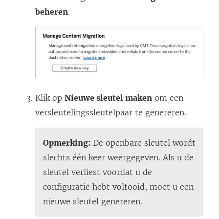
beheren
.
Klik op
Nieuwe sleutel maken
om een
versleutelingssleutelpaar te genereren.
Opmerking:
De openbare sleutel wordt
slechts één keer weergegeven. Als u de
sleutel verliest voordat u de
configuratie hebt voltooid, moet u een
nieuwe sleutel genereren.