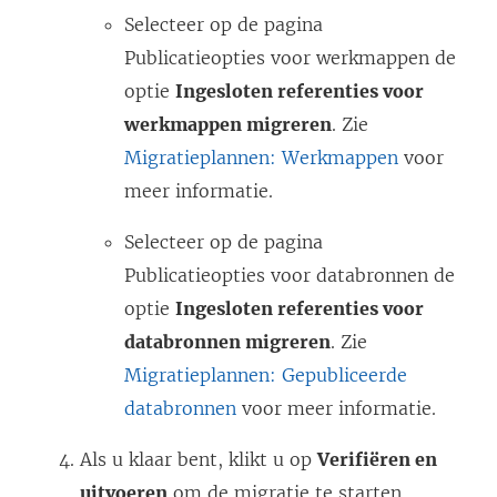
Selecteer op de pagina
Publicatieopties voor werkmappen de
optie
Ingesloten referenties voor
werkmappen migreren
. Zie
Migratieplannen: Werkmappen
voor
meer informatie.
Selecteer op de pagina
Publicatieopties voor databronnen de
optie
Ingesloten referenties voor
databronnen migreren
. Zie
Migratieplannen: Gepubliceerde
databronnen
voor meer informatie.
Als u klaar bent, klikt u op
Verifiëren en
uitvoeren
om de migratie te starten.