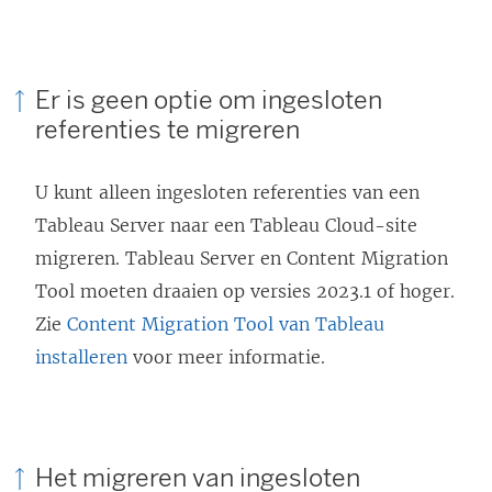
Er is geen optie om ingesloten
referenties te migreren
U kunt alleen ingesloten referenties van een
Tableau Server
naar een
Tableau Cloud
-site
migreren.
Tableau Server
en
Content Migration
Tool
moeten draaien op versies 2023.1 of hoger.
Zie
Content Migration Tool van Tableau
installeren
voor meer informatie.
Het migreren van ingesloten