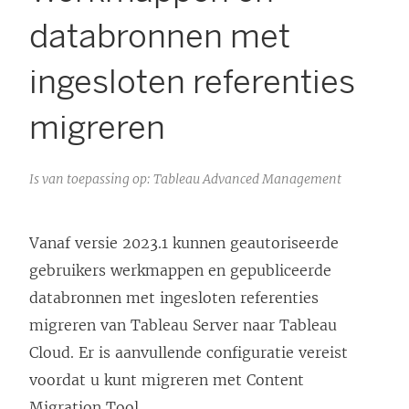
databronnen met
ingesloten referenties
migreren
Is van toepassing op: Tableau Advanced Management
Vanaf versie 2023.1 kunnen geautoriseerde
gebruikers werkmappen en gepubliceerde
databronnen met ingesloten referenties
migreren van
Tableau Server
naar
Tableau
Cloud
. Er is aanvullende configuratie vereist
voordat u kunt migreren met
Content
Migration Tool
.