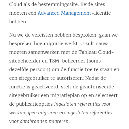
Cloud
als de bestemmingssite. Beide sites
moeten een
Advanced Management
-licentie
hebben.
Nu we de vereisten hebben besproken, gaan we
bespreken hoe migratie werkt. U zult nauw
moeten samenwerken met de
Tableau Cloud
-
sitebeheerder en TSM-beheerder (soms
dezelfde persoon) om de functie toe te staan en
een sitegebruiker te autoriseren. Nadat de
functie is geactiveerd, stelt de geautoriseerde
sitegebruiker een migratieplan op en selecteert
de publicatieopties
Ingesloten referenties voor
werkmappen migreren
en
Ingesloten referenties
voor databronnen migreren
.