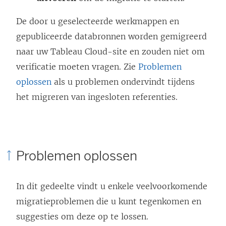
De door u geselecteerde werkmappen en
gepubliceerde databronnen worden gemigreerd
naar uw
Tableau Cloud
-site en zouden niet om
verificatie moeten vragen. Zie
Problemen
oplossen
als u problemen ondervindt tijdens
het migreren van ingesloten referenties.
Problemen oplossen
In dit gedeelte vindt u enkele veelvoorkomende
migratieproblemen die u kunt tegenkomen en
suggesties om deze op te lossen.