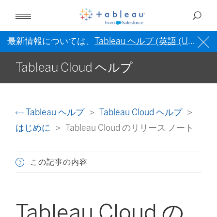
最新情報については、
Tableau ヘルプ (英語 (US))
を
Tableau Cloud ヘルプ
Tableau ヘルプ
Tableau Cloud ヘルプ
はじめに
Tableau Cloud のリリース ノート
この記事の内容
Tableau Cloud の