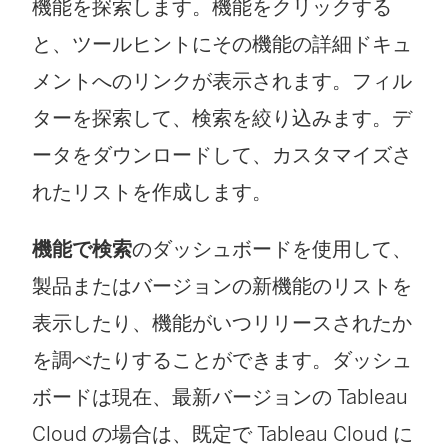
機能を探索します。機能をクリックする
と、ツールヒントにその機能の詳細ドキュ
メントへのリンクが表示されます。フィル
ターを探索して、検索を絞り込みます。デ
ータをダウンロードして、カスタマイズさ
れたリストを作成します。
機能で検索
のダッシュボードを使用して、
製品またはバージョンの新機能のリストを
表示したり、機能がいつリリースされたか
を調べたりすることができます。ダッシュ
ボードは現在、最新バージョンの
Tableau
Cloud
の場合は、既定で
Tableau Cloud
に