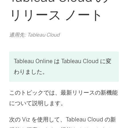
リリース ノート
適用先: Tableau Cloud
Tableau Online は Tableau Cloud に変
わりました。
このトピックでは、最新リリースの新機能
について説明します。
次の Viz を使用して、
Tableau Cloud
の新