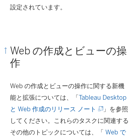
設定されています。
Web の作成とビューの操
作
Web の作成とビューの操作に関する新機
能と拡張については、「
Tableau Desktop
(
と Web 作成のリリース ノート
」を参照
新
してください。これらのタスクに関連する
し
その他のトピックについては、「
Web で