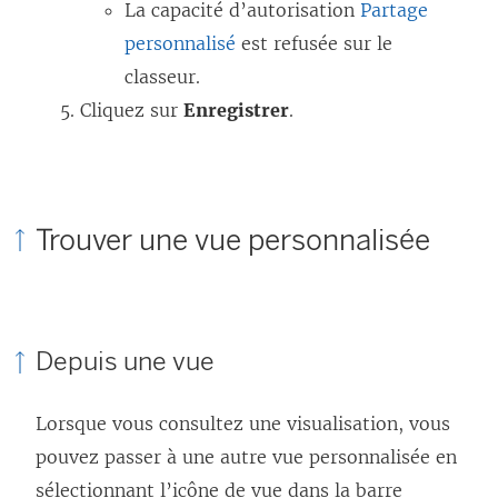
La capacité d’autorisation
Partage
personnalisé
est refusée sur le
classeur.
Cliquez sur
Enregistrer
.
Trouver une vue personnalisée
Depuis une vue
Lorsque vous consultez une visualisation, vous
pouvez passer à une autre vue personnalisée en
sélectionnant l’icône de vue dans la barre