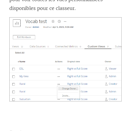
disponibles pour ce classeur.