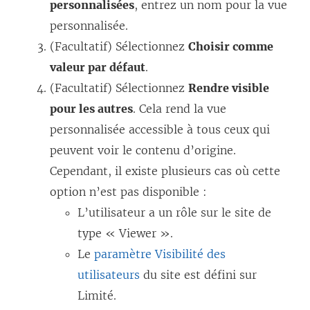
personnalisées
, entrez un nom pour la vue
personnalisée.
(Facultatif) Sélectionnez
Choisir comme
valeur par défaut
.
(Facultatif) Sélectionnez
Rendre visible
pour les autres
. Cela rend la vue
personnalisée accessible à tous ceux qui
peuvent voir le contenu d’origine.
Cependant, il existe plusieurs cas où cette
option n’est pas disponible :
L’utilisateur a un rôle sur le site de
type « Viewer ».
Le
paramètre Visibilité des
utilisateurs
du site est défini sur
Limité.