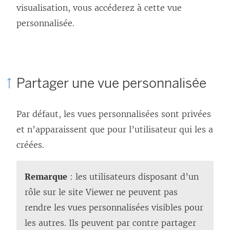
visualisation, vous accéderez à cette vue
personnalisée.
Partager une vue personnalisée
Par défaut, les vues personnalisées sont privées
et n’apparaissent que pour l’utilisateur qui les a
créées.
Remarque
: les utilisateurs disposant d’un
rôle sur le site Viewer ne peuvent pas
rendre les vues personnalisées visibles pour
les autres. Ils peuvent par contre partager