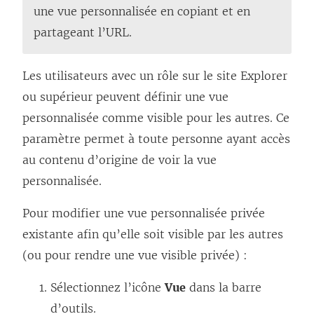
une vue personnalisée en copiant et en
partageant l’URL.
Les utilisateurs avec un rôle sur le site Explorer
ou supérieur peuvent définir une vue
personnalisée comme visible pour les autres. Ce
paramètre permet à toute personne ayant accès
au contenu d’origine de voir la vue
personnalisée.
Pour modifier une vue personnalisée privée
existante afin qu’elle soit visible par les autres
(ou pour rendre une vue visible privée) :
Sélectionnez l’icône
Vue
dans la barre
d’outils.