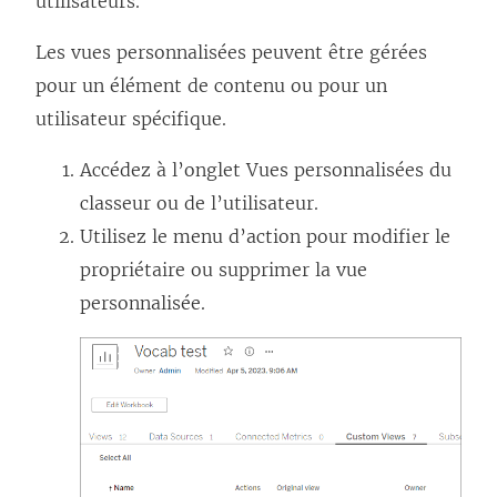
utilisateurs.
Les vues personnalisées peuvent être gérées
pour un élément de contenu ou pour un
utilisateur spécifique.
Accédez à l’onglet Vues personnalisées du
classeur ou de l’utilisateur.
Utilisez le menu d’action pour modifier le
propriétaire ou supprimer la vue
personnalisée.