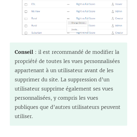
Conseil
: il est recommandé de modifier la
propriété de toutes les vues personnalisées
appartenant à un utilisateur avant de les
supprimer du site. La suppression d’un
utilisateur supprime également ses vues
personnalisées, y compris les vues
publiques que d’autres utilisateurs peuvent
utiliser.