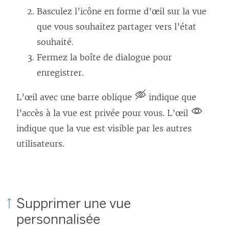
Basculez l’icône en forme d’œil sur la vue
que vous souhaitez partager vers l’état
souhaité.
Fermez la boîte de dialogue pour
enregistrer.
L’œil avec une barre oblique
indique que
l’accès à la vue est privée pour vous. L’œil
indique que la vue est visible par les autres
utilisateurs.
Supprimer une vue
personnalisée