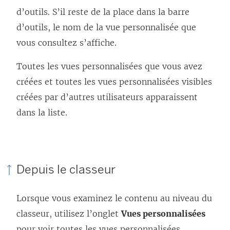
d’outils. S’il reste de la place dans la barre
d’outils, le nom de la vue personnalisée que
vous consultez s’affiche.
Toutes les vues personnalisées que vous avez
créées et toutes les vues personnalisées visibles
créées par d’autres utilisateurs apparaissent
dans la liste.
Depuis le classeur
Lorsque vous examinez le contenu au niveau du
classeur, utilisez l’onglet
Vues personnalisées
pour voir toutes les vues personnalisées