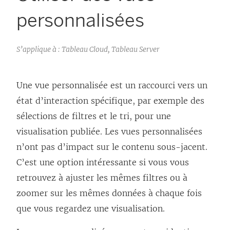
personnalisées
S’applique à : Tableau Cloud, Tableau Server
Une vue personnalisée est un raccourci vers un
état d’interaction spécifique, par exemple des
sélections de filtres et le tri, pour une
visualisation publiée. Les vues personnalisées
n’ont pas d’impact sur le contenu sous-jacent.
C’est une option intéressante si vous vous
retrouvez à ajuster les mêmes filtres ou à
zoomer sur les mêmes données à chaque fois
que vous regardez une visualisation.