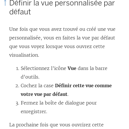
Définir la vue personnalisée par
défaut
Une fois que vous avez trouvé ou créé une vue
personnalisée, vous en faites la vue par défaut
que vous voyez lorsque vous ouvrez cette
visualisation.
Sélectionnez l’icône
Vue
dans la barre
d’outils.
Cochez la case
Définir cette vue comme
votre vue par défaut
.
Fermez la boîte de dialogue pour
enregistrer.
La prochaine fois que vous ouvrirez cette