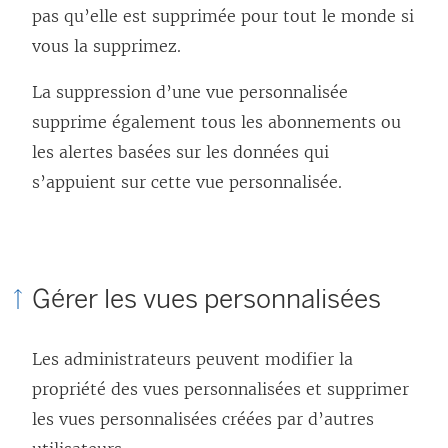
pas qu’elle est supprimée pour tout le monde si
vous la supprimez.
La suppression d’une vue personnalisée
supprime également tous les abonnements ou
les alertes basées sur les données qui
s’appuient sur cette vue personnalisée.
Gérer les vues personnalisées
Les administrateurs peuvent modifier la
propriété des vues personnalisées et supprimer
les vues personnalisées créées par d’autres