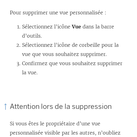
Pour supprimer une vue personnalisée :
Sélectionnez l’icône
Vue
dans la barre
d’outils.
Sélectionnez l’icône de corbeille pour la
vue que vous souhaitez supprimer.
Confirmez que vous souhaitez supprimer
la vue.
Attention lors de la suppression
Si vous êtes le propriétaire d’une vue
personnalisée visible par les autres, n’oubliez