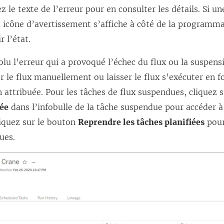
z le texte de l’erreur pour en consulter les détails. Si un
 icône d’avertissement s’affiche à côté de la programma
r l’état.
olu l’erreur qui a provoqué l’échec du flux ou la suspens
 le flux manuellement ou laisser le flux s’exécuter en f
ttribuée. Pour les tâches de flux suspendues, cliquez s
iée
dans l’infobulle de la tâche suspendue pour accéder 
iquez sur le bouton
Reprendre les tâches planifiées
pour
ues.