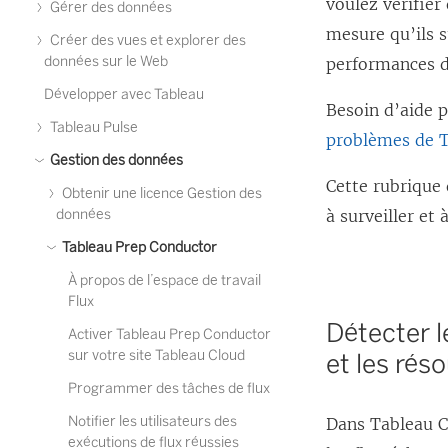
voulez vérifier
Gérer des données
mesure qu’ils 
Créer des vues et explorer des
données sur le Web
performances d
Développer avec Tableau
Besoin d’aide p
Tableau Pulse
problèmes de T
Gestion des données
Cette rubrique 
Obtenir une licence Gestion des
données
à surveiller et
Tableau Prep Conductor
À propos de l’espace de travail
Flux
Détecter l
Activer Tableau Prep Conductor
sur votre site Tableau Cloud
et les rés
Programmer des tâches de flux
Notifier les utilisateurs des
Dans Tableau C
exécutions de flux réussies