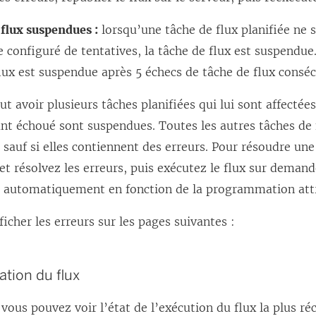
 flux suspendues :
lorsqu’une tâche de flux planifiée ne 
configuré de tentatives, la tâche de flux est suspendue.
lux est suspendue après 5 échecs de tâche de flux conséc
ut avoir plusieurs tâches planifiées qui lui sont affectées
nt échoué sont suspendues. Toutes les autres tâches de 
 sauf si elles contiennent des erreurs. Pour résoudre un
t résolvez les erreurs, puis exécutez le flux sur demande
r automatiquement en fonction de la programmation att
icher les erreurs sur les pages suivantes :
ation du flux
 vous pouvez voir l’état de l’exécution du flux la plus ré