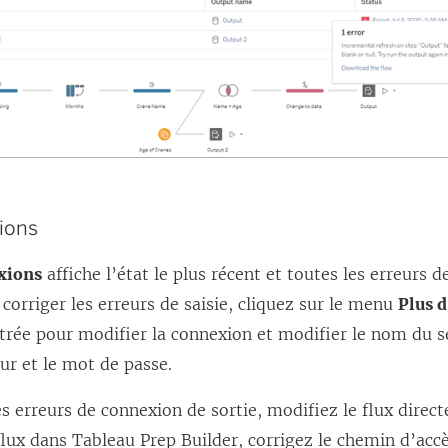
ions
xions
affiche l’état le plus récent et toutes les erreurs d
 corriger les erreurs de saisie, cliquez sur le menu
Plus d
rée pour modifier la connexion et modifier le nom du ser
ur et le mot de passe.
es erreurs de connexion de sortie, modifiez le flux dire
flux dans Tableau Prep Builder, corrigez le chemin d’accè