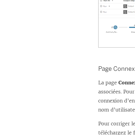
Page Connex
La page
Conne
associées. Pour
connexion d’ent
nom d’utilisate
Pour corriger l
téléchargez le 