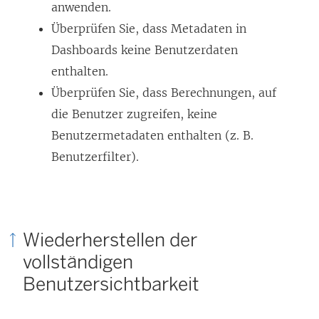
anwenden.
Überprüfen Sie, dass Metadaten in
Dashboards keine Benutzerdaten
enthalten.
Überprüfen Sie, dass Berechnungen, auf
die Benutzer zugreifen, keine
Benutzermetadaten enthalten (z. B.
Benutzerfilter).
Wiederherstellen der
vollständigen
Benutzersichtbarkeit