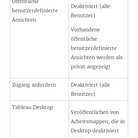
Öffentliche
Deaktiviert (alle
benutzerdefinierte
Benutzer)
Ansichten
Vorhandene
öffentliche
benutzerdefinierte
Ansichten werden als
privat angezeigt
Zugang anfordern
Deaktiviert (alle
Benutzer)
Tableau Desktop
Veröffentlichen von
Arbeitsmappen, die in
Desktop deaktiviert