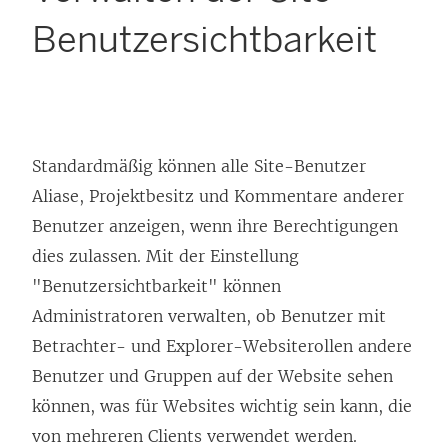
Benutzersichtbarkeit
Standardmäßig können alle Site-Benutzer
Aliase, Projektbesitz und Kommentare anderer
Benutzer anzeigen, wenn ihre Berechtigungen
dies zulassen. Mit der Einstellung
"Benutzersichtbarkeit" können
Administratoren verwalten, ob Benutzer mit
Betrachter- und Explorer-Websiterollen andere
Benutzer und Gruppen auf der Website sehen
können, was für Websites wichtig sein kann, die
von mehreren Clients verwendet werden.