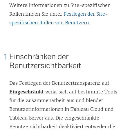
Weitere Informationen zu Site-spezifischen
Rollen finden Sie unter
Festlegen der Site-
spezifischen Rollen von Benutzern
.
Einschränken der
Benutzersichtbarkeit
Das Festlegen der Benutzertransparenz auf
Eingeschränkt
wirkt sich auf bestimmte Tools
für die Zusammenarbeit aus und blendet
Benutzerinformationen in Tableau Cloud und
Tableau Server aus. Die eingeschränkte
Benutzersichtbarkeit deaktiviert entweder die