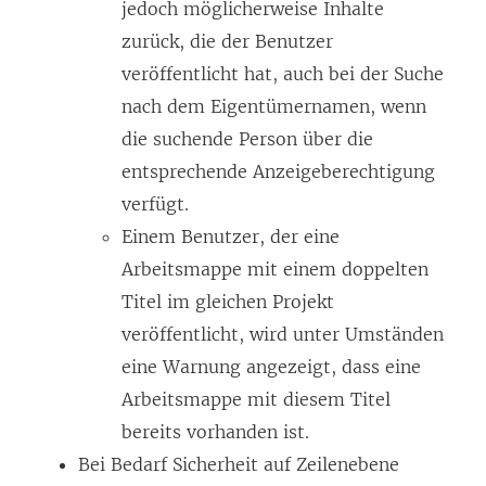
jedoch möglicherweise Inhalte
zurück, die der Benutzer
veröffentlicht hat, auch bei der Suche
nach dem Eigentümernamen, wenn
die suchende Person über die
entsprechende Anzeigeberechtigung
verfügt.
Einem Benutzer, der eine
Arbeitsmappe mit einem doppelten
Titel im gleichen Projekt
veröffentlicht, wird unter Umständen
eine Warnung angezeigt, dass eine
Arbeitsmappe mit diesem Titel
bereits vorhanden ist.
Bei Bedarf Sicherheit auf Zeilenebene