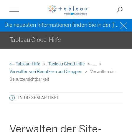
Die neuesten Informationen finden Sie in der
Tableau-Hilfe in englischer Sprache (US)
Tableau Cloud-Hilfe
Tableau-Hilfe
Tableau Cloud-Hilfe
...
Verwalten von Benutzern und Gruppen
Verwalten der
Benutzersichtbarkeit
IN DIESEM ARTIKEL
Verwalten der Site-