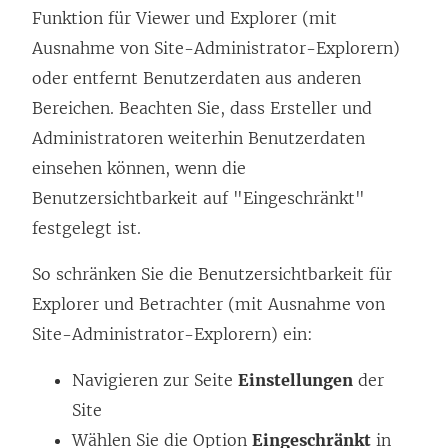
Funktion für Viewer und Explorer (mit
Ausnahme von Site-Administrator-Explorern)
oder entfernt Benutzerdaten aus anderen
Bereichen. Beachten Sie, dass Ersteller und
Administratoren weiterhin Benutzerdaten
einsehen können, wenn die
Benutzersichtbarkeit auf "Eingeschränkt"
festgelegt ist.
So schränken Sie die Benutzersichtbarkeit für
Explorer und Betrachter (mit Ausnahme von
Site-Administrator-Explorern) ein:
Navigieren zur Seite
Einstellungen
der
Site
Wählen Sie die Option
Eingeschränkt
in