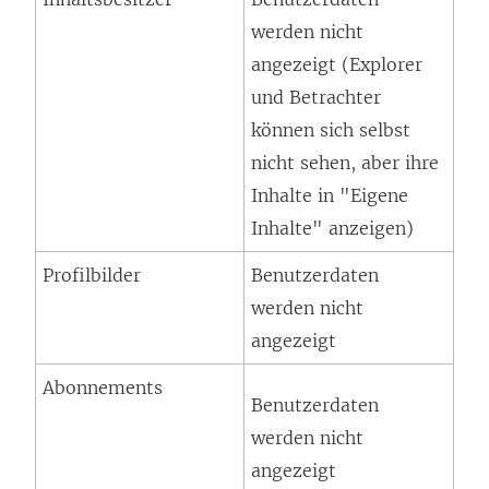
werden nicht
angezeigt (Explorer
und Betrachter
können sich selbst
nicht sehen, aber ihre
Inhalte in "Eigene
Inhalte" anzeigen)
Profilbilder
Benutzerdaten
werden nicht
angezeigt
Abonnements
Benutzerdaten
werden nicht
angezeigt