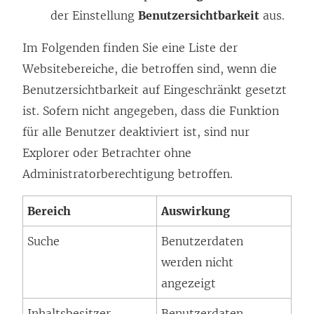
der Einstellung
Benutzersichtbarkeit
aus.
Im Folgenden finden Sie eine Liste der
Websitebereiche, die betroffen sind, wenn die
Benutzersichtbarkeit auf Eingeschränkt gesetzt
ist. Sofern nicht angegeben, dass die Funktion
für alle Benutzer deaktiviert ist, sind nur
Explorer oder Betrachter ohne
Administratorberechtigung betroffen.
Bereich
Auswirkung
Suche
Benutzerdaten
werden nicht
angezeigt
Inhaltsbesitzer
Benutzerdaten