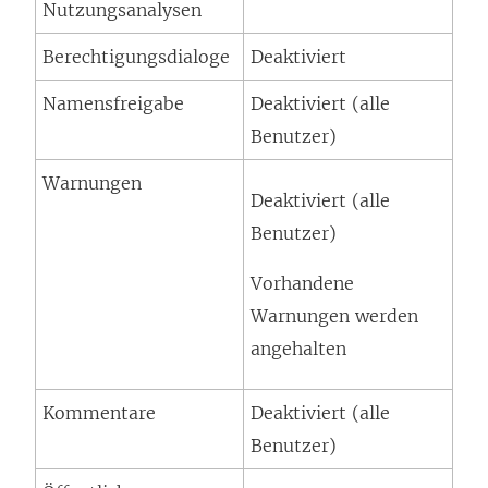
Nutzungsanalysen
Berechtigungsdialoge
Deaktiviert
Namensfreigabe
Deaktiviert (alle
Benutzer)
Warnungen
Deaktiviert (alle
Benutzer)
Vorhandene
Warnungen werden
angehalten
Kommentare
Deaktiviert (alle
Benutzer)