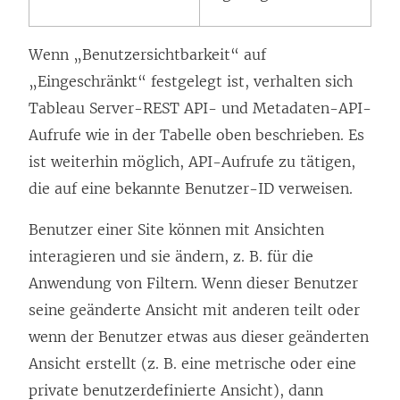
Wenn „Benutzersichtbarkeit“ auf
„Eingeschränkt“ festgelegt ist, verhalten sich
Tableau Server-REST API- und Metadaten-API-
Aufrufe wie in der Tabelle oben beschrieben. Es
ist weiterhin möglich, API-Aufrufe zu tätigen,
die auf eine bekannte Benutzer-ID verweisen.
Benutzer einer Site können mit Ansichten
interagieren und sie ändern, z. B. für die
Anwendung von Filtern. Wenn dieser Benutzer
seine geänderte Ansicht mit anderen teilt oder
wenn der Benutzer etwas aus dieser geänderten
Ansicht erstellt (z. B. eine metrische oder eine
private benutzerdefinierte Ansicht), dann