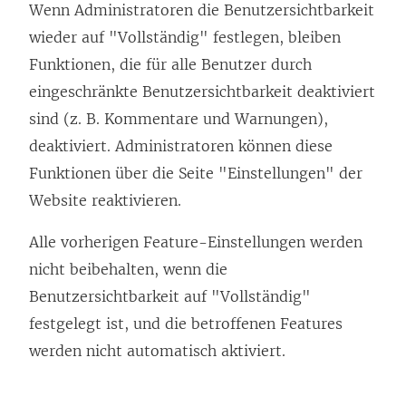
Wenn Administratoren die Benutzersichtbarkeit
wieder auf "Vollständig" festlegen, bleiben
Funktionen, die für alle Benutzer durch
eingeschränkte Benutzersichtbarkeit deaktiviert
sind (z. B. Kommentare und Warnungen),
deaktiviert. Administratoren können diese
Funktionen über die Seite "Einstellungen" der
Website reaktivieren.
Alle vorherigen Feature-Einstellungen werden
nicht beibehalten, wenn die
Benutzersichtbarkeit auf "Vollständig"
festgelegt ist, und die betroffenen Features
werden nicht automatisch aktiviert.