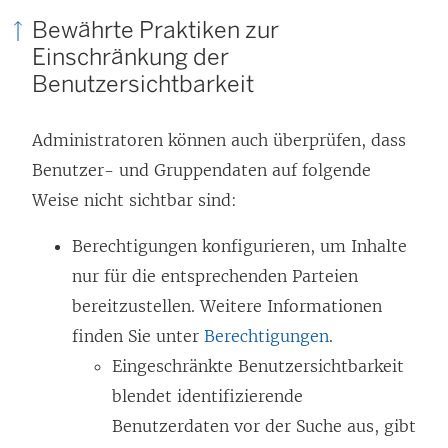
Bewährte Praktiken zur
Einschränkung der
Benutzersichtbarkeit
Administratoren können auch überprüfen, dass
Benutzer- und Gruppendaten auf folgende
Weise nicht sichtbar sind:
Berechtigungen konfigurieren, um Inhalte
nur für die entsprechenden Parteien
bereitzustellen. Weitere Informationen
finden Sie unter
Berechtigungen
.
Eingeschränkte Benutzersichtbarkeit
blendet identifizierende
Benutzerdaten vor der Suche aus, gibt