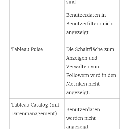
sind
Benutzerdaten in
Benutzerfiltern nicht
angezeigt
Tableau Pulse
Die Schaltfläche zum
Anzeigen und
Verwalten von
Followern wird in den
Metriken nicht
angezeigt.
Tableau Catalog (mit
Benutzerdaten
Datenmanagement
)
werden nicht
angezeigt