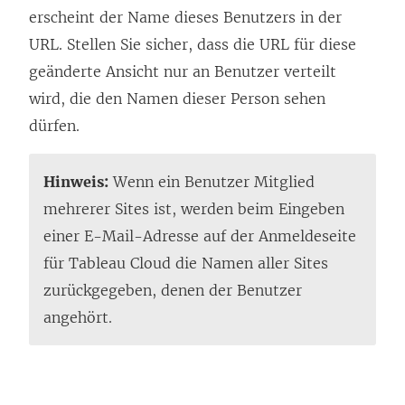
erscheint der Name dieses Benutzers in der
URL. Stellen Sie sicher, dass die URL für diese
geänderte Ansicht nur an Benutzer verteilt
wird, die den Namen dieser Person sehen
dürfen.
Hinweis:
Wenn ein Benutzer Mitglied
mehrerer Sites ist, werden beim Eingeben
einer E-Mail-Adresse auf der Anmeldeseite
für Tableau Cloud die Namen aller Sites
zurückgegeben, denen der Benutzer
angehört.