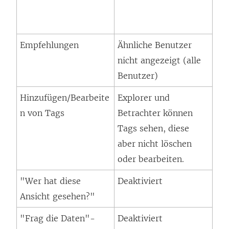
Empfehlungen
Ähnliche Benutzer
nicht angezeigt (alle
Benutzer)
Hinzufügen/Bearbeite
Explorer und
n von Tags
Betrachter können
Tags sehen, diese
aber nicht löschen
oder bearbeiten.
"Wer hat diese
Deaktiviert
Ansicht gesehen?"
"Frag die Daten"-
Deaktiviert