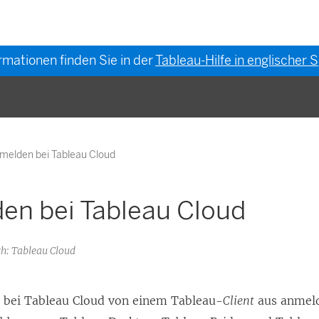
rmationen finden Sie in der
Tableau-Hilfe in englischer
melden bei Tableau Cloud
en bei Tableau Cloud
: Tableau Cloud
h bei Tableau Cloud von einem Tableau-
Client
aus anmeld