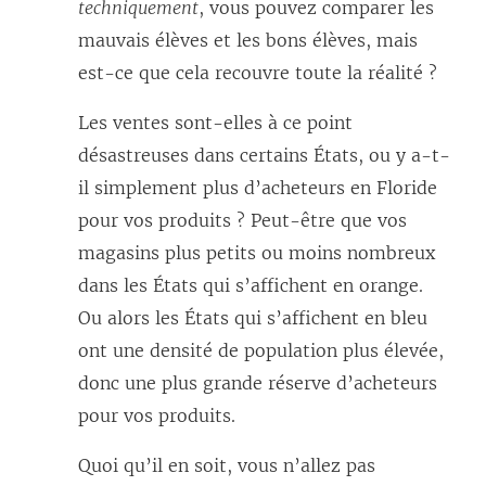
techniquement
, vous pouvez comparer les
mauvais élèves et les bons élèves, mais
est-ce que cela recouvre toute la réalité ?
Les ventes sont-elles à ce point
désastreuses dans certains États, ou y a-t-
il simplement plus d’acheteurs en Floride
pour vos produits ? Peut-être que vos
magasins plus petits ou moins nombreux
dans les États qui s’affichent en orange.
Ou alors les États qui s’affichent en bleu
ont une densité de population plus élevée,
donc une plus grande réserve d’acheteurs
pour vos produits.
Quoi qu’il en soit, vous n’allez pas