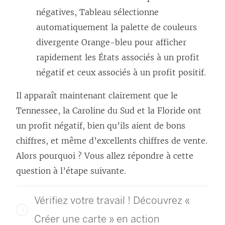
négatives, Tableau sélectionne
automatiquement la palette de couleurs
divergente Orange-bleu pour afficher
rapidement les États associés à un profit
négatif et ceux associés à un profit positif.
Il apparaît maintenant clairement que le
Tennessee, la Caroline du Sud et la Floride ont
un profit négatif, bien qu’ils aient de bons
chiffres, et même d’excellents chiffres de vente.
Alors pourquoi ? Vous allez répondre à cette
question à l’étape suivante.
Vérifiez votre travail ! Découvrez «
Créer une carte » en action