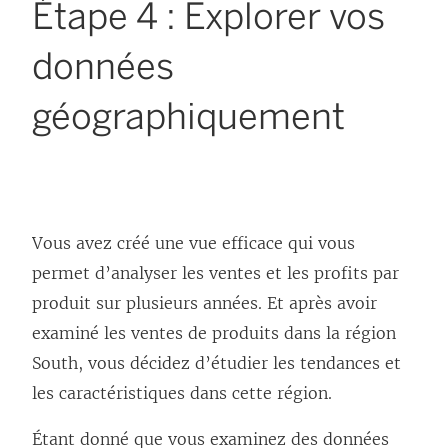
Étape 4 : Explorer vos
données
géographiquement
Vous avez créé une vue efficace qui vous
permet d’analyser les ventes et les profits par
produit sur plusieurs années. Et après avoir
examiné les ventes de produits dans la région
South, vous décidez d’étudier les tendances et
les caractéristiques dans cette région.
Étant donné que vous examinez des données