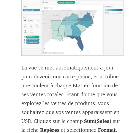
La vue se met automatiquement à jour
pour devenir une carte pleine, et attribue
une couleur à chaque État en fonction de
ses ventes totales. Étant donné que vous
explorez les ventes de produits, vous
souhaitez que vos ventes apparaissent en
USD. Cliquez sur le champ
Sum(Sales)
sur
la fiche
Repères
et sélectionnez
Format
.