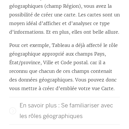
géographiques (champ Région), vous avez la
possibilité de créer une carte. Les cartes sont un
moyen idéal d’afficher et d’analyser ce type
d’informations. Et en plus, elles ont belle allure.
Pour cet exemple, Tableau a déjà affecté le rôle
géographique approprié aux champs Pays,
État/province, Ville et Code postal. car il a
reconnu que chacun de ces champs contenait
des données géographiques. Vous pouvez donc
vous mettre à créer d’emblée votre vue Carte.
En savoir plus : Se familiariser avec
les rôles géographiques