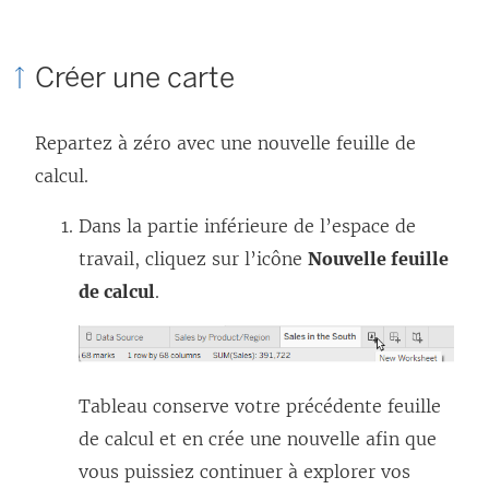
Créer une carte
Repartez à zéro avec une nouvelle feuille de
calcul.
Dans la partie inférieure de l’espace de
travail, cliquez sur l’icône
Nouvelle feuille
de calcul
.
Tableau conserve votre précédente feuille
de calcul et en crée une nouvelle afin que
vous puissiez continuer à explorer vos