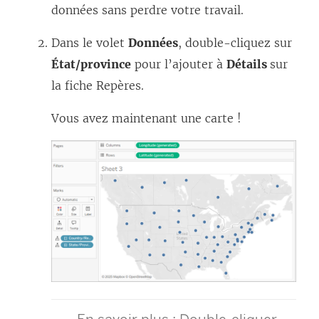
données sans perdre votre travail.
Dans le volet
Données
, double-cliquez sur
État/province
pour l’ajouter à
Détails
sur
la fiche Repères.
Vous avez maintenant une carte !