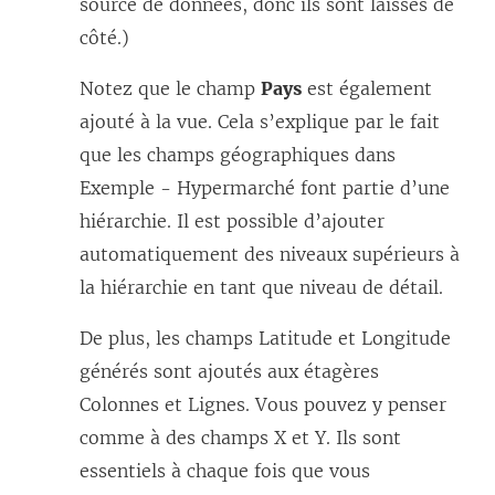
source de données, donc ils sont laissés de
côté.)
Notez que le champ
Pays
est également
ajouté à la vue. Cela s’explique par le fait
que les champs géographiques dans
Exemple - Hypermarché font partie d’une
hiérarchie. Il est possible d’ajouter
automatiquement des niveaux supérieurs à
la hiérarchie en tant que niveau de détail.
De plus, les champs Latitude et Longitude
générés sont ajoutés aux étagères
Colonnes et Lignes. Vous pouvez y penser
comme à des champs X et Y. Ils sont
essentiels à chaque fois que vous