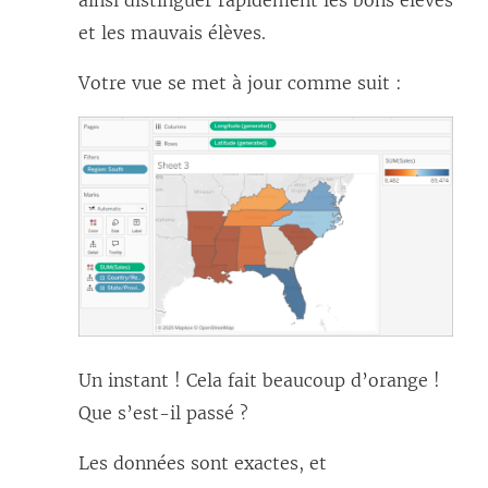
et les mauvais élèves.
Votre vue se met à jour comme suit :
Un instant ! Cela fait beaucoup d’orange !
Que s’est-il passé ?
Les données sont exactes, et