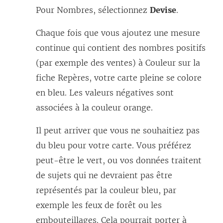
Pour Nombres, sélectionnez
Devise
.
Chaque fois que vous ajoutez une mesure
continue qui contient des nombres positifs
(par exemple des ventes) à Couleur sur la
fiche Repères, votre carte pleine se colore
en bleu. Les valeurs négatives sont
associées à la couleur orange.
Il peut arriver que vous ne souhaitiez pas
du bleu pour votre carte. Vous préférez
peut-être le vert, ou vos données traitent
de sujets qui ne devraient pas être
représentés par la couleur bleu, par
exemple les feux de forêt ou les
embouteillages. Cela pourrait porter à