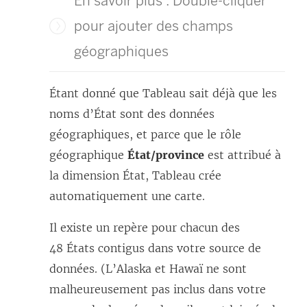
En savoir plus : Double-cliquer
pour ajouter des champs
géographiques
Étant donné que Tableau sait déjà que les
noms d’État sont des données
géographiques, et parce que le rôle
géographique
État/province
est attribué à
la dimension État, Tableau crée
automatiquement une carte.
Il existe un repère pour chacun des
48 États contigus dans votre source de
données. (L’Alaska et Hawaï ne sont
malheureusement pas inclus dans votre