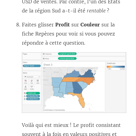
USD de ventes. Par contre, l’un des États
de la région Sud a-t-il été
rentable
?
Faites glisser
Profit
sur
Couleur
sur la
fiche Repères pour voir si vous pouvez
répondre à cette question.
Voilà qui est mieux ! Le profit consistant
souvent à la fois en valeurs positives et