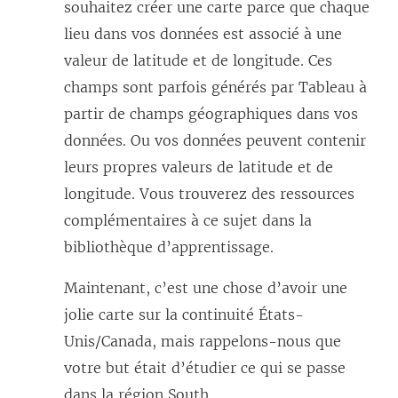
souhaitez créer une carte parce que chaque
lieu dans vos données est associé à une
valeur de latitude et de longitude. Ces
champs sont parfois générés par Tableau à
partir de champs géographiques dans vos
données. Ou vos données peuvent contenir
leurs propres valeurs de latitude et de
longitude. Vous trouverez des ressources
complémentaires à ce sujet dans la
bibliothèque d’apprentissage.
Maintenant, c’est une chose d’avoir une
jolie carte sur la continuité États-
Unis/Canada, mais rappelons-nous que
votre but était d’étudier ce qui se passe
dans la région South.