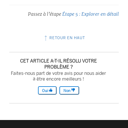
Passez à l’étape
Étape 5 : Explorer en détail
RETOUR EN HAUT
CET ARTICLE A-T-IL RÉSOLU VOTRE
PROBLÈME ?
Faites-nous part de votre avis pour nous aider
à être encore meilleurs !
Oui
Non