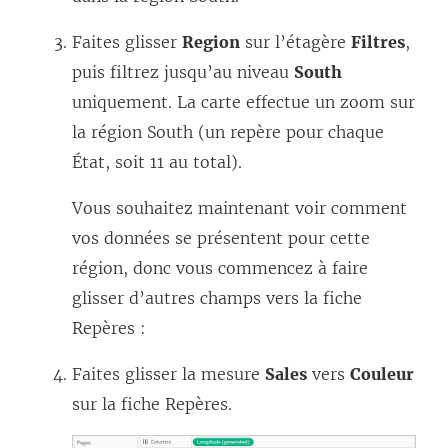
Faites glisser
Region
sur l’étagère
Filtres
,
puis filtrez jusqu’au niveau
South
uniquement. La carte effectue un zoom sur
la région South (un repère pour chaque
État, soit 11 au total).
Vous souhaitez maintenant voir comment
vos données se présentent pour cette
région, donc vous commencez à faire
glisser d’autres champs vers la fiche
Repères :
Faites glisser la mesure
Sales
vers
Couleur
sur la fiche Repères.