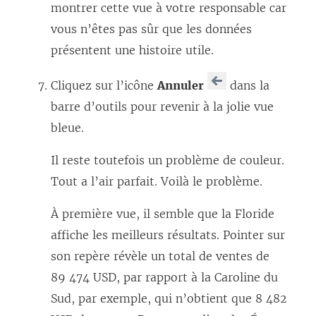
montrer cette vue à votre responsable car
vous n’êtes pas sûr que les données
présentent une histoire utile.
Cliquez sur l’icône
Annuler
dans la
barre d’outils pour revenir à la jolie vue
bleue.
Il reste toutefois un problème de couleur.
Tout a l’air parfait. Voilà le problème.
À première vue, il semble que la Floride
affiche les meilleurs résultats. Pointer sur
son repère révèle un total de ventes de
89 474 USD, par rapport à la Caroline du
Sud, par exemple, qui n’obtient que 8 482