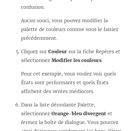
confusion.
Aucun souci, vous pouvez modifier la
palette de couleurs comme vous le faisiez
précédemment.
Cliquez sur
Couleur
sur la fiche Repères et
sélectionnez
Modifier les couleurs
.
Pour cet exemple, vous voulez voir quels
États sont performants et quels États
affichent des ventes médiocres.
Dans la liste déroulante Palette,
sélectionnez
Orange-bleu divergent
et
fermez la boîte de dialogue. Vous pourrez
ainsi distinguer rapidement les bons élèves