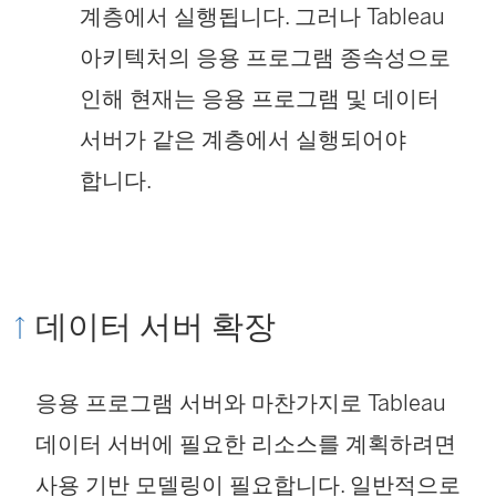
계층에서 실행됩니다. 그러나 Tableau
아키텍처의 응용 프로그램 종속성으로
인해 현재는 응용 프로그램 및 데이터
서버가 같은 계층에서 실행되어야
합니다.
데이터 서버 확장
응용 프로그램 서버와 마찬가지로 Tableau
데이터 서버에 필요한 리소스를 계획하려면
사용 기반 모델링이 필요합니다. 일반적으로