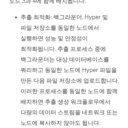
노드 3과 4에 함께 배치됩니다.
추출 최적화: 백그라운더, Hyper 및
파일 저장소를 동일한 노드에서
실행하면 성능 및 안정성이
최적화됩니다. 추출 프로세스 중에
백그라운더는 대상 데이터베이스를
쿼리하고 동일한 노드에 Hyper 파일을
만든 다음 파일 저장소에 업로드합니다.
이러한 프로세스를 동일한 노드에 함께
배치하면 추출 생성 워크플로우에서
다량의 데이터 스트림을 네트워크 또는
노드에 복사하지 않아도 됩니다.