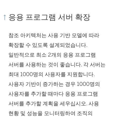
응용 프로그램 서버 확장
참조 아키텍처는 사용 기반 모델에 따라
확장할 수 있도록 설계되었습니다.
일반적으로 최소 2개의 응용 프로그램
서버를 사용하는 것이 좋습니다. 각 서버는
최대 1000명의 사용자를 지원합니다.
사용자 기반이 증가하는 경우 1000명의
사용자를 추가할 때마다 응용 프로그램
서버를 추가할 계획을 세우십시오. 사용
현황 및 성능을 모니터링하여 조직의