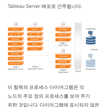
Tableau Server 배포로 간주됩니다.
서
열
림
)
이 항목의 프로세스 다이어그램은 각
노드의 주요 정의 프로세스를 보여 주기
위한 것입니다. 다이어그램에 표시되지 않은