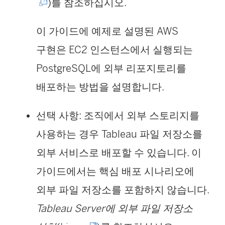
링
)를 참조하십시오.
크
이 가이드에 예제로 설명된 AWS
가
구현은 EC2 인스턴스에서 실행되는
새
PostgreSQL에 외부 리포지토리를
창
배포하는 방법을 설명합니다.
에
서
선택 사항: 조직에서 외부 스토리지를
열
사용하는 경우 Tableau 파일 저장소를
림
외부 서비스로 배포할 수 있습니다. 이
)
가이드에서는 핵심 배포 시나리오에
외부 파일 저장소를 포함하지 않습니다.
Tableau Server에 외부 파일 저장소