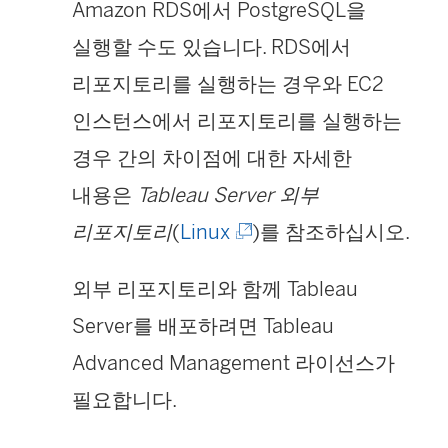
Amazon RDS에서 PostgreSQL을
실행할 수도 있습니다. RDS에서
리포지토리를 실행하는 경우와 EC2
인스턴스에서 리포지토리를 실행하는
경우 간의 차이점에 대한 자세한
내용은
Tableau Server 외부
(
리포지토리
(
Linux
)를 참조하십시오.
링
외부 리포지토리와 함께 Tableau
크
Server를 배포하려면 Tableau
가
Advanced Management 라이선스가
새
필요합니다.
창