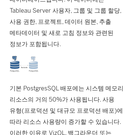
Tableau Server 사용자, 그룹 및 그룹 할당,
사용 권한, 프로젝트, 데이터 원본, 추출
메타데이터 및 새로 고침 정보와 관련된
정보가 포함됩니다.
기본 PostgresSQL 배포에는 시스템 메모리
리소스의 거의 50%가 사용됩니다. 사용
유형(프로덕션 및 대규모 프로덕션 배포)에
따라 리소스 사용량이 증가할 수 있습니다.
이러한 이유로 VizQL, 백그라운더 또는