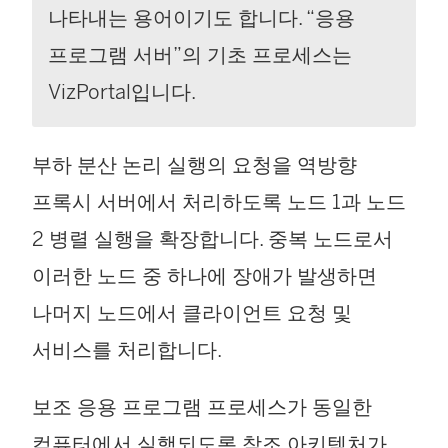
나타내는 용어이기도 합니다. “응용
프로그램 서버”의 기초 프로세스는
VizPortal입니다.
부하 분산 논리 실행의 요청을 역방향
프록시 서버에서 처리하도록 노드 1과 노드
2 병렬 실행을 확장합니다. 중복 노드로서
이러한 노드 중 하나에 장애가 발생하면
나머지 노드에서 클라이언트 요청 및
서비스를 처리합니다.
보조 응용 프로그램 프로세스가 동일한
컴퓨터에서 실행되도록 참조 아키텍처가