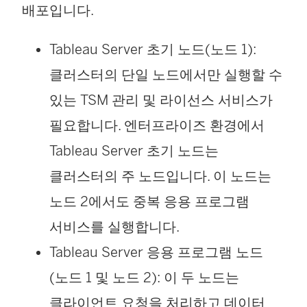
배포입니다.
Tableau Server 초기 노드(노드 1):
클러스터의 단일 노드에서만 실행할 수
있는 TSM 관리 및 라이선스 서비스가
필요합니다. 엔터프라이즈 환경에서
Tableau Server 초기 노드는
클러스터의 주 노드입니다. 이 노드는
노드 2에서도 중복 응용 프로그램
서비스를 실행합니다.
Tableau Server 응용 프로그램 노드
(노드 1 및 노드 2): 이 두 노드는
클라이언트 요청을 처리하고 데이터