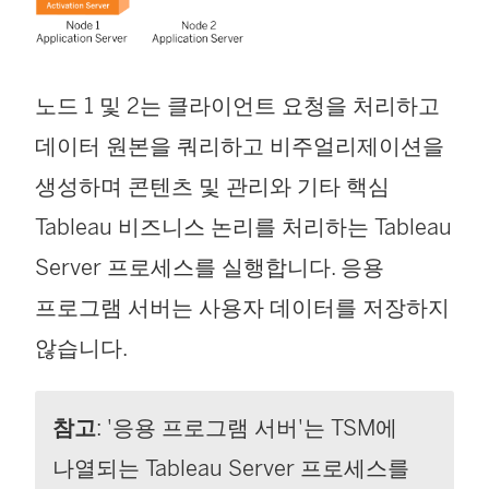
노드 1 및 2는 클라이언트 요청을 처리하고
데이터 원본을 쿼리하고 비주얼리제이션을
생성하며 콘텐츠 및 관리와 기타 핵심
Tableau 비즈니스 논리를 처리하는 Tableau
Server 프로세스를 실행합니다. 응용
프로그램 서버는 사용자 데이터를 저장하지
않습니다.
참고
: '응용 프로그램 서버'는 TSM에
나열되는 Tableau Server 프로세스를