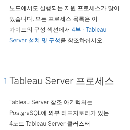
노드에서도 실행되는 지원 프로세스가 많이
있습니다. 모든 프로세스 목록은 이
가이드의 구성 섹션에서
4부 - Tableau
Server 설치 및 구성
을 참조하십시오.
Tableau Server 프로세스
Tableau Server 참조 아키텍처는
PostgreSQL에 외부 리포지토리가 있는
4노드 Tableau Server 클러스터