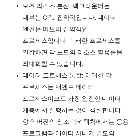
보조 리소스 분산: 백그라운더는
대부분 CPU 집약적입니다. 데이터
엔진은 메모리 집약적인
프로세스입니다. 이러한 프로세스를
결합하면 각 노드의 리소스 활용률을
최대화할 수 있습니다.
데이터 프로세스 통합: 이러한 각
프로세스는 백엔드 데이터
프로세스이므로 가장 안전한 데이터
계층에서 실행하는 것이 적절합니다.
향후 버전의 참조 아키텍처에서는 응용
프로그램과 데이터 서버가 별도의