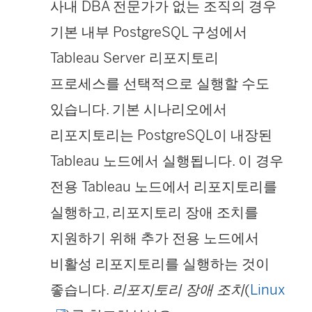
에
사내 DBA 전문가가 없는 조직의 경우
서
기본 내부 PostgreSQL 구성에서
열
Tableau Server 리포지토리
림
프로세스를 선택적으로 실행할 수도
)
있습니다. 기본 시나리오에서
리포지토리는 PostgreSQL이 내장된
Tableau 노드에서 실행됩니다. 이 경우
전용 Tableau 노드에서 리포지토리를
실행하고, 리포지토리 장애 조치를
지원하기 위해 추가 전용 노드에서
비활성 리포지토리를 실행하는 것이
(
좋습니다.
리포지토리 장애 조치
(
Linux