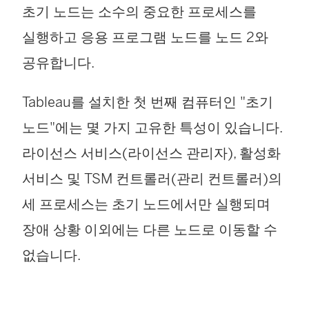
초기 노드는 소수의 중요한 프로세스를
실행하고 응용 프로그램 노드를 노드 2와
공유합니다.
Tableau를 설치한 첫 번째 컴퓨터인 "초기
노드"에는 몇 가지 고유한 특성이 있습니다.
라이선스 서비스(라이선스 관리자), 활성화
서비스 및 TSM 컨트롤러(관리 컨트롤러)의
세 프로세스는 초기 노드에서만 실행되며
장애 상황 이외에는 다른 노드로 이동할 수
없습니다.