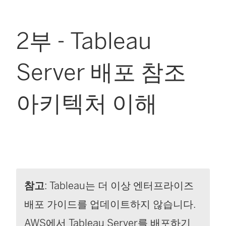
2부 - Tableau
Server 배포 참조
아키텍처 이해
참고
: Tableau는 더 이상 엔터프라이즈
배포 가이드를 업데이트하지 않습니다.
AWS에서 Tableau Server를 배포하기