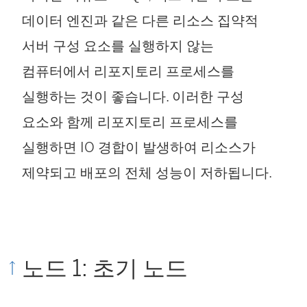
데이터 엔진과 같은 다른 리소스 집약적
서버 구성 요소를 실행하지 않는
컴퓨터에서 리포지토리 프로세스를
실행하는 것이 좋습니다. 이러한 구성
요소와 함께 리포지토리 프로세스를
실행하면 IO 경합이 발생하여 리소스가
제약되고 배포의 전체 성능이 저하됩니다.
노드 1: 초기 노드