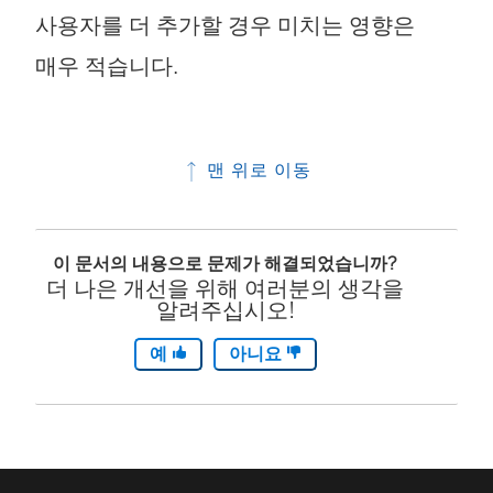
사용자를 더 추가할 경우 미치는 영향은
매우 적습니다.
맨 위로 이동
이 문서의 내용으로 문제가 해결되었습니까?
더 나은 개선을 위해 여러분의 생각을
알려주십시오!
예
아니요