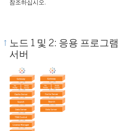
참조하십시오.
노드 1 및 2: 응용 프로그램
서버