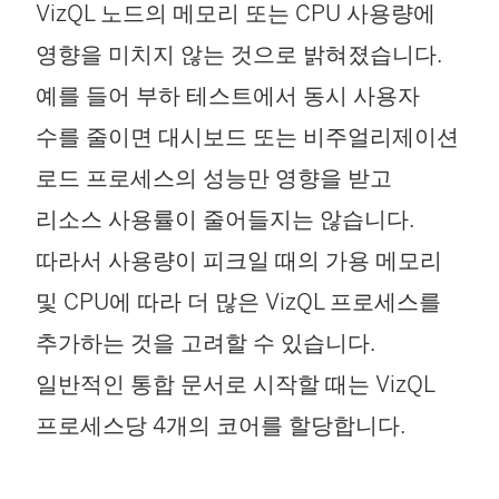
VizQL 노드의 메모리 또는 CPU 사용량에
영향을 미치지 않는 것으로 밝혀졌습니다.
예를 들어 부하 테스트에서 동시 사용자
수를 줄이면 대시보드 또는 비주얼리제이션
로드 프로세스의 성능만 영향을 받고
리소스 사용률이 줄어들지는 않습니다.
따라서 사용량이 피크일 때의 가용 메모리
및 CPU에 따라 더 많은 VizQL 프로세스를
추가하는 것을 고려할 수 있습니다.
일반적인 통합 문서로 시작할 때는 VizQL
프로세스당 4개의 코어를 할당합니다.