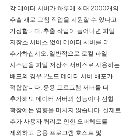
각 데이터 서버가 하루에 최대 2000개의
추출 새로 고침 작업을 지원할 수 있다고
가정합니다. 추출 작업이 늘어나면 파일
저장소 서비스 없이 데이터 서버를 더
추가하십시오. 일반적으로 로컬 파일
시스템을 파일 저장소 서비스로 사용하는
배포의 경우 2노드 데이터 서버 배포가
적합합니다. 응용 프로그램 서버를 더
추가해도 데이터 서버의 성능이나 선형
확장에는 영향을 미치지 않습니다. 실제로
추가 사용자 쿼리로 인한 오버헤드를
제외하고 응용 프로그램 호스트 및