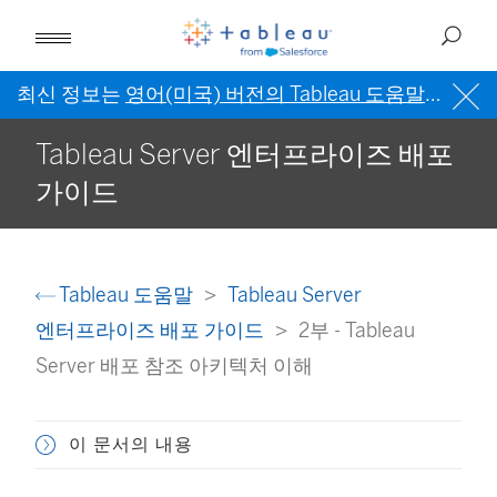
최신 정보는
영어(미국) 버전의 Tableau 도움말
을 참조
Tableau Server 엔터프라이즈 배포
가이드
Tableau 도움말
Tableau Server
엔터프라이즈 배포 가이드
2부 - Tableau
Server 배포 참조 아키텍처 이해
이 문서의 내용