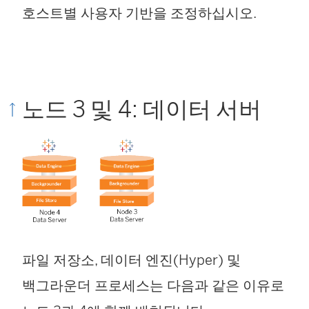
호스트별 사용자 기반을 조정하십시오.
노드 3 및 4: 데이터 서버
파일 저장소, 데이터 엔진(Hyper) 및
백그라운더 프로세스는 다음과 같은 이유로