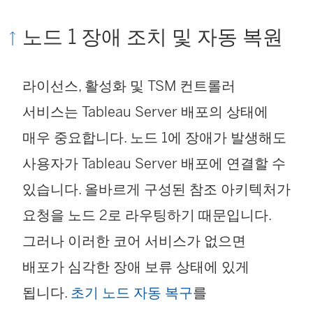
노드 1 장애 조치 및 자동 복원
라이선스, 활성화 및 TSM 컨트롤러
서비스는 Tableau Server 배포의 상태에
매우 중요합니다. 노드 1에 장애가 발생해도
사용자가 Tableau Server 배포에 연결할 수
있습니다. 올바르게 구성된 참조 아키텍처가
요청을 노드 2로 라우팅하기 때문입니다.
그러나 이러한 코어 서비스가 없으면
배포가 심각한 장애 보류 상태에 있게
됩니다.
초기 노드 자동 복구
를