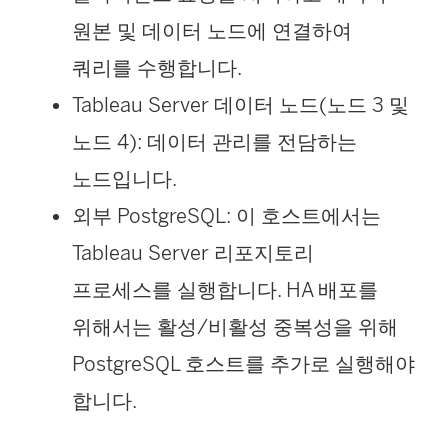
원본 및 데이터 노드에 연결하여
쿼리를 수행합니다.
Tableau Server 데이터 노드(노드 3 및
노드 4): 데이터 관리를 전담하는
노드입니다.
외부 PostgreSQL: 이 호스트에서는
Tableau Server 리포지토리
프로세스를 실행합니다. HA 배포를
위해서는 활성/비활성 중복성을 위해
PostgreSQL 호스트를 추가로 실행해야
합니다.