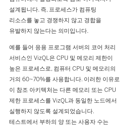
설계됩니다. 즉, 프로세스가 컴퓨팅
리소스를 놓고 경쟁하지 않고 경합을
유발하지 않는다는 의미입니다.
예를 들어 응용 프로그램 서버의 코어 처리
서비스인 VizQL은 CPU 및 메모리 제한이
높은 프로세스로, 컴퓨터 CPU 및 메모리의
거의 60~70%를 사용합니다. 이러한 이유로
이 참조 아키텍처는 다른 메모리 또는 CPU
제한 프로세스를 VizQL과 동일한 노드에서
실행하지 않도록 설계되었습니다.
테스트에서 부하의 양 또는 사용자 수는