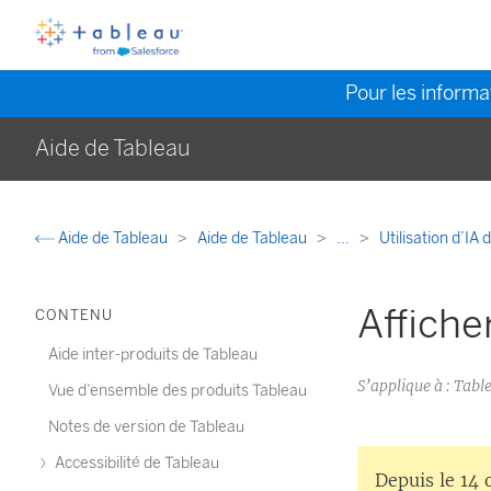
Pour les informat
Aide de Tableau
Aide de Tableau
Aide de Tableau
...
Utilisation d’IA
Affiche
CONTENU
Aide inter-produits de Tableau
S’applique à : Tabl
Vue d’ensemble des produits Tableau
Notes de version de Tableau
Accessibilité de Tableau
Depuis le 14 