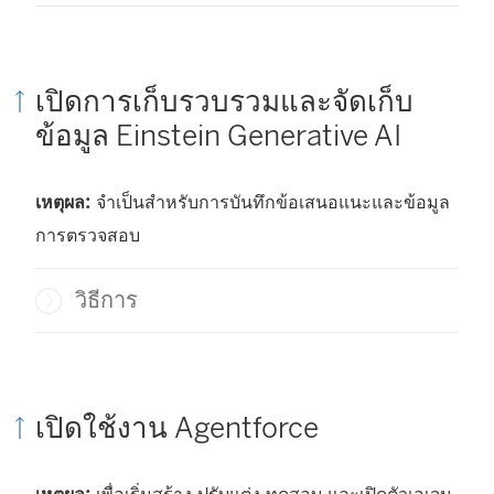
เปิดการเก็บรวบรวมและจัดเก็บ
ข้อมูล Einstein Generative AI
เหตุผล:
จำเป็นสำหรับการบันทึกข้อเสนอแนะและข้อมูล
การตรวจสอบ
วิธีการ
เปิดใช้งาน Agentforce