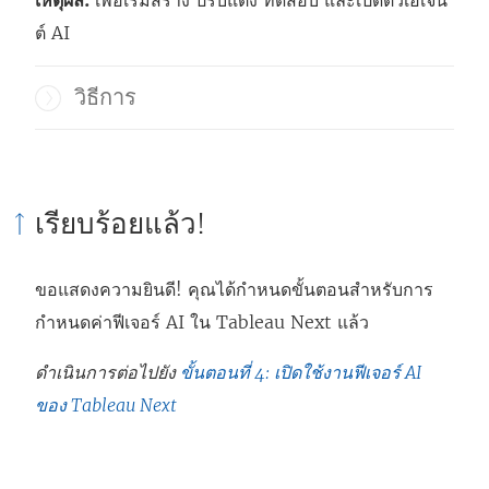
เหตุผล:
เพื่อเริ่มสร้าง ปรับแต่ง ทดสอบ และเปิดตัวเอเจน
ต์ AI
วิธีการ
เรียบร้อยแล้ว!
ขอแสดงความยินดี! คุณได้กำหนดขั้นตอนสำหรับการ
กำหนดค่าฟีเจอร์ AI ใน Tableau Next แล้ว
ดำเนินการต่อไปยัง
ขั้นตอนที่ 4: เปิดใช้งานฟีเจอร์ AI
ของ Tableau Next