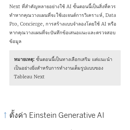
Next
ที่สำคัญหลายอย่างใช้ AI ขั้นตอนนี้เป็นสิ่งที่ควร
ทำหากคุณวางแผนที่จะใช้เอเจนต์การวิเคราะห์, Data
Pro, Concierge, การสร้างแบบจำลองโดยใช้ AI หรือ
หากคุณวางแผนที่จะบันทึกข้อเสนอแนะและตรวจสอบ
ข้อมูล
หมายเหตุ:
ขั้นตอนนี้เป็นทางเลือกเสริม แต่แนะนำ
เป็นอย่างยิ่งสำหรับการทำงานเต็มรูปแบบของ
Tableau Next
ตั้งค่า Einstein Generative AI