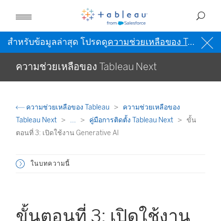
สำหรับข้อมูลล่าสุด โปรดดู
ความช่วยเหลือของ Tableau เป็นภาษาอังกฤษ (สหรัฐอเมริกา)
ความช่วยเหลือของ Tableau Next
ความช่วยเหลือของ Tableau
ความช่วยเหลือของ
Tableau Next
...
คู่มือการติดตั้ง Tableau Next
ขั้น
ตอนที่ 3: เปิดใช้งาน Generative AI
ในบทความนี้
ขั้นตอนที่ 3: เปิดใช้งาน