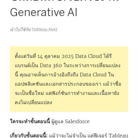
Generative AI
นำไปใช้กับ Tableau Next
ตั้งแต่วันที่ 14 ตุลาคม 2025 Data Cloud ได้รี
แบรนด์เป็น Data 360 ในระหว่างการเปลี่ยนแปลง
นี้ คุณอาจเห็นการอ้างอิงถึงถึง Data Cloud ใน
แอปพลิเคชันและเอกสารประกอบของเรา แม้ว่าชื่อ
จะเป็นชื่อใหม่ แต่ฟังก์ชันการทํางานและเนื้อหายัง
คงไม่เปลี่ยนแปลง
ใครจะทำขั้นตอนนี้
ผู้ดูแล Salesforce
เกี่ยวกับขั้นตอนนี้:
แม้ว่าจะไม่จำเป็น แต่ฟีเจอร์
Tableau