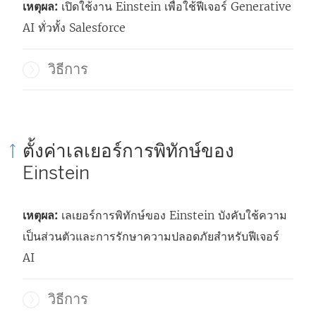
เหตุผล:
เปิดใช้งาน Einstein เพื่อใช้ฟีเจอร์ Generative
AI ทั่วทั้ง Salesforce
วิธีการ
ตั้งค่าเลเยอร์การพิทักษ์ของ
Einstein
เหตุผล:
เลเยอร์การพิทักษ์ของ Einstein บังคับใช้ความ
เป็นส่วนตัวและการรักษาความปลอดภัยสำหรับฟีเจอร์
AI
วิธีการ