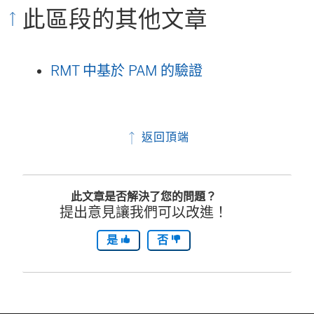
此區段的其他文章
RMT 中基於 PAM 的驗證
返回頂端
此文章是否解決了您的問題？
提出意見讓我們可以改進！
是
否