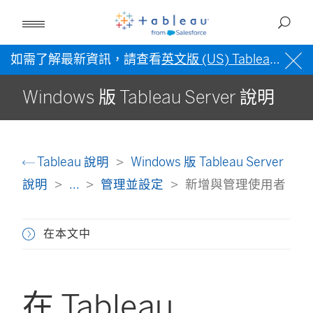
如需了解最新資訊，請查看
英文版 (US) Tableau 說明
Windows 版 Tableau Server 說明
Tableau 說明
Windows 版 Tableau Server
說明
...
管理並設定
新增與管理使用者
在本文中
在 Tableau