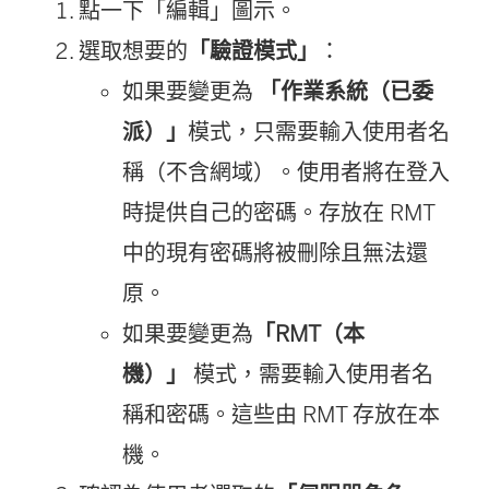
點一下「編輯」圖示。
選取想要的
「驗證模式」
：
如果要變更為
「作業系統（已委
派）」
模式，只需要輸入使用者名
稱（不含網域）。使用者將在登入
時提供自己的密碼。存放在 RMT
中的現有密碼將被刪除且無法還
原。
如果要變更為
「RMT（本
機）」
模式，需要輸入使用者名
稱和密碼。這些由 RMT 存放在本
機。