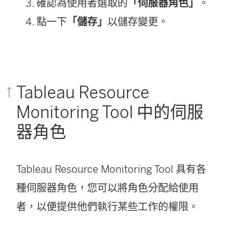
確認為使用者選取的
「伺服器角色」
。
點一下
「儲存」
以儲存變更。
Tableau Resource
Monitoring Tool
中的伺服
器角色
Tableau Resource Monitoring Tool
具有各
種伺服器角色，您可以將角色分配給使用
者，以便提供他們執行某些工作的權限。