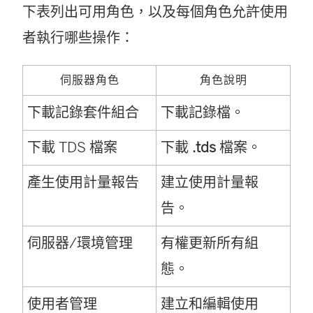
下表列出可用角色，以及每個角色允許使用
者執行哪些操作：
伺服器角色
角色說明
下載記錄套件組合
下載記錄檔。
下載 TDS 檔案
下載
.tds
檔案。
產生使用計量報告
建立使用計量報
告。
伺服器/環境管理
有權更新所有組
態。
使用者管理
建立和編輯使用