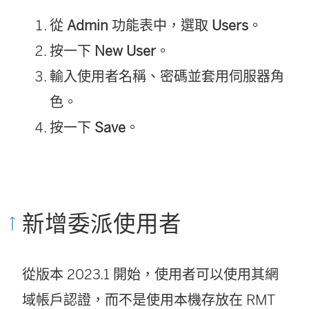
從
Admin
功能表中，選取
Users
。
按一下
New User
。
輸入使用者名稱、密碼並套用伺服器角
色。
按一下
Save
。
新增委派使用者
從版本 2023.1 開始，使用者可以使用其網
域帳戶認證，而不是使用本機存放在 RMT