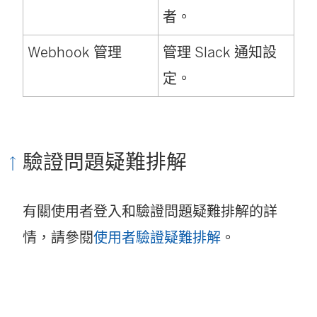
者。
Webhook 管理
管理 Slack 通知設
定。
驗證問題疑難排解
有關使用者登入和驗證問題疑難排解的詳
情，請參閱
使用者驗證疑難排解
。