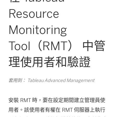
Resource
Monitoring
Tool（RMT） 中管
理使用者和驗證
套用到： Tableau Advanced Management
安裝 RMT 時，要在設定期間建立管理員使
用者。該使用者有權在 RMT 伺服器上執行