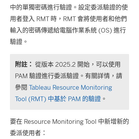
中的單獨密碼進行驗證。設定委派驗證的使
用者登入 RMT 時，RMT 會將使用者和他們
輸入的密碼傳遞給電腦作業系統 (OS) 進行
驗證。
附註：
從版本 2025.2 開始，可以使用
PAM 驗證進行委派驗證。有關詳情，請
參閱
Tableau Resource Monitoring
Tool (RMT) 中基於 PAM 的驗證
。
要在
Resource Monitoring Tool
中新增新的
委派使用者：