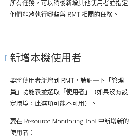
所有任務。可以稍後新增其他使用者並指定
他們能夠執行哪些與 RMT 相關的任務。
新增本機使用者
要將使用者新增到 RMT，請點一下
「管理
員」
功能表並選取
「使用者」
（如果沒有設
定環境，此選項可能不可用）。
要在
Resource Monitoring Tool
中新增新的
使用者：