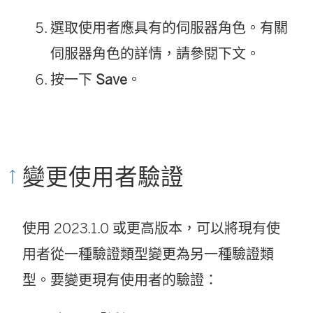
選取使用者應具有的伺服器角色。有關
伺服器角色的詳情，請參閱下文。
按一下
Save
。
變更使用者驗證
使用 2023.1.0 或更高版本，可以將現有使
用者從一種驗證類型變更為另一種驗證類
型。要變更現有使用者的驗證：