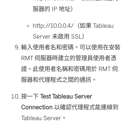
服器的 IP 地址）
http://10.0.0.4/（如果 Tableau
Server 未啟用 SSL）
輸入使用者名和密碼。可以使用在安裝
RMT 伺服器時建立的管理員使用者憑
證。此使用者名稱和密碼用於 RMT 伺
服器和代理程式之間的通訊。
按一下
Test Tableau Server
Connection
以確認代理程式能連線到
Tableau Server。