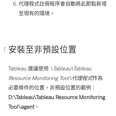
代理程式註冊程序會自動將此節點新增
至現有的環境。
安裝至非預設位置
Tableau 建議使用
\Tableau\Tableau
Resource Monitoring Tool\代理程式
作為
必要條件的位置。非預設位置的範例：
D:\Tableau\Tableau Resource Monitoring
Tool\agent
。