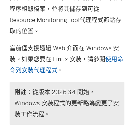
程序組態檔案，並將其儲存到可從
Resource Monitoring Tool
代理程式節點存
取的位置。
當前僅支援透過 Web 介面在 Windows 安
裝。如果您要在 Linux 安裝，請參閱
使用命
令列安裝代理程式
。
附註
：從版本 2026.3.4 開始，
Windows 安裝程式的更新略為變更了安
裝工作流程。