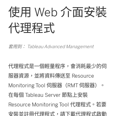
使用 Web 介面安裝
代理程式
套用到： Tableau Advanced Management
代理程式是一個輕量程序，會消耗最少的伺
服器資源，並將資料傳送至
Resource
Monitoring Tool
伺服器（RMT 伺服器）。
在每個 Tableau Server 節點上安裝
Resource Monitoring Tool
代理程式。若要
安裝並註冊代理程式，請下載代理程式啟動