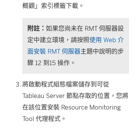
概觀」索引標籤下載。
附註：
如果您尚未在 RMT 伺服器設
定中建立環境，請按照
使用 Web 介
面安裝 RMT 伺服器
主題中說明的步
驟 12 到15 操作。
將啟動程式組態檔案儲存到可從
Tableau Server 節點存取的位置，您將
在該位置安裝
Resource Monitoring
Tool
代理程式。