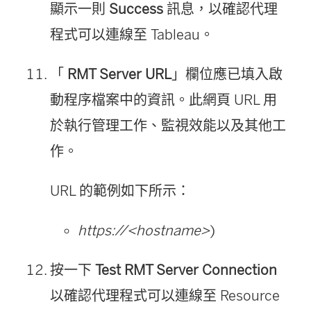
顯示一則
Success
訊息，以確認代理
程式可以連線至 Tableau。
「
RMT Server URL
」欄位應已填入啟
動程序檔案中的資訊。此網頁 URL 用
於執行管理工作、監視效能以及其他工
作。
URL 的範例如下所示：
https://<hostname>
)
按一下
Test RMT Server Connection
以確認代理程式可以連線至
Resource