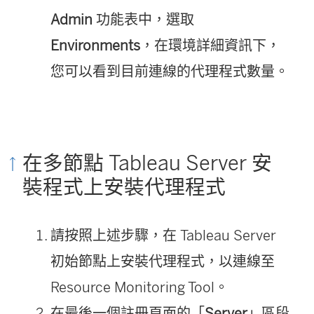
Admin
功能表中，選取
Environments
，在環境詳細資訊下，
您可以看到目前連線的代理程式數量。
在多節點 Tableau Server 安
裝程式上安裝代理程式
請按照上述步驟，在 Tableau Server
初始節點上安裝代理程式，以連線至
Resource Monitoring Tool
。
在最後一個註冊頁面的「
Server
」區段