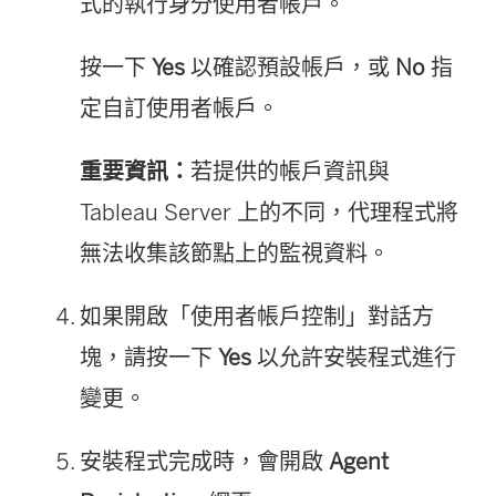
式的執行身分使用者帳戶。
按一下
Yes
以確認預設帳戶，或
No
指
定自訂使用者帳戶。
重要資訊：
若提供的帳戶資訊與
Tableau Server 上的不同，代理程式將
無法收集該節點上的監視資料。
如果開啟「使用者帳戶控制」對話方
塊，請按一下
Yes
以允許安裝程式進行
變更。
安裝程式完成時，會開啟
Agent