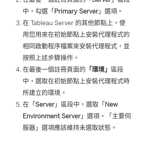
中，勾選「
Primary Server
」選項。
在 Tableau Server 的其他節點上，使
用您用來在初始節點上安裝代理程式的
相同啟動程序檔案來安裝代理程式，並
按照上述步驟操作。
在最後一個註冊頁面的
「環境」
區段
中，選取在初始節點上安裝代理程式時
所建立的環境。
在「
Server
」區段中，選取「
New
Environment Server
」選項。「主要伺
服器」選項應該維持未選取狀態。