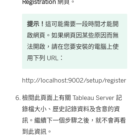
Registration
網頁。
提示！
這可能需要一段時間才能開
啟網頁。如果網頁因某些原因而無
法開啟，請在您要安裝的電腦上使
用下列 URL：
http://localhost:9002/setup/register
檢閱此頁面上有關 Tableau Server 記
錄檔大小、歷史記錄資料及含意的資
訊。繼續下一個步驟之後，就不會再看
到此資訊。