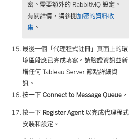
密。需要額外的 RabbitMQ 設定。
有關詳情，請參閱
加密的資料收
集
。
最後一個「代理程式註冊」頁面上的環
境區段應已完成填寫。請驗證資訊並新
增任何 Tableau Server 節點詳細資
訊。
按一下
Connect to Message Queue
。
按一下
Register Agent
以完成代理程式
安裝和設定。