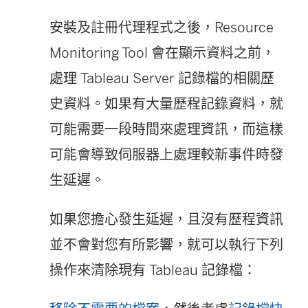
安裝及註冊代理程式之後，
Resource
Monitoring Tool
會在顯示資料之前，
處理 Tableau Server 記錄檔的相關歷
史資料。如果有大量歷程記錄資料，就
可能需要一段時間來處理資訊，而這樣
可能會導致伺服器上處理較新事件時發
生延遲。
如果您擔心發生延遲，且沒有歷程資訊
並不會對您有所影響，就可以執行下列
操作來清除現有 Tableau 記錄檔：