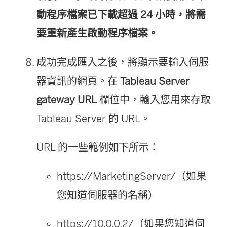
動程序檔案已下載超過 24 小時，將需
要重新產生啟動程序檔案。
成功完成匯入之後，將顯示要輸入伺服
器資訊的網頁。在
Tableau Server
gateway URL
欄位中，輸入您用來存取
Tableau Server 的 URL。
URL 的一些範例如下所示：
https://MarketingServer/（如果
您知道伺服器的名稱）
https://10.0.0.2/（如果您知道伺