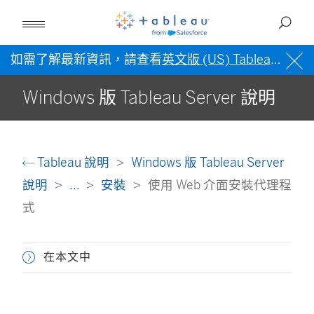
如需了解最新資訊，請查看
英文版 (US) Tableau 說明
Windows 版 Tableau Server 說明
Tableau 說明
Windows 版 Tableau Server
說明
...
安裝
使用 Web 介面安裝代理程
式
在本文中