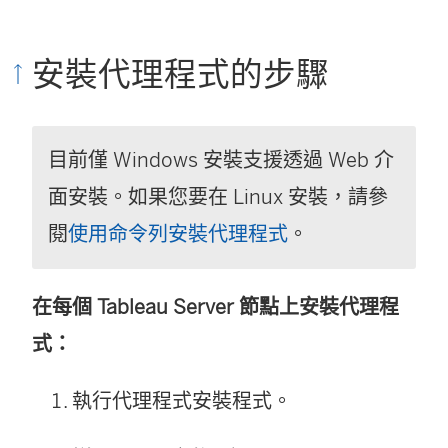
安裝代理程式的步驟
目前僅 Windows 安裝支援透過 Web 介
面安裝。如果您要在 Linux 安裝，請參
閱
使用命令列安裝代理程式
。
在每個 Tableau Server 節點上安裝代理程
式：
執行代理程式安裝程式。