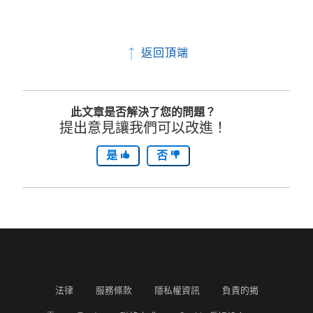
返回頂端
此文章是否解決了您的問題？
提出意見讓我們可以改進！
是
否
法律
服務條款
隱私權資訊
負責的揭