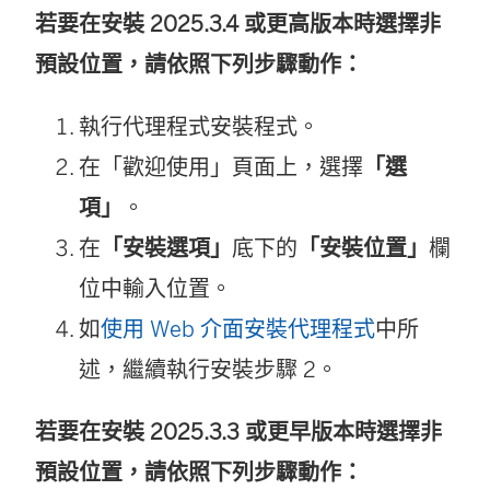
若要在安裝 2025.3.4 或更高版本時選擇非
預設位置，請依照下列步驟動作：
執行代理程式安裝程式。
在「歡迎使用」頁面上，選擇
「選
項」
。
在
「安裝選項」
底下的
「安裝位置」
欄
位中輸入位置。
如
使用 Web 介面安裝代理程式
中所
述，繼續執行安裝步驟 2。
若要在安裝 2025.3.3 或更早版本時選擇非
預設位置，請依照下列步驟動作：