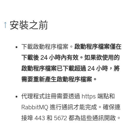
安裝之前
下載啟動程序檔案。
啟動程序檔案僅在
下載後 24 小時內有效。如果欲使用的
啟動程序檔案已下載超過 24 小時，將
需要重新產生啟動程序檔案。
代理程式註冊需要透過 https 端點和
RabbitMQ 進行通訊才能完成。確保連
接埠 443 和 5672 都為這些通訊開啟。