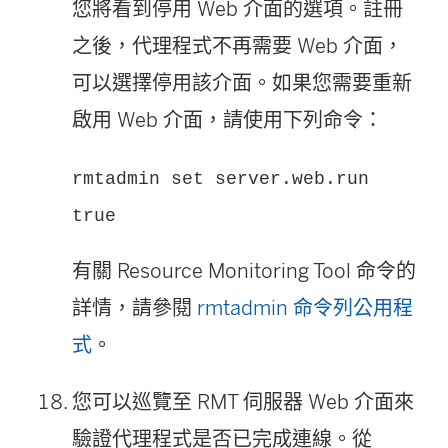
您將看到停用 Web 介面的選項。註冊
之後，代理程式不再需要 Web 介面，
可以選擇停用該介面。如果您需要重新
啟用 Web 介面，請使用下列命令：
rmtadmin set server.web.run
true
有關
Resource Monitoring Tool
命令的
詳情，請參閱
rmtadmin 命令列公用程
式
。
您可以巡覽至 RMT 伺服器 Web 介面來
驗證代理程式是否已完成連線。從