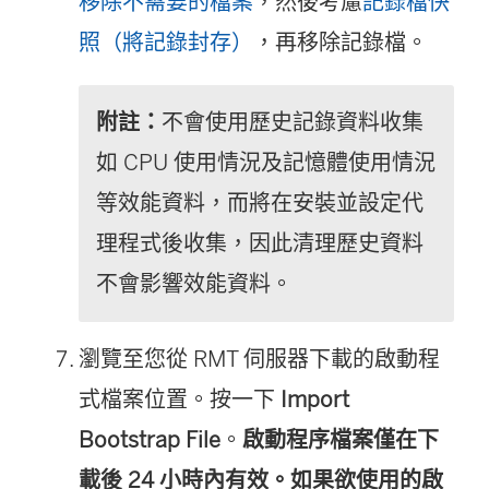
移除不需要的檔案
，然後考慮
記錄檔快
照（將記錄封存）
，再移除記錄檔。
附註：
不會使用歷史記錄資料收集
如 CPU 使用情況及記憶體使用情況
等效能資料，而將在安裝並設定代
理程式後收集，因此清理歷史資料
不會影響效能資料。
瀏覽至您從 RMT 伺服器下載的啟動程
式檔案位置。按一下
Import
Bootstrap File
。
啟動程序檔案僅在下
載後 24 小時內有效。如果欲使用的啟