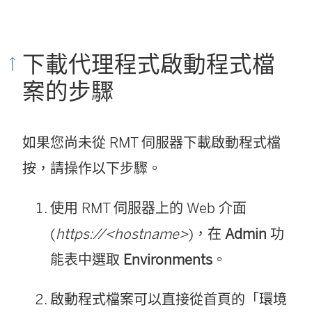
下載代理程式啟動程式檔
案的步驟
如果您尚未從 RMT 伺服器下載啟動程式檔
按，請操作以下步驟。
使用 RMT 伺服器上的 Web 介面
(
https://<hostname>
)，在
Admin
功
能表中選取
Environments
。
啟動程式檔案可以直接從首頁的「環境