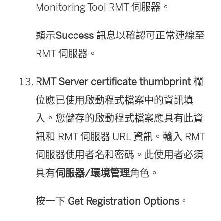
Monitoring Tool
RMT 伺服器。
顯示
Success
訊息以確認可正常連線至
RMT 伺服器。
RMT Server certificate thumbprint
欄
位應已使用啟動程式檔案中的資訊填
入。您儲存的啟動程式檔案應具有此資
訊和 RMT 伺服器 URL 資訊。輸入 RMT
伺服器使用者名和密碼。此使用者必須
具有
伺服器/環境管理
角色。
按一下
Get Registration Options
。