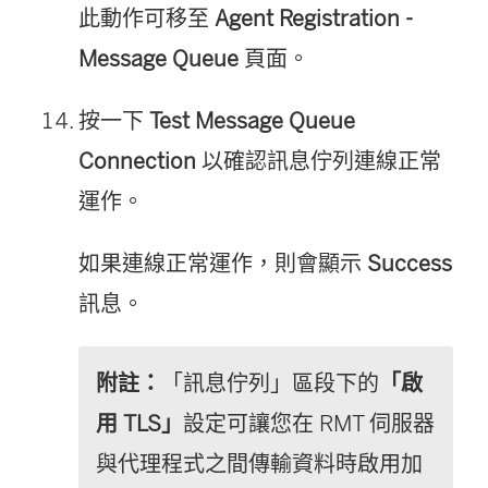
此動作可移至
Agent Registration -
Message Queue
頁面。
按一下
Test Message Queue
Connection
以確認訊息佇列連線正常
運作。
如果連線正常運作，則會顯示
Success
訊息。
附註：
「訊息佇列」區段下的
「啟
用 TLS」
設定可讓您在 RMT 伺服器
與代理程式之間傳輸資料時啟用加