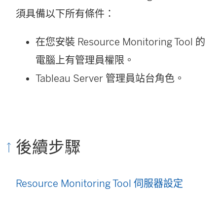
須具備以下所有條件：
在您安裝
Resource Monitoring Tool
的
電腦上有管理員權限。
Tableau Server 管理員站台角色。
後續步驟
Resource Monitoring Tool 伺服器設定