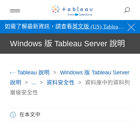
如需了解最新資訊，請查看
英文版 (US) Tableau 說明
。
Windows 版 Tableau Server 說明
Tableau 說明
Windows 版 Tableau Server
說明
...
資料安全性
資料庫中的資料列
層級安全性
在本文中