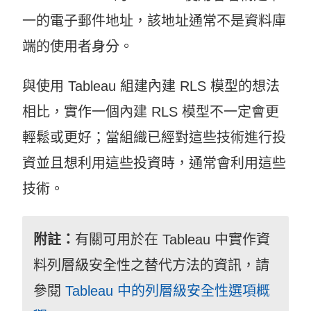
一的電子郵件地址，該地址通常不是資料庫
端的使用者身分。
與使用 Tableau 組建內建 RLS 模型的想法
相比，實作一個內建 RLS 模型不一定會更
輕鬆或更好；當組織已經對這些技術進行投
資並且想利用這些投資時，通常會利用這些
技術。
附註：
有關可用於在 Tableau 中實作資
料列層級安全性之替代方法的資訊，請
參閱
Tableau 中的列層級安全性選項概