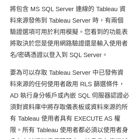
將包含 MS SQL Server 連線的 Tableau 資
料來源發佈到 Tableau Server 時，有兩個
驗證選項可用於利用模擬。您看到的功能表
將取決於您是使用網路驗證還是輸入使用者
名/密碼憑證以登入到 SQL Server。
要為可以存取 Tableau Server 中已發佈資
料來源的任何使用者啟用 RLS 篩選條件，
AD 執行身分帳戶或內嵌 SQL 伺服器認證必
須對資料庫中將存取儀表板或資料來源的所
有 Tableau 使用者具有 EXECUTE AS 權
限。所有 Tableau 使用者都必須以使用者身