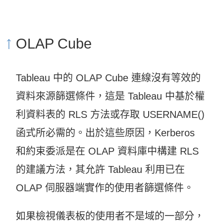
視
窗
OLAP Cube
開
啟
Tableau 中的 OLAP Cube 連線沒有等效的
)
資料來源篩選條件，這是 Tableau 中基於權
利資料表的 RLS 方法或存取 USERNAME()
函式所必需的。出於這些原因，Kerberos
和約束委派是在 OLAP 資料庫中構建 RLS
的建議方法，其允許 Tableau 利用已在
OLAP 伺服器端實作的使用者篩選條件。
如果檢視儀表板的使用者不是域的一部分，