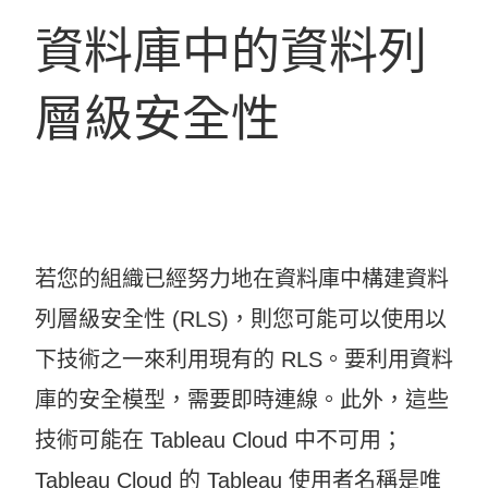
資料庫中的資料列
層級安全性
若您的組織已經努力地在資料庫中構建資料
列層級安全性 (RLS)，則您可能可以使用以
下技術之一來利用現有的 RLS。要利用資料
庫的安全模型，需要即時連線。此外，這些
技術可能在 Tableau Cloud 中不可用；
Tableau Cloud
的 Tableau 使用者名稱是唯