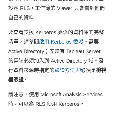
設定 RLS，工作簿的 Viewer 只會看到他們
自己的資料。
要查看支援 Kerberos 委派的資料庫的完整
清單，請參閱
啟用 Kerberos 委派
。需要
Active Directory；安裝有 Tableau Server
的電腦必須加入到 Active Directory 域。發
(
行資料來源時指定的
驗證方法
必須是
檢視
連
器憑證
。
結
請注意，使用 Microsoft Analysis Services
在
時，可以為 RLS 使用 Kerberos。
新