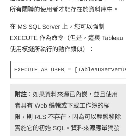
所有關聯的使用者才能存在於資料庫中。
在 MS SQL Server 上，您可以強制
EXECUTE 作為命令（但是，這與 Tableau
使用模擬所執行的動作類似）：
EXECUTE AS USER = [TableauServerUser
附註
：如果資料來源已內嵌，並且使用
者具有 Web 編輯或下載工作簿的權
限，則 RLS 不存在，因為可以輕鬆移除
實施它的初始 SQL。資料來源應單獨發