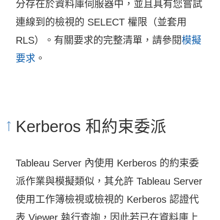
分存在於資料庫伺服器中，並且具有您嘗試
連線到的檢視的 SELECT 權限（並套用
RLS）。有關要求的完整清單，請參閱
模擬
要求
。
Kerberos 和約束委派
Tableau Server 內使用 Kerberos 的約束委
派作業與模擬類似，其允許 Tableau Server
使用工作簿檢視或檢視的 Kerberos 認證代
表 Viewer 執行查詢，因此若已在資料庫上