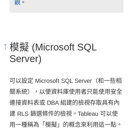
觀
。
模擬 (Microsoft SQL
Server)
可以設定 Microsoft SQL Server（和一些相
關系統），以便資料庫使用者只能使用安全
連接資料表或 DBA 組建的檢視存取具有內
建 RLS 篩選條件的檢視。Tableau 可以使
用一種稱為「模擬」的概念來利用這一點。