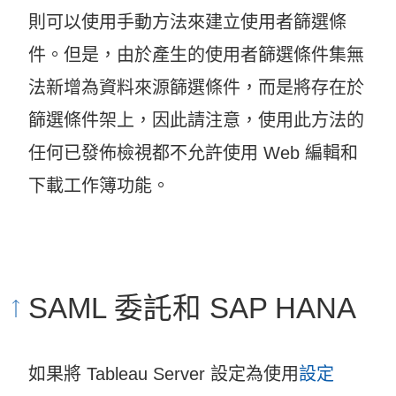
則可以使用手動方法來建立使用者篩選條
件。但是，由於產生的使用者篩選條件集無
法新增為資料來源篩選條件，而是將存在於
篩選條件架上，因此請注意，使用此方法的
任何已發佈檢視都不允許使用 Web 編輯和
下載工作簿功能。
SAML 委託和 SAP HANA
如果將 Tableau Server 設定為使用
設定