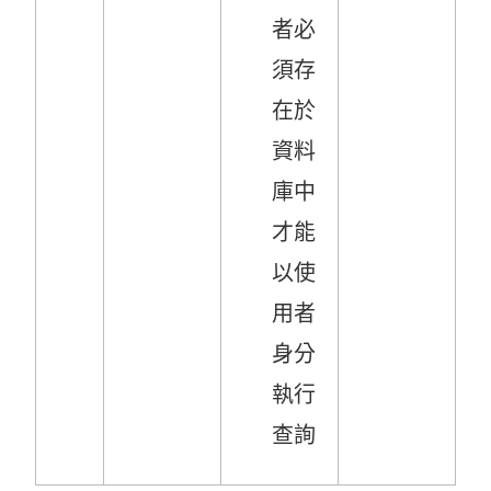
者必
須存
在於
資料
庫中
才能
以使
用者
身分
執行
查詢