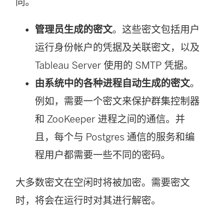
同。
管理员生成的密文
。这些密文包括用户
运行身份帐户的凭据及关联密文，以及
Tableau Server 使用的 SMTP 凭据。
由系统中的各种进程自动生成的密文
。
例如，需要一个密文来保护群集控制器
和 ZooKeeper 进程之间的通信。并
且，每个与 Postgres 通信的服务和编
程用户都需要一些不同的密码。
大多数密文在空闲时将被加密。需要密文
时，将会在运行时对其进行解密。