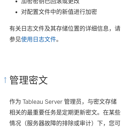
加密密钥已回滚或更改
对配置文件中的新值进行加密
有关日志文件及其存储位置的详细信息，请
参见
使用日志文件
。
管理密文
作为 Tableau Server 管理员，与密文存储
相关的最重要任务是定期更新密文。在某些
情况（服务器故障的排除或审计）下，您可