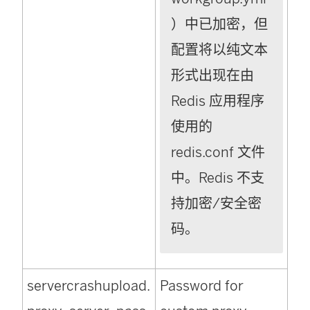
）中已加密，但
配置将以纯文本
形式出现在由
Redis 应用程序
使用的
redis.conf 文件
中。Redis 不支
持加密/安全密
码。
servercrashupload.
Password for