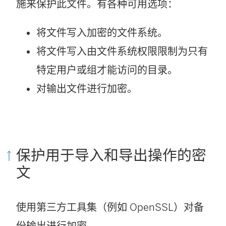
施来保护此文件。有各种可用选项：
将文件写入加密的文件系统。
将文件写入由文件系统权限限制为只有
特定用户或组才能访问的目录。
对输出文件进行加密。
保护用于导入和导出操作的密
文
使用第三方工具集（例如 OpenSSL）对备