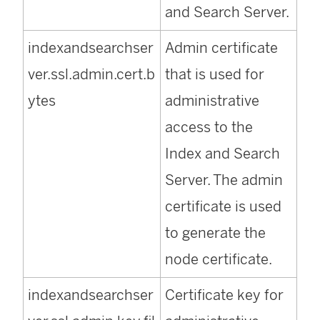
and Search Server.
indexandsearchser
Admin certificate
ver.ssl.admin.cert.b
that is used for
ytes
administrative
access to the
Index and Search
Server. The admin
certificate is used
to generate the
node certificate.
indexandsearchser
Certificate key for