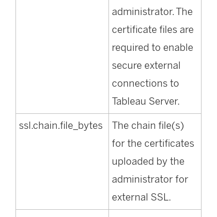
administrator. The
certificate files are
required to enable
secure external
connections to
Tableau Server.
ssl.chain.file_bytes
The chain file(s)
for the certificates
uploaded by the
administrator for
external SSL.