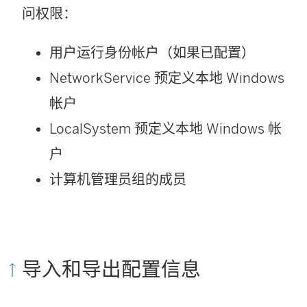
问权限：
用户运行身份帐户（如果已配置）
NetworkService 预定义本地 Windows
帐户
LocalSystem 预定义本地 Windows 帐
户
计算机管理员组的成员
导入和导出配置信息