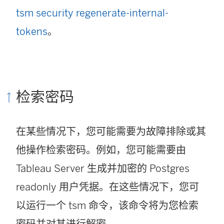
tsm security regenerate-internal-
tokens
。
检索密码
在某些情况下，您可能需要为故障排除或其
他操作检索密码。例如，您可能需要由
Tableau Server 生成并加密的 Postgres
readonly 用户凭据。在这些情况下，您可
以运行一个 tsm 命令，该命令将为您检索