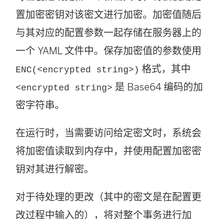
置加密密钥对该密文进行加密。加密值随后
与其对应的配置参数一起存储在服务器上的
一个 YAML 文件中。保存加密值的参数使用
格式，其中
ENC(<encrypted string>)
是 Base64 编码的加
<encrypted string>
密字符串。
在运行时，当需要访问给定密文时，系统会
将加密值读取到内存中，并使用配置加密密
钥对其进行解密。
对于待处理的更改（其中的密文是在配置更
改过程中输入的），将对整个事务进行加