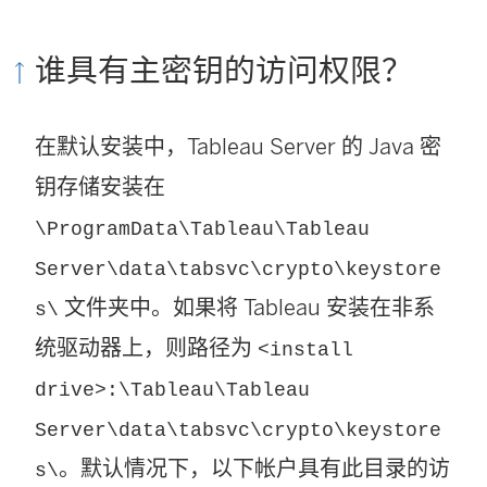
谁具有主密钥的访问权限？
在默认安装中，Tableau Server 的 Java 密
钥存储安装在
\ProgramData\Tableau\Tableau
Server\data\tabsvc\crypto\keystore
文件夹中。如果将 Tableau 安装在非系
s\
统驱动器上，则路径为
<install
drive>:\Tableau\Tableau
Server\data\tabsvc\crypto\keystore
。默认情况下，以下帐户具有此目录的访
s\