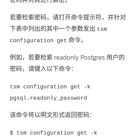
密码并对其进行解密。
若要检索密码，请打开命令提示符，并针对
下表中列出的其中一个参数发出
tsm
命令。
configuration get
例如，若要检索 readonly Postgres 用户的
密码，请键入以下命令：
tsm configuration get -k
pgsql.readonly_password
该命令将以明文形式返回密码：
$ tsm configuration get -k