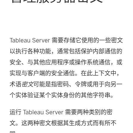
Tableau Server 需要存储它使用的一些密文
以执行各种功能，通常包括保护内部通信的
安全、与其他应用程序或操作系统通信，或
实现与客户端的安全通信。在此上下文中，
术语
密文
可能是指密码、令牌或用于向另一
个实体验证某个实体身份的其他字符串。
运行 Tableau Server 需要两种类别的密
文。这两种密文根据其生成方式而有所不