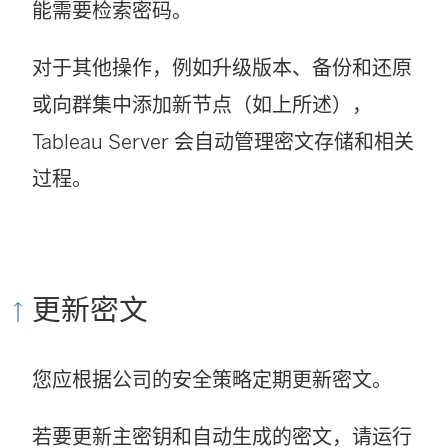
能需要检索密码。
对于其他操作，例如升级版本、备份和还原
或向群集中添加新节点（如上所述），
Tableau Server 会自动管理密文存储和相关
过程。
更新密文
您应根据公司的安全策略定期更新密文。
若要更新主密钥和自动生成的密文，请运行