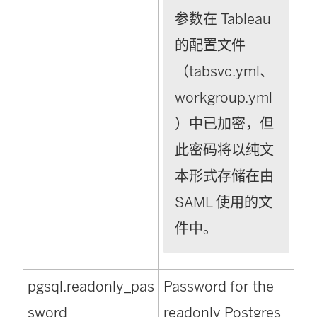
参数在 Tableau
的配置文件
（tabsvc.yml、
workgroup.yml
）中已加密，但
此密码将以纯文
本形式存储在由
SAML 使用的文
件中。
pgsql.readonly_pas
Password for the
sword
readonly Postgres