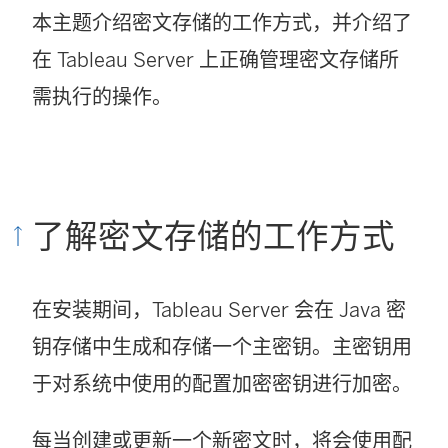
本主题介绍密文存储的工作方式，并介绍了
在 Tableau Server 上正确管理密文存储所
需执行的操作。
了解密文存储的工作方式
在安装期间，Tableau Server 会在 Java 密
钥存储中生成和存储一个主密钥。主密钥用
于对系统中使用的配置加密密钥进行加密。
每当创建或更新一个新密文时，将会使用配