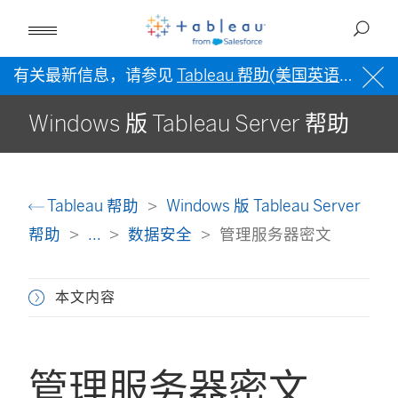
有关最新信息，请参见
Tableau 帮助(美国英语)
。
Windows 版 Tableau Server 帮助
Tableau 帮助
Windows 版 Tableau Server
帮助
...
数据安全
管理服务器密文
本文内容
管理服务器密文