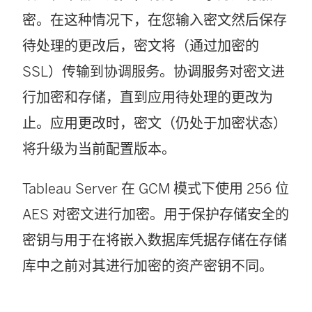
密。在这种情况下，在您输入密文然后保存
待处理的更改后，密文将（通过加密的
SSL）传输到协调服务。协调服务对密文进
行加密和存储，直到应用待处理的更改为
止。应用更改时，密文（仍处于加密状态）
将升级为当前配置版本。
Tableau Server 在 GCM 模式下使用 256 位
AES 对密文进行加密。用于保护存储安全的
密钥与用于在将嵌入数据库凭据存储在存储
库中之前对其进行加密的资产密钥不同。