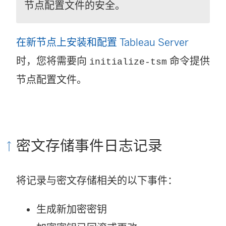
节点配置文件的安全。
在新节点上安装和配置 Tableau Server
时，您将需要向
命令提供
initialize-tsm
节点配置文件。
密文存储事件日志记录
将记录与密文存储相关的以下事件：
生成新加密密钥