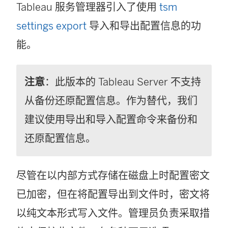
Tableau 服务管理器引入了使用
tsm
settings export
导入和导出配置信息的功
能。
注意
：此版本的 Tableau Server 不支持
从备份还原配置信息。作为替代，我们
建议使用导出和导入配置命令来备份和
还原配置信息。
尽管在以内部方式存储在磁盘上时配置密文
已加密，但在将配置导出到文件时，密文将
以纯文本形式写入文件。管理员负责采取措