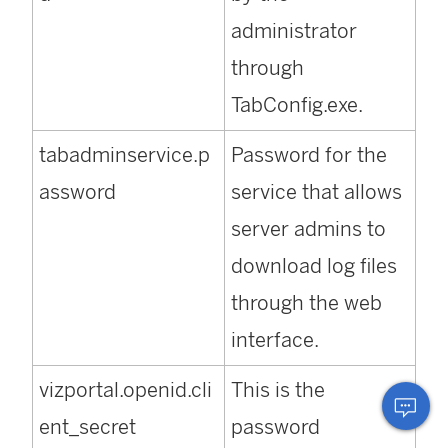
administrator
through
TabConfig.exe.
tabadminservice.p
Password for the
assword
service that allows
server admins to
download log files
through the web
interface.
vizportal.openid.cli
This is the
ent_secret
password