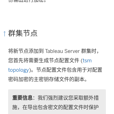
份输出进行加密。
群集节点
将新节点添加到 Tableau Server 群集时，
您首先将需要生成节点配置文件 (
tsm
topology
)。节点配置文件包含用于对配置
密码加密的主密钥存储文件的副本。
重要信息
：我们强烈建议您采取额外措
施，在导出包含密文的配置文件时保护