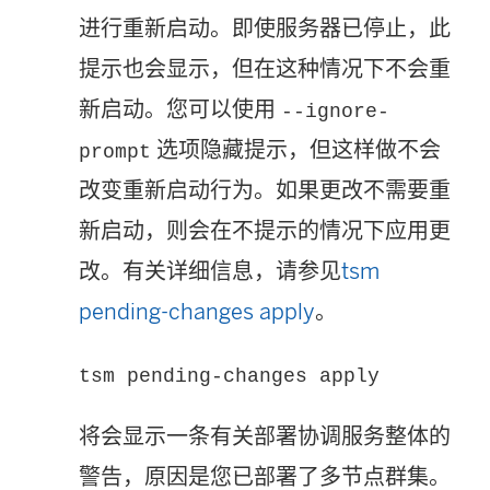
进行重新启动。即使服务器已停止，此
提示也会显示，但在这种情况下不会重
新启动。您可以使用
--ignore-
选项隐藏提示，但这样做不会
prompt
改变重新启动行为。如果更改不需要重
新启动，则会在不提示的情况下应用更
改。有关详细信息，请参见
tsm
pending-changes apply
。
tsm pending-changes apply
将会显示一条有关部署协调服务整体的
警告，原因是您已部署了多节点群集。