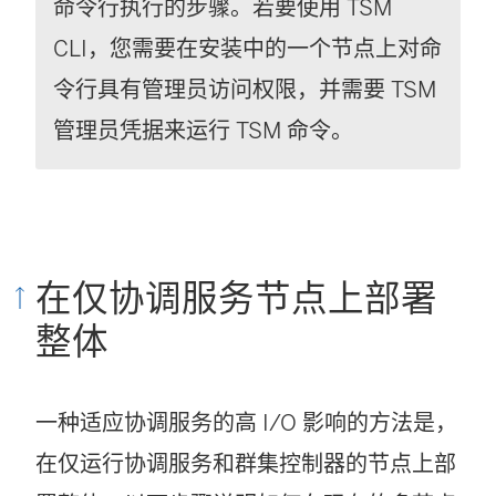
命令行执行的步骤。
若要使用 TSM
CLI，您需要在安装中的一个节点上对命
令行具有管理员访问权限，并需要 TSM
管理员凭据来运行 TSM 命令。
在仅协调服务节点上部署
整体
一种适应协调服务的高 I/O 影响的方法是，
在仅运行协调服务和群集控制器的节点上部