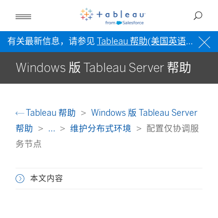
有关最新信息，请参见
Tableau 帮助(美国英语)
。
Windows 版 Tableau Server 帮助
Tableau 帮助
Windows 版 Tableau Server
帮助
...
维护分布式环境
配置仅协调服
务节点
本文内容