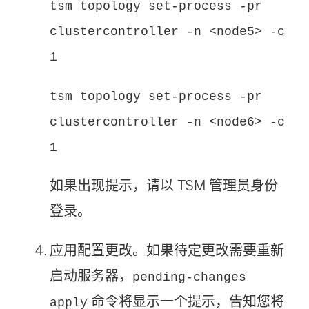
tsm topology set-process -pr
clustercontroller -n <node5> -c
1
tsm topology set-process -pr
clustercontroller -n <node6> -c
1
如果出现提示，请以 TSM 管理员身份
登录。
应用配置更改。如果待定更改需要重新
启动服务器，
pending-changes
命令将显示一个提示，告知您将
apply