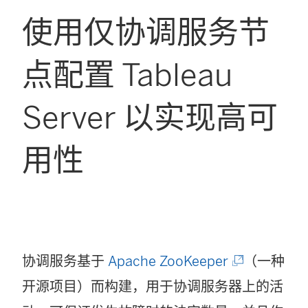
使用仅协调服务节
点配置 Tableau
Server 以实现高可
用性
(
协调服务基于
Apache ZooKeeper
（一种
链
开源项目）而构建，用于协调服务器上的活