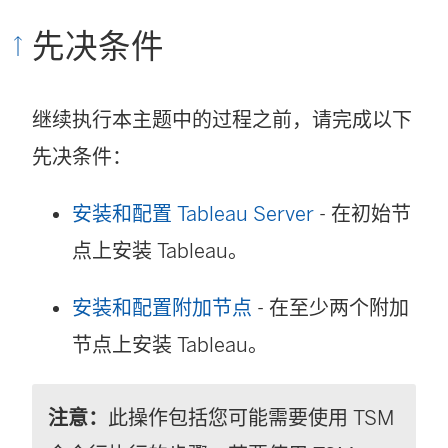
先决条件
继续执行本主题中的过程之前，请完成以下
先决条件：
安装和配置 Tableau Server
- 在初始节
点上安装 Tableau。
安装和配置附加节点
- 在至少两个附加
节点上安装 Tableau。
注意：
此操作包括您可能需要使用 TSM