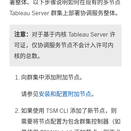
署整体。以下步骤说明如何在现有的多节点
Tableau Server
群集上部署协调服务整体。
注意：
对于基于内核 Tableau Server 许
可证，仅协调服务节点不会计入许可内
核的总数。
向群集中添加附加节点。
请参见
安装和配置附加节点
。
如果使用 TSM CLI 添加了新节点，则
需要将节点配置为包含群集控制器（如