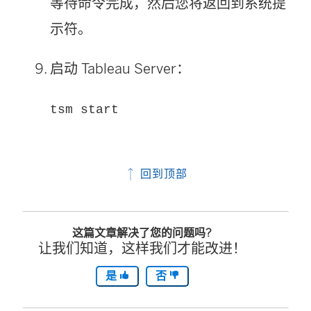
等待命令完成，然后您将返回到系统提
示符。
启动
Tableau Server
：
tsm start
回到顶部
这篇文章解决了您的问题吗?
让我们知道，这样我们才能改进！
是
否