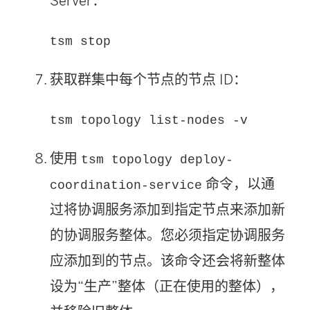
Server
：
tsm stop
获取群集中每个节点的节点 ID：
tsm topology list-nodes -v
使用
tsm topology deploy-
命令，以通
coordination-service
过将协调服务添加到指定节点来添加新
的协调服务整体。您必须指定协调服务
应添加到的节点。该命令还会将新整体
设为“生产”整体（正在使用的整体），