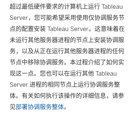
超过最低硬件要求的计算机上运行
Tableau
Server
，您可能希望采用使用仅协调服务节
点的配置安装
Tableau Server
。这意味着在
未运行其他服务器进程的节点上安装协调服
务，以及从正在运行其他服务器进程的任何
节点中移除协调服务。本过程介绍了如何实
现这一点。您也可以在运行其他 Tableau
Server 进程的相同节点上运行协调服务整
体。有关如何执行该操作的详细信息，请参
见
部署协调服务整体
。