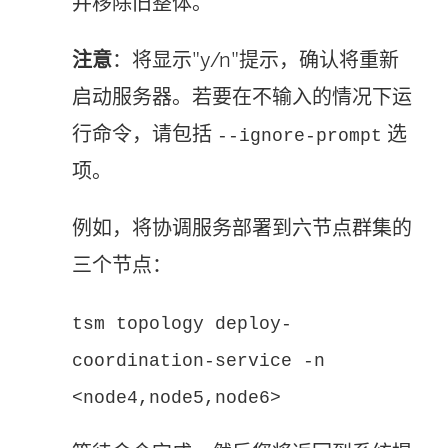
并移除旧整体。
注意
：将显示"y/n"提示，确认将重新
启动服务器。若要在不输入的情况下运
行命令，请包括
选
--ignore-prompt
项。
例如，将协调服务部署到六节点群集的
三个节点：
tsm topology deploy-
coordination-service -n
<node4,node5,node6>