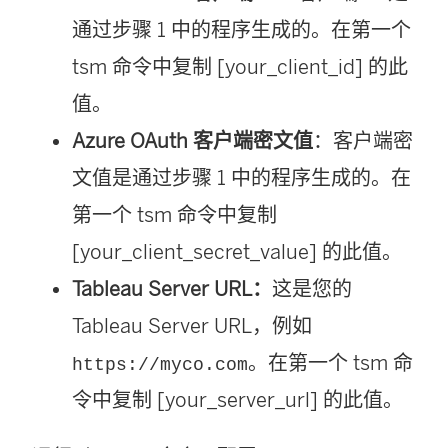
通过步骤 1 中的程序生成的。在第一个
tsm 命令中复制 [your_client_id] 的此
值。
Azure OAuth 客户端密文值
：客户端密
文值是通过步骤 1 中的程序生成的。在
第一个 tsm 命令中复制
[your_client_secret_value] 的此值。
Tableau Server URL：
这是您的
Tableau Server URL，例如
。在第一个 tsm 命
https://myco.com
令中复制 [your_server_url] 的此值。