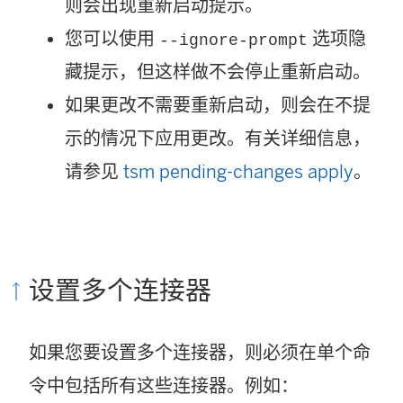
则会出现重新启动提示。
您可以使用
选项隐
--ignore-prompt
藏提示，但这样做不会停止重新启动。
如果更改不需要重新启动，则会在不提
示的情况下应用更改。有关详细信息，
请参见
tsm pending-changes apply
。
设置多个连接器
如果您要设置多个连接器，则必须在单个命
令中包括所有这些连接器。例如：