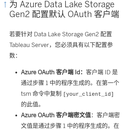
为 Azure Data Lake Storage
Gen2 配置默认 OAuth 客户端
若要针对 Data Lake Storage Gen2 配置
Tableau Server，您必须具有以下配置参
数：
Azure OAuth 客户端 Id：
客户端 ID 是
通过步骤 1 中的程序生成的。在第一个
tsm 命令中复制
[your_client_id]
的此值。
Azure OAuth 客户端密文值
：客户端密
文值是通过步骤 1 中的程序生成的。在