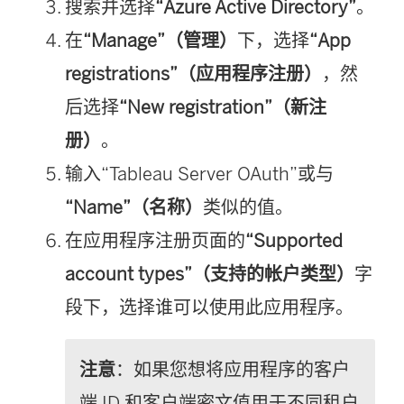
搜索并选择
“Azure Active Directory”
。
在
“Manage”（管理）
下，选择
“App
registrations”（应用程序注册）
，然
后选择
“New registration”（新注
册）
。
输入“Tableau Server OAuth”或与
“Name”（名称）
类似的值。
在应用程序注册页面的
“Supported
account types”（支持的帐户类型）
字
段下，选择谁可以使用此应用程序。
注意
：如果您想将应用程序的客户
端 ID 和客户端密文值用于不同租户