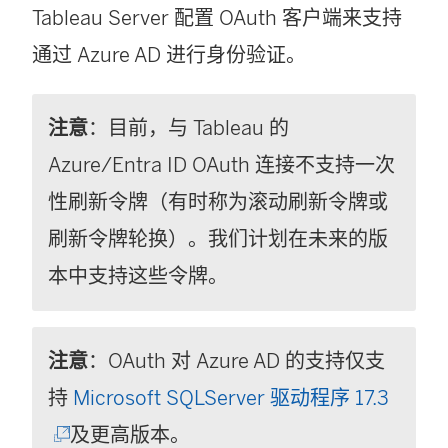
Tableau Server 配置 OAuth 客户端来支持
通过 Azure AD 进行身份验证。
注意
：目前，与 Tableau 的
Azure/Entra ID OAuth 连接不支持一次
性刷新令牌（有时称为滚动刷新令牌或
刷新令牌轮换）。我们计划在未来的版
本中支持这些令牌。
注意
：OAuth 对 Azure AD 的支持仅支
(
持
Microsoft SQLServer 驱动程序 17.3
链
及更高版本。