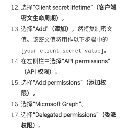
选择
“Client secret lifetime”（客户端
密文生命周期）
。
选择
“Add”（添加）
，然将复制密文
值。该密文值将用作以下步骤中的
。
[your_client_secret_value]
在左侧栏中选择
“API permissions”
（API 权限）
。
选择
“Add permissions”（添加权
限）。
选择
“Microsoft Graph”
。
选择
“Delegated permissions”（委派
权限）
。