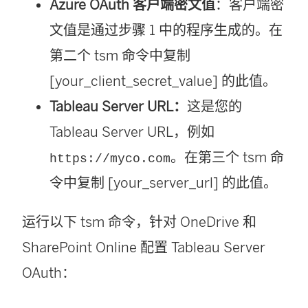
Azure OAuth 客户端密文值
：客户端密
文值是通过步骤 1 中的程序生成的。在
第二个 tsm 命令中复制
[your_client_secret_value] 的此值。
Tableau Server URL：
这是您的
Tableau Server URL，例如
。在第三个 tsm 命
https://myco.com
令中复制 [your_server_url] 的此值。
运行以下 tsm 命令，针对 OneDrive 和
SharePoint Online 配置 Tableau Server
OAuth：