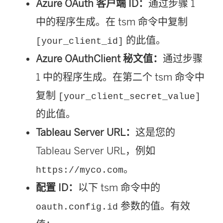
Azure OAuth 客户端 ID：
通过步骤 1
中的程序生成。在 tsm 命令中复制
的此值。
[your_client_id]
Azure OAuthClient 秘文值：
通过步骤
1 中的程序生成。在第二个 tsm 命令中
复制
[your_client_secret_value]
的此值。
Tableau Server URL：
这是您的
Tableau Server URL，例如
。
https://myco.com
配置 ID：
以下 tsm 命令中的
参数的值。有效
oauth.config.id