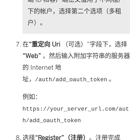
下的帐户，选择第二个选项（多租
户）。
在
“重定向 Uri
（可选）”字段下，选择
“Web”
，然后输入附加字符串的服务器
的 Internet 地
址，
。
/auth/add_oauth_token
例如：
https://your_server_url.com/aut
h/add_oauth_token
选择
“Register”（注册）
。注册完成