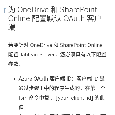
为 OneDrive 和 SharePoint
Online 配置默认 OAuth 客户
端
若要针对 OneDrive 和 SharePoint Online
配置 Tableau Server，您必须具有以下配置
参数：
Azure OAuth 客户端 ID
：客户端 ID 是
通过步骤 1 中的程序生成的。在第一个
tsm 命令中复制 [your_client_id] 的此
值。