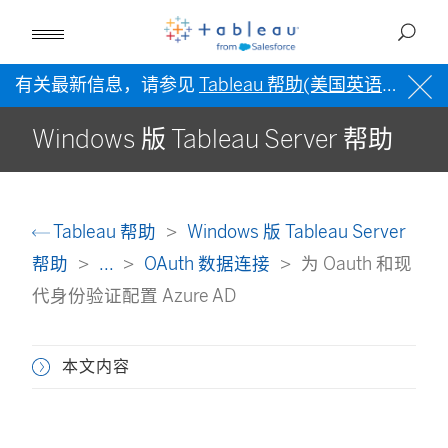
有关最新信息，请参见
Tableau 帮助(美国英语)
。
Windows 版 Tableau Server 帮助
Tableau 帮助
Windows 版 Tableau Server
帮助
...
OAuth 数据连接
为 Oauth 和现
代身份验证配置 Azure AD
本文内容