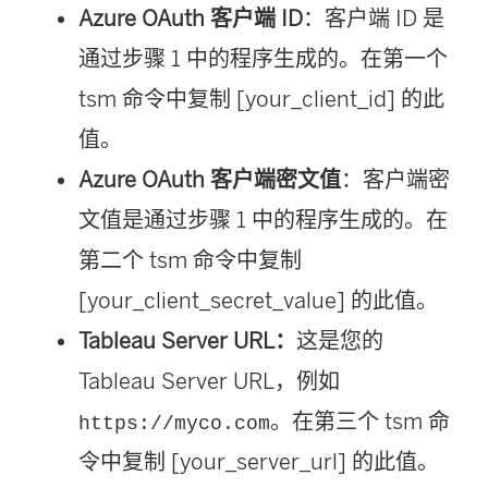
Azure OAuth 客户端 ID
：客户端 ID 是
通过步骤 1 中的程序生成的。在第一个
tsm 命令中复制 [your_client_id] 的此
值。
Azure OAuth 客户端密文值
：客户端密
文值是通过步骤 1 中的程序生成的。在
第二个 tsm 命令中复制
[your_client_secret_value] 的此值。
Tableau Server URL：
这是您的
Tableau Server URL，例如
。在第三个 tsm 命
https://myco.com
令中复制 [your_server_url] 的此值。