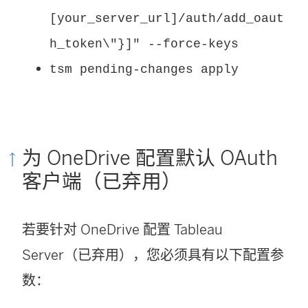
[your_server_url]/auth/add_oaut
h_token\"}]" --force-keys
tsm pending-changes apply
为 OneDrive 配置默认 OAuth
客户端（已弃用）
若要针对 OneDrive 配置 Tableau
Server（已弃用），您必须具有以下配置参
数：