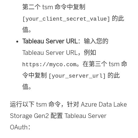
第二个 tsm 命令中复制
的此
[your_client_secret_value]
值。
Tableau Server URL
：输入您的
Tableau Server URL，例如
。在第三个 tsm 命
https://myco.com
令中复制
的此
[your_server_url]
值。
运行以下 tsm 命令，针对 Azure Data Lake
Storage Gen2 配置 Tableau Server
OAuth：