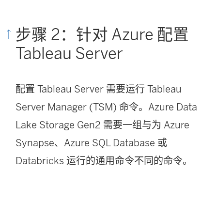
步骤 2：针对 Azure 配置
Tableau Server
配置 Tableau Server 需要运行 Tableau
Server Manager (TSM) 命令。Azure Data
Lake Storage Gen2 需要一组与为 Azure
Synapse、Azure SQL Database 或
Databricks 运行的通用命令不同的命令。