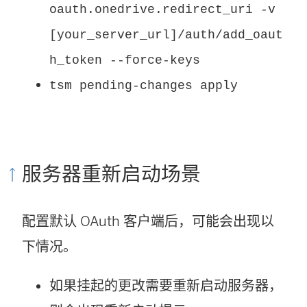
oauth.onedrive.redirect_uri -v
[your_server_url]/auth/add_oaut
h_token --force-keys
tsm pending-changes apply
服务器重新启动场景
配置默认 OAuth 客户端后，可能会出现以
下情况。
如果挂起的更改需要重新启动服务器，