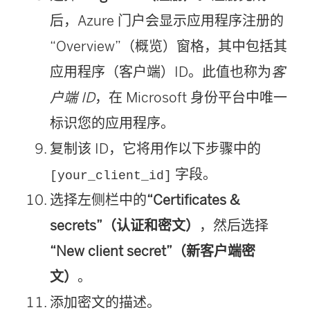
后，Azure 门户会显示应用程序注册的
“Overview”（概览）窗格，其中包括其
应用程序（客户端）ID。此值也称为
客
户端 ID
，在 Microsoft 身份平台中唯一
标识您的应用程序。
复制该 ID，它将用作以下步骤中的
字段。
[your_client_id]
选择左侧栏中的
“Certificates &
secrets”（认证和密文）
，然后选择
“New client secret”（新客户端密
文）
。
添加密文的描述。