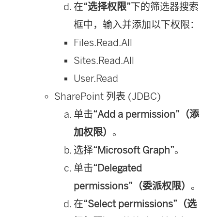
在
“选择权限”
下的筛选器搜索
框中，输入并添加以下权限：
Files.Read.All
Sites.Read.All
User.Read
SharePoint 列表 (JDBC)
单击
“Add a permission”（添
加权限）
。
选择
“Microsoft Graph”
。
单击
“Delegated
permissions”（委派权限）
。
在
“Select permissions”（选