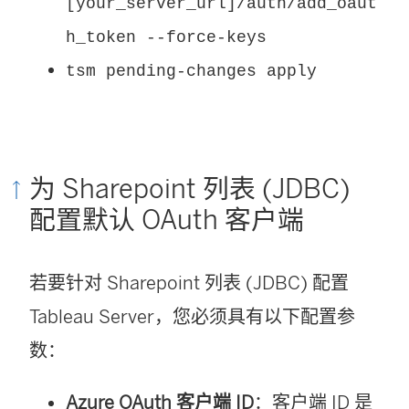
[your_server_url]/auth/add_oaut
h_token --force-keys
tsm pending-changes apply
为 Sharepoint 列表 (JDBC)
配置默认 OAuth 客户端
若要针对 Sharepoint 列表 (JDBC) 配置
Tableau Server，您必须具有以下配置参
数：
Azure OAuth 客户端 ID
：客户端 ID 是