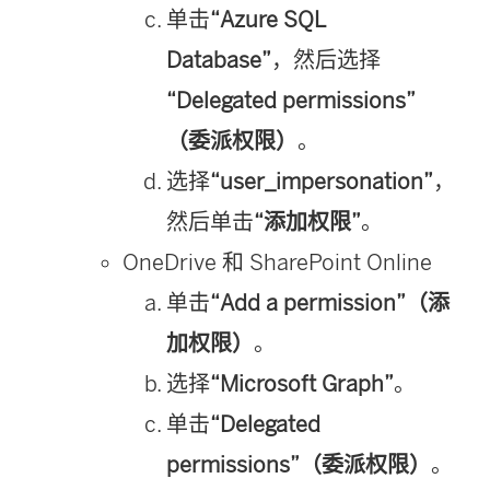
单击
“Azure SQL
Database”
，然后选择
“Delegated permissions”
（委派权限）
。
选择
“user_impersonation”
，
然后单击
“添加权限”
。
OneDrive 和 SharePoint Online
单击
“Add a permission”（添
加权限）
。
选择
“Microsoft Graph”
。
单击
“Delegated
permissions”（委派权限）
。