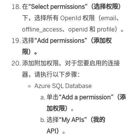
在
“Select permissions”（选择权限）
下，选择所有 OpenId 权限（email、
offline_access、openid 和 profile）。
选择
“Add permissions”（添加权
限）。
添加附加权限。对于您要启用的连接
器，请执行以下步骤：
Azure SQL Database
单击
“Add a permission”（添
加权限）
。
选择
“My APIs”（我的
API）
。