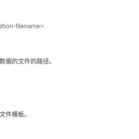
tration-filename>
数据的文件的路径。
文件模板。