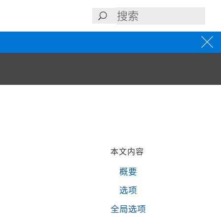
本文内容
概要
选项
全局选项