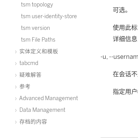
tsm topology
可选。
tsm user-identity-store
使用此标
tsm version
详细信
tsm File Paths
实体定义和模板
-u, --userna
tabcmd
在会话不
疑难解答
参考
指定用户
Advanced Management
Data Management
存档的内容