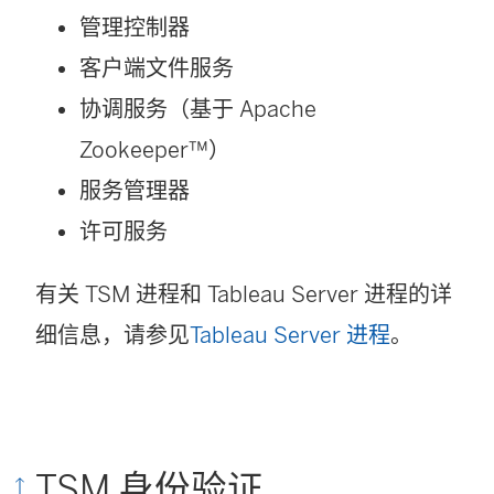
管理控制器
客户端文件服务
协调服务（基于 Apache
Zookeeper™）
服务管理器
许可服务
有关 TSM 进程和 Tableau Server 进程的详
细信息，请参见
Tableau Server 进程
。
TSM 身份验证