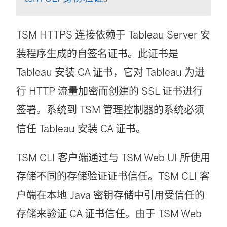
TSM HTTPS 连接依赖于 Tableau Server 安
装程序生成的自签名证书。此证书是
Tableau 安装 CA 证书，它对 Tableau 为进
行 HTTP 流量加密而创建的 SSL 证书进行
签署。系统到 TSM 管理控制器的系统必须
信任 Tableau 安装 CA 证书。
TSM CLI 客户端通过与 TSM Web UI 所使用
存储不同的存储验证证书信任。TSM CLI 客
户端在本地 Java 密钥存储中引用受信任的
存储来验证 CA 证书信任。由于 TSM Web