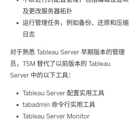
及更改服务器拓扑
运行管理任务，例如备份、还原和压缩
日志
对于熟悉 Tableau Server 早期版本的管理
员，TSM 替代了以前版本的 Tableau
Server 中的以下工具：
Tableau Server 配置实用工具
tabadmin 命令行实用工具
Tableau Server Monitor