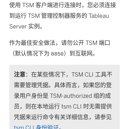
使用 TSM 客户端进行连接时，您必须连接
到运行 TSM 管理控制器服务的 Tableau
Server 实例。
作为最佳安全做法，请勿公开 TSM 端口
（默认情况下为
）到互联网。
8850
注意
：在某些情况下，TSM CLI 工具不
需要管理凭据。具体而言，如果您的登
录用户身份是 TSM-authorized 组的成
员，则在本地运行 tsm CLI 时无需提供
凭据来运行命令有关详细信息，请参见
tsm CLI 身份验证
。