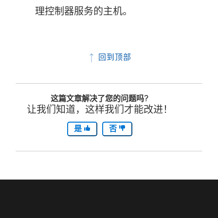
理控制器服务的主机。
回到顶部
这篇文章解决了您的问题吗?
让我们知道，这样我们才能改进！
是
否