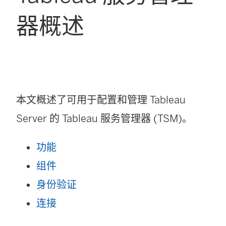
器概述
本文概述了可用于配置和管理 Tableau
Server 的 Tableau 服务管理器 (TSM)。
功能
组件
身份验证
连接