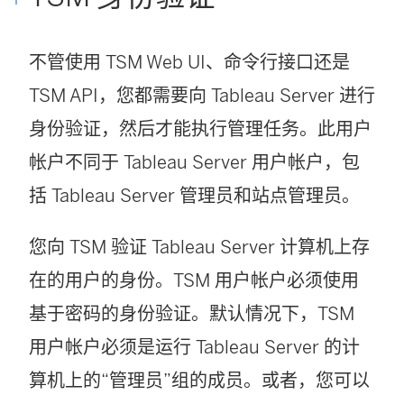
不管使用 TSM Web UI、命令行接口还是
TSM API，您都需要向 Tableau Server 进行
身份验证，然后才能执行管理任务。此用户
帐户不同于 Tableau Server 用户帐户，包
括 Tableau Server 管理员和站点管理员。
您向 TSM 验证 Tableau Server 计算机上存
在的用户的身份。TSM 用户帐户必须使用
基于密码的身份验证。默认情况下，TSM
用户帐户必须是运行 Tableau Server 的计
算机上的“管理员”组的成员。或者，您可以