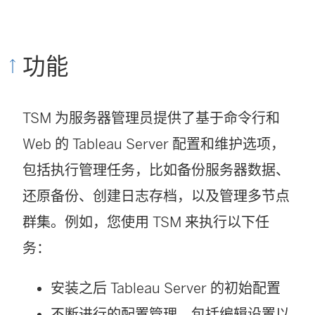
功能
TSM 为服务器管理员提供了基于命令行和
Web 的 Tableau Server 配置和维护选项，
包括执行管理任务，比如备份服务器数据、
还原备份、创建日志存档，以及管理多节点
群集。例如，您使用 TSM 来执行以下任
务：
安装之后 Tableau Server 的初始配置
不断进行的配置管理，包括编辑设置以