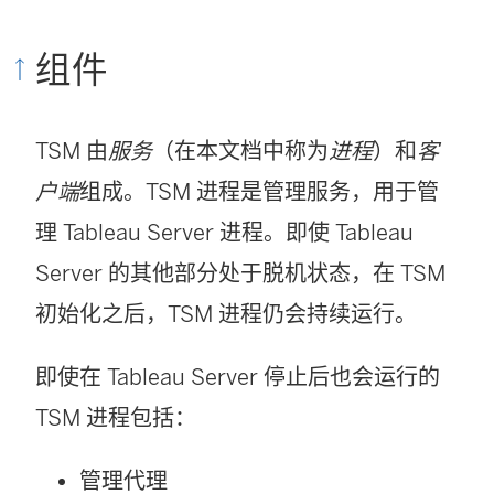
组件
TSM 由
服务
（在本文档中称为
进程
）和
客
户端
组成。TSM 进程是管理服务，用于管
理 Tableau Server 进程。即使 Tableau
Server 的其他部分处于脱机状态，在 TSM
初始化之后，TSM 进程仍会持续运行。
即使在 Tableau Server 停止后也会运行的
TSM 进程包括：
管理代理