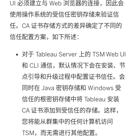
UI 必须建立与 Web 浏览器的连接，因此会
使用操作系统的受信任密钥存储来验证信
任。CA 证书存储方式的差异确定了不同的
信任配置方案，如下所述：
对于 Tableau Server 上的 TSM Web UI
和 CLI 通信，默认情况下会在安装、节
点引导和升级过程中配置证书信任。会
同时在 Java 密钥存储和 Windows 受
信任的根密钥存储中将 Tableau 安装
CA 证书添加到受信任的存储。这样，
您将能从群集中的任何计算机访问
TSM，而无需进行其他配置。