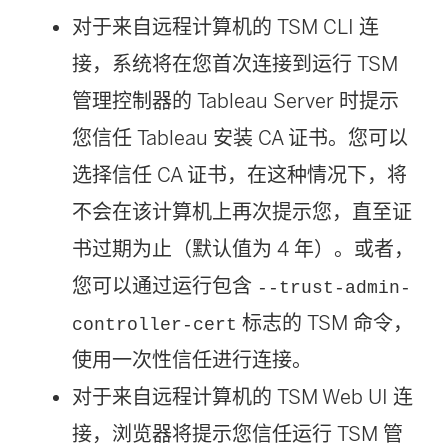
对于来自远程计算机的 TSM CLI 连
接，系统将在您首次连接到运行 TSM
管理控制器的 Tableau Server 时提示
您信任 Tableau 安装 CA 证书。您可以
选择信任 CA 证书，在这种情况下，将
不会在该计算机上再次提示您，直至证
书过期为止（默认值为 4 年）。或者，
您可以通过运行包含
--trust-admin-
标志的 TSM 命令，
controller-cert
使用一次性信任进行连接。
对于来自远程计算机的 TSM Web UI 连
接，浏览器将提示您信任运行 TSM 管