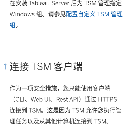
在安装 Tableau Server 后为 TSM 管理指定
Windows 组。请参见
配置自定义 TSM 管理
组
。
连接 TSM 客户端
作为一项安全措施，您只能使用客户端
（CLI、Web UI、Rest API）通过 HTTPS
连接到 TSM。这是因为 TSM 允许您执行管
理任务以及从其他计算机连接到 TSM。