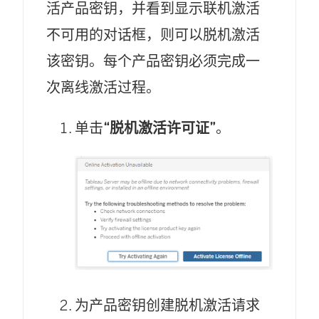
活产品密钥，并看到显示联机激活
不可用的对话框，则可以脱机激活
该密钥。每个产品密钥必须完成一
次离线激活过程。
单击
“脱机激活许可证”
。
为产品密钥创建脱机激活请求