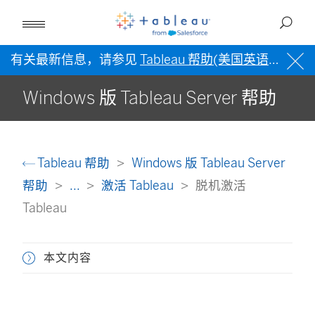
有关最新信息，请参见
Tableau 帮助(美国英语)
。
Windows 版 Tableau Server 帮助
Tableau 帮助
Windows 版 Tableau Server
帮助
...
激活 Tableau
脱机激活
Tableau
本文内容