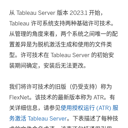
中
从
Tableau Server
版本 2023.1 开始，
打
Tableau 许可系统支持两种基础许可技术。
开
从管理的角度来看，两个系统之间唯一的配
)
置差异是为脱机激活生成和使用的文件类
型。许可技术在
Tableau Server
的初始安
装期间确定，安装后无法更改。
我们将许可技术的旧版（仍受支持）称为
FlexNet。该技术的最新版本称为 ATR。有
关详细信息，请参见
使用授权运行 (ATR) 服
务激活 Tableau Server
。下表描述了每种技