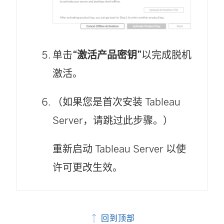
单击
“激活产品密钥”
以完成脱机
激活。
（如果您是首次安装 Tableau
Server，请跳过此步骤。）
重新启动 Tableau Server 以使
许可更改生效。
回到顶部