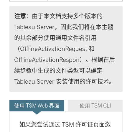
注意
：由于本文档支持多个版本的
Tableau Server
，因此我们将在本主题
的其余部分使用通用文件名引用
（OfflineActivationRequest 和
OfflineActivationRespon）。根据在后
续步骤中生成的文件类型可以确定
Tableau Server
安装使用的许可技术。
使用 TSM Web 界面
使用 TSM CLI
如果您尝试通过 TSM 许可证页面激