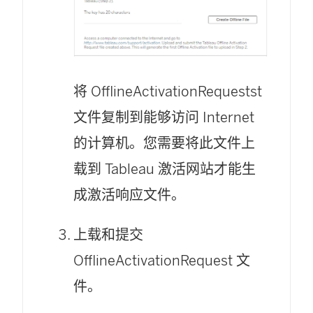
将 OfflineActivationRequestst
文件复制到能够访问 Internet
的计算机。您需要将此文件上
载到 Tableau 激活网站才能生
成激活响应文件。
上载和提交
OfflineActivationRequest 文
件。