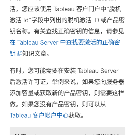
活，您应该使用 Tableau 客户门户中“脱机
激活 Id”字段中列出的脱机激活 ID 或产品密
钥名称。有关查找正确密钥的信息，请参见
在 Tableau Server 中查找要激活的正确密
(
钥
知识文章。
链
有时，您可能需要在安装 Tableau Server
接
后激活许可证，举例来说，如果您向服务器
在
添加容量或获取新的产品密钥，则需要这样
新
做。如果您没有产品密钥，则可以从
窗
Tableau 客户帐户中心
获取。
口
中