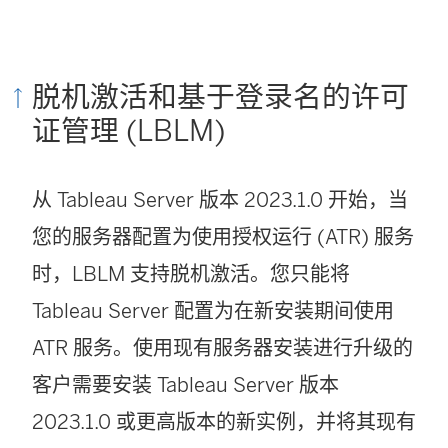
脱机激活和基于登录名的许可
证管理 (LBLM)
从
Tableau Server
版本 2023.1.0 开始，当
您的服务器配置为使用授权运行 (ATR) 服务
时，LBLM 支持脱机激活。您只能将
Tableau Server
配置为在新安装期间使用
ATR 服务。使用现有服务器安装进行升级的
客户需要安装
Tableau Server
版本
2023.1.0 或更高版本的新实例，并将其现有