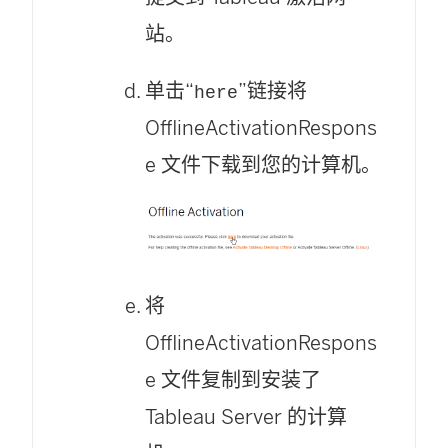
)
站。
单击“
”链接将
here
OfflineActivationRespons
e 文件下载到您的计算机。
将
OfflineActivationRespons
e 文件复制到安装了
Tableau Server
的计算