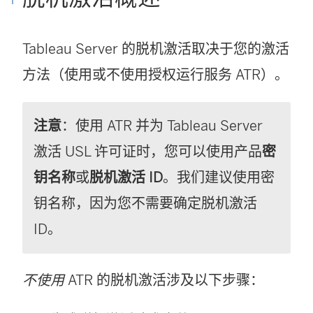
Tableau Server
的脱机激活取决于您的激活
方法（使用或不使用授权运行服务 ATR）。
注意
：使用 ATR 并为
Tableau Server
激活 USL 许可证时，您可以使用产品
密
钥名称
或
脱机激活 ID
。我们建议使用密
钥名称，因为您不需要确定脱机激活
ID。
不使用
ATR 的脱机激活涉及以下步骤：