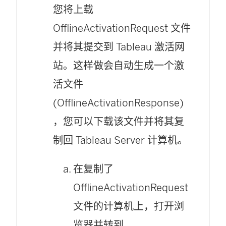
您将上载
OfflineActivationRequest 文件
并将其提交到 Tableau 激活网
站。这样做会自动生成一个激
活文件
(OfflineActivationResponse)
，您可以下载该文件并将其复
制回
Tableau Server
计算机。
在复制了
OfflineActivationRequest
文件的计算机上，打开浏
览器并转到