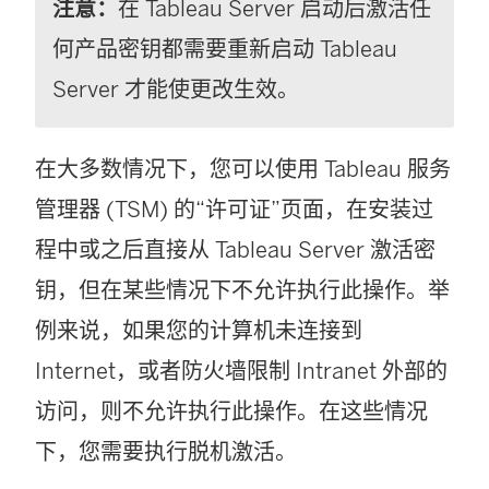
注意：
在 Tableau Server 启动后激活任
打
何产品密钥都需要重新启动 Tableau
开
Server 才能使更改生效。
)
在大多数情况下，您可以使用 Tableau 服务
管理器 (TSM) 的“许可证”页面，在安装过
程中或之后直接从 Tableau Server 激活密
钥，但在某些情况下不允许执行此操作。举
例来说，如果您的计算机未连接到
Internet，或者防火墙限制 Intranet 外部的
访问，则不允许执行此操作。在这些情况
下，您需要执行脱机激活。