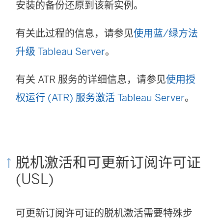
安装的备份还原到该新实例。
有关此过程的信息，请参见
使用蓝/绿方法
升级 Tableau Server
。
有关 ATR 服务的详细信息，请参见
使用授
权运行 (ATR) 服务激活 Tableau Server
。
脱机激活和可更新订阅许可证
(USL)
可更新订阅许可证的脱机激活需要特殊步