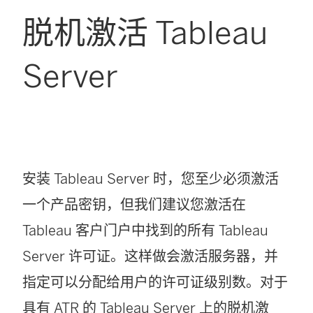
脱机激活 Tableau
Server
安装 Tableau Server 时，您至少必须激活
一个产品密钥，但我们建议您激活在
Tableau 客户门户中找到的所有
Tableau
Server
许可证。这样做会激活服务器，并
指定可以分配给用户的许可证级别数。对于
具有 ATR 的 Tableau Server 上的脱机激