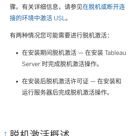
骤。有关详细信息，请参见
在脱机或断开连
接的环境中激活 USL
。
有两种情况您可能需要进行脱机激活：
在安装期间脱机激活 — 在安装 Tableau
Server 时完成脱机激活操作。
在安装后脱机激活许可证 — 在安装和
运行服务器后完成脱机激活操作。
脱机激活概述