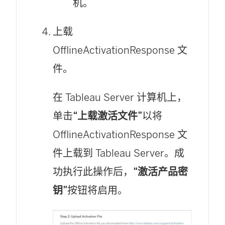
机。
上载
OfflineActivationResponse 文
件。
在 Tableau Server 计算机上，
单击
“上载激活文件”
以将
OfflineActivationResponse 文
件上载到
Tableau Server
。成
功执行此操作后，
“激活产品密
钥”
按钮将启用。