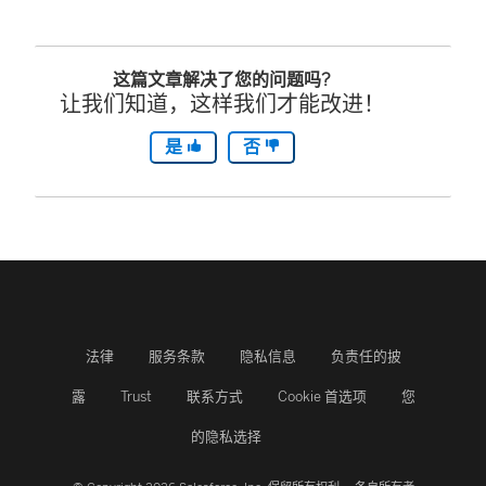
这篇文章解决了您的问题吗?
让我们知道，这样我们才能改进！
是
否
法律
服务条款
隐私信息
负责任的披
露
Trust
联系方式
Cookie 首选项
您
的隐私选择