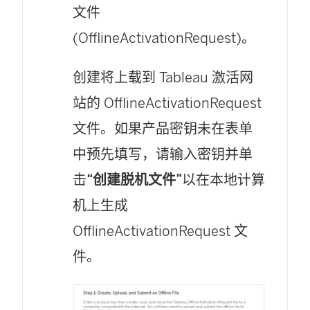
文件
(OfflineActivationRequest)。
创建将上载到 Tableau 激活网
站的 OfflineActivationRequest
文件。如果产品密钥未在表单
中预先填写，请输入密钥并单
击
“创建脱机文件”
以在本地计算
机上生成
OfflineActivationRequest 文
件。