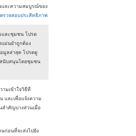
ภาพและความสมบูรณ์ของ
ตรวจสอบประสิทธิภาพ
่สามและชุมชน โปรด
งแม่นยำถูกต้อง
อมูลล่าสุด โปรดดู
อที่สนับสนุนโดยชุมชน
มเข้าใจวิธีที่
 และเพื่อแจ้งความ
ำคัญบางส่วนเมื่อ
นก่อนที่จะส่งไปยัง