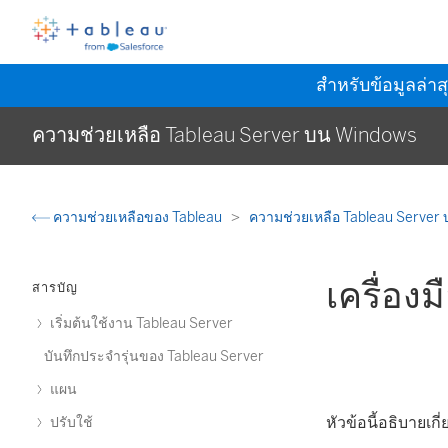
สำหรับข้อมูลล่าส
ความช่วยเหลือ Tableau Server บน Windows
ความช่วยเหลือของ Tableau
ความช่วยเหลือ Tableau Server
เครื่อ
สารบัญ
เริ่มต้นใช้งาน Tableau Server
บันทึกประจำรุ่นของ Tableau Server
แผน
หัวข้อนี้อธิบายเ
ปรับใช้