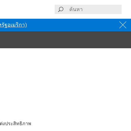
รัฐอเมริกา)
แต่งประสิทธิภาพ