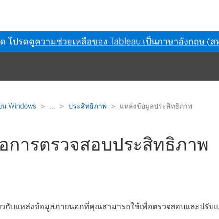
ุด โปรดดู
ความช่วยเหลือของ Tableau เป็นภาษาอังกฤษ (สห
 บน Windows
...
ประสิทธิภาพ
แหล่งข้อมูลประสิทธิภาพ
งมือการตรวจสอบประสิทธิภาพ
กี่ยวกับแหล่งข้อมูลภายนอกที่คุณสามารถใช้เพื่อตรวจสอบและปรับ