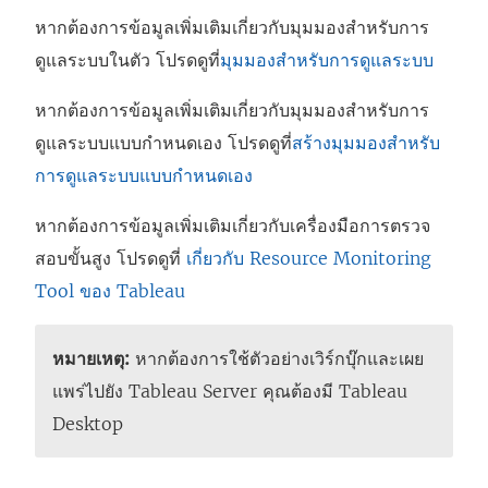
หากต้องการข้อมูลเพิ่มเติมเกี่ยวกับมุมมองสำหรับการ
ดูแลระบบในตัว โปรดดูที่
มุมมองสำหรับการดูแลระบบ
หากต้องการข้อมูลเพิ่มเติมเกี่ยวกับมุมมองสำหรับการ
ดูแลระบบแบบกำหนดเอง โปรดดูที่
สร้างมุมมองสำหรับ
การดูแลระบบแบบกำหนดเอง
หากต้องการข้อมูลเพิ่มเติมเกี่ยวกับเครื่องมือการตรวจ
สอบขั้นสูง โปรดดูที่
เกี่ยวกับ Resource Monitoring
Tool ของ Tableau
หมายเหตุ:
หากต้องการใช้ตัวอย่างเวิร์กบุ๊กและเผย
แพร่ไปยัง Tableau Server คุณต้องมี Tableau
Desktop