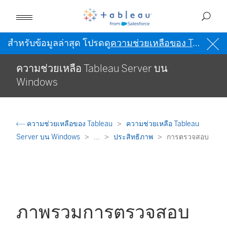
สำหรับข้อมูลล่าสุด โปรดดู
ความช่วยเหลือของ Tableau เป็นภาษาอังกฤษ (สหรัฐอเมริกา)
ความช่วยเหลือ Tableau Server บน
Windows
ความช่วยเหลือของ Tableau
ความช่วยเหลือ Tableau
Server บน Windows
...
ประสิทธิภาพ
การตรวจสอบ
ภาพรวมการตรวจสอบ