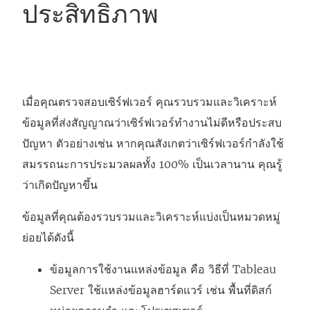
ประสิทธิภาพ
เมื่อคุณตรวจสอบเซิร์ฟเวอร์ คุณรวบรวมและวิเคราะห์
ข้อมูลที่ส่งสัญญาณว่าเซิร์ฟเวอร์ทำงานไม่ดีหรือประสบ
ปัญหา ตัวอย่างเช่น หากคุณสังเกตว่าเซิร์ฟเวอร์กำลังใช้
สมรรถนะการประมวลผลทั้ง 100% เป็นเวลานาน คุณรู้
ว่าเกิดปัญหาขึ้น
ข้อมูลที่คุณต้องรวบรวมและวิเคราะห์แบ่งเป็นหมวดหมู่
ย่อยได้ดังนี้
ข้อมูลการใช้งานแหล่งข้อมูล คือ วิธีที่ Tableau
Server ใช้แหล่งข้อมูลฮาร์ดแวร์ เช่น พื้นที่ดิสก์