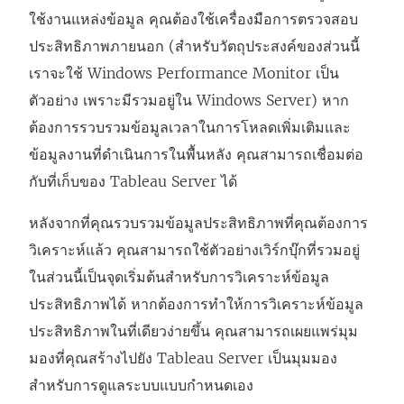
ใช้งานแหล่งข้อมูล คุณต้องใช้เครื่องมือการตรวจสอบ
ประสิทธิภาพภายนอก (สำหรับวัตถุประสงค์ของส่วนนี้
เราจะใช้ Windows Performance Monitor เป็น
ตัวอย่าง เพราะมีรวมอยู่ใน Windows Server) หาก
ต้องการรวบรวมข้อมูลเวลาในการโหลดเพิ่มเติมและ
ข้อมูลงานที่ดำเนินการในพื้นหลัง คุณสามารถเชื่อมต่อ
กับที่เก็บของ Tableau Server ได้
หลังจากที่คุณรวบรวมข้อมูลประสิทธิภาพที่คุณต้องการ
วิเคราะห์แล้ว คุณสามารถใช้ตัวอย่างเวิร์กบุ๊กที่รวมอยู่
ในส่วนนี้เป็นจุดเริ่มต้นสำหรับการวิเคราะห์ข้อมูล
ประสิทธิภาพได้ หากต้องการทำให้การวิเคราะห์ข้อมูล
ประสิทธิภาพในที่เดียวง่ายขึ้น คุณสามารถเผยแพร่มุม
มองที่คุณสร้างไปยัง Tableau Server เป็นมุมมอง
สำหรับการดูแลระบบแบบกำหนดเอง