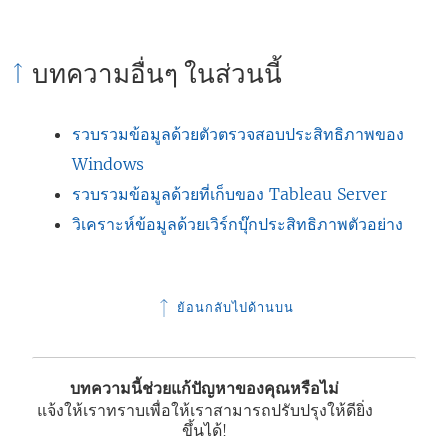
บทความอื่นๆ ในส่วนนี้
รวบรวมข้อมูลด้วยตัวตรวจสอบประสิทธิภาพของ
Windows
รวบรวมข้อมูลด้วยที่เก็บของ Tableau Server
วิเคราะห์ข้อมูลด้วยเวิร์กบุ๊กประสิทธิภาพตัวอย่าง
ย้อนกลับไปด้านบน
บทความนี้ช่วยแก้ปัญหาของคุณหรือไม่
แจ้งให้เราทราบเพื่อให้เราสามารถปรับปรุงให้ดียิ่ง
ขึ้นได้!