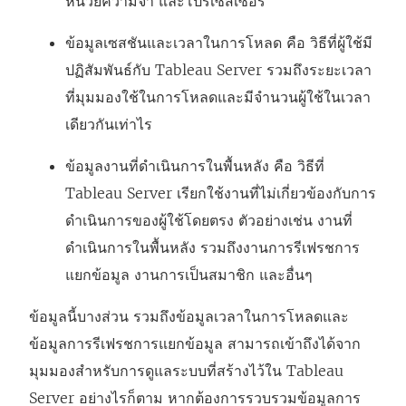
หน่วยความจำ และโปรเซสเซอร์
ข้อมูลเซสชันและเวลาในการโหลด คือ วิธีที่ผู้ใช้มี
ปฏิสัมพันธ์กับ Tableau Server รวมถึงระยะเวลา
ที่มุมมองใช้ในการโหลดและมีจำนวนผู้ใช้ในเวลา
เดียวกันเท่าไร
ข้อมูลงานที่ดำเนินการในพื้นหลัง คือ วิธีที่
Tableau Server เรียกใช้งานที่ไม่เกี่ยวข้องกับการ
ดำเนินการของผู้ใช้โดยตรง ตัวอย่างเช่น งานที่
ดำเนินการในพื้นหลัง รวมถึงงานการรีเฟรชการ
แยกข้อมูล งานการเป็นสมาชิก และอื่นๆ
ข้อมูลนี้บางส่วน รวมถึงข้อมูลเวลาในการโหลดและ
ข้อมูลการรีเฟรชการแยกข้อมูล สามารถเข้าถึงได้จาก
มุมมองสำหรับการดูแลระบบที่สร้างไว้ใน Tableau
Server อย่างไรก็ตาม หากต้องการรวบรวมข้อมูลการ