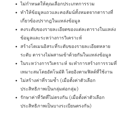
ไม่กำหนดให้คุณเลือกประเภทการรวม
ทำให้ข้อมูลแถวและคอลัมน์ทั้งหมดจากตารางที่
เกี่ยวข้องปรากฎในแหล่งข้อมูล
คงระดับของรายละเอียดของแต่ละตารางในแหล่ง
ข้อมูลและระหว่างการวิเคราะห์
สร้างโดเมนอิสระที่ระดับของรายละเอียดหลาย
ระดับ ตารางไม่ผสานเข้าด้วยกันในแหล่งข้อมูล
ในระหว่างการวิเคราะห์ จะทำการสร้างการรวมที่
เหมาะสมโดยอัตโนมัติ โดยอิงตามฟิลด์ที่ใช้งาน
ไม่สร้างค่าที่รวมซ้ำ (เมื่อตั้งค่าตัวเลือก
ประสิทธิภาพเป็นกลุ่มต่อกลุ่ม)
รักษาค่าที่วัดที่ไม่ตรงกัน (เมื่อตั้งค่าตัวเลือก
ประสิทธิภาพเป็นบางระเบียนตรงกัน)