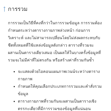
การรวม
การรวมเป็นวิธีที่คงที่กว่าในการรวมข้อมูล การรวมต้อง
กำหนดระหว่างตารางกายภาพล่วงหน้า ก่อนการ
วิเคราะห์ และไม่สามารถเปลี่ยนโดยไม่ส่งผลกระทบกับ
ชีตทั้งหมดที่ใช้แหล่งข้อมูลดังกล่าว ตารางที่รวมจะ
ผสานเป็นตารางเดียวเสมอ เป็นผลให้ในบางครั้งข้อมูลที่
รวมจะไม่มีค่าที่ไม่ตรงกัน หรือสร้างค่าที่รวมกันซ้ำ
จะแสดงด้วยไอคอนแผนภาพเวนน์ระหว่างตาราง
กายภาพ
กำหนดให้คุณเลือกประเภทการรวมและคำสั่งรวม
ข้อมูล
ตารางกายภาพที่รวมกันจะผสานเป็นตารางเชิง
ตรรกะเดียวที่มีการรวมของข้อมูลที่แน่นอน