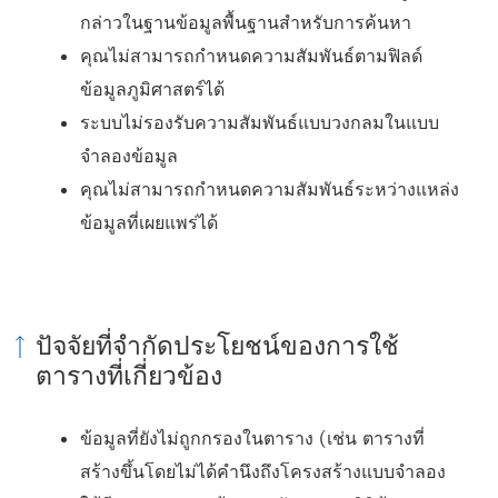
กล่าวในฐานข้อมูลพื้นฐานสำหรับการค้นหา
คุณไม่สามารถกำหนดความสัมพันธ์ตามฟิลด์
ข้อมูลภูมิศาสตร์ได้
ระบบไม่รองรับความสัมพันธ์แบบวงกลมในแบบ
จำลองข้อมูล
คุณไม่สามารถกำหนดความสัมพันธ์ระหว่างแหล่ง
ข้อมูลที่เผยแพร่ได้
ปัจจัยที่จำกัดประโยชน์ของการใช้
ตารางที่เกี่ยวข้อง
ข้อมูลที่ยังไม่ถูกกรองในตาราง (เช่น ตารางที่
สร้างขึ้นโดยไม่ได้คำนึงถึงโครงสร้างแบบจำลอง