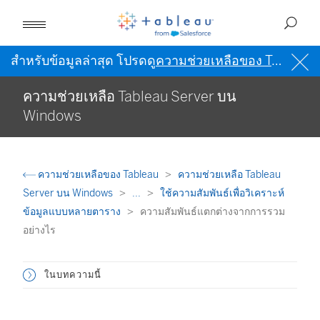
สำหรับข้อมูลล่าสุด โปรดดู
ความช่วยเหลือของ Tableau เป็นภาษาอังกฤษ (สหรัฐอเมริกา)
ความช่วยเหลือ Tableau Server บน
Windows
ความช่วยเหลือของ Tableau
ความช่วยเหลือ Tableau
Server บน Windows
...
ใช้ความสัมพันธ์เพื่อวิเคราะห์
ข้อมูลแบบหลายตาราง
ความสัมพันธ์แตกต่างจากการรวม
อย่างไร
ในบทความนี้