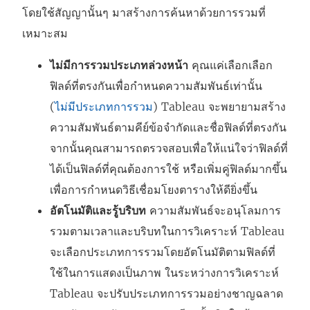
โดยใช้สัญญานั้นๆ มาสร้างการค้นหาด้วยการรวมที่
เหมาะสม
ไม่มีการรวมประเภทล่วงหน้า
คุณแค่เลือกเลือก
ฟิลด์ที่ตรงกันเพื่อกำหนดความสัมพันธ์เท่านั้น
(
ไม่มีประเภทการรวม
) Tableau จะพยายามสร้าง
ความสัมพันธ์ตามคีย์ข้อจำกัดและชื่อฟิลด์ที่ตรงกัน
จากนั้นคุณสามารถตรวจสอบเพื่อให้แน่ใจว่าฟิลด์ที่
ได้เป็นฟิลด์ที่คุณต้องการใช้ หรือเพิ่มคู่ฟิลด์มากขึ้น
เพื่อการกำหนดวิธีเชื่อมโยงตารางให้ดียิ่งขึ้น
อัตโนมัติและรู้บริบท
ความสัมพันธ์จะอนุโลมการ
รวมตามเวลาและบริบทในการวิเคราะห์ Tableau
จะเลือกประเภทการรวมโดยอัตโนมัติตามฟิลด์ที่
ใช้ในการแสดงเป็นภาพ ในระหว่างการวิเคราะห์
Tableau จะปรับประเภทการรวมอย่างชาญฉลาด