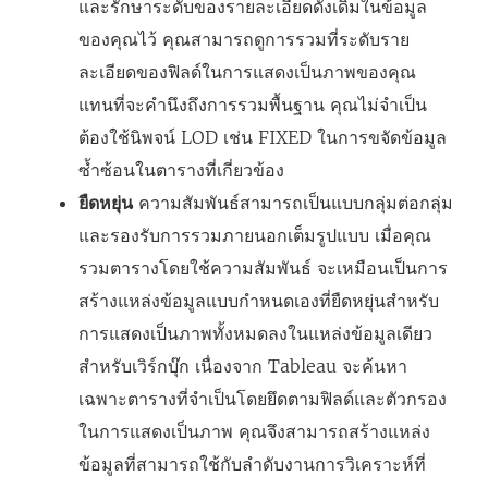
และรักษาระดับของรายละเอียดดั้งเดิมในข้อมูล
ของคุณไว้ คุณสามารถดูการรวมที่ระดับราย
ละเอียดของฟิลด์ในการแสดงเป็นภาพของคุณ
แทนที่จะคำนึงถึงการรวมพื้นฐาน คุณไม่จำเป็น
ต้องใช้นิพจน์ LOD เช่น FIXED ในการขจัดข้อมูล
ซ้ำซ้อนในตารางที่เกี่ยวข้อง
ยืดหยุ่น
ความสัมพันธ์สามารถเป็นแบบกลุ่มต่อกลุ่ม
และรองรับการรวมภายนอกเต็มรูปแบบ เมื่อคุณ
รวมตารางโดยใช้ความสัมพันธ์ จะเหมือนเป็นการ
สร้างแหล่งข้อมูลแบบกำหนดเองที่ยืดหยุ่นสำหรับ
การแสดงเป็นภาพทั้งหมดลงในแหล่งข้อมูลเดียว
สำหรับเวิร์กบุ๊ก เนื่องจาก Tableau จะค้นหา
เฉพาะตารางที่จำเป็นโดยยึดตามฟิลด์และตัวกรอง
ในการแสดงเป็นภาพ คุณจึงสามารถสร้างแหล่ง
ข้อมูลที่สามารถใช้กับลำดับงานการวิเคราะห์ที่