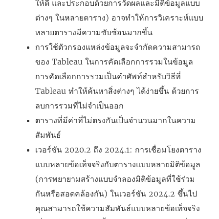
ให้ดี และประกอบด้วยการวัดผลและมิติข้อมูลแบบ
ต่างๆ ในหลายตาราง) อาจทำให้การวิเคราะห์แบบ
หลายตารางมีความซับซ้อนมากขึ้น
การใช้ตัวกรองแหล่งข้อมูลจะจำกัดความสามารถ
ของ Tableau ในการคัดเลือกการรวมในข้อมูล
การคัดเลือกการรวมเป็นคำศัพท์สำหรับวิธีที่
Tableau ทำให้ค้นหาสิ่งต่างๆ ได้ง่ายขึ้น ด้วยการ
ลบการรวมที่ไม่จำเป็นออก
ตารางที่มีค่าที่ไม่ตรงกันเป็นจำนวนมากในความ
สัมพันธ์
เวอร์ชัน 2020.2 ถึง 2024.1: การเชื่อมโยงตาราง
แบบหลายข้อเท็จจริงกับตารางแบบหลายมิติข้อมูล
(การพยายามสร้างแบบจำลองมิติข้อมูลที่ใช้ร่วม
กันหรือสอดคล้องกัน) ในเวอร์ชัน 2024.2 ขึ้นไป
คุณสามารถใช้ความสัมพันธ์แบบหลายข้อเท็จจริง