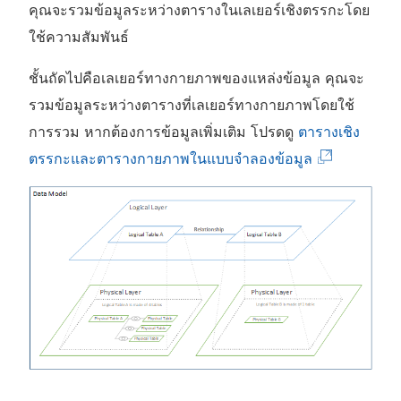
คุณจะรวมข้อมูลระหว่างตารางในเลเยอร์เชิงตรรกะโดย
ใช้ความสัมพันธ์
ชั้นถัดไปคือเลเยอร์ทางกายภาพของแหล่งข้อมูล คุณจะ
รวมข้อมูลระหว่างตารางที่เลเยอร์ทางกายภาพโดยใช้
การรวม หากต้องการข้อมูลเพิ่มเติม โปรดดู
ตารางเชิง
(
ตรรกะและตารางกายภาพในแบบจำลองข้อมูล
ลิ
ง
ก์
จ
ะ
เ
ปิ
ด
ใ