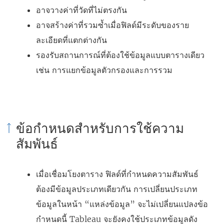
อาจวางค่าที่วัดที่ไม่ตรงกัน
อาจสร้างค่าที่รวมซ้ำเมื่อฟิลด์มีระดับของราย
ละเอียดที่แตกต่างกัน
รองรับสถานการณ์ที่ต้องใช้ข้อมูลแบบตารางเดียว
เช่น การแยกข้อมูลตัวกรองและการรวม
ข้อกำหนดสำหรับการใช้ความ
สัมพันธ์
เมื่อเชื่อมโยงตาราง ฟิลด์ที่กำหนดความสัมพันธ์
ต้องมีข้อมูลประเภทเดียวกัน การเปลี่ยนประเภท
ข้อมูลในหน้า “แหล่งข้อมูล” จะไม่เปลี่ยนแปลงข้อ
กำหนดนี้ Tableau จะยังคงใช้ประเภทข้อมูลดัง