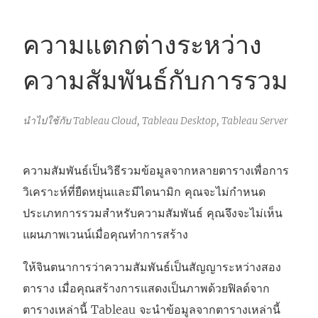
ความแตกต่างระหว่าง
ความสัมพันธ์กับการรวม
นำไปใช้กับ Tableau Cloud, Tableau Desktop, Tableau Server
ความสัมพันธ์เป็นวิธีรวมข้อมูลจากหลายตารางเพื่อการ
วิเคราะห์ที่ยืดหยุ่นและมีไดนามิก คุณจะไม่กำหนด
ประเภทการรวมสำหรับความสัมพันธ์ คุณจึงจะไม่เห็น
แผนภาพเวนน์เมื่อคุณทำการสร้าง
ให้จินตนาการว่าความสัมพันธ์เป็นสัญญาระหว่างสอง
ตาราง เมื่อคุณสร้างการแสดงเป็นภาพด้วยฟิลด์จาก
ตารางเหล่านี้ Tableau จะนำข้อมูลจากตารางเหล่านี้