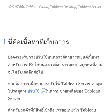
นำไปใช้กับ Tableau Cloud, Tableau Desktop, Tableau Server
นี่คือเนื้อหาที่เก็บถาวร
ยังคงรองรับการปรับใช้บนคลาวด์สาธารณะแต่เนื้อหา
สำหรับการปรับใช้บนคลาวด์สาธารณะของบุคคลที่สาม
จะไม่อัปเดตอีกต่อไป
หากต้องการเนื้อหาการปรับใช้ Tableau Server ล่าสุด
(
โปรดดูส่วน
ปรับใช้
ในความช่วยเหลือของ Tableau
ลิ
Server
ง
สำหรับลูกค้าที่มีสิทธิ์เข้าถึง เราขอแนะนำ
Tableau