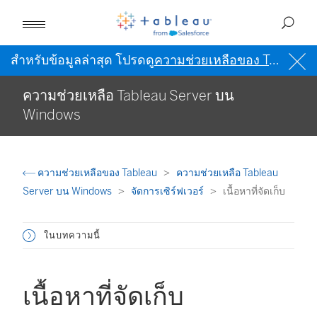
สำหรับข้อมูลล่าสุด โปรดดู
ความช่วยเหลือของ Tableau เป็นภาษาอังกฤษ (สหรัฐอเมริกา)
ความช่วยเหลือ Tableau Server บน
Windows
ความช่วยเหลือของ Tableau
ความช่วยเหลือ Tableau
Server บน Windows
จัดการเซิร์ฟเวอร์
เนื้อหาที่จัดเก็บ
ในบทความนี้
เนื้อหาที่จัดเก็บ