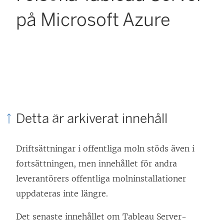
på Microsoft Azure
Detta är arkiverat innehåll
Driftsättningar i offentliga moln stöds även i
fortsättningen, men innehållet för andra
leverantörers offentliga molninstallationer
uppdateras inte längre.
Det senaste innehållet om Tableau Server-