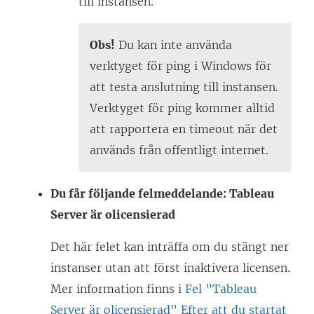
till instansen.
Obs!
Du kan inte använda
verktyget för ping i Windows för
att testa anslutning till instansen.
Verktyget för ping kommer alltid
att rapportera en timeout när det
används från offentligt internet.
Du får följande felmeddelande: Tableau
Server är olicensierad
Det här felet kan inträffa om du stängt ner
instanser utan att först inaktivera licensen.
Mer information finns i
Fel ”Tableau
Server är olicensierad” Efter att du startat