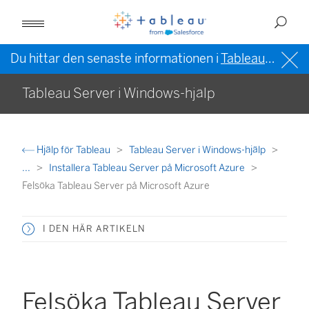
Du hittar den senaste informationen i
Tableau-hjälpen på engelska (USA)
Tableau Server i Windows-hjälp
Hjälp för Tableau
Tableau Server i Windows-hjälp
...
Installera Tableau Server på Microsoft Azure
Felsöka Tableau Server på Microsoft Azure
I DEN HÄR ARTIKELN
Felsöka Tableau Server