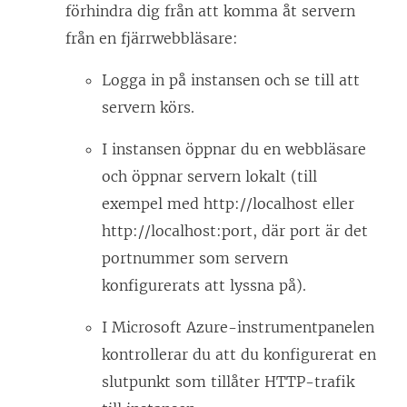
förhindra dig från att komma åt servern
från en fjärrwebbläsare:
Logga in på instansen och se till att
servern körs.
I instansen öppnar du en webbläsare
och öppnar servern lokalt (till
exempel med http://localhost eller
http://localhost:port, där port är det
portnummer som servern
konfigurerats att lyssna på).
I Microsoft Azure-instrumentpanelen
kontrollerar du att du konfigurerat en
slutpunkt som tillåter HTTP-trafik