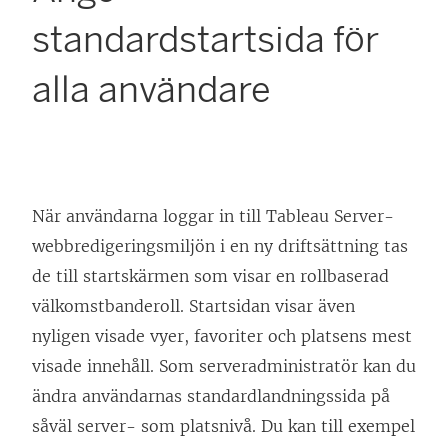
standardstartsida för
alla användare
När användarna loggar in till
Tableau Server
-
webbredigeringsmiljön i en ny driftsättning tas
de till startskärmen som visar en rollbaserad
välkomstbanderoll. Startsidan visar även
nyligen visade vyer, favoriter och platsens mest
visade innehåll. Som serveradministratör kan du
ändra användarnas standardlandningssida på
såväl server- som platsnivå. Du kan till exempel