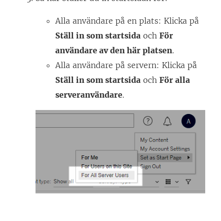
Alla användare på en plats: Klicka på
Ställ in som startsida
och
För
användare av den här platsen
.
Alla användare på servern: Klicka på
Ställ in som startsida
och
För alla
serveranvändare
.